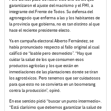
garantizaron el ajuste del macrismo y el FMI, a
integrante del Frente de Todos. Su defensa del
agronegocio que enferma a las y los habitantes de
la provincia que gobierna, no es tan distinto al que
hace el reciente presidente electo.
Ya en campaña electoral Alberto Fernández, se
había pronunciado respecto al fallo original al cual
calificó de “loable pero desmedido”. “Hay que
cuidar la salud de los que consumen esos
productos agrícolas y los que están en
inmediaciones de las plantaciones donde se tiran
los agrotóxicos. Pero tenemos que ser cuidadosos
para que esto no se convierta en un boomerang
contra la producción”, opinó.
En ese sentido pidió “buscar un punto intermedio».
“Está clarísimo que debemos garantizar la salud de