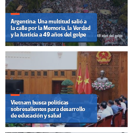
Argentina: Una multitud salió a
la calle por la Memoria, la Verdad
y la Justicia a 49 años del golpe
Vietnam busca políticas
sobresalientes para desarrollo
de educación y salud