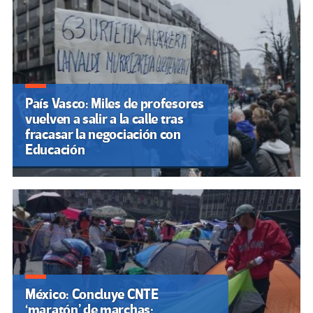
País Vasco: Miles de profesores
vuelven a salir a la calle tras
fracasar la negociación con
Educación
México: Concluye CNTE
‘maratón’ de marchas;