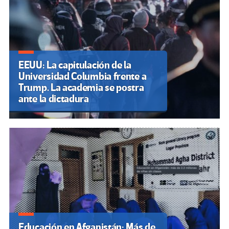
EEUU: La capitulación de la
Universidad Columbia frente a
Trump. La academia se postra
ante la dictadura
Educación en Afganistán: Más de