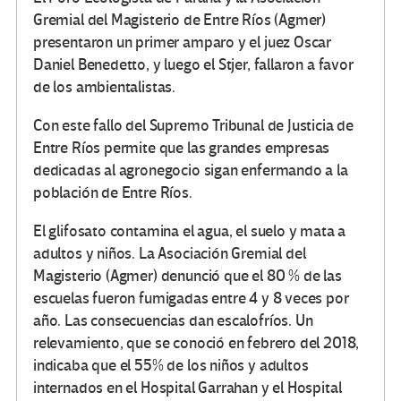
Gremial del Magisterio de Entre Ríos (Agmer)
presentaron un primer amparo y el juez Oscar
Daniel Benedetto, y luego el Stjer, fallaron a favor
de los ambientalistas.
Con este fallo del Supremo Tribunal de Justicia de
Entre Ríos permite que las grandes empresas
dedicadas al agronegocio sigan enfermando a la
población de Entre Ríos.
El glifosato contamina el agua, el suelo y mata a
adultos y niños. La Asociación Gremial del
Magisterio (Agmer) denunció que el 80 % de las
escuelas fueron fumigadas entre 4 y 8 veces por
año. Las consecuencias dan escalofríos. Un
relevamiento, que se conoció en febrero del 2018,
indicaba que el 55% de los niños y adultos
internados en el Hospital Garrahan y el Hospital