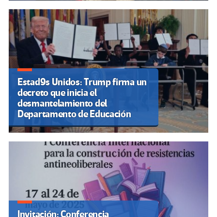
Estad9s Unidos: Trump firma un
decreto que inicia el
desmantelamiento del
Departamento de Educación
Invitación: Conferencia