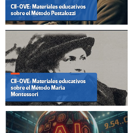
CII-OVE: Materiales educativos
sobre el Método Pestalozzi
CII-OVE: Materiales educativos
sobre el Método Maria
Montessori