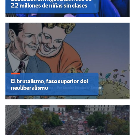
2.2 millones de niñas sin clases
El brutalismo, fase superior del
neoliberalismo