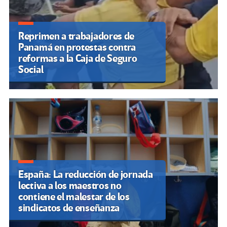
Reprimen a trabajadores de
Panamá en protestas contra
reformas a la Caja de Seguro
Social
España: La reducción de jornada
lectiva a los maestros no
contiene el malestar de los
sindicatos de enseñanza