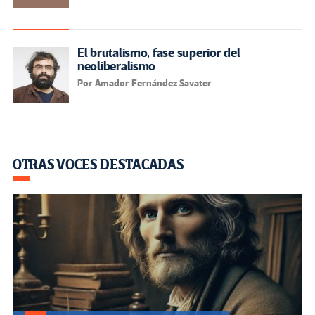
El brutalismo, fase superior del
neoliberalismo
Por Amador Fernández Savater
OTRAS VOCES DESTACADAS