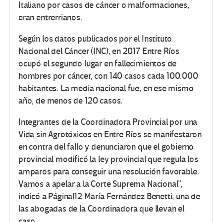
Italiano por casos de cáncer o malformaciones,
eran entrerrianos.
Según los datos publicados por el Instituto
Nacional del Cáncer (INC), en 2017 Entre Ríos
ocupó el segundo lugar en fallecimientos de
hombres por cáncer, con 140 casos cada 100.000
habitantes. La media nacional fue, en ese mismo
año, de menos de 120 casos.
Integrantes de la Coordinadora Provincial por una
Vida sin Agrotóxicos en Entre Ríos se manifestaron
en contra del fallo y denunciaron que el gobierno
provincial modificó la ley provincial que regula los
amparos para conseguir una resolución favorable.
Vamos a apelar a la Corte Suprema Nacional”,
indicó a Página|12 María Fernández Benetti, una de
las abogadas de la Coordinadora que llevan el
caso.