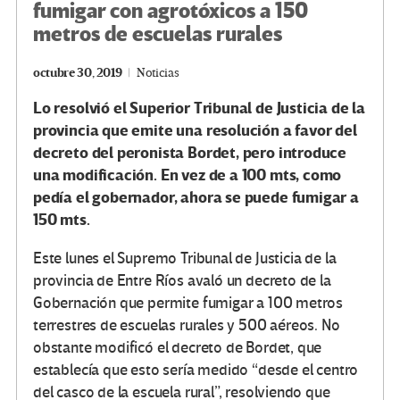
fumigar con agrotóxicos a 150
metros de escuelas rurales
octubre 30, 2019
Noticias
Lo resolvió el Superior Tribunal de Justicia de la
provincia que emite una resolución a favor del
decreto del peronista Bordet, pero introduce
una modificación. En vez de a 100 mts, como
pedía el gobernador, ahora se puede fumigar a
150 mts.
Este lunes el Supremo Tribunal de Justicia de la
provincia de Entre Ríos avaló un decreto de la
Gobernación que permite fumigar a 100 metros
terrestres de escuelas rurales y 500 aéreos. No
obstante modificó el decreto de Bordet, que
establecía que esto sería medido “desde el centro
del casco de la escuela rural”, resolviendo que