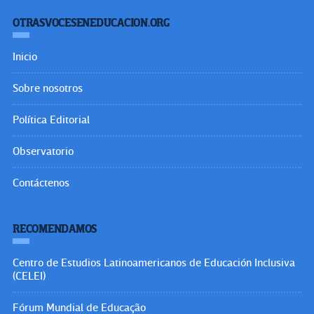
OTRASVOCESENEDUCACION.ORG
Inicio
Sobre nosotros
Política Editorial
Observatorio
Contáctenos
RECOMENDAMOS
Centro de Estudios Latinoamericanos de Educación Inclusiva
(CELEI)
Fórum Mundial de Educação