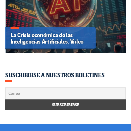
La Crisis económica de las
Inteligencias Artificiales. Video
SUSCRIBIRSE A NUESTROS BOLETINES