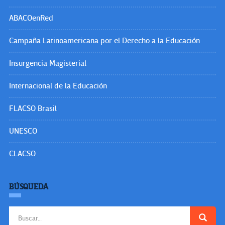
ABACOenRed
Campaña Latinoamericana por el Derecho a la Educación
Insurgencia Magisterial
Internacional de la Educación
FLACSO Brasil
UNESCO
CLACSO
BÚSQUEDA
Buscar: