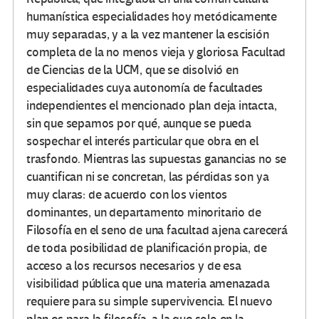
humanística especialidades hoy metódicamente
muy separadas, y a la vez mantener la escisión
completa de la no menos vieja y gloriosa Facultad
de Ciencias de la UCM, que se disolvió en
especialidades cuya autonomía de facultades
independientes el mencionado plan deja intacta,
sin que sepamos por qué, aunque se pueda
sospechar el interés particular que obra en el
trasfondo. Mientras las supuestas ganancias no se
cuantifican ni se concretan, las pérdidas son ya
muy claras: de acuerdo con los vientos
dominantes, un departamento minoritario de
Filosofía en el seno de una facultad ajena carecerá
de toda posibilidad de planificación propia, de
acceso a los recursos necesarios y de esa
visibilidad pública que una materia amenazada
requiere para su simple supervivencia. El nuevo