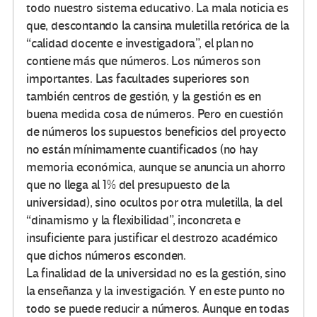
todo nuestro sistema educativo. La mala noticia es
que, descontando la cansina muletilla retórica de la
“calidad docente e investigadora”, el plan no
contiene más que números. Los números son
importantes. Las facultades superiores son
también centros de gestión, y la gestión es en
buena medida cosa de números. Pero en cuestión
de números los supuestos beneficios del proyecto
no están mínimamente cuantificados (no hay
memoria económica, aunque se anuncia un ahorro
que no llega al 1% del presupuesto de la
universidad), sino ocultos por otra muletilla, la del
“dinamismo y la flexibilidad”, inconcreta e
insuficiente para justificar el destrozo académico
que dichos números esconden.
La finalidad de la universidad no es la gestión, sino
la enseñanza y la investigación. Y en este punto no
todo se puede reducir a números. Aunque en todas