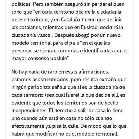
políticas. Pero también aseguró sin perder el buen
tono que “en cada territorio decide la ciudadanía
de ese territorio, y en Cataluña tienen que decidir
los catalanes, mientras que en Euskadi decidirá la
ciudadanía vasca”. Después abogó por un nuevo
modelo territorial para el país “en el que las
personas se sientan cómodas e identificadas con el
mayor consenso posible”.
No hay nada de raro en estas afirmaciones,
estamos acostumbrados, pero resulta extraño que
ningún periodista señale que si es la ciudadanía de
cada territorio (sea cual fuere) la que decide allí, es
evidente que todos los territorios son de hecho
independientes. El derecho a salir de casa lo tiene
uno cuando aún está en casa no sólo cuando
efectivamente ya pisa la calle. De modo que lo que
habrá que modificar no es el modelo territorial,