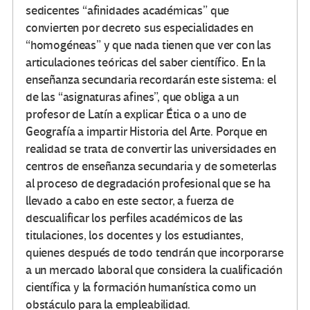
sedicentes “afinidades académicas” que
convierten por decreto sus especialidades en
“homogéneas” y que nada tienen que ver con las
articulaciones teóricas del saber científico. En la
enseñanza secundaria recordarán este sistema: el
de las “asignaturas afines”, que obliga a un
profesor de Latín a explicar Ética o a uno de
Geografía a impartir Historia del Arte. Porque en
realidad se trata de convertir las universidades en
centros de enseñanza secundaria y de someterlas
al proceso de degradación profesional que se ha
llevado a cabo en este sector, a fuerza de
descualificar los perfiles académicos de las
titulaciones, los docentes y los estudiantes,
quienes después de todo tendrán que incorporarse
a un mercado laboral que considera la cualificación
científica y la formación humanística como un
obstáculo para la empleabilidad.