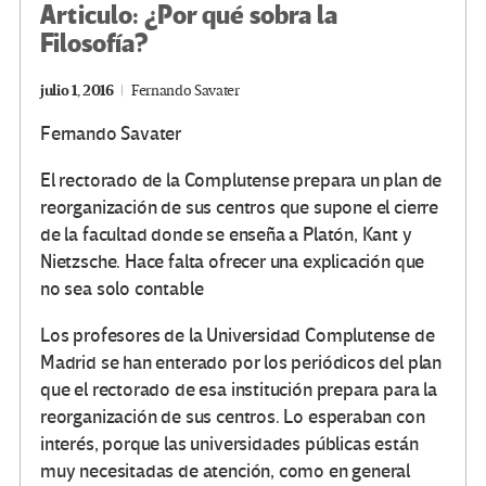
Articulo: ¿Por qué sobra la
Filosofía?
julio 1, 2016
Fernando Savater
Fernando Savater
El rectorado de la Complutense prepara un plan de
reorganización de sus centros que supone el cierre
de la facultad donde se enseña a Platón, Kant y
Nietzsche. Hace falta ofrecer una explicación que
no sea solo contable
Los profesores de la Universidad Complutense de
Madrid se han enterado por los periódicos del plan
que el rectorado de esa institución prepara para la
reorganización de sus centros. Lo esperaban con
interés, porque las universidades públicas están
muy necesitadas de atención, como en general