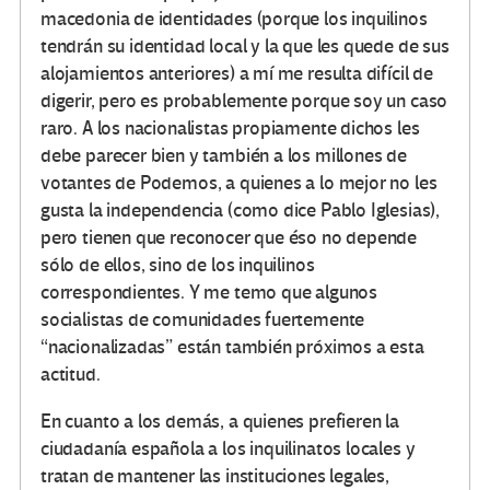
macedonia de identidades (porque los inquilinos
tendrán su identidad local y la que les quede de sus
alojamientos anteriores) a mí me resulta difícil de
digerir, pero es probablemente porque soy un caso
raro. A los nacionalistas propiamente dichos les
debe parecer bien y también a los millones de
votantes de Podemos, a quienes a lo mejor no les
gusta la independencia (como dice Pablo Iglesias),
pero tienen que reconocer que éso no depende
sólo de ellos, sino de los inquilinos
correspondientes. Y me temo que algunos
socialistas de comunidades fuertemente
“nacionalizadas” están también próximos a esta
actitud.
En cuanto a los demás, a quienes prefieren la
ciudadanía española a los inquilinatos locales y
tratan de mantener las instituciones legales,