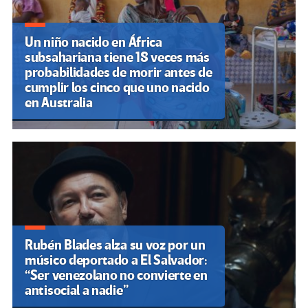
Un niño nacido en África
subsahariana tiene 18 veces más
probabilidades de morir antes de
cumplir los cinco que uno nacido
en Australia
Rubén Blades alza su voz por un
músico deportado a El Salvador:
“Ser venezolano no convierte en
antisocial a nadie”