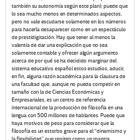
también su autonomía según este plan); puede que
lo sea mucho menos en determinados aspectos,
pero no vale escudarse solamente en los números
para hacerla desaparecer como en un espectáculo
de prestidigitación. Hay que tener al menos la
valentía de dar una explicación que no sea
solamente contable y ofrecer algún argumento
acerca de por qué se ha decidido marginar del
sistema educativo español estos estudios, aducir,
en fin, alguna razón académica para la clausura de
una facultad que, aunque no pueda competir en
tamaño con la de Ciencias Económicas y
Empresariales, es un centro de referencia
internacional de la producción de filosofía en una
lengua con 500 millones de hablantes. Puede que
haya motivos de peso para considerar que la
filosofía es un estorbo grave para el “dinamismo y
la flexibilidad” que repiten como un mantra