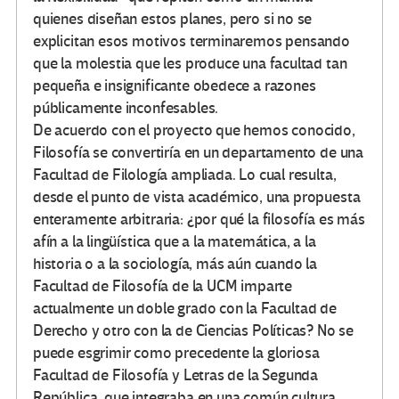
quienes diseñan estos planes, pero si no se
explicitan esos motivos terminaremos pensando
que la molestia que les produce una facultad tan
pequeña e insignificante obedece a razones
públicamente inconfesables.
De acuerdo con el proyecto que hemos conocido,
Filosofía se convertiría en un departamento de una
Facultad de Filología ampliada. Lo cual resulta,
desde el punto de vista académico, una propuesta
enteramente arbitraria: ¿por qué la filosofía es más
afín a la lingüística que a la matemática, a la
historia o a la sociología, más aún cuando la
Facultad de Filosofía de la UCM imparte
actualmente un doble grado con la Facultad de
Derecho y otro con la de Ciencias Políticas? No se
puede esgrimir como precedente la gloriosa
Facultad de Filosofía y Letras de la Segunda
República, que integraba en una común cultura