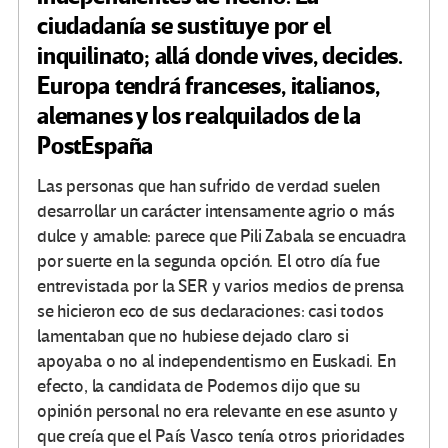
ciudadanía se sustituye por el
inquilinato; allá donde vives, decides.
Europa tendrá franceses, italianos,
alemanes y los realquilados de la
PostEspaña
Las personas que han sufrido de verdad suelen
desarrollar un carácter intensamente agrio o más
dulce y amable: parece que Pili Zabala se encuadra
por suerte en la segunda opción. El otro día fue
entrevistada por la SER y varios medios de prensa
se hicieron eco de sus declaraciones: casi todos
lamentaban que no hubiese dejado claro si
apoyaba o no al independentismo en Euskadi. En
efecto, la candidata de Podemos dijo que su
opinión personal no era relevante en ese asunto y
que creía que el País Vasco tenía otros prioridades