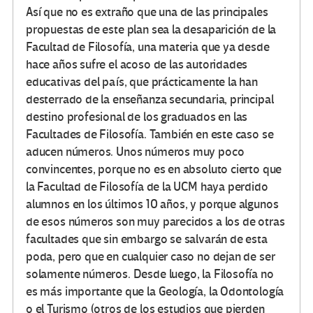
Así que no es extraño que una de las principales
propuestas de este plan sea la desaparición de la
Facultad de Filosofía, una materia que ya desde
hace años sufre el acoso de las autoridades
educativas del país, que prácticamente la han
desterrado de la enseñanza secundaria, principal
destino profesional de los graduados en las
Facultades de Filosofía. También en este caso se
aducen números. Unos números muy poco
convincentes, porque no es en absoluto cierto que
la Facultad de Filosofía de la UCM haya perdido
alumnos en los últimos 10 años, y porque algunos
de esos números son muy parecidos a los de otras
facultades que sin embargo se salvarán de esta
poda, pero que en cualquier caso no dejan de ser
solamente números. Desde luego, la Filosofía no
es más importante que la Geología, la Odontología
o el Turismo (otros de los estudios que pierden