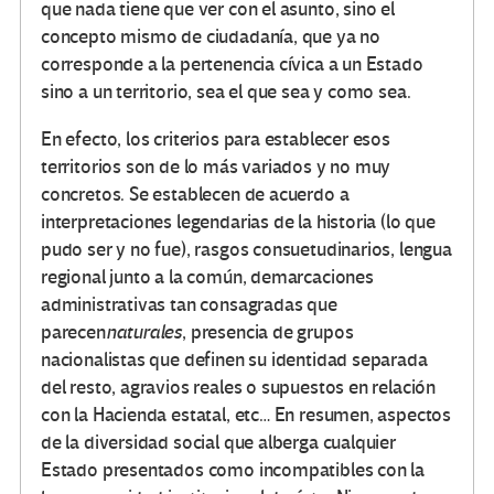
que nada tiene que ver con el asunto, sino el
concepto mismo de ciudadanía, que ya no
corresponde a la pertenencia cívica a un Estado
sino a un territorio, sea el que sea y como sea.
En efecto, los criterios para establecer esos
territorios son de lo más variados y no muy
concretos. Se establecen de acuerdo a
interpretaciones legendarias de la historia (lo que
pudo ser y no fue), rasgos consuetudinarios, lengua
regional junto a la común, demarcaciones
administrativas tan consagradas que
parecen
naturales
, presencia de grupos
nacionalistas que definen su identidad separada
del resto, agravios reales o supuestos en relación
con la Hacienda estatal, etc… En resumen, aspectos
de la diversidad social que alberga cualquier
Estado presentados como incompatibles con la