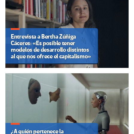
Entrevista a Bertha Zúñiga
Cáceres: «Es posible tener
modelos de desarrollo distintos
al que nos ofrece el capitalismo»
¿A quién pertenece la