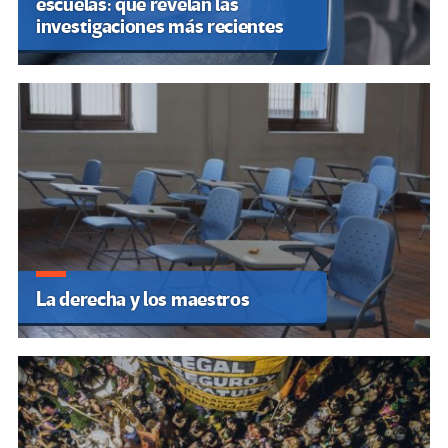
escuelas: qué revelan las
investigaciones más recientes
La derecha y los maestros