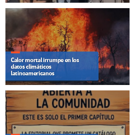
Calor mortal irrumpe en los
datos climáticos
latinoamericanos