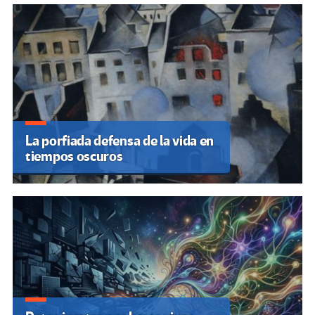
La porfiada defensa de la vida en
tiempos oscuros