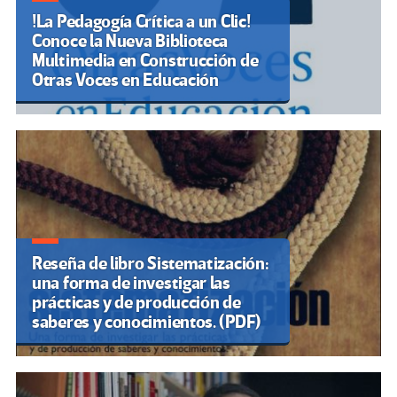
!La Pedagogía Crítica a un Clic!
Conoce la Nueva Biblioteca
Multimedia en Construcción de
Otras Voces en Educación
Reseña de libro Sistematización:
una forma de investigar las
prácticas y de producción de
saberes y conocimientos. (PDF)