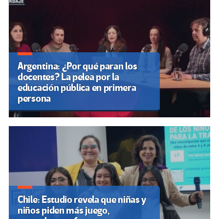
Argentina: ¿Por qué paran los
docentes? La pelea por la
educación pública en primera
persona
Chile: Estudio revela que niñas y
niños piden más juego,