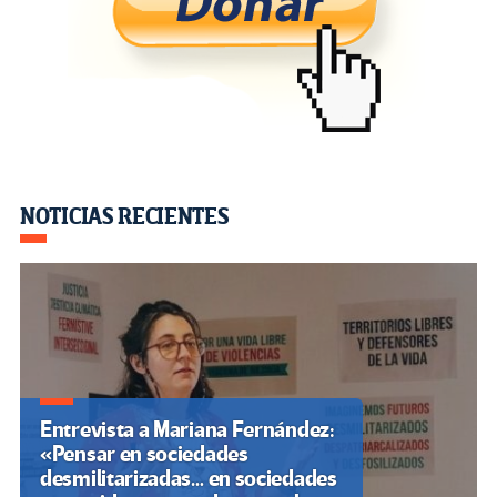
NOTICIAS RECIENTES
Entrevista a Mariana Fernández:
«Pensar en sociedades
desmilitarizadas… en sociedades