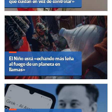
que cuidan en vez de controlar»
El Niño está «echando más leña
al fuego de un planeta en
llamas»