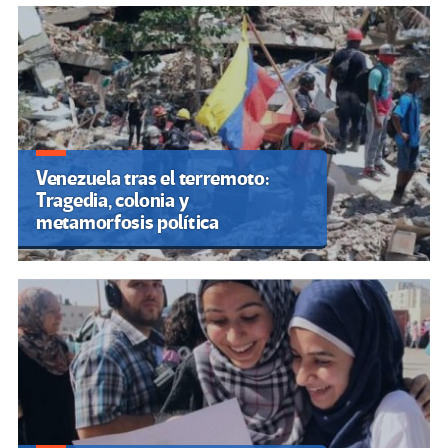
Venezuela tras el terremoto:
Tragedia, colonia y
metamorfosis política