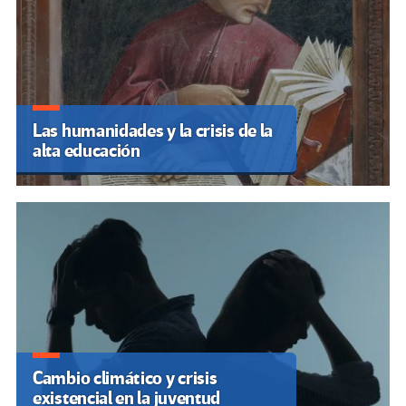
Las humanidades y la crisis de la
alta educación
Cambio climático y crisis
existencial en la juventud