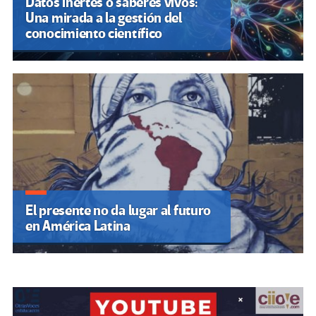
Datos inertes o saberes vivos:
Una mirada a la gestión del
conocimiento científico
El presente no da lugar al futuro
en América Latina