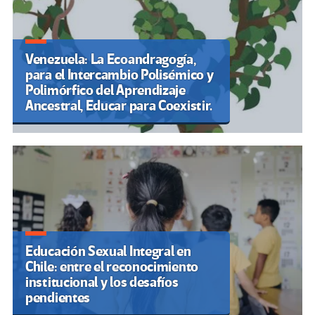
Venezuela: La Ecoandragogía,
para el Intercambio Polisémico y
Polimórfico del Aprendizaje
Ancestral, Educar para Coexistir.
Educación Sexual Integral en
Chile: entre el reconocimiento
institucional y los desafíos
pendientes