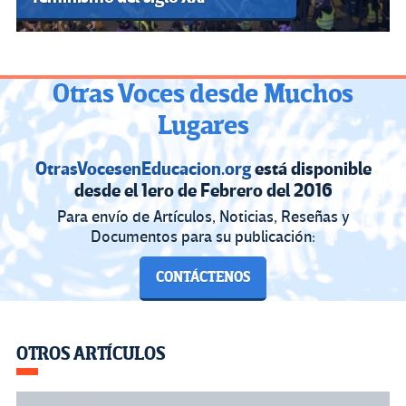
Otras Voces desde Muchos
Lugares
OtrasVocesenEducacion.org
está disponible
desde el 1ero de Febrero del 2016
Para envío de Artículos, Noticias, Reseñas y
Documentos para su publicación:
CONTÁCTENOS
OTROS ARTÍCULOS