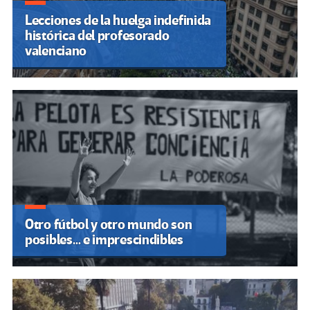
Lecciones de la huelga indefinida
histórica del profesorado
valenciano
Otro fútbol y otro mundo son
posibles… e imprescindibles