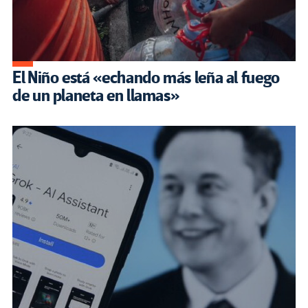
El Niño está «echando más leña al fuego
de un planeta en llamas»