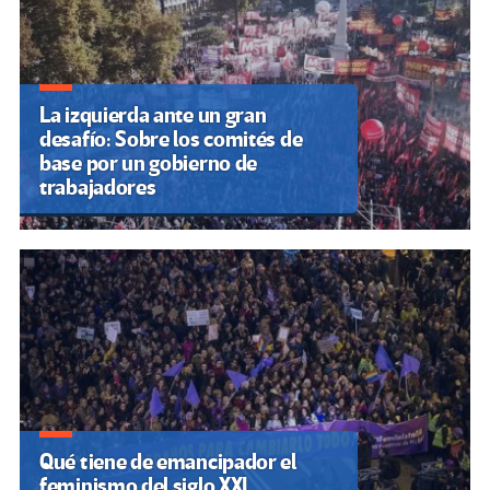
La izquierda ante un gran
desafío: Sobre los comités de
base por un gobierno de
trabajadores
Qué tiene de emancipador el
feminismo del siglo XXI