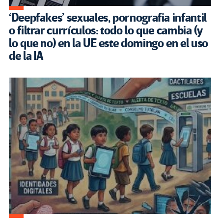
‘Deepfakes’ sexuales, pornografia infantil
o filtrar currículos: todo lo que cambia (y
lo que no) en la UE este domingo en el uso
de la IA