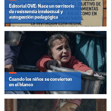
Editorial OVE: Nace un territorio
de resistencia intelectual y
autogestión pedagógica
Cuando los niños se convierten
en el blanco