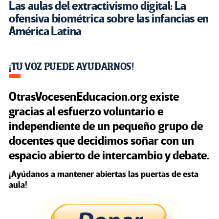
Las aulas del extractivismo digital: La
ofensiva biométrica sobre las infancias en
América Latina
¡TU VOZ PUEDE AYUDARNOS!
OtrasVocesenEducacion.org
existe
gracias al esfuerzo voluntario e
independiente de un pequeño grupo de
docentes que decidimos soñar con un
espacio abierto de intercambio y debate.
¡Ayúdanos a mantener abiertas las puertas de esta
aula!