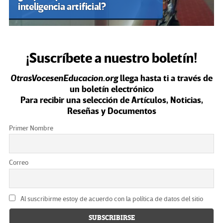
inteligencia artificial?
¡Suscríbete a nuestro boletín!
OtrasVocesenEducacion.org
llega hasta ti a través de
un boletín electrónico
Para recibir una selección de Artículos, Noticias,
Reseñas y Documentos
Primer Nombre
Correo
Al suscribirme estoy de acuerdo con la política de datos del sitio