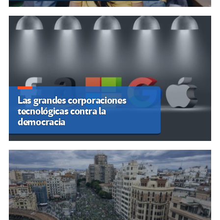
Las grandes corporaciones
tecnológicas contra la
democracia