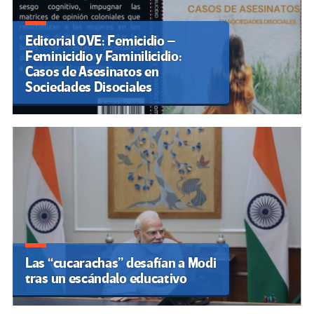
Editorial OVE: Femicidio –
Feminicidio y Faminilicidio:
Casos de Asesinatos en
Sociedades Disociales
Las “cucarachas” desafían a Modi
tras un escándalo educativo