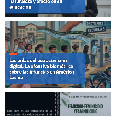
naturaleza y afecto en su
educación
Las aulas del extractivismo
digital: La ofensiva biométrica
sobre las infancias en América
Latina