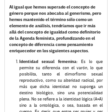
Al igual que hemos superado el concepto de
género porque nos abocaba al generismo, pero
hemos mantenido el término sólo como un
elemento de análisis, tendríamos que ir más
allá del concepto de igualdad como definitorio
de la Agenda feminista, profundizando en el
concepto de diferencia como pensamiento
enriquecedor en los siguientes aspectos.
Identidad sexual femenina:
Es lo que
permite su diferencia con el varón, lo que
posibilita, tanto el dimorfismo sexual
reproductivo, como su alteridad radical, por
más que dicha identidad no suponga un
destino biológico, sino una potencialidad
plena. No se refiere a la identidad lógica (A=A)
sino a la ontológica, o sea, basada en el
cuerpo. Es decir, que entre ser mujer y ser