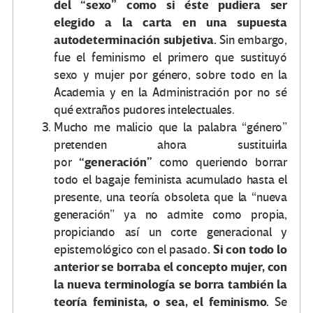
del “sexo” como si éste pudiera ser
elegido a la carta en una supuesta
autodeterminación subjetiva.
Sin embargo,
fue el feminismo el primero que sustituyó
sexo y mujer por género, sobre todo en la
Academia y en la Administración por no sé
qué extraños pudores intelectuales.
Mucho me malicio que la palabra “género”
pretenden ahora sustituirla
“generación”
por
como queriendo borrar
todo el bagaje feminista acumulado hasta el
presente, una teoría obsoleta que la “nueva
generación” ya no admite como propia,
propiciando así un corte generacional y
. Si con todo lo
epistemológico con el pasado
anterior se borraba el concepto mujer, con
la nueva terminología se borra también la
teoría feminista, o sea, el feminismo.
Se