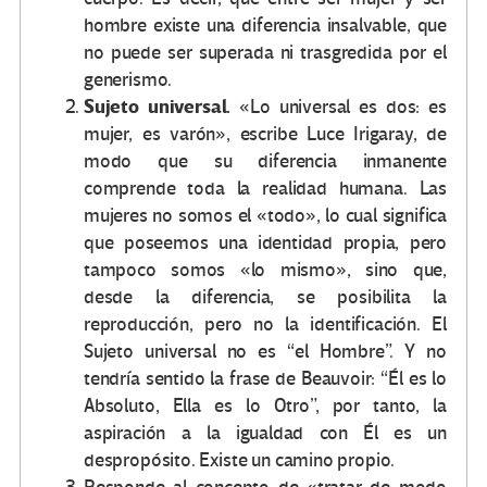
hombre existe una diferencia insalvable, que
no puede ser superada ni trasgredida por el
generismo.
Sujeto universal.
«Lo universal es dos: es
mujer, es varón», escribe Luce Irigaray, de
modo que su diferencia inmanente
comprende toda la realidad humana. Las
mujeres no somos el «todo», lo cual significa
que poseemos una identidad propia, pero
tampoco somos «lo mismo», sino que,
desde la diferencia, se posibilita la
reproducción, pero no la identificación. El
Sujeto universal no es “el Hombre”. Y no
tendría sentido la frase de Beauvoir: “Él es lo
Absoluto, Ella es lo Otro”, por tanto, la
aspiración a la igualdad con Él es un
despropósito. Existe un camino propio.