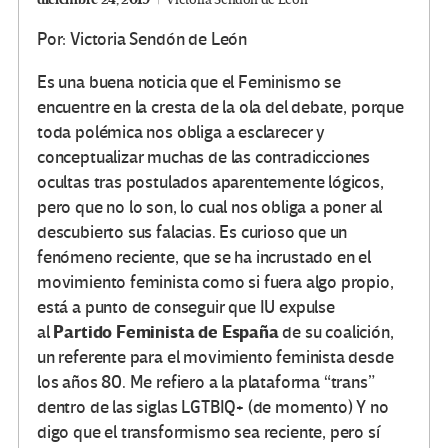
Por: Victoria Sendón de León
Es una buena noticia que el Feminismo se
encuentre en la cresta de la ola del debate, porque
toda polémica nos obliga a esclarecer y
conceptualizar muchas de las contradicciones
ocultas tras postulados aparentemente lógicos,
pero que no lo son, lo cual nos obliga a poner al
descubierto sus falacias. Es curioso que un
fenómeno reciente, que se ha incrustado en el
movimiento feminista como si fuera algo propio,
está a punto de conseguir que IU expulse
Partido Feminista de España
al
de su coalición,
un referente para el movimiento feminista desde
los años 80. Me refiero a la plataforma “trans”
dentro de las siglas LGTBIQ+ (de momento) Y no
digo que el transformismo sea reciente, pero sí