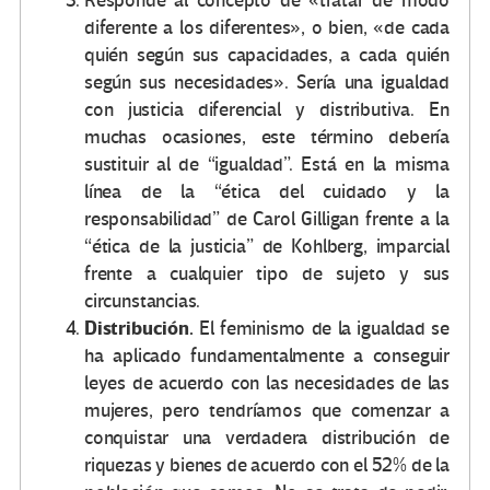
Responde al concepto de «tratar de modo
diferente a los diferentes», o bien, «de cada
quién según sus capacidades, a cada quién
según sus necesidades». Sería una igualdad
con justicia diferencial y distributiva. En
muchas ocasiones, este término debería
sustituir al de “igualdad”. Está en la misma
línea de la “ética del cuidado y la
responsabilidad” de Carol Gilligan frente a la
“ética de la justicia” de Kohlberg, imparcial
frente a cualquier tipo de sujeto y sus
circunstancias.
Distribución.
El feminismo de la igualdad se
ha aplicado fundamentalmente a conseguir
leyes de acuerdo con las necesidades de las
mujeres, pero tendríamos que comenzar a
conquistar una verdadera distribución de
riquezas y bienes de acuerdo con el 52% de la