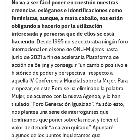
No va a ser fácil poner en cuestión nuestras
creencias, eslóganes e identificaciones como
feministas, aunque, a mata caballo, nos están
obligando a hacerlo por la utilización
interesada y perversa que de ellos se está
haciendo.
Desde 1995 no se celebraba ningún foro
internacional en el seno de ONU-Mujeres hasta
junio de 2021 a fin de acelerar la Plataforma de
acción de Beijing y conseguir “un cambio positivo e
histórico de poder y perspectiva” respecto a
aquella IV Conferencia Mundial sobre la Mujer. Para
empezar, en este Foro se ha eliminado la palabra
Mujer, de acuerdo con la nueva Agenda, y lo han
titulado “Foro Generación Igualdad”. Ya sólo esto,
nos plantea una serie de interrogantes que
tendríamos que poner sobre la mesa y tener el
valor de debatir “a calzón quitado”. Apuntaré
algunos de los puntos inquietantes que