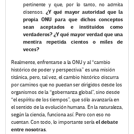
pertinente y que, por lo tanto, no admita
¿Y qué mayor autoridad que la
disensos.
propia ONU para que dichos conceptos
sean aceptados e instituidos como
verdaderos? ¿Y qué mayor verdad que una
mentira repetida cientos o miles de
veces?
Realmente, enfrentarse a la ONU y al “cambio
histórico de poder y perspectiva” es una misión
titánica, pero, tal vez, el cambio histórico discurra
por caminos que no puedan ser dirigidos desde los
organismos de la “gobernanza global”, sino desde
“el espíritu de los tiempos”, que sólo avanzaría en
el sentido de la evolución humana. En la naturaleza,
según la ciencia, funciona así. Pero con eso no
el debate
cuentan. Con todo, lo importante sería
entre nosotras.