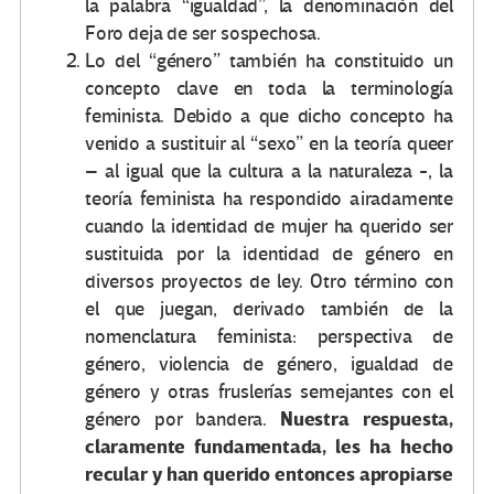
la palabra “igualdad”, la denominación del
Foro deja de ser sospechosa.
Lo del “género” también ha constituido un
concepto clave en toda la terminología
feminista. Debido a que dicho concepto ha
venido a sustituir al “sexo” en la teoría queer
– al igual que la cultura a la naturaleza -, la
teoría feminista ha respondido airadamente
cuando la identidad de mujer ha querido ser
sustituida por la identidad de género en
diversos proyectos de ley. Otro término con
el que juegan, derivado también de la
nomenclatura feminista: perspectiva de
género, violencia de género, igualdad de
género y otras fruslerías semejantes con el
Nuestra respuesta,
género por bandera.
claramente fundamentada, les ha hecho
recular y han querido entonces apropiarse