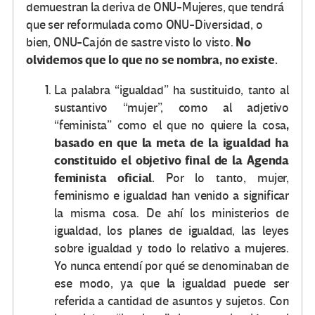
demuestran la deriva de ONU-Mujeres, que tendrá
que ser reformulada como ONU-Diversidad, o
No
bien, ONU-Cajón de sastre visto lo visto.
olvidemos que lo que no se nombra, no existe.
La palabra “igualdad” ha sustituido, tanto al
sustantivo “mujer”, como al adjetivo
,
“feminista” como el que no quiere la cosa
basado en que la meta de la igualdad ha
constituido el objetivo final de la Agenda
feminista oficial.
Por lo tanto, mujer,
feminismo e igualdad han venido a significar
la misma cosa. De ahí los ministerios de
igualdad, los planes de igualdad, las leyes
sobre igualdad y todo lo relativo a mujeres.
Yo nunca entendí por qué se denominaban de
ese modo, ya que la igualdad puede ser
referida a cantidad de asuntos y sujetos. Con