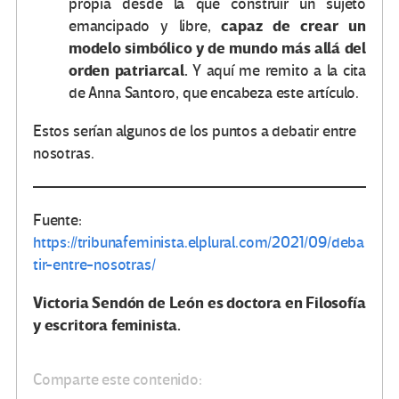
propia desde la que construir un sujeto
capaz de crear un
emancipado y libre,
modelo simbólico y de mundo más allá del
orden patriarcal.
Y aquí me remito a la cita
de Anna Santoro, que encabeza este artículo.
Estos serían algunos de los puntos a debatir entre
nosotras.
Fuente:
https://tribunafeminista.elplural.com/2021/09/deba
tir-entre-nosotras/
Victoria Sendón de León es doctora en Filosofía
y escritora feminista.
Comparte este contenido: