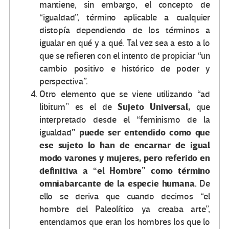
mantiene, sin embargo, el concepto de
“igualdad”, término aplicable a cualquier
distopía dependiendo de los términos a
igualar en qué y a qué. Tal vez sea a esto a lo
que se refieren con el intento de propiciar “un
cambio positivo e histórico de poder y
perspectiva”.
Otro elemento que se viene utilizando “ad
Sujeto Universal,
libitum” es el de
que
interpretado desde el “feminismo de la
” puede ser entendido como que
igualdad
ese sujeto lo han de encarnar de igual
modo varones y mujeres, pero referido en
definitiva a “el Hombre” como término
omniabarcante de la especie humana.
De
ello se deriva que cuando decimos “el
hombre del Paleolítico ya creaba arte”,
entendamos que eran los hombres los que lo