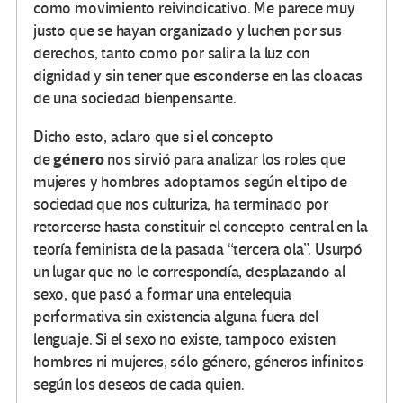
como movimiento reivindicativo. Me parece muy
justo que se hayan organizado y luchen por sus
derechos, tanto como por salir a la luz con
dignidad y sin tener que esconderse en las cloacas
de una sociedad bienpensante.
Dicho esto, aclaro que si el concepto
género
de
nos sirvió para analizar los roles que
mujeres y hombres adoptamos según el tipo de
sociedad que nos culturiza, ha terminado por
retorcerse hasta constituir el concepto central en la
teoría feminista de la pasada “tercera ola”. Usurpó
un lugar que no le correspondía, desplazando al
sexo, que pasó a formar una entelequia
performativa sin existencia alguna fuera del
lenguaje. Si el sexo no existe, tampoco existen
hombres ni mujeres, sólo género, géneros infinitos
según los deseos de cada quien.