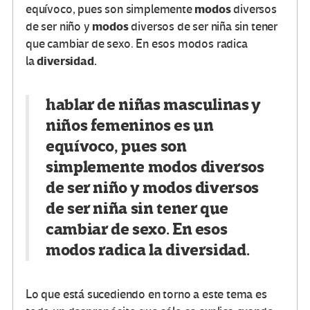
modos
equívoco, pues son simplemente
diversos
modos
de ser niño y
diversos de ser niña sin tener
que cambiar de sexo. En esos modos radica
diversidad.
la
hablar de niñas masculinas y
niños femeninos es un
equívoco, pues son
simplemente
modos
diversos
de ser niño y
modos
diversos
de ser niña sin tener que
cambiar de sexo. En esos
modos radica la
diversidad.
Lo que está sucediendo en torno a este tema es