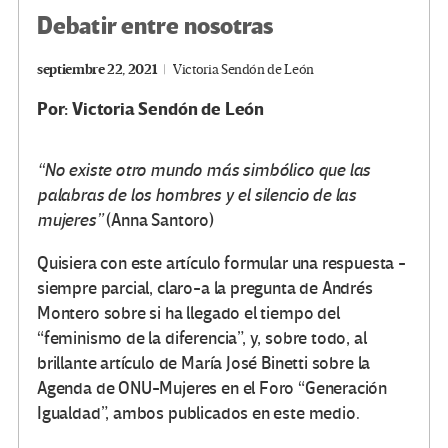
Debatir entre nosotras
septiembre 22, 2021
Victoria Sendón de León
Por:
Victoria Sendón de León
“No existe otro mundo más simbólico que las
palabras de los hombres y el silencio de las
mujeres”
(Anna Santoro)
Quisiera con este artículo formular una respuesta -
siempre parcial, claro-a la pregunta de Andrés
Montero sobre si ha llegado el tiempo del
“feminismo de la diferencia”, y, sobre todo, al
brillante artículo de María José Binetti sobre la
Agenda de ONU-Mujeres en el Foro “Generación
Igualdad”, ambos publicados en este medio.