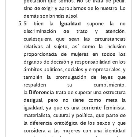
población que somos. No se trata de pedir,
sino de exigir y apropiarnos de lo nuestro. Lo
demás son brindis al sol.
Igualdad
Si bien la
supone la no
discriminación de trato y atención,
cualesquiera que sean las circunstancias
relativas al sujeto, así como la inclusión
proporcionada de mujeres en todos los
órganos de decisión y responsabilidad en los
ámbitos políticos, sociales y empresariales, y
también la promulgación de leyes que
respalden su cumplimiento,
Diferencia
la
trata de superar una estructura
desigual, pero no tiene como meta la
igualdad, ya que es una corriente feminista,
materialista, cultural y política, que parte de
la diferencia ontológica de los sexos y que
considera a las mujeres con una identidad