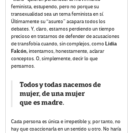
feminista, estupendo, pero no porque su
transexualidad sea un tema feminista en sí.
Últimamente su “asunto” acapara todos los
debates. Y, claro, estamos perdiendo un tiempo
precioso en tratarnos de defender de acusaciones
Lidia
de transfobia cuando, sin complejos, como
Falcón,
intentamos, honestamente, aclarar
conceptos. O, simplemente, decir lo que
pensamos.
Todos y todas nacemos de
mujer, de una mujer
que
es
madre.
Cada persona es única e irrepetible y, por tanto, no
hay que coaccionarla en un sentido u otro. No haría