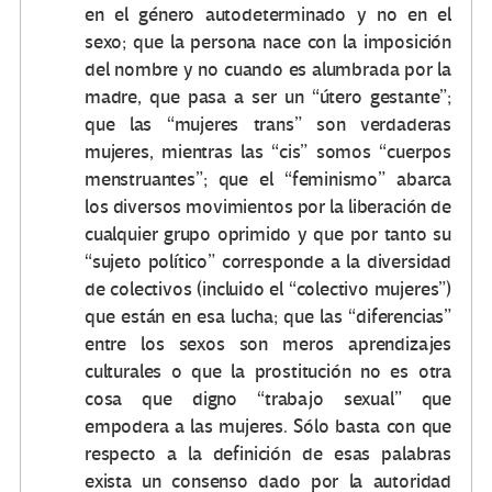
en el género autodeterminado y no en el
sexo; que la persona nace con la imposición
del nombre y no cuando es alumbrada por la
madre, que pasa a ser un “útero gestante”;
que las “mujeres trans” son verdaderas
mujeres, mientras las “cis” somos “cuerpos
menstruantes”; que el “feminismo” abarca
los diversos movimientos por la liberación de
cualquier grupo oprimido y que por tanto su
“sujeto político” corresponde a la diversidad
de colectivos (incluido el “colectivo mujeres”)
que están en esa lucha; que las “diferencias”
entre los sexos son meros aprendizajes
culturales o que la prostitución no es otra
cosa que digno “trabajo sexual” que
empodera a las mujeres. Sólo basta con que
respecto a la definición de esas palabras
exista un consenso dado por la autoridad