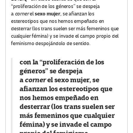
“proliferación de los géneros” se despeja
sexo mujer
a
corner
el
, se afianzan los
estereotipos que nos hemos empeñado en
desterrar (los trans suelen ser más femeninos que
cualquier fémina) y se invade el campo propio del
feminismo despojándolo de sentido.
con la “proliferación de los
géneros” se despeja
a
corner
el
sexo mujer
, se
afianzan los estereotipos que
nos hemos empeñado en
desterrar (los trans suelen ser
más femeninos que cualquier
fémina) y se invade el campo