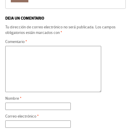
DEJA UN COMENTARIO
Tu dirección de correo electrónico no será publicada.
Los campos
obligatorios están marcados con
*
Comentario
*
Nombre
*
Correo electrónico
*