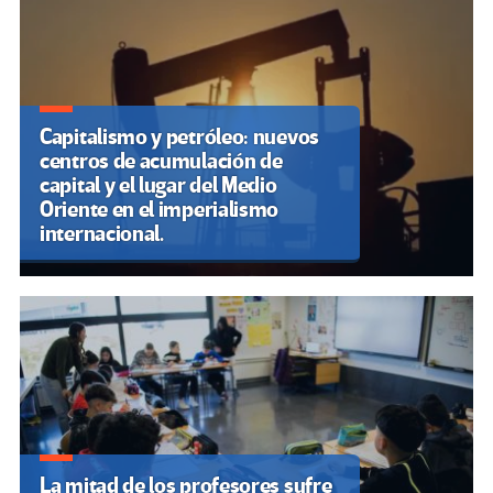
Capitalismo y petróleo: nuevos
centros de acumulación de
capital y el lugar del Medio
Oriente en el imperialismo
internacional.
La mitad de los profesores sufre