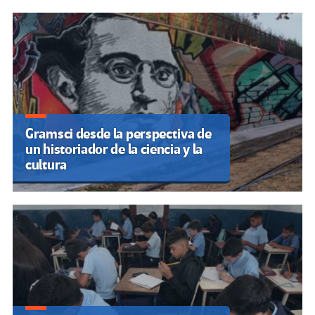
Gramsci desde la perspectiva de
un historiador de la ciencia y la
cultura