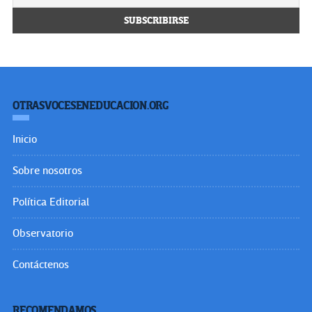
OTRASVOCESENEDUCACION.ORG
Inicio
Sobre nosotros
Política Editorial
Observatorio
Contáctenos
RECOMENDAMOS