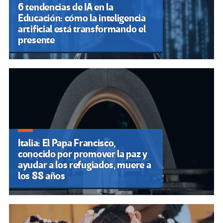
6 tendencias de IA en la
Educación: cómo la inteligencia
artificial está transformando el
presente
Italia: El Papa Francisco,
conocido por promover la paz y
ayudar a los refugiados, muere a
los 88 años