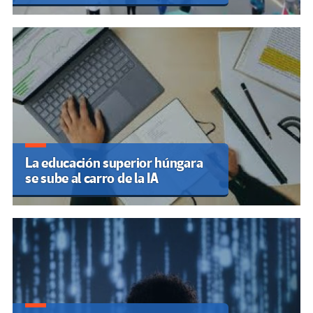
La educación superior húngara
se sube al carro de la IA