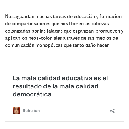
Nos aguardan muchas tareas de educación y formación,
de compartir saberes que nos liberen las cabezas
colonizadas por las falacias que organizan, promueven y
aplican los neos-coloniales a través de sus medios de
comunicación monopólicas que tanto daño hacen.