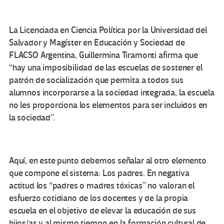
La Licenciada en Ciencia Política por la Universidad del
Salvador y Magíster en Educación y Sociedad de
FLACSO Argentina, Guillermina Tiramonti afirma que
“hay una imposibilidad de las escuelas de sostener el
patrón de socialización que permita a todos sus
alumnos incorporarse a la sociedad integrada, la escuela
no les proporciona los elementos para ser incluidos en
la sociedad”.
Aquí, en este punto debemos señalar al otro elemento
que compone el sistema: Los padres. En negativa
actitud los “padres o madres tóxicas” no valoran el
esfuerzo cotidiano de los docentes y de la propia
escuela en el objetivo de elevar la educación de sus
hijos/as y al mismo tiempo en la formación cultural de