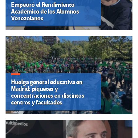
Empeoró el Rendimiento
Académico de los Alumnos
Venezolanos
Huelga general educativa en
Madrid: piquetes y
concentraciones en distintos
centros y facultades