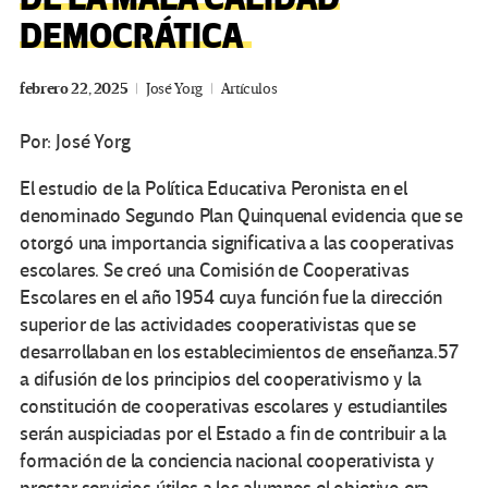
DEMOCRÁTICA
febrero 22, 2025
José Yorg
Artículos
Por: José Yorg
El estudio de la Política Educativa Peronista en el
denominado Segundo Plan Quinquenal evidencia que se
otorgó una importancia significativa a las cooperativas
escolares. Se creó una Comisión de Cooperativas
Escolares en el año 1954 cuya función fue la dirección
superior de las actividades cooperativistas que se
desarrollaban en los establecimientos de enseñanza.57
a difusión de los principios del cooperativismo y la
constitución de cooperativas escolares y estudiantiles
serán auspiciadas por el Estado a fin de contribuir a la
formación de la conciencia nacional cooperativista y