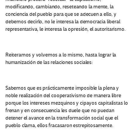
modificando, cambiando, reseteando la mente, la
conciencia del pueblo para que se adecuen a ello, y
debemos decirlo, no le interesa la democracia liberal
representativa, le interesa la opresión, el autoritarismo.
Reiteramos y volvemos a lo mismo, hasta lograr la
humanización de las relaciones sociales:
Sabemos que es prácticamente imposible la plena y
noble realización del cooperativismo de manera libre
porque los intereses mezquinos y cipayos capitalistas lo
frenan y en consecuencia les duele que no puedan
detener el avance en la transformación social que el
pueblo clama, ellos fracasaron estrepitosamente.