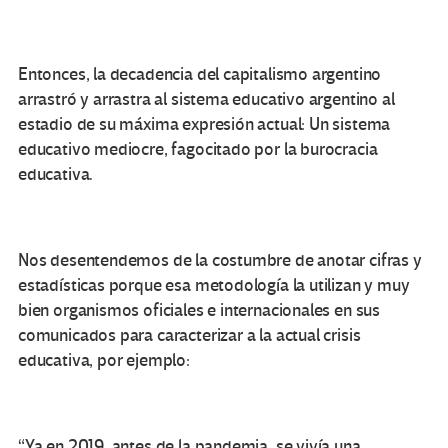
Entonces, la decadencia del capitalismo argentino
arrastró y arrastra al sistema educativo argentino al
estadio de su máxima expresión actual: Un sistema
educativo mediocre, fagocitado por la burocracia
educativa.
Nos desentendemos de la costumbre de anotar cifras y
estadísticas porque esa metodología la utilizan y muy
bien organismos oficiales e internacionales en sus
comunicados para caracterizar a la actual crisis
educativa, por ejemplo:
“Ya en 2019, antes de la pandemia, se vivía una