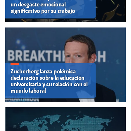
un desgaste emocional
significativo por su trabajo
Zuckerberg lanza polémica
declaración sobre la educación
universitaria y su relación con el
mundo laboral