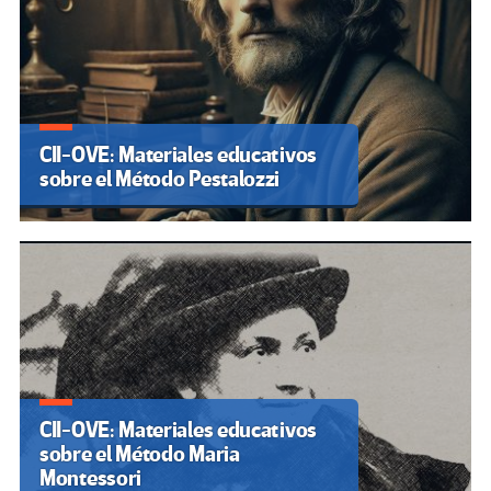
CII-OVE: Materiales educativos
sobre el Método Pestalozzi
CII-OVE: Materiales educativos
sobre el Método Maria
Montessori