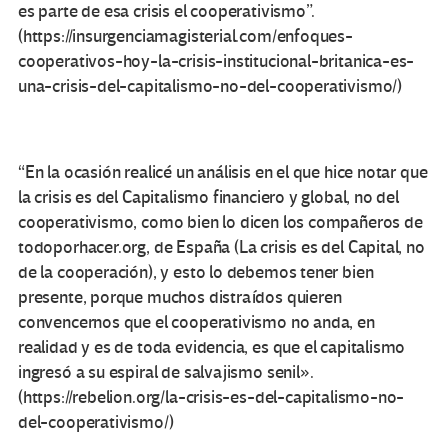
es parte de esa crisis el cooperativismo”.
(https://insurgenciamagisterial.com/enfoques-
cooperativos-hoy-la-crisis-institucional-britanica-es-
una-crisis-del-capitalismo-no-del-cooperativismo/)
“En la ocasión realicé un análisis en el que hice notar que
la crisis es del Capitalismo financiero y global, no del
cooperativismo, como bien lo dicen los compañeros de
todoporhacer.org, de España (La crisis es del Capital, no
de la cooperación), y esto lo debemos tener bien
presente, porque muchos distraídos quieren
convencernos que el cooperativismo no anda, en
realidad y es de toda evidencia, es que el capitalismo
ingresó a su espiral de salvajismo senil».
(https://rebelion.org/la-crisis-es-del-capitalismo-no-
del-cooperativismo/)