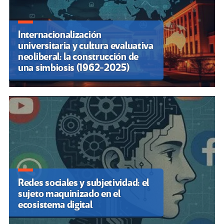
Internacionalización
universitaria y cultura evaluativa
neoliberal: la construcción de
una simbiosis (1962-2025)
Redes sociales y subjetividad: el
sujeto maquinizado en el
ecosistema digital