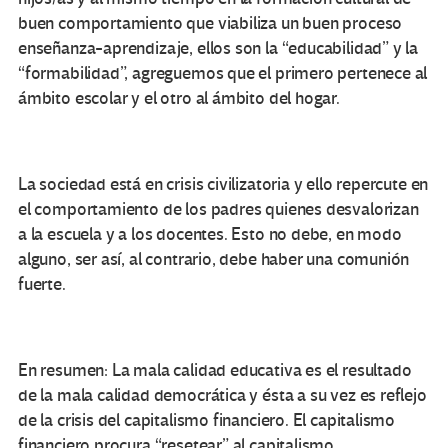
buen comportamiento que viabiliza un buen proceso
enseñanza-aprendizaje, ellos son la “educabilidad” y la
“formabilidad”, agreguemos que el primero pertenece al
ámbito escolar y el otro al ámbito del hogar.
La sociedad está en crisis civilizatoria y ello repercute en
el comportamiento de los padres quienes desvalorizan
a la escuela y a los docentes. Esto no debe, en modo
alguno, ser así, al contrario, debe haber una comunión
fuerte.
En resumen: La mala calidad educativa es el resultado
de la mala calidad democrática y ésta a su vez es reflejo
de la crisis del capitalismo financiero. El capitalismo
financiero procura “resetear” al capitalismo,