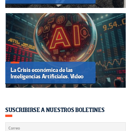
La Crisis económica de las
Inteligencias Artificiales. Video
SUSCRIBIRSE A NUESTROS BOLETINES