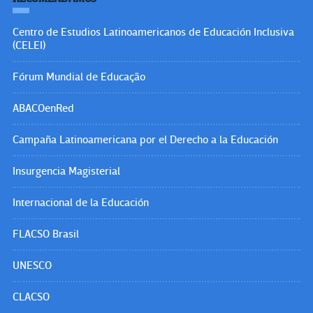
Centro de Estudios Latinoamericanos de Educación Inclusiva
(CELEI)
Fórum Mundial de Educação
ABACOenRed
Campaña Latinoamericana por el Derecho a la Educación
Insurgencia Magisterial
Internacional de la Educación
FLACSO Brasil
UNESCO
CLACSO