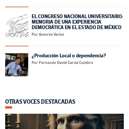
EL CONGRESO NACIONAL UNIVERSITARIO:
MEMORIA DE UNA EXPERIENCIA
DEMOCRÁTICA EN EL ESTADO DE MÉXICO
Por Autores Varios
¿Producción Local o dependencia?
Por Fernando David García Culebro
OTRAS VOCES DESTACADAS