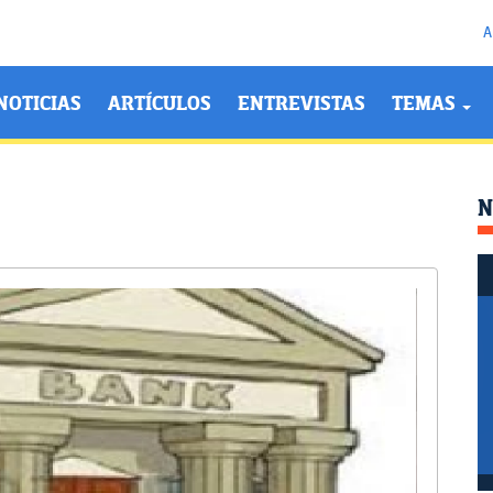
A
NOTICIAS
ARTÍCULOS
ENTREVISTAS
TEMAS
N