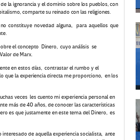
 de la ignorancia y el dominio sobre los pueblos, con
pitalismo, comparte su reinado con las religiones.
 no constituye novedad alguna, para aquellos que
te.
sobre el concepto Dinero, cuyo análisis se
 Valor de Marx.
ente en estos días, contrastar el rumbo y el
n lo que la experiencia directa me proporciono, en los
uchas veces les cuento mi experiencia personal en
nte más de 40 años, de conocer las características
 pero es que justamente en este tema del Dinero, es
interesado de aquella experiencia socialista, ante