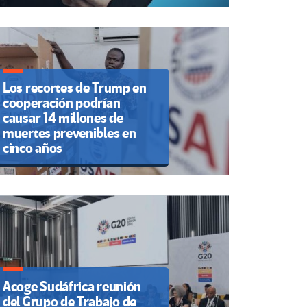
Los recortes de Trump en
cooperación podrían
causar 14 millones de
muertes prevenibles en
cinco años
Acoge Sudáfrica reunión
del Grupo de Trabajo de