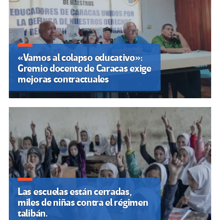
«Vamos al colapso educativo»:
Gremio docente de Caracas exige
mejoras contractuales
Las escuelas están cerradas,
miles de niñas contra el régimen
talibán.