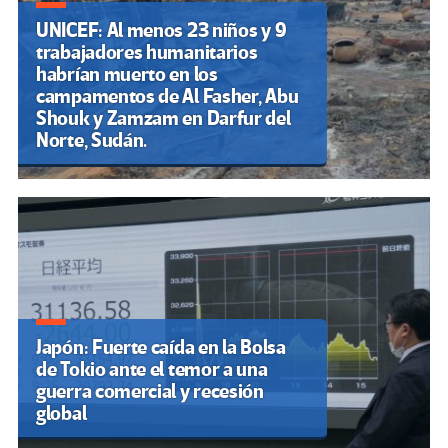
UNICEF: Al menos 23 niños y 9
trabajadores humanitarios
habrían muerto en los
campamentos de Al Fasher, Abu
Shouk y Zamzam en Darfur del
Norte, Sudán.
Japón: Fuerte caída en la Bolsa
de Tokio ante el temor a una
guerra comercial y recesión
global