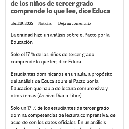
de los niños de tercer grado
comprende lo que lee, dice Educa
abril 19, 2025
Noticias
Deja un comentario
La entidad hizo un análisis sobre el Pacto por la
Educación.
Solo el 17 % de los niños de tercer grado
comprende lo que lee, dice Educa
Estudiantes dominicanos en un aula, a propósito
del análisis de Educa sobre el Pacto por la
Educación que habla de lectura comprensiva y
otros temas (Archivo Diario Libre)
Solo un 17 % de los estudiantes de tercer grado
domina competencias de lectura comprensiva, de
acuerdo con los datos oficiales. En un análisis