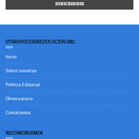
OTRASVOCESENEDUCACION.ORG
Inicio
Sobre nosotros
Política Editorial
Observatorio
Contáctenos
RECOMENDAMOS