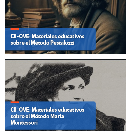
CII-OVE: Materiales educativos
sobre el Método Pestalozzi
CII-OVE: Materiales educativos
sobre el Método Maria
Montessori