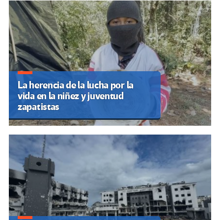
La herencia de la lucha por la
vida en la niñez y juventud
zapatistas