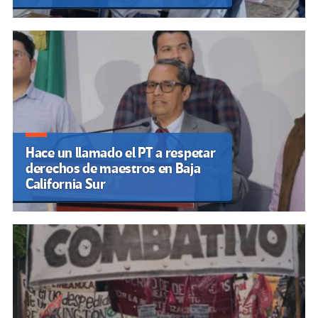
Hace un llamado el PT a respetar
derechos de maestros en Baja
California Sur