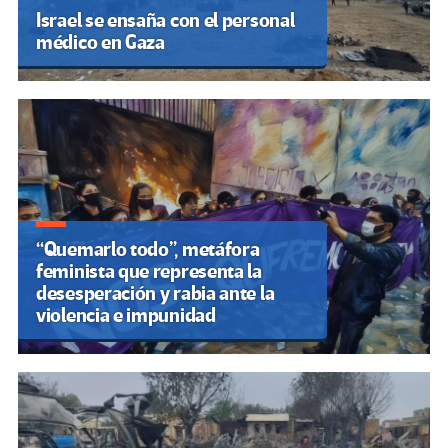
Israel se ensaña con el personal
médico en Gaza
“Quemarlo todo”, metáfora
feminista que representa la
desesperación y rabia ante la
violencia e impunidad