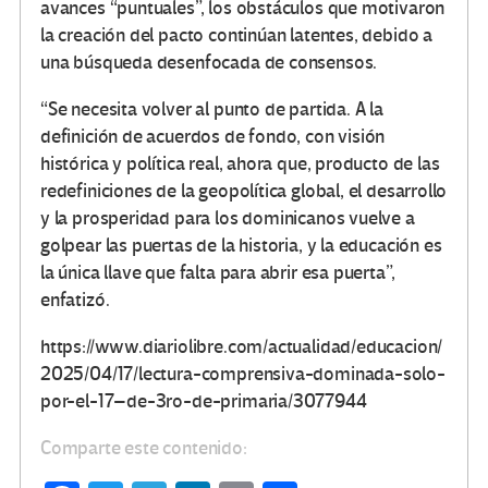
avances “puntuales”, los obstáculos que motivaron
la creación del pacto continúan latentes, debido a
una búsqueda desenfocada de consensos.
“Se necesita volver al punto de partida. A la
definición de acuerdos de fondo, con visión
histórica y política real, ahora que, producto de las
redefiniciones de la geopolítica global, el desarrollo
y la prosperidad para los dominicanos vuelve a
golpear las puertas de la historia, y la educación es
la única llave que falta para abrir esa puerta”,
enfatizó.
https://www.diariolibre.com/actualidad/educacion/
2025/04/17/lectura-comprensiva-dominada-solo-
por-el-17–de-3ro-de-primaria/3077944
Comparte este contenido: