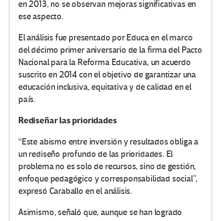
en 2013, no se observan mejoras significativas en
ese aspecto.
El análisis fue presentado por Educa en el marco
del décimo primer aniversario de la firma del Pacto
Nacional para la Reforma Educativa, un acuerdo
suscrito en 2014 con el objetivo de garantizar una
educación inclusiva, equitativa y de calidad en el
país.
Rediseñar las prioridades
“Este abismo entre inversión y resultados obliga a
un rediseño profundo de las prioridades. El
problema no es solo de recursos, sino de gestión,
enfoque pedagógico y corresponsabilidad social”,
expresó Caraballo en el análisis.
Asimismo, señaló que, aunque se han logrado