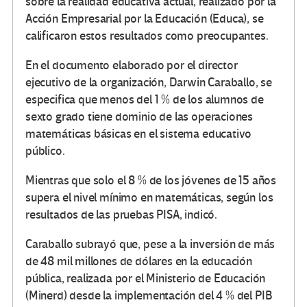
sobre la realidad educativa actual, realizado por la
Acción Empresarial por la Educación (Educa), se
calificaron estos resultados como preocupantes.
En el documento elaborado por el director
ejecutivo de la organización, Darwin Caraballo, se
especifica que menos del 1 % de los alumnos de
sexto grado tiene dominio de las operaciones
matemáticas básicas en el sistema educativo
público.
Mientras que solo el 8 % de los jóvenes de 15 años
supera el nivel mínimo en matemáticas, según los
resultados de las pruebas PISA, indicó.
Caraballo subrayó que, pese a la inversión de más
de 48 mil millones de dólares en la educación
pública, realizada por el Ministerio de Educación
(Minerd) desde la implementación del 4 % del PIB