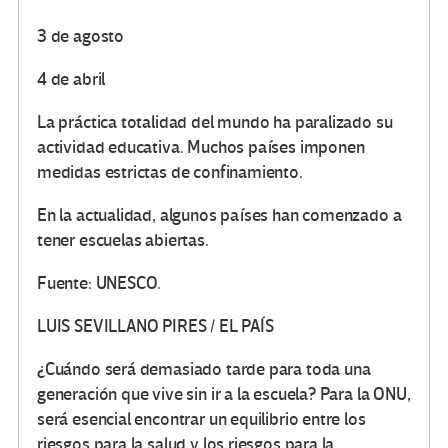
3 de agosto
4 de abril
La práctica totalidad del mundo ha paralizado su
actividad educativa. Muchos países imponen
medidas estrictas de confinamiento.
En la actualidad, algunos países han comenzado a
tener
escuelas abiertas
.
Fuente: UNESCO.
LUIS SEVILLANO PIRES / EL PAÍS
¿Cuándo será demasiado tarde para toda una
generación que vive sin ir a la escuela? Para la ONU,
será esencial encontrar un equilibrio entre los
riesgos para la salud y los riesgos para la