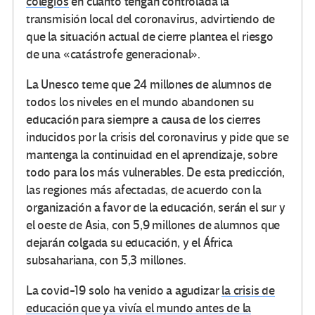
colegios
en cuanto tengan controlada la
transmisión local del coronavirus, advirtiendo de
que la situación actual de cierre plantea el riesgo
de una «catástrofe generacional».
La Unesco teme que 24 millones de alumnos de
todos los niveles en el mundo abandonen su
educación para siempre a causa de los cierres
inducidos por la crisis del coronavirus y pide que se
mantenga la continuidad en el aprendizaje, sobre
todo para los más vulnerables. De esta predicción,
las regiones más afectadas, de acuerdo con la
organización a favor de la educación, serán el sur y
el oeste de Asia, con 5,9 millones de alumnos que
dejarán colgada su educación, y el África
subsahariana, con 5,3 millones.
La covid-19 solo ha venido a agudizar
la crisis de
educación que ya vivía el mundo antes de la