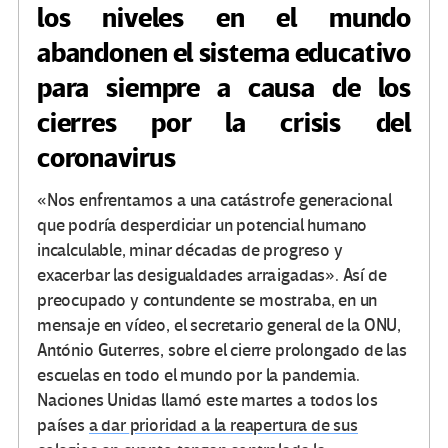
los niveles en el mundo
abandonen el sistema educativo
para siempre a causa de los
cierres por la crisis del
coronavirus
«Nos enfrentamos a una catástrofe generacional
que podría desperdiciar un potencial humano
incalculable, minar décadas de progreso y
exacerbar las desigualdades arraigadas». Así de
preocupado y contundente se mostraba, en un
mensaje en vídeo, el secretario general de la ONU,
António Guterres, sobre el cierre prolongado de las
escuelas en todo el mundo por la pandemia.
Naciones Unidas llamó este martes a todos los
países
a dar prioridad a la reapertura de sus