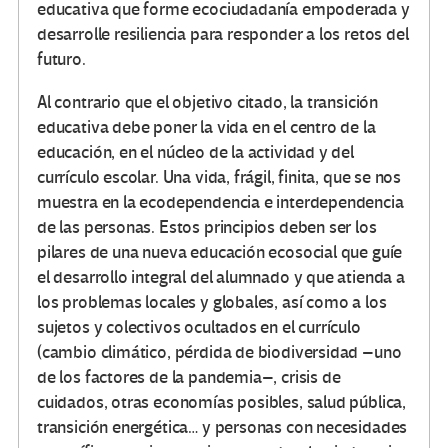
educativa que forme ecociudadanía empoderada y
desarrolle resiliencia para responder a los retos del
futuro.
Al contrario que el objetivo citado, la transición
educativa debe poner la vida en el centro de la
educación, en el núcleo de la actividad y del
currículo escolar. Una vida, frágil, finita, que se nos
muestra en la ecodependencia e interdependencia
de las personas. Estos principios deben ser los
pilares de una nueva educación ecosocial que guíe
el desarrollo integral del alumnado y que atienda a
los problemas locales y globales, así como a los
sujetos y colectivos ocultados en el currículo
(cambio climático, pérdida de biodiversidad –uno
de los factores de la pandemia–, crisis de
cuidados, otras economías posibles, salud pública,
transición energética… y personas con necesidades