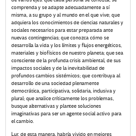
comprenda y se adapte adecuadamente a sí
misma, a su grupo y al mundo en el que vive; que
adquiera los conocimientos de ciencias naturales y
sociales necesarios para estar preparada ante
nuevas contingencias; que conozca cómo se
desarrolla la vida y los límites y flujos energéticos,
materiales y biofísicos de nuestro planeta; que sea
consciente de la profunda crisis ambiental, de sus
impactos sociales y de la inevitabilidad de
profundos cambios sistémicos; que contribuya al
desarrollo de una sociedad plenamente
democrática, participativa, solidaria, inclusiva y
plural; que analice críticamente los problemas,
busque alternativas y plantee soluciones
imaginativas para ser un agente social activo para
el cambio.
Lur, de esta manera, habría vivido en mejores