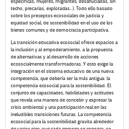
específicas, mujeres, migrantes, desahuciadas, sin
techo, precarias, explotadas…). Todo ello basado
sobre los preceptos ecosociales de justicia y
equidad social, de sostenibilidad en el uso de los
bienes comunes y de democracia participativa.
La transición educativa ecosocial ofrece espacios a
la inclusión y al empoderamiento, a la propuesta
de alternativas y al desarrollo de acciones
ecosocialmente transformadoras. Y esto exige la
integración en el sistema educativo de una nueva
competencia, que debería ser la más antigua: la
competencia ecosocial para la sostenibilidad. El
conjunto de capacidades, habilidades y actitudes
que revela una manera de concebir y expresar la
crisis ambiental y una participación real en las
ineludibles transiciones futuras. La competencia
ecosocial para la sostenibilidad gravita alrededor
de varios ejes: que cada persona se conozca, se