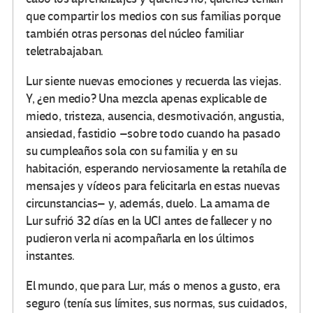
que compartir los medios con sus familias porque
también otras personas del núcleo familiar
teletrabajaban.
Lur siente nuevas emociones y recuerda las viejas.
Y, ¿en medio? Una mezcla apenas explicable de
miedo, tristeza, ausencia, desmotivación, angustia,
ansiedad, fastidio –sobre todo cuando ha pasado
su cumpleaños sola con su familia y en su
habitación, esperando nerviosamente la retahíla de
mensajes y vídeos para felicitarla en estas nuevas
circunstancias– y, además, duelo. La amama de
Lur sufrió 32 días en la UCI antes de fallecer y no
pudieron verla ni acompañarla en los últimos
instantes.
El mundo, que para Lur, más o menos a gusto, era
seguro (tenía sus límites, sus normas, sus cuidados,