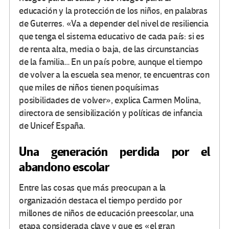
educación y la protección de los niños, en palabras
de Guterres. «Va a depender del nivel de resiliencia
que tenga el sistema educativo de cada país: si es
de renta alta, media o baja, de las circunstancias
de la familia… En un país pobre, aunque el tiempo
de volver a la escuela sea menor, te encuentras con
que miles de niños tienen poquísimas
posibilidades de volver», explica Carmen Molina,
directora de sensibilización y políticas de infancia
de Unicef España.
Una generación perdida por el
abandono escolar
Entre las cosas que más preocupan a la
organización destaca el tiempo perdido por
millones de niños de educación preescolar, una
etapa considerada clave y que es «el gran