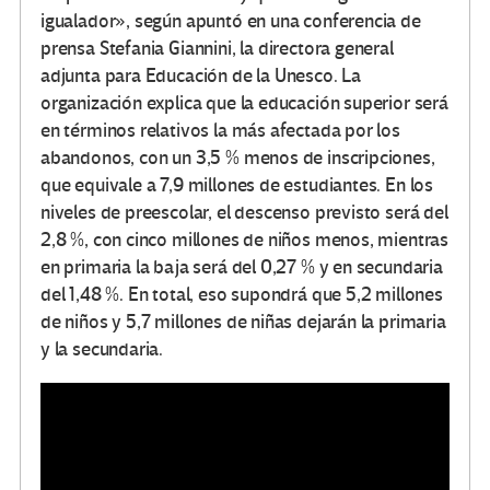
igualador», según apuntó en una conferencia de
prensa Stefania Giannini, la directora general
adjunta para Educación de la Unesco. La
organización explica que la educación superior será
en términos relativos la más afectada por los
abandonos, con un 3,5 % menos de inscripciones,
que equivale a 7,9 millones de estudiantes. En los
niveles de preescolar, el descenso previsto será del
2,8 %, con cinco millones de niños menos, mientras
en primaria la baja será del 0,27 % y en secundaria
del 1,48 %. En total, eso supondrá que 5,2 millones
de niños y 5,7 millones de niñas dejarán la primaria
y la secundaria.