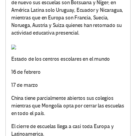
de nuevo sus escuelas son Botsuana y Níger; en
América Latina solo Uruguay, Ecuador y Nicaragua,
mientras que en Europa son Francia, Suecia,
Noruega, Austria y Suiza quienes han retomado su
actividad educativa presencial.
Estado de los centros escolares en el mundo
16 de febrero
17 de marzo
China tiene
parcialmente
abiertos sus colegios
mientras que Mongolia opta por cerrar las escuelas
en
todo el país
.
El cierre de escuelas llega a casi toda Europa y
Latinoamerica.