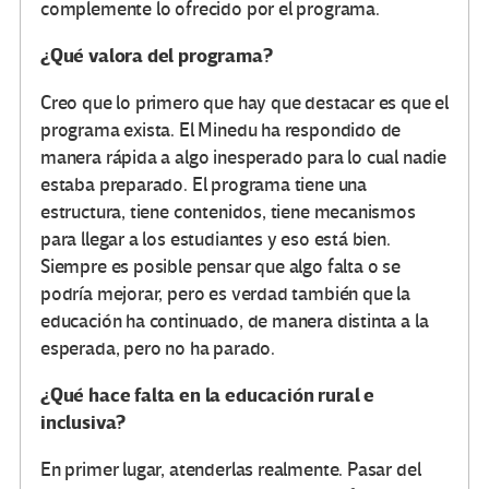
complemente lo ofrecido por el programa.
¿Qué valora del programa?
Creo que lo primero que hay que destacar es que el
programa exista. El Minedu ha respondido de
manera rápida a algo inesperado para lo cual nadie
estaba preparado. El programa tiene una
estructura, tiene contenidos, tiene mecanismos
para llegar a los estudiantes y eso está bien.
Siempre es posible pensar que algo falta o se
podría mejorar, pero es verdad también que la
educación ha continuado, de manera distinta a la
esperada, pero no ha parado.
¿Qué hace falta en la educación rural e
inclusiva?
En primer lugar, atenderlas realmente. Pasar del