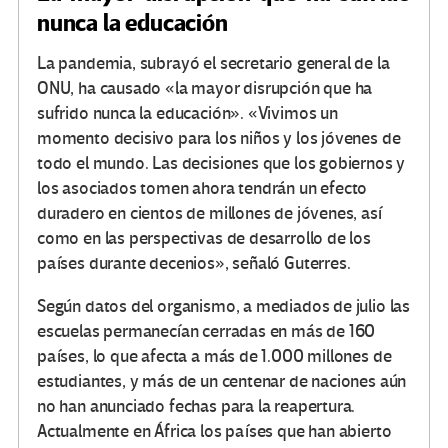
nunca la educación
La pandemia, subrayó el secretario general de la
ONU, ha causado «la mayor disrupción que ha
sufrido nunca la educación». «Vivimos un
momento decisivo para los niños y los jóvenes de
todo el mundo. Las decisiones que los gobiernos y
los asociados tomen ahora tendrán un efecto
duradero en cientos de millones de jóvenes, así
como en las perspectivas de desarrollo de los
países durante decenios», señaló Guterres.
Según datos del organismo, a mediados de julio las
escuelas permanecían cerradas en más de 160
países, lo que afecta a más de 1.000 millones de
estudiantes, y más de un centenar de naciones aún
no han anunciado fechas para la reapertura.
Actualmente en África los países que han abierto