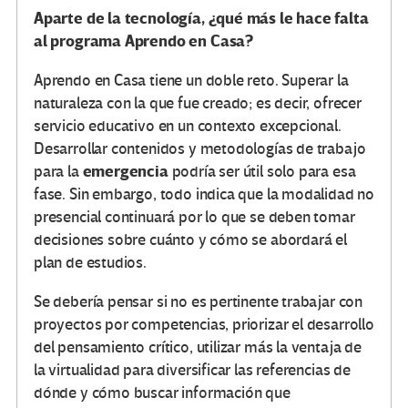
Aparte de la tecnología, ¿qué más le hace falta
al programa Aprendo en Casa?
Aprendo en Casa tiene un doble reto. Superar la
naturaleza con la que fue creado; es decir, ofrecer
servicio educativo en un contexto excepcional.
Desarrollar contenidos y metodologías de trabajo
emergencia
para la
podría ser útil solo para esa
fase. Sin embargo, todo indica que la modalidad no
presencial continuará por lo que se deben tomar
decisiones sobre cuánto y cómo se abordará el
plan de estudios.
Se debería pensar si no es pertinente trabajar con
proyectos por competencias, priorizar el desarrollo
del pensamiento crítico, utilizar más la ventaja de
la virtualidad para diversificar las referencias de
dónde y cómo buscar información que