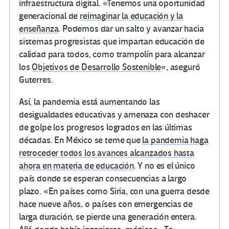
infraestructura digital. «Tenemos una oportunidad
generacional de
reimaginar la educación y la
enseñanza
. Podemos dar un salto y avanzar hacia
sistemas progresistas que impartan educación de
calidad para todos, como trampolín para alcanzar
los
Objetivos de Desarrollo Sostenible
«, aseguró
Guterres.
Así, la pandemia está aumentando las
desigualdades educativas y amenaza con deshacer
de golpe los progresos logrados en las últimas
décadas. En México se teme que
la pandemia haga
retroceder todos los avances alcanzados hasta
ahora en materia de educación
. Y no es el único
país donde se esperan consecuencias a largo
plazo. «En países como Siria, con una guerra desde
hace nueve años, o países con emergencias de
larga duración, se pierde una generación entera.