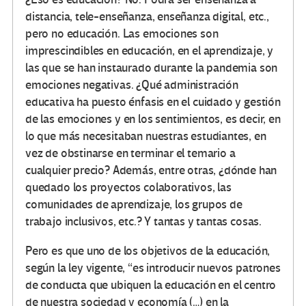
distancia, tele-enseñanza, enseñanza digital, etc.,
pero no educación. Las emociones son
imprescindibles en educación, en el aprendizaje, y
las que se han instaurado durante la pandemia son
emociones negativas. ¿Qué administración
educativa ha puesto énfasis en el cuidado y gestión
de las emociones y en los sentimientos, es decir, en
lo que más necesitaban nuestras estudiantes, en
vez de obstinarse en terminar el temario a
cualquier precio? Además, entre otras, ¿dónde han
quedado los proyectos colaborativos, las
comunidades de aprendizaje, los grupos de
trabajo inclusivos, etc.? Y tantas y tantas cosas.
Pero es que uno de los objetivos de la educación,
según la ley vigente, “es introducir nuevos patrones
de conducta que ubiquen la educación en el centro
de nuestra sociedad y economía (…) en la