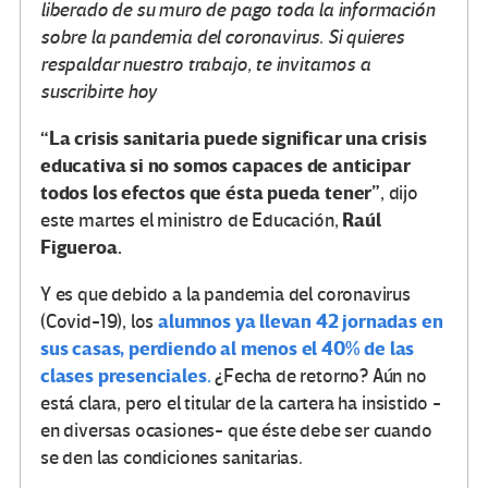
liberado de su muro de pago toda la información
sobre la pandemia del coronavirus. Si quieres
respaldar nuestro trabajo, te invitamos a
suscribirte hoy
“La crisis sanitaria puede significar una crisis
educativa si no somos capaces de anticipar
todos los efectos que ésta pueda tener”
, dijo
Raúl
este martes el ministro de Educación,
Figueroa.
Y es que debido a la pandemia del coronavirus
alumnos ya llevan 42 jornadas en
(Covid-19), los
sus casas, perdiendo al menos el 40% de las
clases presenciales.
¿Fecha de retorno? Aún no
está clara, pero el titular de la cartera ha insistido -
en diversas ocasiones- que éste debe ser cuando
se den las condiciones sanitarias.