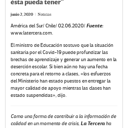
ésta pueda tener”
junio 2, 2020
Noticias
Fuente:
América del Sur/ Chile/ 02.06.2020/
www.latercera.com.
El ministro de Educación sostuvo que la situación
sanitaria por el Covid-19 puede profundizar las
brechas de aprendizaje y generar un aumento en la
deserción escolar. Si bien aún no hay una fecha
concreta para el retorno a clases, «los esfuerzos
del Ministerio han estado puestos en entregar la
mayor calidad de apoyo mientras las clases han
estado suspendidas», dijo.
Como una forma de contribuir a la información de
La Tercera
calidad en un momento de crisis,
ha