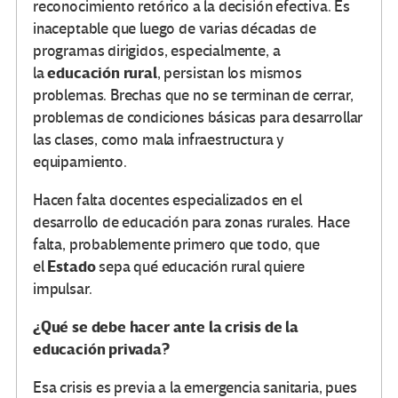
reconocimiento retórico a la decisión efectiva. Es
inaceptable que luego de varias décadas de
programas dirigidos, especialmente, a
educación rural
la
, persistan los mismos
problemas. Brechas que no se terminan de cerrar,
problemas de condiciones básicas para desarrollar
las clases, como mala infraestructura y
equipamiento.
Hacen falta docentes especializados en el
desarrollo de educación para zonas rurales. Hace
falta, probablemente primero que todo, que
Estado
el
sepa qué educación rural quiere
impulsar.
¿Qué se debe hacer ante la crisis de la
educación privada?
Esa crisis es previa a la emergencia sanitaria, pues