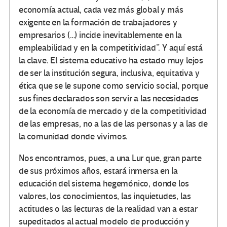
economía actual, cada vez más global y más
exigente en la formación de trabajadores y
empresarios (…) incide inevitablemente en la
empleabilidad y en la competitividad”. Y aquí está
la clave. El sistema educativo ha estado muy lejos
de ser la institución segura, inclusiva, equitativa y
ética que se le supone como servicio social, porque
sus fines declarados son servir a las necesidades
de la economía de mercado y de la competitividad
de las empresas, no a las de las personas y a las de
la comunidad donde vivimos.
Nos encontramos, pues, a una Lur que, gran parte
de sus próximos años, estará inmersa en la
educación del sistema hegemónico, donde los
valores, los conocimientos, las inquietudes, las
actitudes o las lecturas de la realidad van a estar
supeditados al actual modelo de producción y