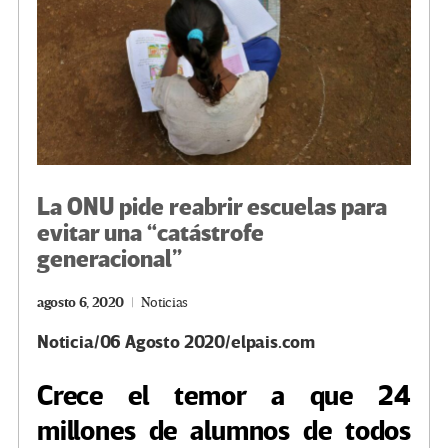
La ONU pide reabrir escuelas para
evitar una “catástrofe
generacional”
agosto 6, 2020
Noticias
Noticia/06 Agosto 2020/elpais.com
Crece el temor a que 24
millones de alumnos de todos