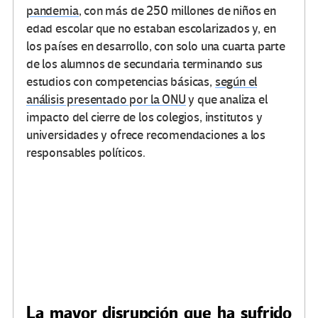
pandemia
, con más de 250 millones de niños en
edad escolar que no estaban escolarizados y, en
los países en desarrollo, con solo una cuarta parte
de los alumnos de secundaria terminando sus
estudios con competencias básicas,
según el
análisis presentado por la ONU
y que analiza el
impacto del cierre de los colegios, institutos y
universidades y ofrece recomendaciones a los
responsables políticos.
La mayor disrupción que ha sufrido