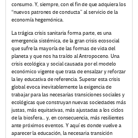
consumo. Y, siempre, con el fin de que adquiera los
“nuevos patrones de conducta” al servicio de la
economía hegemónica.
La trágica crisis sanitaria forma parte, es una
emergencia sistémica, de la gran crisis ecosocial
que sufre la mayoría de las formas de vida del
planeta y que nos ha traído al Antropoceno. Una
crisis ecológica y social causada por el modelo
económico vigente que trata de ensalzar y reforzar
la ley educativa de referencia. Superar esta crisis
global evoca inevitablemente la exigencia de
trabajar para las necesarias transiciones sociales y
ecológicas que construyan nuevas sociedades más
justas, más equitativas, más ajustadas a los ciclos
de la biosfera… y, en consecuencia, más resilientes
ante próximos eventos. Y aquí es donde vuelve a
aparecer la educación, la necesaria transición