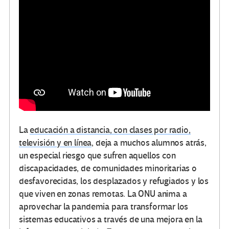
La
educación a distancia, con clases por radio,
televisión y en línea
, deja a muchos alumnos atrás,
un especial riesgo que sufren aquellos con
discapacidades, de comunidades minoritarias o
desfavorecidas, los desplazados y refugiados y los
que viven en zonas remotas. La ONU anima a
aprovechar la pandemia para transformar los
sistemas educativos a través de una mejora en la