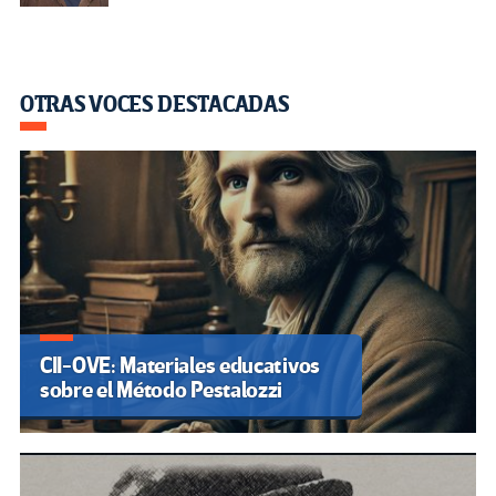
OTRAS VOCES DESTACADAS
CII-OVE: Materiales educativos
sobre el Método Pestalozzi