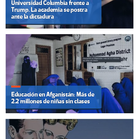
Universidad Columbia frente a
Trump. La academia se postra
ante la dictadura
Educación en Afganistán: Más de
2.2 millones de niñas sin clases