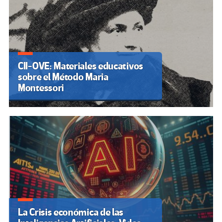
CII-OVE: Materiales educativos
sobre el Método Maria
Montessori
La Crisis económica de las