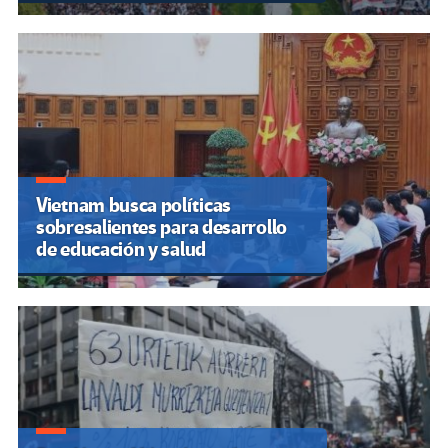
Vietnam busca políticas
sobresalientes para desarrollo
de educación y salud