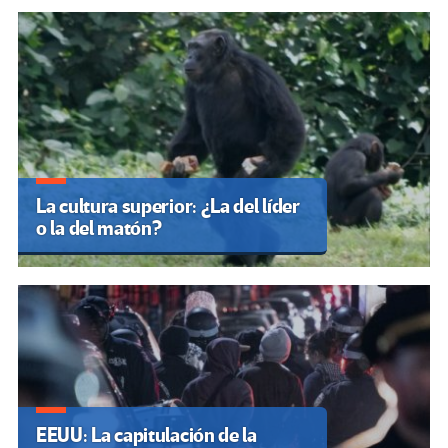
La cultura superior: ¿La del líder
o la del matón?
EEUU: La capitulación de la