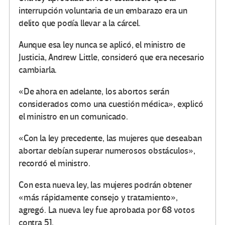
interrupción voluntaria de un embarazo era un
delito que podía llevar a la cárcel.
Aunque esa ley nunca se aplicó, el ministro de
Justicia, Andrew Little, consideró que era necesario
cambiarla.
«De ahora en adelante, los abortos serán
considerados como una cuestión médica», explicó
el ministro en un comunicado.
«Con la ley precedente, las mujeres que deseaban
abortar debían superar numerosos obstáculos»,
recordó el ministro.
Con esta nueva ley, las mujeres podrán obtener
«más rápidamente consejo y tratamiento»,
agregó. La nueva ley fue aprobada por 68 votos
contra 51.