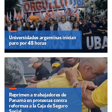
Universidades argentinas inician
paro por 48 horas
Reprimen a trabajadores de
Panamá en protestas contra
reformas a la Caja de Seguro
Social