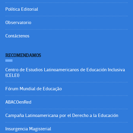
Política Editorial
Observatorio
Contáctenos
RECOMENDAMOS
Centro de Estudios Latinoamericanos de Educación Inclusiva
(CELEI)
Fórum Mundial de Educação
ABACOenRed
Campaña Latinoamericana por el Derecho a la Educación
Insurgencia Magisterial