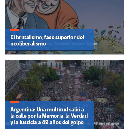
El brutalismo, fase superior del
neoliberalismo
Argentina: Una multitud salió a
la calle por la Memoria, la Verdad
y la Justicia a 49 años del golpe