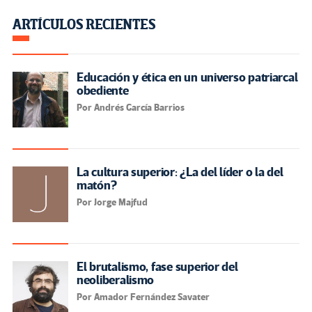
ARTÍCULOS RECIENTES
Educación y ética en un universo patriarcal
obediente
Por Andrés García Barrios
La cultura superior: ¿La del líder o la del
matón?
Por Jorge Majfud
El brutalismo, fase superior del
neoliberalismo
Por Amador Fernández Savater