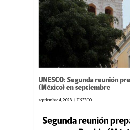
UNESCO: Segunda reunión prep
(México) en septiembre
septiembre 4, 2023
UNESCO
Segunda reunión prepa