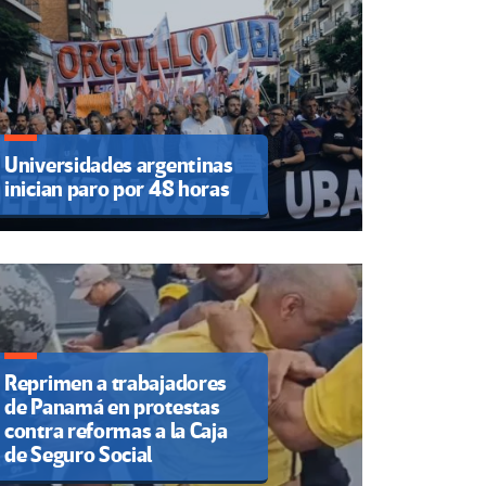
Universidades argentinas
inician paro por 48 horas
Reprimen a trabajadores
de Panamá en protestas
contra reformas a la Caja
de Seguro Social