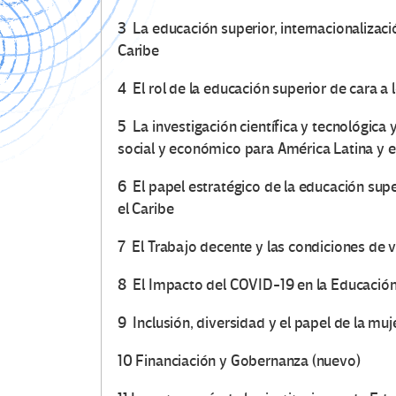
3 La educación superior, internacionalizaci
Caribe
4 El rol de la educación superior de cara a 
5 La investigación científica y tecnológic
social y económico para América Latina y e
6 El papel estratégico de la educación supe
el Caribe
7 El Trabajo decente y las condiciones de v
8 El Impacto del COVID-19 en la Educación
9 Inclusión, diversidad y el papel de la mu
10 Financiación y Gobernanza (nuevo)