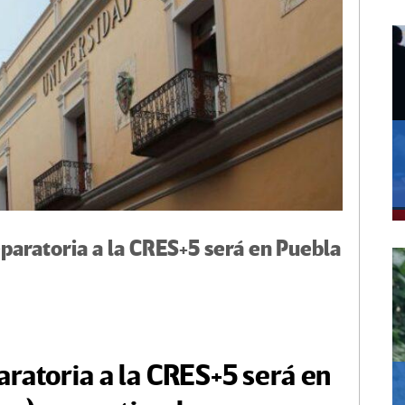
aratoria a la CRES+5 será en Puebla
ratoria a la CRES+5 será en