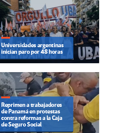
Universidades argentinas
inician paro por 48 horas
Reprimen a trabajadores
de Panamá en protestas
contra reformas a la Caja
de Seguro Social