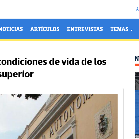
A
NOTICIAS
ARTÍCULOS
ENTREVISTAS
TEMAS
N
condiciones de vida de los
superior