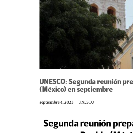
UNESCO: Segunda reunión prep
(México) en septiembre
septiembre 4, 2023
UNESCO
Segunda reunión prepa