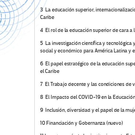
3 La educación superior, internacionalizaci
Caribe
4 El rol de la educación superior de cara a 
5 La investigación científica y tecnológic
social y económico para América Latina y e
6 El papel estratégico de la educación supe
el Caribe
7 El Trabajo decente y las condiciones de v
8 El Impacto del COVID-19 en la Educación
9 Inclusión, diversidad y el papel de la mu
10 Financiación y Gobernanza (nuevo)