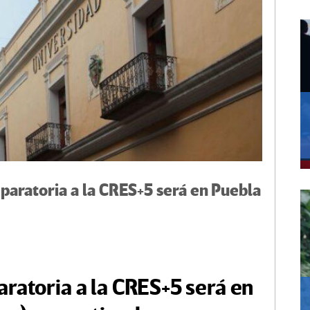
aratoria a la CRES+5 será en Puebla
ratoria a la CRES+5 será en