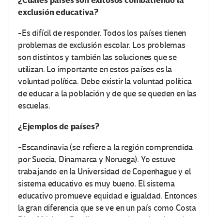
¿Cuáles países son exitosos combatiendo la
exclusión educativa?
-Es difícil de responder. Todos los países tienen
problemas de exclusión escolar. Los problemas
son distintos y también las soluciones que se
utilizan. Lo importante en estos países es la
voluntad política. Debe existir la voluntad política
de educar a la población y de que se queden en las
escuelas.
¿Ejemplos de países?
-Escandinavia (se refiere a la región comprendida
por Suecia, Dinamarca y Noruega). Yo estuve
trabajando en la Universidad de Copenhague y el
sistema educativo es muy bueno. El sistema
educativo promueve equidad e igualdad. Entonces
la gran diferencia que se ve en un país como Costa