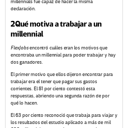
millennials fue capaz de hacer la misma
declaración.
2
Qué motiva a trabajar a un
millennial
FlexJobs
encontró cuáles eran los motivos que
encontraba un millennial para poder trabajar y hay
dos ganadores.
El primer motivo que ellos dijeron encontrar para
trabajar era el tener que pagar sus gastos
corrientes. El 81 por ciento contestó esta
respuestas, abriendo una segunda razón de por
qué lo hacen.
El 63 por ciento reconoció que trabaja para viajar y
los resultados del estudio aplicado a más de mil