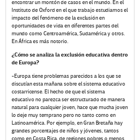
encontrar un montón de casos en el mundo. En el
Instituto de Oxford en el que trabajo estudiamos el
impacto del fenómeno de la exclusión en
oportunidades de vida en diferentes partes del
mundo como Centroamérica, Sudamérica y otros.
En África es más notorio.
¿Cómo se analiza la exclusión educativa dentro
de Europa?
-Europa tiene problemas parecidos a los que se
discutían esta mañana sobre el sistema educativo
costarricense. El hecho de que el sistema
educativo no parezca ser estructurado de manera
natural para cualquier joven, hace que mucha joven
lo deje muy temprano pero no tanto como en
Latinoamérica. Por ejemplo, en Gran Bretaña hay
grandes porcentajes de niños y jóvenes, tantos
como en Costa Rica, de regiones pobres o menos