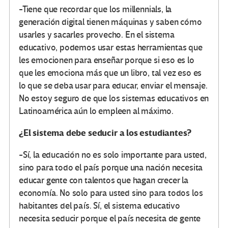
-Tiene que recordar que los millennials, la
generación digital tienen máquinas y saben cómo
usarles y sacarles provecho. En el sistema
educativo, podemos usar estas herramientas que
les emocionen para enseñar porque si eso es lo
que les emociona más que un libro, tal vez eso es
lo que se deba usar para educar, enviar el mensaje.
No estoy seguro de que los sistemas educativos en
Latinoamérica aún lo empleen al máximo.
¿El sistema debe seducir a los estudiantes?
-Sí, la educación no es solo importante para usted,
sino para todo el país porque una nación necesita
educar gente con talentos que hagan crecer la
economía. No solo para usted sino para todos los
habitantes del país. Sí, el sistema educativo
necesita seducir porque el país necesita de gente