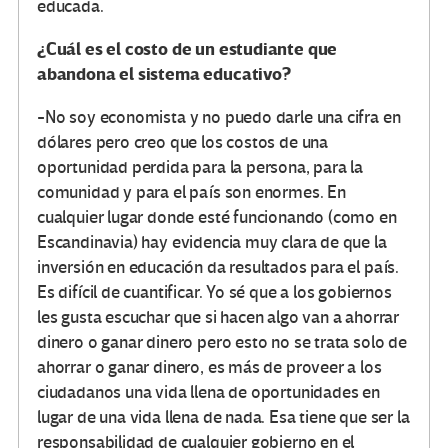
educada.
¿Cuál es el costo de un estudiante que
abandona el sistema educativo?
-No soy economista y no puedo darle una cifra en
dólares pero creo que los costos de una
oportunidad perdida para la persona, para la
comunidad y para el país son enormes. En
cualquier lugar donde esté funcionando (como en
Escandinavia) hay evidencia muy clara de que la
inversión en educación da resultados para el país.
Es difícil de cuantificar. Yo sé que a los gobiernos
les gusta escuchar que si hacen algo van a ahorrar
dinero o ganar dinero pero esto no se trata solo de
ahorrar o ganar dinero, es más de proveer a los
ciudadanos una vida llena de oportunidades en
lugar de una vida llena de nada. Esa tiene que ser la
responsabilidad de cualquier gobierno en el