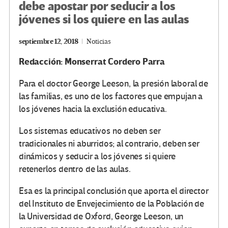
debe apostar por seducir a los
jóvenes si los quiere en las aulas
septiembre 12, 2018
Noticias
Redacción:
Monserrat Cordero Parra
Para el doctor George Leeson, la presión laboral de
las familias, es uno de los factores que empujan a
los jóvenes hacia la exclusión educativa.
Los sistemas educativos no deben ser
tradicionales ni aburridos; al contrario, deben ser
dinámicos y seducir a los jóvenes si quiere
retenerlos dentro de las aulas.
Esa es la principal conclusión que aporta el director
del Instituto de Envejecimiento de la Población de
la Universidad de Oxford, George Leeson, un