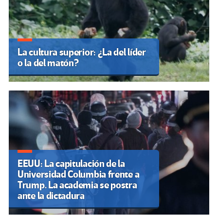
La cultura superior: ¿La del líder
o la del matón?
EEUU: La capitulación de la
Universidad Columbia frente a
Trump. La academia se postra
ante la dictadura