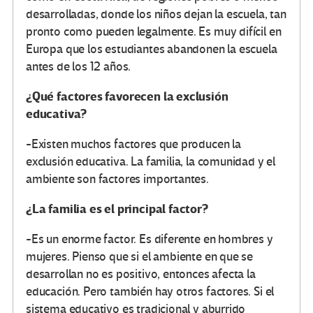
desarrolladas, donde los niños dejan la escuela, tan
pronto como pueden legalmente. Es muy difícil en
Europa que los estudiantes abandonen la escuela
antes de los 12 años.
¿Qué factores favorecen la exclusión
educativa?
-Existen muchos factores que producen la
exclusión educativa. La familia, la comunidad y el
ambiente son factores importantes.
¿La familia es el principal factor?
-Es un enorme factor. Es diferente en hombres y
mujeres. Pienso que si el ambiente en que se
desarrollan no es positivo, entonces afecta la
educación. Pero también hay otros factores. Si el
sistema educativo es tradicional y aburrido