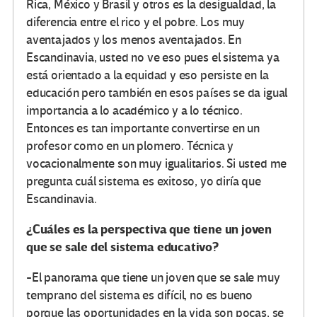
Rica, México y Brasil y otros es la desigualdad, la
diferencia entre el rico y el pobre. Los muy
aventajados y los menos aventajados. En
Escandinavia, usted no ve eso pues el sistema ya
está orientado a la equidad y eso persiste en la
educación pero también en esos países se da igual
importancia a lo académico y a lo técnico.
Entonces es tan importante convertirse en un
profesor como en un plomero. Técnica y
vocacionalmente son muy igualitarios. Si usted me
pregunta cuál sistema es exitoso, yo diría que
Escandinavia.
¿Cuáles es la perspectiva que tiene un joven
que se sale del sistema educativo?
-El panorama que tiene un joven que se sale muy
temprano del sistema es difícil, no es bueno
porque las oportunidades en la vida son pocas, se