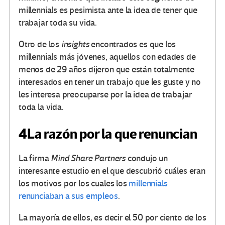
millennials es pesimista ante la idea de tener que
trabajar toda su vida.
Otro de los
insights
encontrados es que los
millennials más jóvenes, aquellos con edades de
menos de 29 años dijeron que están totalmente
interesados en tener un trabajo que les guste y no
les interesa preocuparse por la idea de trabajar
toda la vida.
4
La razón por la que renuncian
La firma
Mind Share Partners
condujo un
interesante estudio en el que descubrió cuáles eran
los motivos por los cuales los
millennials
renunciaban a sus empleos
.
La mayoría de ellos, es decir el 50 por ciento de los