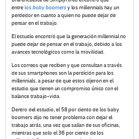
entre
los
baby boomers
y los millennials hay un
perdedor en cuanto a quien no puede dejar de
pensar en el trabajo.
El estudio encontró que la generación millennial no
puede dejar de pensar en el trabajo, debido a los
avances tecnológicos como la movilidad.
Los correos que reciben y que consultan a través
de sus smartphones son la perdición para los
millennials, a pesar de que estos dijeron en el
estudio que tienen un compromiso único con el
balance trabajo-vida.
Dentro del estudio, el 58 por ciento de los baby
boomers dijo no tener problema con dejar el
trabajo atrás, una vez que salían de sus oficinas,
mientras que solo el 36 por ciento de los