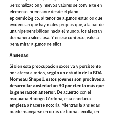
personalización y nuevos valores se convierte en
elemento interesante desde el plano
epidemiológico, al tenor de algunos estudios que
evidencian que hay males propios que, a la par de
una hipersensibilidad hacia el mundo, los afectan
de manera silenciosa. Y en ese contexto, vale la
pena mirar algunos de ellos.
Ansiedad
Si bien esta preocupación excesiva y persistente
según un estudio de la BDA
nos afecta a todos,
Morneau Shepell, estos jóvenes son proclives a
desarrollar ansiedad un 30 por ciento más que
la generación anterior.
De acuerdo con el
psiquiatra Rodrigo Córdoba, esta conducta
empieza a hacerse notoria. Mientras la ansiedad
puede manejarse en otros de forma sencilla, en