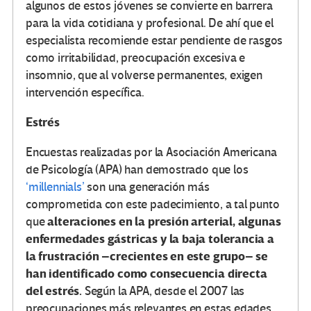
algunos de estos jóvenes se convierte en barrera
para la vida cotidiana y profesional. De ahí que el
especialista recomiende estar pendiente de rasgos
como irritabilidad, preocupación excesiva e
insomnio, que al volverse permanentes, exigen
intervención específica.
Estrés
Encuestas realizadas por la Asociación Americana
de Psicología (APA) han demostrado que los
‘millennials’
son una generación más
comprometida con este padecimiento, a tal punto
alteraciones en la presión arterial, algunas
que
enfermedades gástricas y la baja tolerancia a
la frustración –crecientes en este grupo– se
han identificado como consecuencia directa
del estrés.
Según la APA, desde el 2007 las
preocupaciones más relevantes en estas edades