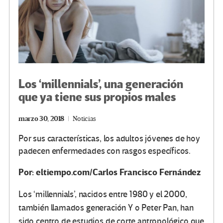
Los ‘millennials’, una generación
que ya tiene sus propios males
marzo 30, 2018
Noticias
Por sus características, los adultos jóvenes de hoy
padecen enfermedades con rasgos específicos.
Por: eltiempo.com/
Carlos Francisco Fernández
Los ‘millennials’, nacidos entre 1980 y el 2000,
también llamados generación Y o Peter Pan, han
sido centro de estudios de corte antropológico que