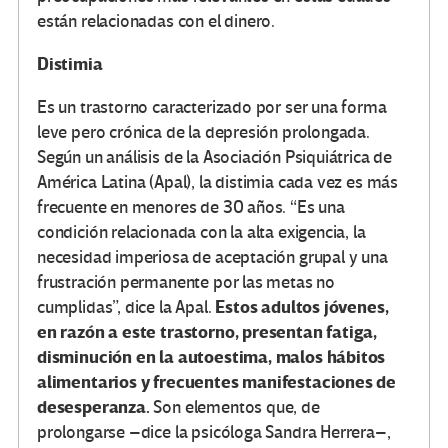
están relacionadas con el dinero.
Distimia
Es un trastorno caracterizado por ser una forma
leve pero crónica de la depresión prolongada.
Según un análisis de la Asociación Psiquiátrica de
América Latina (Apal), la distimia cada vez es más
frecuente en menores de 30 años. “Es una
condición relacionada con la alta exigencia, la
necesidad imperiosa de aceptación grupal y una
frustración permanente por las metas no
Estos adultos jóvenes,
cumplidas”, dice la Apal.
en razón a este trastorno, presentan fatiga,
disminución en la autoestima, malos hábitos
alimentarios y frecuentes manifestaciones de
desesperanza.
Son elementos que, de
prolongarse –dice la psicóloga Sandra Herrera–,