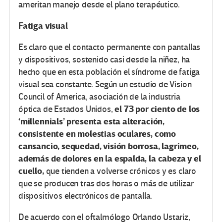
ameritan manejo desde el plano terapéutico.
Fatiga visual
Es claro que el contacto permanente con pantallas
y dispositivos, sostenido casi desde la niñez, ha
hecho que en esta población el síndrome de fatiga
visual sea constante. Según un estudio de Vision
Council of America, asociación de la industria
el 73 por ciento de los
óptica de Estados Unidos,
‘millennials’ presenta esta alteración,
consistente en molestias oculares, como
cansancio, sequedad, visión borrosa, lagrimeo,
además de dolores en la espalda, la cabeza y el
cuello,
que tienden a volverse crónicos y es claro
que se producen tras dos horas o más de utilizar
dispositivos electrónicos de pantalla.
De acuerdo con el oftalmólogo Orlando Ustariz,