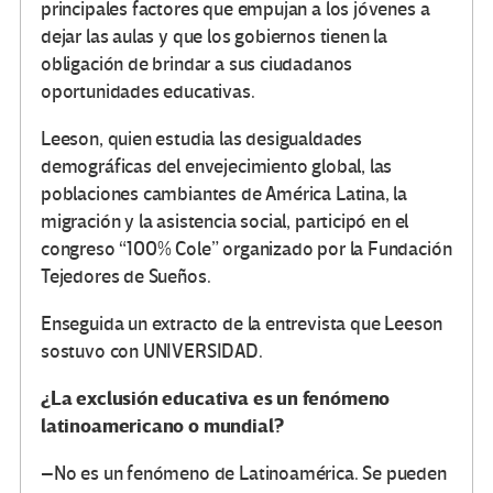
principales factores que empujan a los jóvenes a
dejar las aulas y que los gobiernos tienen la
obligación de brindar a sus ciudadanos
oportunidades educativas.
Leeson, quien estudia las desigualdades
demográficas del envejecimiento global, las
poblaciones cambiantes de América Latina, la
migración y la asistencia social, participó en el
congreso “100% Cole” organizado por la Fundación
Tejedores de Sueños.
Enseguida un extracto de la entrevista que Leeson
sostuvo con UNIVERSIDAD.
¿La exclusión educativa es un fenómeno
latinoamericano o mundial?
–
No es un fenómeno de Latinoamérica. Se pueden