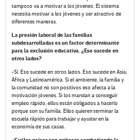
tampoco va a motivar a los jóvenes. El sistema
necesita motivar a los jóvenes y ser atractivo de
diferentes maneras.
La presión laboral de las familias
subdesarrolladas es un factor determinante
para la exclusión educativa. ¿Eso sucede en
otros lados?
-Sí. Eso sucede en otros lados. Eso sucede en Asia,
África y Latinoamérica. Si el ambiente, la familia y
la comunidad no son positivos eso afecta a la
motivación jóvenes. Si los mandan a conseguir
empleo rápido, ellos están obligados a hacerlo
porque son su familia. Ellos quieren terminar la
escuela rápido para trabajar y ayudar en la
economía de sus casas.