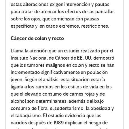
estas alteraciones exigen intervención y pautas
para tratar de atenuar los efectos de las pantallas
sobre los ojos, que comienzan con pausas
específicas y, en casos extremos, restricciones.
Cáncer de colon y recto
Llama la atención que un estudio realizado por el
Instituto Nacional de Cáncer de EE. UU. demostró
que los tumores malignos en colon y recto se han
incrementado significativamente en población
joven. Según el análisis, esta situación estaría
ligada a los cambios en los estilos de vida en los
que el elevado consumo de carnes rojas y de
alcohol son determinantes, además del bajo
consumo de fibra, el sedentarismo, la obesidad y
el tabaquismo. El estudio evidenció que los
nacidos después de 1989 duplican el riesgo de