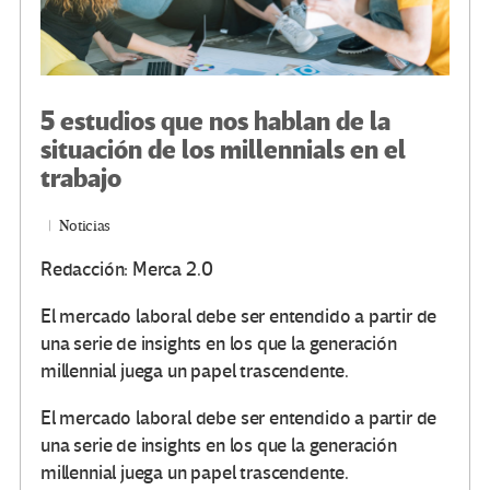
5 estudios que nos hablan de la
situación de los millennials en el
trabajo
Noticias
Redacción: Merca 2.0
El mercado laboral debe ser entendido a partir de
una serie de insights en los que la generación
millennial juega un papel trascendente.
El mercado laboral debe ser entendido a partir de
una serie de insights en los que la generación
millennial juega un papel trascendente.