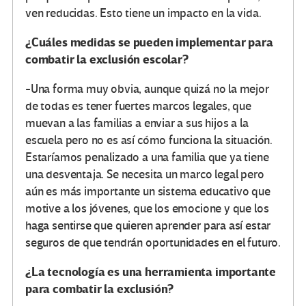
ven reducidas. Esto tiene un impacto en la vida.
¿Cuáles medidas se pueden implementar para
combatir la exclusión escolar?
-Una forma muy obvia, aunque quizá no la mejor
de todas es tener fuertes marcos legales, que
muevan a las familias a enviar a sus hijos a la
escuela pero no es así cómo funciona la situación.
Estaríamos penalizado a una familia que ya tiene
una desventaja. Se necesita un marco legal pero
aún es más importante un sistema educativo que
motive a los jóvenes, que los emocione y que los
haga sentirse que quieren aprender para así estar
seguros de que tendrán oportunidades en el futuro.
¿La tecnología es una herramienta importante
para combatir la exclusión?