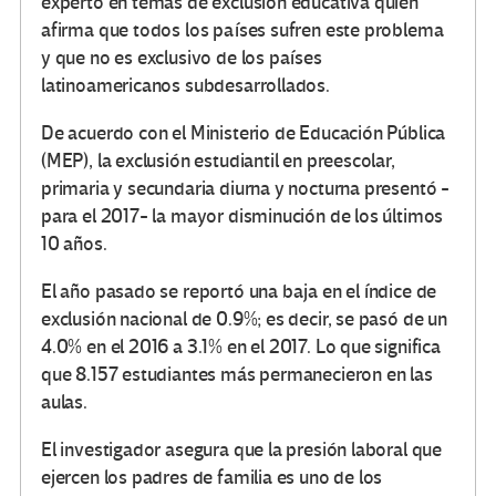
experto en temas de exclusión educativa quien
afirma que todos los países sufren este problema
y que no es exclusivo de los países
latinoamericanos subdesarrollados.
De acuerdo con el Ministerio de Educación Pública
(MEP), la exclusión estudiantil en preescolar,
primaria y secundaria diurna y nocturna presentó -
para el 2017- la mayor disminución de los últimos
10 años.
El año pasado se reportó una baja en el índice de
exclusión nacional de 0.9%; es decir, se pasó de un
4.0% en el 2016 a 3.1% en el 2017. Lo que significa
que 8.157 estudiantes más permanecieron en las
aulas.
El investigador asegura que la presión laboral que
ejercen los padres de familia es uno de los