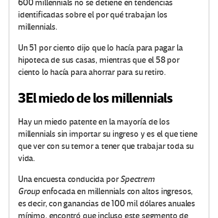
600 millennials no se detiene en tendencias
identificadas sobre el por qué trabajan los
millennials.
Un 51 por ciento dijo que lo hacía para pagar la
hipoteca de sus casas, mientras que el 58 por
ciento lo hacía para ahorrar para su retiro.
3
El miedo de los millennials
Hay un miedo patente en la mayoría de los
millennials sin importar su ingreso y es el que tiene
que ver con su temor a tener que trabajar toda su
vida.
Una encuesta conducida por
Spectrem
Group
enfocada en millennials con altos ingresos,
es decir, con ganancias de 100 mil dólares anuales
mínimo, encontró que incluso este segmento de