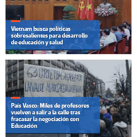
Vietnam busca políticas
sobresalientes para desarrollo
de educación y salud
País Vasco: Miles de profesores
vuelven a salir a la calle tras
fracasar la negociación con
Educación