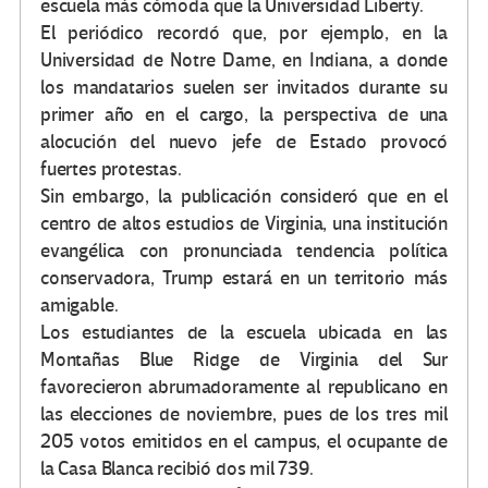
escuela más cómoda que la Universidad Liberty.
El periódico recordó que, por ejemplo, en la
Universidad de Notre Dame, en Indiana, a donde
los mandatarios suelen ser invitados durante su
primer año en el cargo, la perspectiva de una
alocución del nuevo jefe de Estado provocó
fuertes protestas.
Sin embargo, la publicación consideró que en el
centro de altos estudios de Virginia, una institución
evangélica con pronunciada tendencia política
conservadora, Trump estará en un territorio más
amigable.
Los estudiantes de la escuela ubicada en las
Montañas Blue Ridge de Virginia del Sur
favorecieron abrumadoramente al republicano en
las elecciones de noviembre, pues de los tres mil
205 votos emitidos en el campus, el ocupante de
la Casa Blanca recibió dos mil 739.