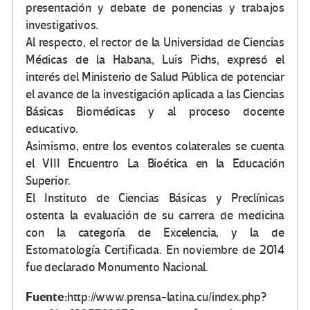
presentación y debate de ponencias y trabajos
investigativos.
Al respecto, el rector de la Universidad de Ciencias
Médicas de la Habana, Luis Pichs, expresó el
interés del Ministerio de Salud Pública de potenciar
el avance de la investigación aplicada a las Ciencias
Básicas Biomédicas y al proceso docente
educativo.
Asimismo, entre los eventos colaterales se cuenta
el VIII Encuentro La Bioética en la Educación
Superior.
El Instituto de Ciencias Básicas y Preclínicas
ostenta la evaluación de su carrera de medicina
con la categoría de Excelencia, y la de
Estomatología Certificada. En noviembre de 2014
fue declarado Monumento Nacional.
Fuente:
http://www.prensa-latina.cu/index.php?