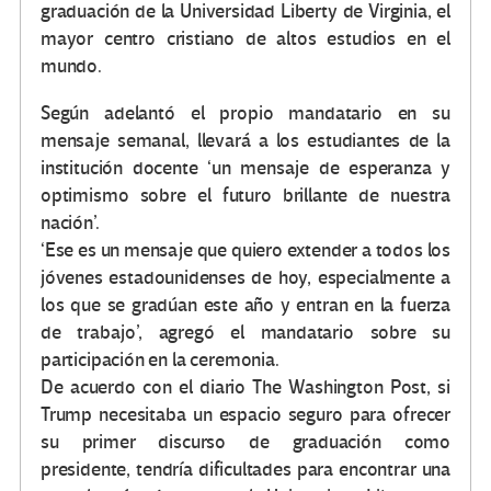
graduación de la Universidad Liberty de Virginia, el
mayor centro cristiano de altos estudios en el
mundo.
Según adelantó el propio mandatario en su
mensaje semanal, llevará a los estudiantes de la
institución docente ‘un mensaje de esperanza y
optimismo sobre el futuro brillante de nuestra
nación’.
‘Ese es un mensaje que quiero extender a todos los
jóvenes estadounidenses de hoy, especialmente a
los que se gradúan este año y entran en la fuerza
de trabajo’, agregó el mandatario sobre su
participación en la ceremonia.
De acuerdo con el diario The Washington Post, si
Trump necesitaba un espacio seguro para ofrecer
su primer discurso de graduación como
presidente, tendría dificultades para encontrar una