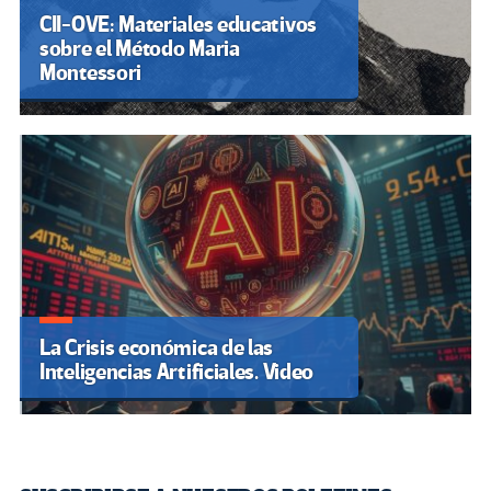
CII-OVE: Materiales educativos
sobre el Método Maria
Montessori
La Crisis económica de las
Inteligencias Artificiales. Video