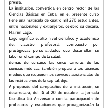
prensa.
La institución, convertida en centro rector de las
Ciencias Básicas en Cuba, en el presente curso
tiene una matrícula de cuatro mil 270 estudiantes,
entre nacionales y extranjeros, celebró su decana,
Mairim Lago.
Lago significó el alto nivel científico y académico
del claustro profesoral, compuesto por
prestigiosas personalidades que desarrollan su
labor en el campo de la salud.
demás de cursarse las cinco carreras de las
ciencias médicas, también prepara a los técnicos
medios que requieren los servicios asistenciales de
las instituciones de la capital, dijo.
A propósito del cumpleaños de la institución, se
desarrollará, del 16 al 20 de octubre, la Jornada
Científica 55 Aniversario con la participación de
profesores y estudiantes que protagonizarán la