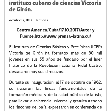
instituto cubano de ciencias Victoria
de Girón.
octubre 17, 2017
Noticias
Centro America/Cuba/17.10.2017/Autor y
Fuente:http://www.prensa-latina.cu/
El Instituto de Ciencias Básicas y Preclínicas (ICBP)
Victoria de Girón ha formado más de 80 mil
jóvenes en sus 55 años de fundado por el líder
histórico de la Revolución cubana, Fidel Castro,
destacaron hoy sus directivos.
Durante su inauguración, el 17 de octubre de 1962,
se trazaron las líneas fundamentales de la
formación médica y de la salud pública de la isla,
para llevar la asistencia universal y gratuita a todos
los rincones del país, expresaron en conferencia de