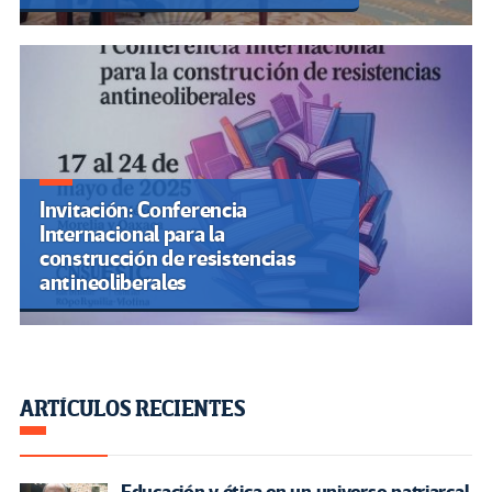
Invitación: Conferencia
Internacional para la
construcción de resistencias
antineoliberales
ARTÍCULOS RECIENTES