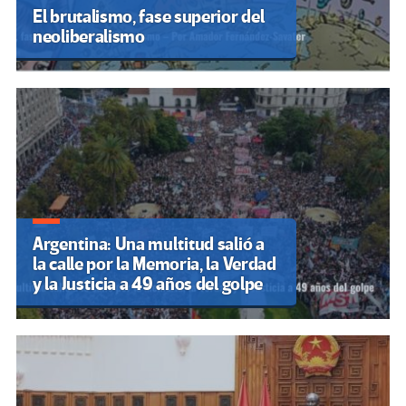
El brutalismo, fase superior del
neoliberalismo
Argentina: Una multitud salió a
la calle por la Memoria, la Verdad
y la Justicia a 49 años del golpe