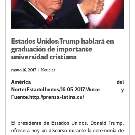
Estados Unidos:Trump hablará en
graduación de importante
universidad cristiana
mayo 16, 2017
Noticias
América del
Norte/EstadoUnidos/16.05.2017/Autor y
Fuente:http://prensa-latina.cu/
El presidente de Estados Unidos, Donald Trump,
ofrecerá hoy un discurso durante la ceremonia de