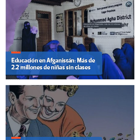
Educación en Afganistán: Más de
2.2 millones de niñas sin clases