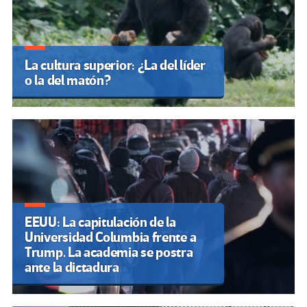
La cultura superior: ¿La del líder
o la del matón?
EEUU: La capitulación de la
Universidad Columbia frente a
Trump. La academia se postra
ante la dictadura