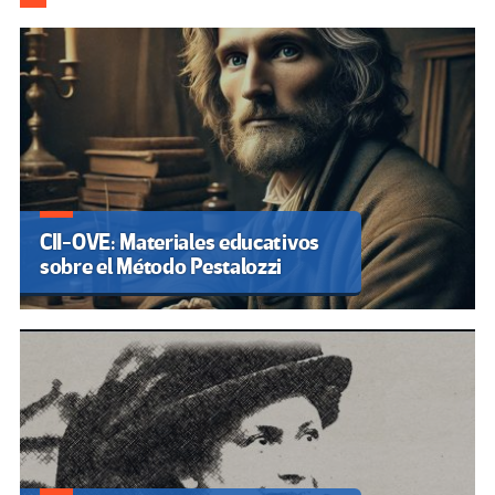
CII-OVE: Materiales educativos
sobre el Método Pestalozzi