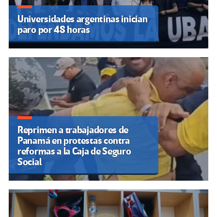
Universidades argentinas inician
paro por 48 horas
Reprimen a trabajadores de
Panamá en protestas contra
reformas a la Caja de Seguro
Social