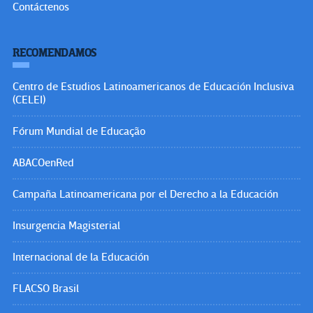
Contáctenos
RECOMENDAMOS
Centro de Estudios Latinoamericanos de Educación Inclusiva
(CELEI)
Fórum Mundial de Educação
ABACOenRed
Campaña Latinoamericana por el Derecho a la Educación
Insurgencia Magisterial
Internacional de la Educación
FLACSO Brasil