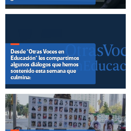
Desde *Otras Voces en
Educación* les compartimos
algunos diálogos que hemos
sostenido esta semana que
culmina: