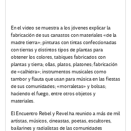
En el video se muestra a los jóvenes explicar la
fabricación de sus canastos con materiales «de la
madre tierra»; pinturas con tintas confeccionadas
con tierras y distintos tipos de plantas para
obtener los colores, tabiques fabricados con
plantas y tierra; ollas, platos, platones; fabricación
de «calhidra»; instrumentos musicales como
tambor y flauta que usan para música en las fiestas
de sus comunidades; «morraletas» y bolsas;
haciendo el fuego, entre otros objetos y
materiales.
El Encuentro Rebel y Revel ha reunido a más de mil
artistas, músicos, cineastas, poetas, escultores,
bailarines y radialistas de las comunidades