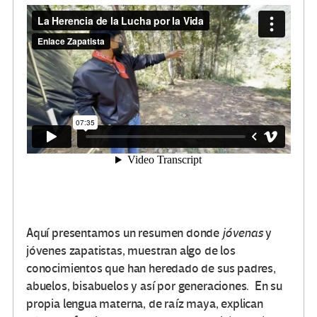
Aquí presentamos un resumen donde
jóvenas
y
jóvenes zapatistas, muestran algo de los
conocimientos que han heredado de sus padres,
abuelos, bisabuelos y así por generaciones. En su
propia lengua materna, de raíz maya, explican