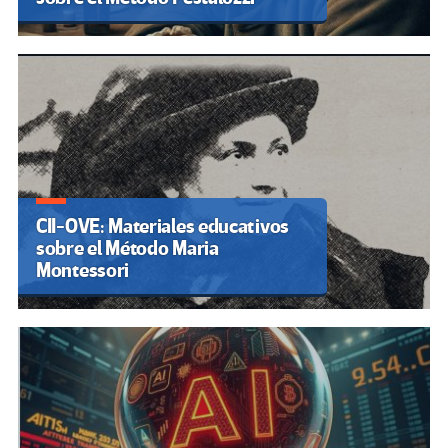
CII-OVE: Materiales educativos
sobre el Método Maria
Montessori