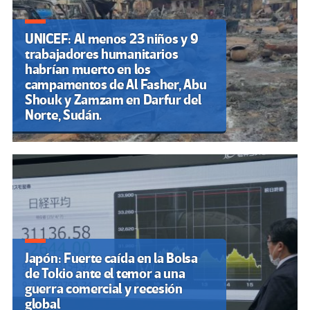
UNICEF: Al menos 23 niños y 9
trabajadores humanitarios
habrían muerto en los
campamentos de Al Fasher, Abu
Shouk y Zamzam en Darfur del
Norte, Sudán.
Japón: Fuerte caída en la Bolsa
de Tokio ante el temor a una
guerra comercial y recesión
global