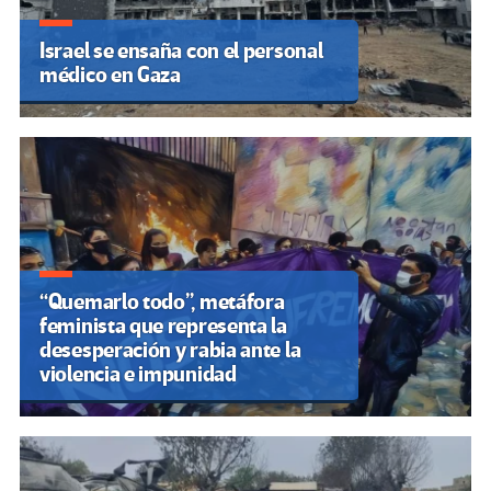
Israel se ensaña con el personal
médico en Gaza
“Quemarlo todo”, metáfora
feminista que representa la
desesperación y rabia ante la
violencia e impunidad