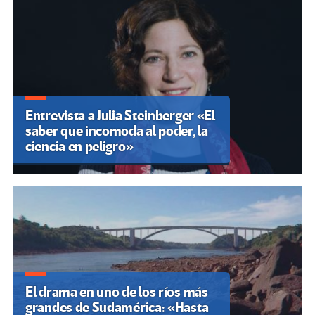
Entrevista a Julia Steinberger «El
saber que incomoda al poder, la
ciencia en peligro»
El drama en uno de los ríos más
grandes de Sudamérica: «Hasta