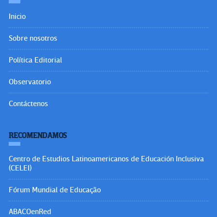
Inicio
Sobre nosotros
Política Editorial
Observatorio
Contáctenos
RECOMENDAMOS
Centro de Estudios Latinoamericanos de Educación Inclusiva
(CELEI)
Fórum Mundial de Educação
ABACOenRed