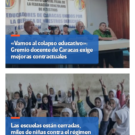
«Vamos al colapso educativo»:
Gremio docente de Caracas exige
mejoras contractuales
Las escuelas están cerradas,
miles de niñas contra el régimen