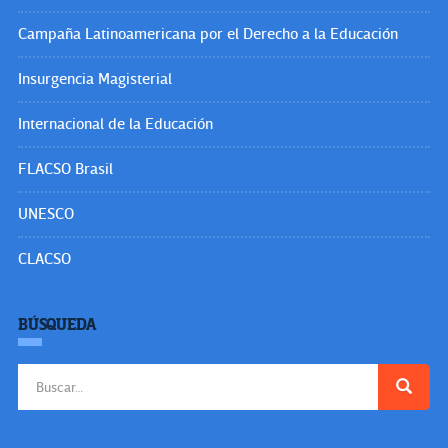
Campaña Latinoamericana por el Derecho a la Educación
Insurgencia Magisterial
Internacional de la Educación
FLACSO Brasil
UNESCO
CLACSO
BÚSQUEDA
Buscar: