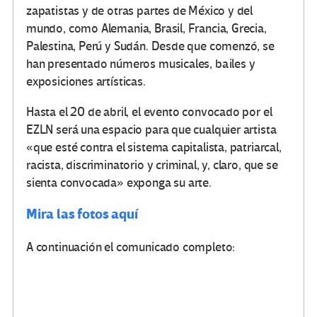
zapatistas y de otras partes de México y del
mundo, como Alemania, Brasil, Francia, Grecia,
Palestina, Perú y Sudán. Desde que comenzó, se
han presentado números musicales, bailes y
exposiciones artísticas.
Hasta el 20 de abril, el evento convocado por el
EZLN será una espacio para que cualquier artista
«que esté contra el sistema capitalista, patriarcal,
racista, discriminatorio y criminal, y, claro, que se
sienta convocada» exponga su arte.
Mira las fotos aquí
A continuación el comunicado completo: