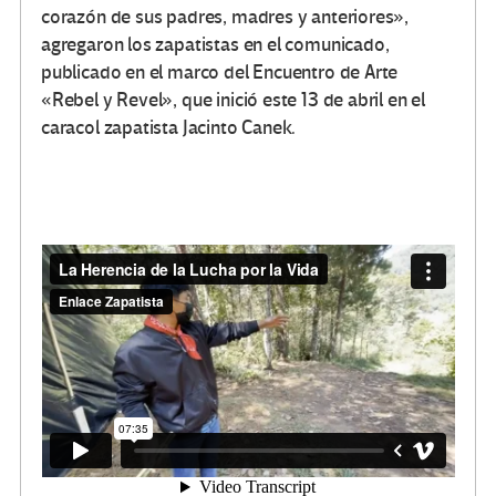
corazón de sus padres, madres y anteriores»,
agregaron los zapatistas en el comunicado,
publicado en el marco del Encuentro de Arte
«Rebel y Revel», que inició este 13 de abril en el
caracol zapatista Jacinto Canek.