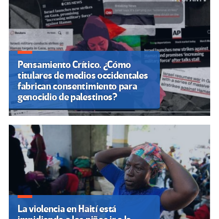
Pensamiento Crítico. ¿Cómo
titulares de medios occidentales
fabrican consentimiento para
genocidio de palestinos?
La violencia en Haití está