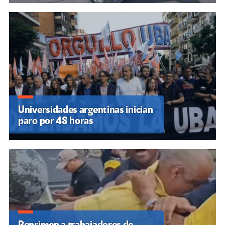
Universidades argentinas inician
paro por 48 horas
Reprimen a trabajadores de