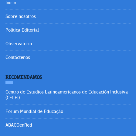
Inicio
Sobre nosotros
Política Editorial
Observatorio
Contáctenos
RECOMENDAMOS
Centro de Estudios Latinoamericanos de Educación Inclusiva
(CELEI)
Fórum Mundial de Educação
ABACOenRed