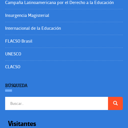
Campaña Latinoamericana por el Derecho a la Educación
Insurgencia Magisterial
Internacional de la Educación
FLACSO Brasil
UNESCO
CLACSO
BÚSQUEDA
Buscar:
Visitantes