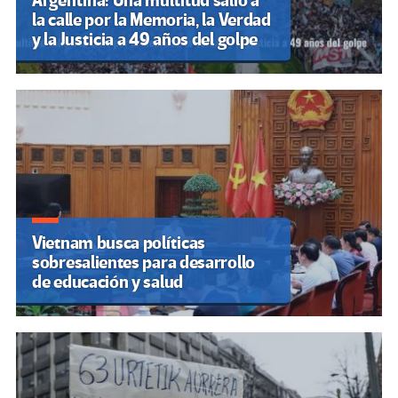
Argentina: Una multitud salió a
la calle por la Memoria, la Verdad
y la Justicia a 49 años del golpe
Vietnam busca políticas
sobresalientes para desarrollo
de educación y salud