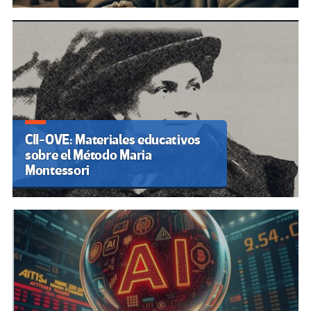
CII-OVE: Materiales educativos
sobre el Método Maria
Montessori