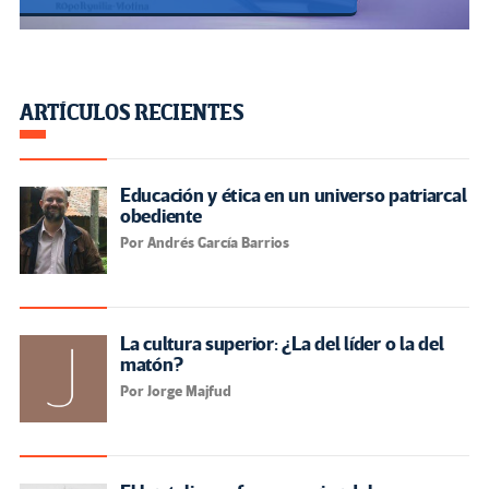
ARTÍCULOS RECIENTES
Educación y ética en un universo patriarcal
obediente
Por Andrés García Barrios
La cultura superior: ¿La del líder o la del
matón?
Por Jorge Majfud