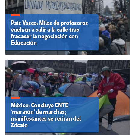
País Vasco: Miles de profesores
vuelven a salir a la calle tras
fracasar la negociación con
Educación
México: Concluye CNTE
‘maratón’ de marchas;
manifestantes se retiran del
Zócalo