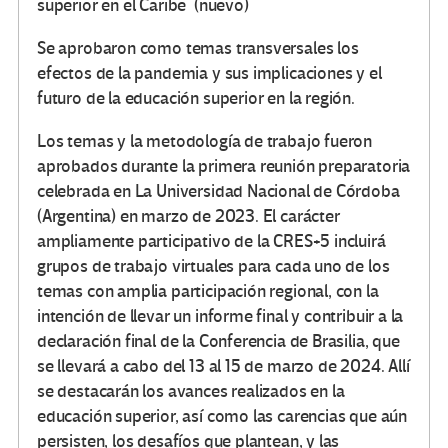
superior en el Caribe
(nuevo)
Se aprobaron como temas transversales los
efectos de la pandemia y sus implicaciones y el
futuro de la educación superior en la región.
Los temas y la metodología de trabajo fueron
aprobados durante la primera reunión preparatoria
celebrada en La Universidad Nacional de Córdoba
(Argentina) en marzo de 2023. El carácter
ampliamente participativo de la CRES+5 incluirá
grupos de trabajo virtuales para cada uno de los
temas con amplia participación regional, con la
intención de llevar un informe final y contribuir a la
declaración final de la Conferencia de Brasilia, que
se llevará a cabo del 13 al 15 de marzo de 2024. Allí
se destacarán los avances realizados en la
educación superior, así como las carencias que aún
persisten, los desafíos que plantean, y las