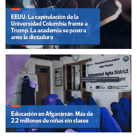
EEUU: La capitulación de la
Universidad Columbia frente a
Trump. La academia se postra
ante la dictadura
Educación en Afganistán: Más de
2.2 millones de niñas sin clases