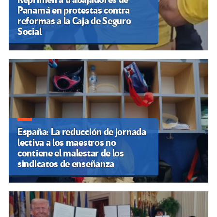
Panamá en protestas contra
reformas a la Caja de Seguro
Social
España: La reducción de jornada
lectiva a los maestros no
contiene el malestar de los
sindicatos de enseñanza