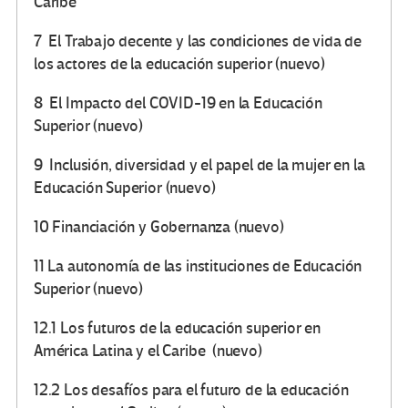
Caribe
7 El Trabajo decente y las condiciones de vida de
los actores de la educación superior (nuevo)
8 El Impacto del COVID-19 en la Educación
Superior (nuevo)
9 Inclusión, diversidad y el papel de la mujer en la
Educación Superior (nuevo)
10 Financiación y Gobernanza (nuevo)
11 La autonomía de las instituciones de Educación
Superior (nuevo)
12.1 Los futuros de la educación superior en
América Latina y el Caribe
(nuevo)
12.2 Los desafíos para el futuro de la educación