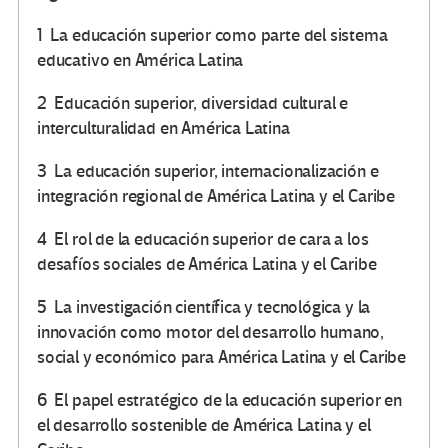
1 La educación superior como parte del sistema
educativo en América Latina
2 Educación superior, diversidad cultural e
interculturalidad en América Latina
3 La educación superior, internacionalización e
integración regional de América Latina y el Caribe
4 El rol de la educación superior de cara a los
desafíos sociales de América Latina y el Caribe
5 La investigación científica y tecnológica y la
innovación como motor del desarrollo humano,
social y económico para América Latina y el Caribe
6 El papel estratégico de la educación superior en
el desarrollo sostenible de América Latina y el