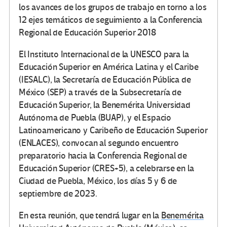
los avances de los grupos de trabajo en torno a los
12 ejes temáticos de seguimiento a la Conferencia
Regional de Educación Superior 2018
El Instituto Internacional de la UNESCO para la
Educación Superior en América Latina y el Caribe
(IESALC), la Secretaría de Educación Pública de
México (SEP) a través de la Subsecretaría de
Educación Superior, la Benemérita Universidad
Autónoma de Puebla (BUAP), y el Espacio
Latinoamericano y Caribeño de Educación Superior
(ENLACES), convocan al segundo encuentro
preparatorio hacia la Conferencia Regional de
Educación Superior (CRES+5), a celebrarse en la
Ciudad de Puebla, México, los días 5 y 6 de
septiembre de 2023.
En esta reunión, que tendrá lugar en la
Benemérita