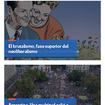
El brutalismo, fase superior del
neoliberalismo