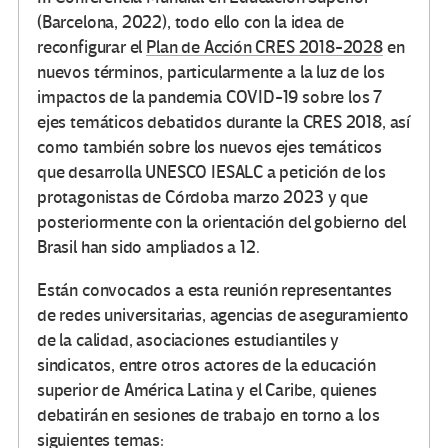
(Barcelona, 2022), todo ello con la idea de
reconfigurar el
Plan de Acción CRES 2018-2028
en
nuevos términos, particularmente a la luz de los
impactos de la pandemia COVID-19 sobre los 7
ejes temáticos debatidos durante la CRES 2018, así
como también sobre los nuevos ejes temáticos
que desarrolla UNESCO IESALC a petición de los
protagonistas de Córdoba marzo 2023 y que
posteriormente con la orientación del gobierno del
Brasil han sido ampliados a 12.
Están convocados a esta reunión representantes
de redes universitarias, agencias de aseguramiento
de la calidad, asociaciones estudiantiles y
sindicatos, entre otros actores de la educación
superior de América Latina y el Caribe, quienes
debatirán en sesiones de trabajo en torno a los
siguientes temas: