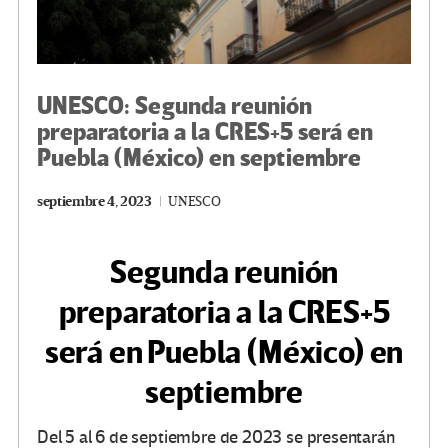
UNESCO: Segunda reunión
preparatoria a la CRES+5 será en
Puebla (México) en septiembre
septiembre 4, 2023
UNESCO
Segunda reunión
preparatoria a la CRES+5
será en Puebla (México) en
septiembre
Del 5 al 6 de septiembre de 2023 se presentarán