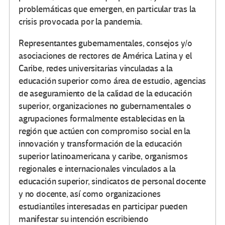
problemáticas que emergen, en particular tras la
crisis provocada por la pandemia.
Representantes gubernamentales, consejos y/o
asociaciones de rectores de América Latina y el
Caribe, redes universitarias vinculadas a la
educación superior como área de estudio, agencias
de aseguramiento de la calidad de la educación
superior, organizaciones no gubernamentales o
agrupaciones formalmente establecidas en la
región que actúen con compromiso social en la
innovación y transformación de la educación
superior latinoamericana y caribe, organismos
regionales e internacionales vinculados a la
educación superior, sindicatos de personal docente
y no docente, así como organizaciones
estudiantiles interesadas en participar pueden
manifestar su intención escribiendo