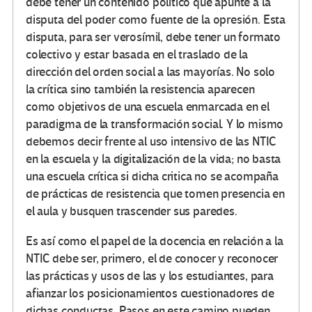
debe tener un contenido político que apunte a la
disputa del poder como fuente de la opresión. Esta
disputa, para ser verosímil, debe tener un formato
colectivo y estar basada en el traslado de la
dirección del orden social a las mayorías. No solo
la crítica sino también la resistencia aparecen
como objetivos de una escuela enmarcada en el
paradigma de la transformación social. Y lo mismo
debemos decir frente al uso intensivo de las NTIC
en la escuela y la digitalización de la vida; no basta
una escuela crítica si dicha critica no se acompaña
de prácticas de resistencia que tomen presencia en
el aula y busquen trascender sus paredes.
Es así como el papel de la docencia en relación a la
NTIC debe ser, primero, el de conocer y reconocer
las prácticas y usos de las y los estudiantes, para
afianzar los posicionamientos cuestionadores de
dichas conductas. Pasos en este camino pueden