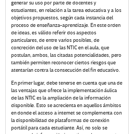
generar su uso por parte de docentes y
estudiantes, en relación a la tarea educativa y a los
objetivos propuestos, según cada instancia del
proceso de enseñanza-aprendizaje. En este orden
de ideas, es válido referir dos aspectos
particulares, de entre varios posibles, de
concreción del uso de las NTIC en el aula, que
postulan, ambos, las citadas potencialidades, pero
también permiten reconocer ciertos riesgos que
atentarían contra la consecución del fin educativo.
En primer lugar, debe tenerse en cuenta que una de
las ventajas que ofrece la implementación áulica
de las NTIC es la ampliación de la información
disponible. Esto se acrecienta en aquellos ámbitos
en donde el acceso a internet se complementa con
la disponibilidad de plataformas de conexión
portátil para cada estudiante. Así, no solo se