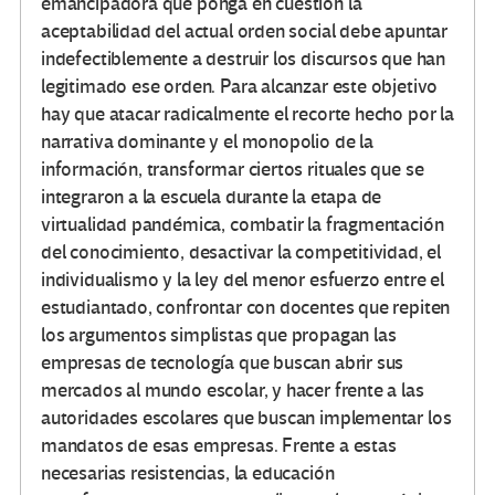
emancipadora que ponga en cuestión la
aceptabilidad del actual orden social debe apuntar
indefectiblemente a destruir los discursos que han
legitimado ese orden. Para alcanzar este objetivo
hay que atacar radicalmente el recorte hecho por la
narrativa dominante y el monopolio de la
información, transformar ciertos rituales que se
integraron a la escuela durante la etapa de
virtualidad pandémica, combatir la fragmentación
del conocimiento, desactivar la competitividad, el
individualismo y la ley del menor esfuerzo entre el
estudiantado, confrontar con docentes que repiten
los argumentos simplistas que propagan las
empresas de tecnología que buscan abrir sus
mercados al mundo escolar, y hacer frente a las
autoridades escolares que buscan implementar los
mandatos de esas empresas. Frente a estas
necesarias resistencias, la educación