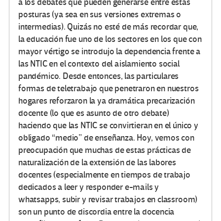
a los debates que pueden generarse entre estas
posturas (ya sea en sus versiones extremas o
intermedias). Quizás no esté de más recordar que,
la educación fue uno de los sectores en los que con
mayor vértigo se introdujo la dependencia frente a
las NTIC en el contexto del aislamiento social
pandémico. Desde entonces, las particulares
formas de teletrabajo que penetraron en nuestros
hogares reforzaron la ya dramática precarización
docente (lo que es asunto de otro debate)
haciendo que las NTIC se convirtieran en el único y
obligado “medio” de enseñanza. Hoy, vemos con
preocupación que muchas de estas prácticas de
naturalización de la extensión de las labores
docentes (especialmente en tiempos de trabajo
dedicados a leer y responder e-mails y
whatsapps, subir y revisar trabajos en classroom)
son un punto de discordia entre la docencia