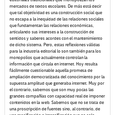
mercados de textos escolares. De más está decir
que tal objetividad es una construcción social que
no escapa a la inequidad de las relaciones sociales
que fundamentan las relaciones económicas,
articulando sus intereses a la construcción de
sentidos y saberes acordes con el mantenimiento
de dicho sistema. Pero, estas reflexiones válidas
para la industria editorial lo son también para los
monopolios que actualmente controlan la
información que circula en internet. Hoy resulta
fácilmente cuestionable aquella promesa de
ampliación democratizada del conocimiento por la
supuesta amplitud que generaba internet. Muy por
el contrario, sabemos que son muy pocas las
grandes compañías con capacidad real de imponer
contenidos en la web. Sabemos que no se trata de
una proscripción de fuentes sino, al contrario, de