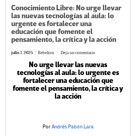
Conocimiento Libre: No urge llevar
las nuevas tecnologías al aula: lo
urgente es fortalecer una
educación que fomente el
pensamiento, la crítica y la acción
julio 7, 2025
Rebelion
Deja un comentario
No urge llevar las nuevas
tecnologías al aula: lo urgente es
fortalecer una educación que
fomente el pensamiento, la crítica y
la acción
Por
Andrés Pabón Lara