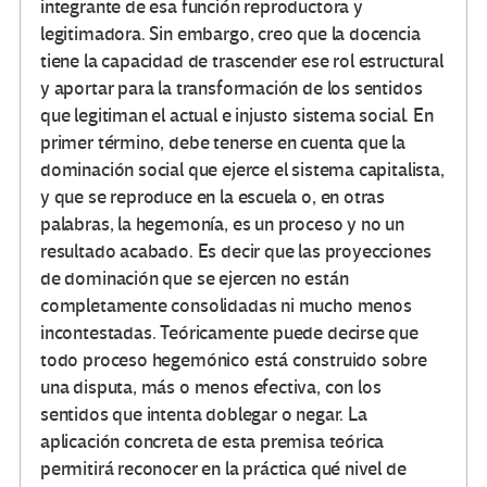
integrante de esa función reproductora y
legitimadora. Sin embargo, creo que la docencia
tiene la capacidad de trascender ese rol estructural
y aportar para la transformación de los sentidos
que legitiman el actual e injusto sistema social. En
primer término, debe tenerse en cuenta que la
dominación social que ejerce el sistema capitalista,
y que se reproduce en la escuela o, en otras
palabras, la hegemonía, es un proceso y no un
resultado acabado. Es decir que las proyecciones
de dominación que se ejercen no están
completamente consolidadas ni mucho menos
incontestadas. Teóricamente puede decirse que
todo proceso hegemónico está construido sobre
una disputa, más o menos efectiva, con los
sentidos que intenta doblegar o negar. La
aplicación concreta de esta premisa teórica
permitirá reconocer en la práctica qué nivel de