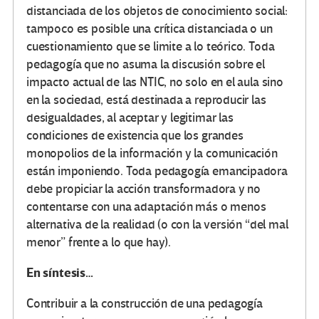
distanciada de los objetos de conocimiento social:
tampoco es posible una crítica distanciada o un
cuestionamiento que se limite a lo teórico. Toda
pedagogía que no asuma la discusión sobre el
impacto actual de las NTIC, no solo en el aula sino
en la sociedad, está destinada a reproducir las
desigualdades, al aceptar y legitimar las
condiciones de existencia que los grandes
monopolios de la información y la comunicación
están imponiendo. Toda pedagogía emancipadora
debe propiciar la acción transformadora y no
contentarse con una adaptación más o menos
alternativa de la realidad (o con la versión “del mal
menor” frente a lo que hay).
En síntesis…
Contribuir a la construcción de una pedagogía