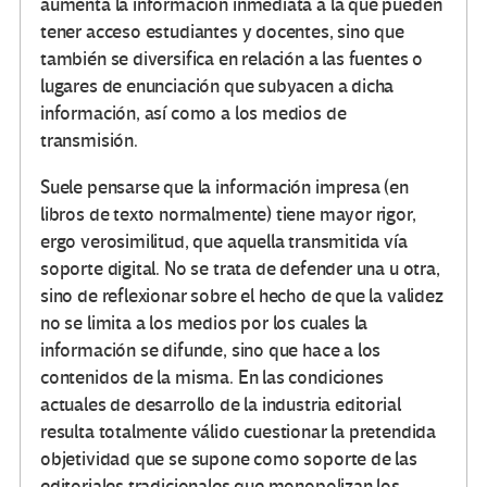
aumenta la información inmediata a la que pueden
tener acceso estudiantes y docentes, sino que
también se diversifica en relación a las fuentes o
lugares de enunciación que subyacen a dicha
información, así como a los medios de
transmisión.
Suele pensarse que la información impresa (en
libros de texto normalmente) tiene mayor rigor,
ergo verosimilitud, que aquella transmitida vía
soporte digital. No se trata de defender una u otra,
sino de reflexionar sobre el hecho de que la validez
no se limita a los medios por los cuales la
información se difunde, sino que hace a los
contenidos de la misma. En las condiciones
actuales de desarrollo de la industria editorial
resulta totalmente válido cuestionar la pretendida
objetividad que se supone como soporte de las
editoriales tradicionales que monopolizan los