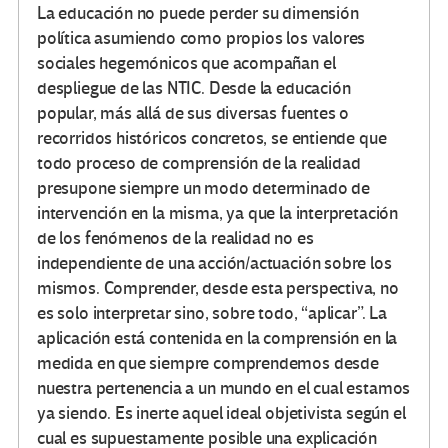
La educación no puede perder su dimensión
política asumiendo como propios los valores
sociales hegemónicos que acompañan el
despliegue de las NTIC. Desde la educación
popular, más allá de sus diversas fuentes o
recorridos históricos concretos, se entiende que
todo proceso de comprensión de la realidad
presupone siempre un modo determinado de
intervención en la misma, ya que la interpretación
de los fenómenos de la realidad no es
independiente de una acción/actuación sobre los
mismos. Comprender, desde esta perspectiva, no
es solo interpretar sino, sobre todo, “aplicar”. La
aplicación está contenida en la comprensión en la
medida en que siempre comprendemos desde
nuestra pertenencia a un mundo en el cual estamos
ya siendo. Es inerte aquel ideal objetivista según el
cual es supuestamente posible una explicación