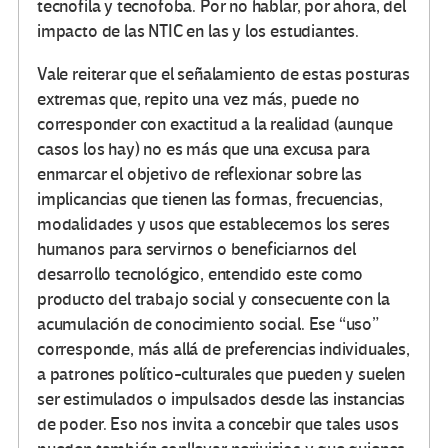
tecnofila y tecnofoba. Por no hablar, por ahora, del
impacto de las NTIC en las y los estudiantes.
Vale reiterar que el señalamiento de estas posturas
extremas que, repito una vez más, puede no
corresponder con exactitud a la realidad (aunque
casos los hay) no es más que una excusa para
enmarcar el objetivo de reflexionar sobre las
implicancias que tienen las formas, frecuencias,
modalidades y usos que establecemos los seres
humanos para servirnos o beneficiarnos del
desarrollo tecnológico, entendido este como
producto del trabajo social y consecuente con la
acumulación de conocimiento social. Ese “uso”
corresponde, más allá de preferencias individuales,
a patrones político-culturales que pueden y suelen
ser estimulados o impulsados desde las instancias
de poder. Eso nos invita a concebir que tales usos