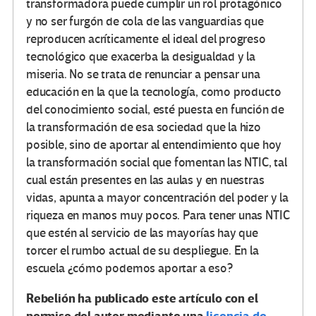
transformadora puede cumplir un rol protagónico
y no ser furgón de cola de las vanguardias que
reproducen acríticamente el ideal del progreso
tecnológico que exacerba la desigualdad y la
miseria. No se trata de renunciar a pensar una
educación en la que la tecnología, como producto
del conocimiento social, esté puesta en función de
la transformación de esa sociedad que la hizo
posible, sino de aportar al entendimiento que hoy
la transformación social que fomentan las NTIC, tal
cual están presentes en las aulas y en nuestras
vidas, apunta a mayor concentración del poder y la
riqueza en manos muy pocos. Para tener unas NTIC
que estén al servicio de las mayorías hay que
torcer el rumbo actual de su despliegue. En la
escuela ¿cómo podemos aportar a eso?
Rebelión ha publicado este artículo con el