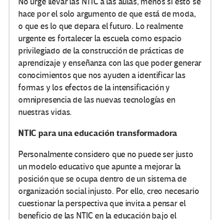
No urge llevar las NTIC a las aulas, menos si esto se
hace por el solo argumento de que está de moda,
o que es lo que depara el futuro. Lo realmente
urgente es fortalecer la escuela como espacio
privilegiado de la construcción de prácticas de
aprendizaje y enseñanza con las que poder generar
conocimientos que nos ayuden a identificar las
formas y los efectos de la intensificación y
omnipresencia de las nuevas tecnologías en
nuestras vidas.
NTIC para una educación transformadora
Personalmente considero que no puede ser justo
un modelo educativo que apunte a mejorar la
posición que se ocupa dentro de un sistema de
organización social injusto. Por ello, creo necesario
cuestionar la perspectiva que invita a pensar el
beneficio de las NTIC en la educación bajo el