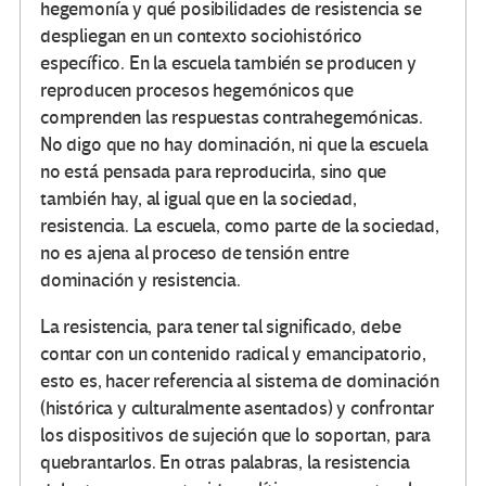
hegemonía y qué posibilidades de resistencia se
despliegan en un contexto sociohistórico
específico. En la escuela también se producen y
reproducen procesos hegemónicos que
comprenden las respuestas contrahegemónicas.
No digo que no hay dominación, ni que la escuela
no está pensada para reproducirla, sino que
también hay, al igual que en la sociedad,
resistencia. La escuela, como parte de la sociedad,
no es ajena al proceso de tensión entre
dominación y resistencia.
La resistencia, para tener tal significado, debe
contar con un contenido radical y emancipatorio,
esto es, hacer referencia al sistema de dominación
(histórica y culturalmente asentados) y confrontar
los dispositivos de sujeción que lo soportan, para
quebrantarlos. En otras palabras, la resistencia