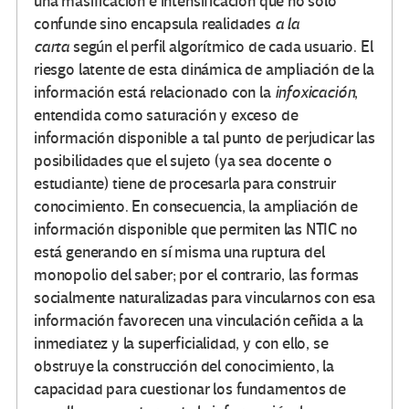
una masificación e intensificación que no solo
confunde sino encapsula realidades
a la
carta
según el perfil algorítmico de cada usuario. El
riesgo latente de esta dinámica de ampliación de la
información está relacionado con la
infoxicación
,
entendida como saturación y exceso de
información disponible a tal punto de perjudicar las
posibilidades que el sujeto (ya sea docente o
estudiante) tiene de procesarla para construir
conocimiento. En consecuencia, la ampliación de
información disponible que permiten las NTIC no
está generando en sí misma una ruptura del
monopolio del saber; por el contrario, las formas
socialmente naturalizadas para vincularnos con esa
información favorecen una vinculación ceñida a la
inmediatez y la superficialidad, y con ello, se
obstruye la construcción del conocimiento, la
capacidad para cuestionar los fundamentos de