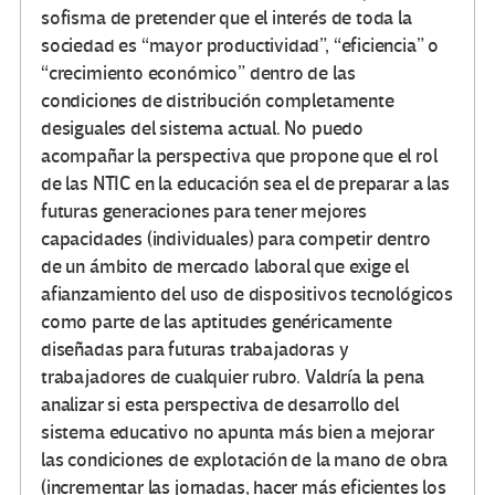
sofisma de pretender que el interés de toda la
sociedad es “mayor productividad”, “eficiencia” o
“crecimiento económico” dentro de las
condiciones de distribución completamente
desiguales del sistema actual. No puedo
acompañar la perspectiva que propone que el rol
de las NTIC en la educación sea el de preparar a las
futuras generaciones para tener mejores
capacidades (individuales) para competir dentro
de un ámbito de mercado laboral que exige el
afianzamiento del uso de dispositivos tecnológicos
como parte de las aptitudes genéricamente
diseñadas para futuras trabajadoras y
trabajadores de cualquier rubro. Valdría la pena
analizar si esta perspectiva de desarrollo del
sistema educativo no apunta más bien a mejorar
las condiciones de explotación de la mano de obra
(incrementar las jornadas, hacer más eficientes los