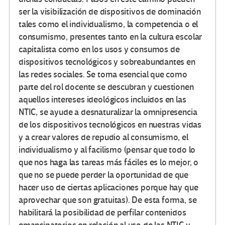
ser la visibilización de dispositivos de dominación
tales como el individualismo, la competencia o el
consumismo, presentes tanto en la cultura escolar
capitalista como en los usos y consumos de
dispositivos tecnológicos y sobreabundantes en
las redes sociales. Se torna esencial que como
parte del rol docente se descubran y cuestionen
aquellos intereses ideológicos incluidos en las
NTIC, se ayude a desnaturalizar la omnipresencia
de los dispositivos tecnológicos en nuestras vidas
y a crear valores de repudio al consumismo, el
individualismo y al facilismo (pensar que todo lo
que nos haga las tareas más fáciles es lo mejor, o
que no se puede perder la oportunidad de que
hacer uso de ciertas aplicaciones porque hay que
aprovechar que son gratuitas). De esta forma, se
habilitará la posibilidad de perfilar contenidos