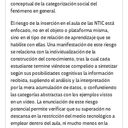
conceptual de la categorización social del
fenómeno en general.
El riesgo de la inserción en el aula de las NTIC está
enfocado, no en el objeto o plataforma misma,
sino en el tipo de relación de aprendizaje que se
habilite con ellas. Una manifestación de este riesgo
se relaciona con la individualización de la
construcción del conocimiento, tras la cual cada
estudiante termine viéndose compelido a sintetizar
según sus posibilidades cognitivas la información
recibida, supliendo el análisis y la interpretación
por la mera acumulación de datos, o confundiendo
las categorías abstractas con los ejemplos vistos
en un video. La enunciación de este riesgo
potencial permite verificar que su superación no
descansa en la restricción del medio tecnológico a
emplear dentro del aula, ni mucho menos en la