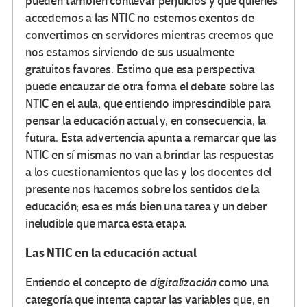
pueden también conllevar perjuicios y que quienes
accedemos a las NTIC no estemos exentos de
convertirnos en servidores mientras creemos que
nos estamos sirviendo de sus usualmente
gratuitos favores. Estimo que esa perspectiva
puede encauzar de otra forma el debate sobre las
NTIC en el aula, que entiendo imprescindible para
pensar la educación actual y, en consecuencia, la
futura. Esta advertencia apunta a remarcar que las
NTIC en sí mismas no van a brindar las respuestas
a los cuestionamientos que las y los docentes del
presente nos hacemos sobre los sentidos de la
educación; esa es más bien una tarea y un deber
ineludible que marca esta etapa.
Las NTIC en la educación actual
Entiendo el concepto de
digitalización
como una
categoría que intenta captar las variables que, en