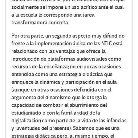
socialmente se impone un uso acrítico ante el cual
a la escuela le corresponde una tarea
transformadora concreta.
Por otra parte, un segundo aspecto muy difundido
frente a la implementación áulica de las NTIC está
relacionado con las ventajas que ofrece la
introducción de plataformas audiovisuales como
recursos de la enseñanza; no en pocas ocasiones
entendida como una estrategia didáctica que
enriquece la dinámica y participación en el aula
(aunque en otras ocasiones defendida con el
argumento del dinamismo que le otorga la
capacidad de combatir el aburrimiento del
estudiantado o con la familiaridad de la
digitalización como parte de la vida de las infancias
y juventudes del presente). Sabemos que es una
estrategia didáctica pero, al mismo tiempo, el