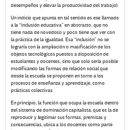
desempeños y elevar la productividad del trabajo).
Un indicio que apunta en tal sentido es ese llamado
a la “inclusión educativa” en abstracto, que no
tiene nada de novedoso y poco tiene que ver con
la práctica de la igualdad. Esa “inclusión” no se
lograría con la ampliación o masificación de los
objetos tecnológicos puestos a disposición de
estudiantes y docentes, sino que solo sería posible
modificando las formas de relación social que
desde la escuela se proponen en torno a los
procesos de enseñanza y aprendizaje, como
prácticas colectivas.
En principio, la función que ocupa la escuela dentro
del sistema de dominación capitalista, que es la de
reproducir y legitimar sus formas, premisas y
consecuencias, ubica a los docentes como parte