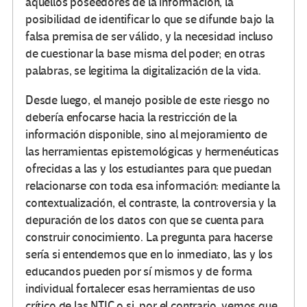
aquellos poseedores de la información, la
posibilidad de identificar lo que se difunde bajo la
falsa premisa de ser válido, y la necesidad incluso
de cuestionar la base misma del poder; en otras
palabras, se legitima la digitalización de la vida.
Desde luego, el manejo posible de este riesgo no
debería enfocarse hacia la restricción de la
información disponible, sino al mejoramiento de
las herramientas epistemológicas y hermenéuticas
ofrecidas a las y los estudiantes para que puedan
relacionarse con toda esa información: mediante la
contextualización, el contraste, la controversia y la
depuración de los datos con que se cuenta para
construir conocimiento. La pregunta para hacerse
sería si entendemos que en lo inmediato, las y los
educandos pueden por sí mismos y de forma
individual fortalecer esas herramientas de uso
crítico de las NTIC o si, por el contrario, vemos que