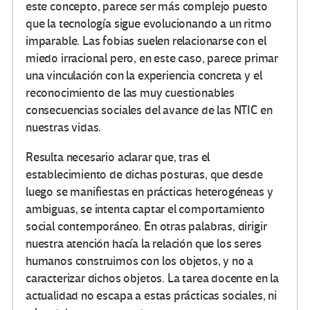
este concepto, parece ser más complejo puesto
que la tecnología sigue evolucionando a un ritmo
imparable. Las fobias suelen relacionarse con el
miedo irracional pero, en este caso, parece primar
una vinculación con la experiencia concreta y el
reconocimiento de las muy cuestionables
consecuencias sociales del avance de las NTIC en
nuestras vidas.
Resulta necesario aclarar que, tras el
establecimiento de dichas posturas, que desde
luego se manifiestas en prácticas heterogéneas y
ambiguas, se intenta captar el comportamiento
social contemporáneo. En otras palabras, dirigir
nuestra atención hacía la relación que los seres
humanos construimos con los objetos, y no a
caracterizar dichos objetos. La tarea docente en la
actualidad no escapa a estas prácticas sociales, ni