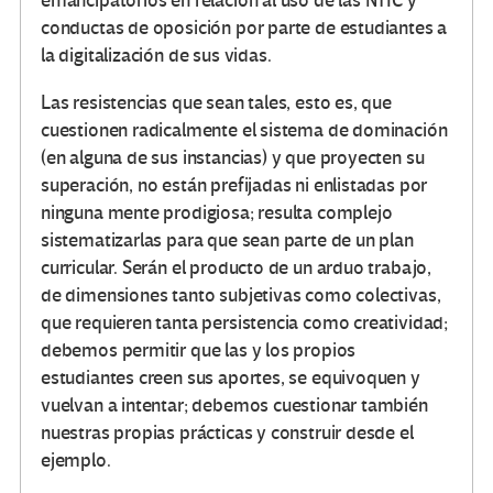
emancipatorios en relación al uso de las NTIC y
conductas de oposición por parte de estudiantes a
la digitalización de sus vidas.
Las resistencias que sean tales, esto es, que
cuestionen radicalmente el sistema de dominación
(en alguna de sus instancias) y que proyecten su
superación, no están prefijadas ni enlistadas por
ninguna mente prodigiosa; resulta complejo
sistematizarlas para que sean parte de un plan
curricular. Serán el producto de un arduo trabajo,
de dimensiones tanto subjetivas como colectivas,
que requieren tanta persistencia como creatividad;
debemos permitir que las y los propios
estudiantes creen sus aportes, se equivoquen y
vuelvan a intentar; debemos cuestionar también
nuestras propias prácticas y construir desde el
ejemplo.