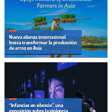
Nueva alianza internacional
busca transformar la producción
de arroz en Asia
“Infancias en silencio”, una
exposición sobre la violencia