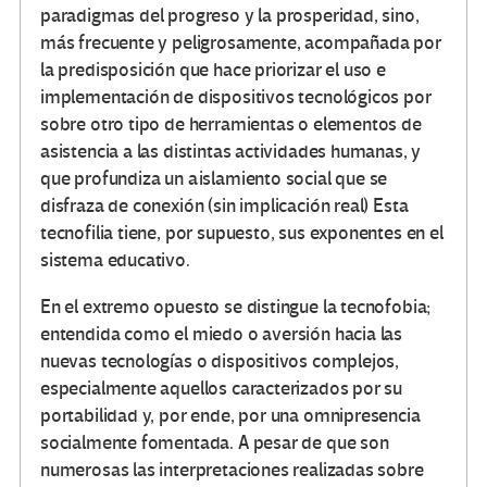
paradigmas del progreso y la prosperidad, sino,
más frecuente y peligrosamente, acompañada por
la predisposición que hace priorizar el uso e
implementación de dispositivos tecnológicos por
sobre otro tipo de herramientas o elementos de
asistencia a las distintas actividades humanas, y
que profundiza un aislamiento social que se
disfraza de conexión (sin implicación real) Esta
tecnofilia tiene, por supuesto, sus exponentes en el
sistema educativo.
En el extremo opuesto se distingue la tecnofobia;
entendida como el miedo o aversión hacia las
nuevas tecnologías o dispositivos complejos,
especialmente aquellos caracterizados por su
portabilidad y, por ende, por una omnipresencia
socialmente fomentada. A pesar de que son
numerosas las interpretaciones realizadas sobre