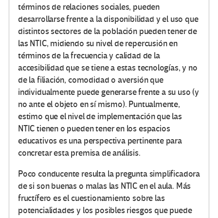
términos de relaciones sociales, pueden
desarrollarse frente a la disponibilidad y el uso que
distintos sectores de la población pueden tener de
las NTIC, midiendo su nivel de repercusión en
términos de la frecuencia y calidad de la
accesibilidad que se tiene a estas tecnologías, y no
de la filiación, comodidad o aversión que
individualmente puede generarse frente a su uso (y
no ante el objeto en sí mismo). Puntualmente,
estimo que el nivel de implementación que las
NTIC tienen o pueden tener en los espacios
educativos es una perspectiva pertinente para
concretar esta premisa de análisis.
Poco conducente resulta la pregunta simplificadora
de si son buenas o malas las NTIC en el aula. Más
fructífero es el cuestionamiento sobre las
potencialidades y los posibles riesgos que puede