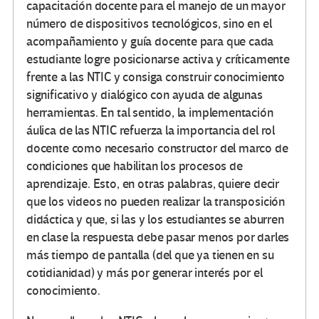
capacitación docente para el manejo de un mayor
número de dispositivos tecnológicos, sino en el
acompañamiento y guía docente para que cada
estudiante logre posicionarse activa y críticamente
frente a las NTIC y consiga construir conocimiento
significativo y dialógico con ayuda de algunas
herramientas. En tal sentido, la implementación
áulica de las NTIC refuerza la importancia del rol
docente como necesario constructor del marco de
condiciones que habilitan los procesos de
aprendizaje. Esto, en otras palabras, quiere decir
que los videos no pueden realizar la transposición
didáctica y que, si las y los estudiantes se aburren
en clase la respuesta debe pasar menos por darles
más tiempo de pantalla (del que ya tienen en su
cotidianidad) y más por generar interés por el
conocimiento.