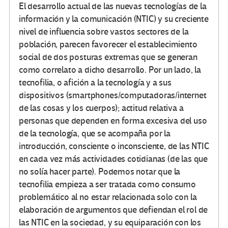
El desarrollo actual de las nuevas tecnologías de la
información y la comunicación (NTIC) y su creciente
nivel de influencia sobre vastos sectores de la
población, parecen favorecer el establecimiento
social de dos posturas extremas que se generan
como correlato a dicho desarrollo. Por un lado, la
tecnofilia, o afición a la tecnología y a sus
dispositivos (smartphones/computadoras/internet
de las cosas y los cuerpos); actitud relativa a
personas que dependen en forma excesiva del uso
de la tecnología, que se acompaña por la
introducción, consciente o inconsciente, de las NTIC
en cada vez más actividades cotidianas (de las que
no solía hacer parte). Podemos notar que la
tecnofilia empieza a ser tratada como consumo
problemático al no estar relacionada solo con la
elaboración de argumentos que defiendan el rol de
las NTIC en la sociedad, y su equiparación con los