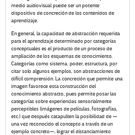
medio audiovisual puede ser un potente
dispositivo de concreción de los contenidos de
aprendizaje.
En general, la capacidad de abstracción requerida
para el aprendizaje determinado por categorías
conceptuales es el producto de un proceso de
ampliación de los esquemas de conocimiento.
Categorías como sistema, poder, estructura, por
citar solo algunos ejemplos, son abstracciones de
difícil comprensión. La concreción que permite una
imagen favorece esta construcción del
conocimiento abstracto, pues permite posar las
categorías sobre experiencias sensorialmente
perceptibles (imágenes de películas, fotografías,
etc.) que después catapulten la posibilidad de —
una vez reconocido el concepto a través de un
ejemplo concreto—, lograr el distanciamiento