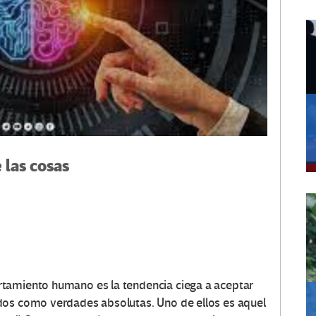
 las cosas
tamiento humano es la tendencia ciega a aceptar
dos como verdades absolutas. Uno de ellos es aquel