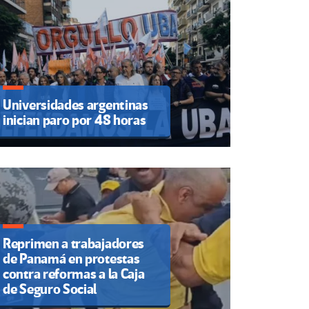
Universidades argentinas
inician paro por 48 horas
Reprimen a trabajadores
de Panamá en protestas
contra reformas a la Caja
de Seguro Social