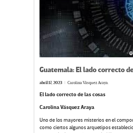
Guatemala: El lado correcto de
abril 17, 2023
Carolina Vásquez Araya.
El lado correcto de las cosas
Carolina Vásquez Araya
Uno de los mayores misterios en el compor
como ciertos algunos arquetipos estableci