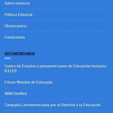
Sobre nosotros
Política Editorial
Observatorio
Contáctenos
RECOMENDAMOS
Centro de Estudios Latinoamericanos de Educación Inclusiva
(CELEI)
Fórum Mundial de Educação
ABACOenRed
Campaña Latinoamericana por el Derecho a la Educación