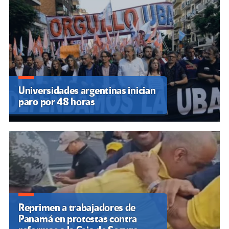
Universidades argentinas inician
paro por 48 horas
Reprimen a trabajadores de
Panamá en protestas contra