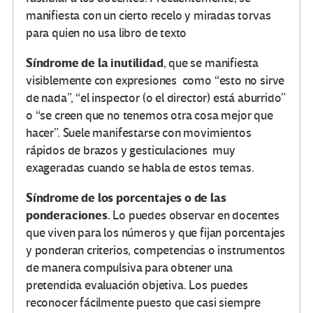
manifiesta con un cierto recelo y miradas torvas
para quien no usa libro de texto
Síndrome de la inutilidad
, que se manifiesta
visiblemente con expresiones como “esto no sirve
de nada”, “el inspector (o el director) está aburrido”
o “se creen que no tenemos otra cosa mejor que
hacer”. Suele manifestarse con movimientos
rápidos de brazos y gesticulaciones muy
exageradas cuando se habla de estos temas.
Síndrome de los porcentajes o de las
ponderaciones
.
Lo puedes observar en docentes
que viven para los números y que fijan porcentajes
y ponderan criterios, competencias o instrumentos
de manera compulsiva para obtener una
pretendida evaluación objetiva. Los puedes
reconocer fácilmente puesto que casi siempre