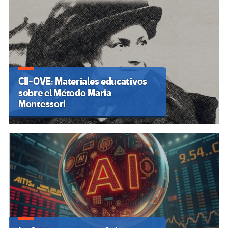
CII-OVE: Materiales educativos
sobre el Método Maria
Montessori