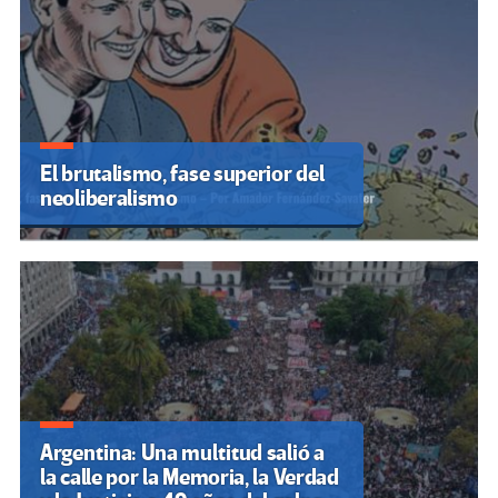
El brutalismo, fase superior del
neoliberalismo
Argentina: Una multitud salió a
la calle por la Memoria, la Verdad