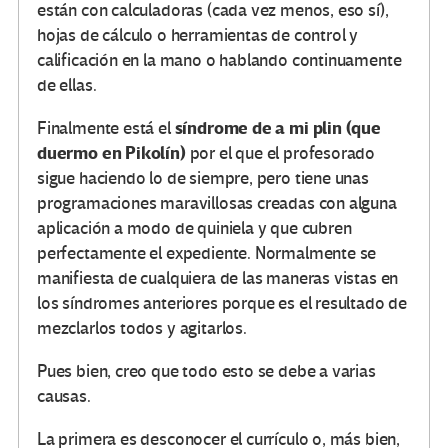
están con calculadoras (cada vez menos, eso sí),
hojas de cálculo o herramientas de control y
calificación en la mano o hablando continuamente
de ellas.
síndrome de a mi plin (que
Finalmente está el
duermo en Pikolín)
por el que el profesorado
sigue haciendo lo de siempre, pero tiene unas
programaciones maravillosas creadas con alguna
aplicación a modo de quiniela y que cubren
perfectamente el expediente. Normalmente se
manifiesta de cualquiera de las maneras vistas en
los síndromes anteriores porque es el resultado de
mezclarlos todos y agitarlos.
Pues bien, creo que todo esto se debe a varias
causas.
La primera es desconocer el currículo o, más bien,