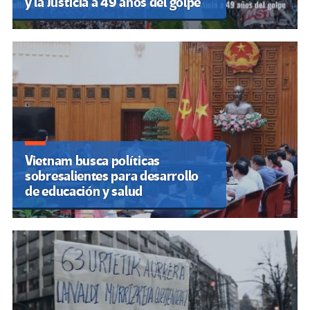
y la Justicia a 49 años del golpe
Vietnam busca políticas
sobresalientes para desarrollo
de educación y salud