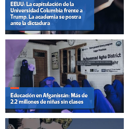
EEUU: La capitulación de la
Universidad Columbia frente a
Trump. La academia se postra
ante la dictadura
Educación en Afganistán: Más de
2.2 millones de niñas sin clases