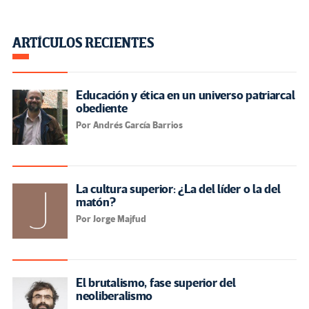
ARTÍCULOS RECIENTES
Educación y ética en un universo patriarcal
obediente
Por Andrés García Barrios
La cultura superior: ¿La del líder o la del
matón?
Por Jorge Majfud
El brutalismo, fase superior del
neoliberalismo