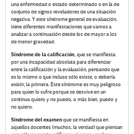
una enfermedad o estado determinado o en la de
conjunto de signos reveladores de una situación
negativa. Y este síndrome general de evaluación,
tiene diferentes manifestaciones que vamos a
analizar a continuación desde los de mayor a los
de menor gravedad.
Síndrome de la calificación
, que se manifiesta
por una incapacidad absoluta para diferenciar
entre la calificación y la evaluación, pensando que
es lo mismo o que incluso sólo existe, o debería
existir, la primera. Este síndrome es muy peligroso
para quien lo sufre porque se desvive en un
continuo quiero y no puedo, o más bien, puedo y
no quiero.
Síndrome del examen
que se manifiesta en
aquellos docentes (muchos, la verdad) que piensan