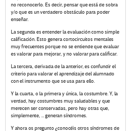
no reconocerlo. Es decir, pensar que está de sobra
y/o que es un verdadero obstáculo para poder
enseñar.
La segunda es entender la evaluación como simple
calificación. Esto genera cortocircuitos mentales
muy frecuentes porque no se entiende que evaluar
es valorar para mejorar, y no valorar para calificar.
La tercera, derivada de la anterior, es confundir el
criterio para valorar el aprendizaje del alumnado
con el instrumento que se usa para ello.
Y la cuarta, o la primera y única, la costumbre. Y, la
verdad, hay costumbres muy saludables y que
merecen ser conservadas, pero hay otras que,
simplemente, … generan síndromes.
Y ahora os pregunto ¿conocéis otros síndromes de