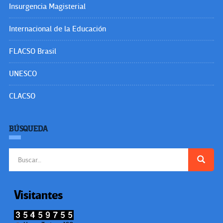
Insurgencia Magisterial
Internacional de la Educación
FLACSO Brasil
UNESCO
CLACSO
BÚSQUEDA
Buscar:
Visitantes