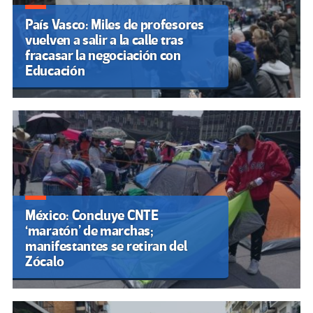
País Vasco: Miles de profesores
vuelven a salir a la calle tras
fracasar la negociación con
Educación
México: Concluye CNTE
‘maratón’ de marchas;
manifestantes se retiran del
Zócalo