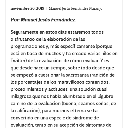
noviembre 26, 2019
Manuel Jesús Fernández Naranjo
Por: Manuel Jesús Fernández.
Seguramente en estos días estaremos todos
disfrutando de la elaboración de las
programaciones y, más específicamente (porque
está en boca de muchos y ha creado varios hilos en
Twitter) de la evaluación, de cómo evaluar. Y es
que desde hace un tiempo, sobre todo desde que
se empezó a cuestionar la sacrosanta tradición de
los porcentajes de los maravillosos contenidos,
procedimientos y actitudes, una solución cuasi
milagrosa que nos había alumbrado en el lúgubre
camino de la evaluación (bueno, seamos serios, de
la calificación), para muchos el tema se ha
convertido en una especie de síndrome de
evaluación, tanto en su acepción de síntomas de