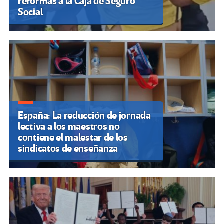
reformas a la Caja de Seguro
Social
España: La reducción de jornada
lectiva a los maestros no
contiene el malestar de los
sindicatos de enseñanza