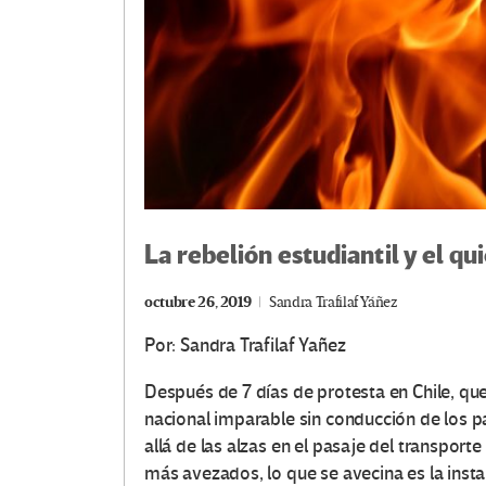
La rebelión estudiantil y el q
octubre 26, 2019
Sandra Trafilaf Yáñez
Por: Sandra Trafilaf Yañez
Después de 7 días de protesta en Chile, que
nacional imparable sin conducción de los p
allá de las alzas en el pasaje del transport
más avezados, lo que se avecina es la inst