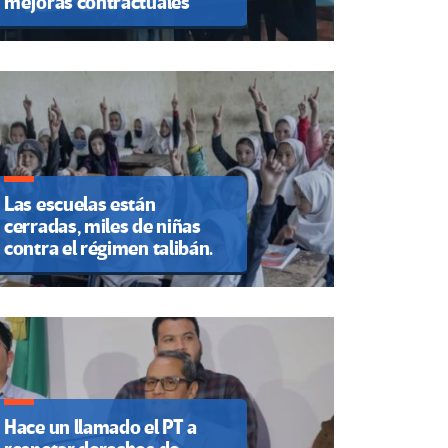
mejoras contractuales
Las escuelas están
cerradas, miles de niñas
contra el régimen talibán.
Hace un llamado el PT a