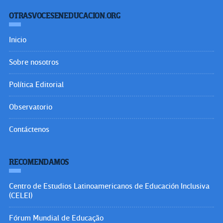
OTRASVOCESENEDUCACION.ORG
Inicio
Sobre nosotros
Política Editorial
Observatorio
Contáctenos
RECOMENDAMOS
Centro de Estudios Latinoamericanos de Educación Inclusiva
(CELEI)
Fórum Mundial de Educação