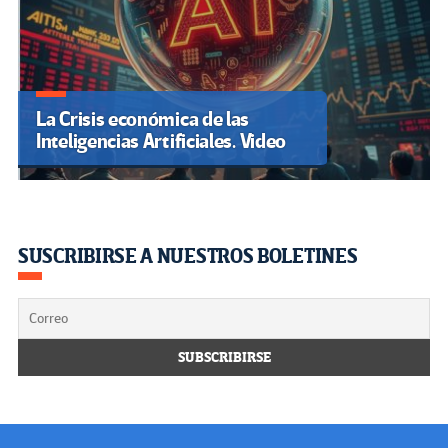
La Crisis económica de las
Inteligencias Artificiales. Video
SUSCRIBIRSE A NUESTROS BOLETINES