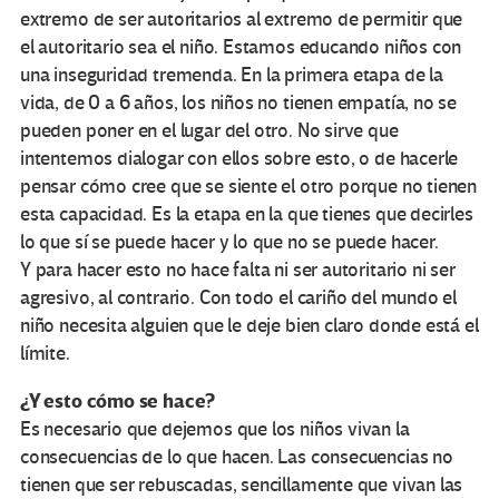
extremo de ser autoritarios al extremo de permitir que
el autoritario sea el niño. Estamos educando niños con
una inseguridad tremenda. En la primera etapa de la
vida, de 0 a 6 años, los niños no tienen empatía, no se
pueden poner en el lugar del otro. No sirve que
intentemos dialogar con ellos sobre esto, o de hacerle
pensar cómo cree que se siente el otro porque no tienen
esta capacidad. Es la etapa en la que tienes que decirles
lo que sí se puede hacer y lo que no se puede hacer.
Y para hacer esto no hace falta ni ser autoritario ni ser
agresivo, al contrario. Con todo el cariño del mundo el
niño necesita alguien que le deje bien claro donde está el
límite.
¿Y esto cómo se hace?
Es necesario que dejemos que los niños vivan la
consecuencias de lo que hacen. Las consecuencias no
tienen que ser rebuscadas, sencillamente que vivan las