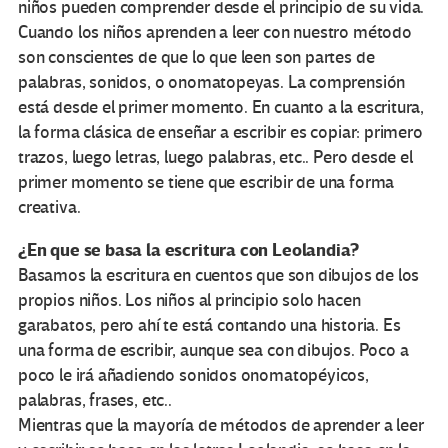
niños pueden comprender desde el principio de su vida.
Cuando los niños aprenden a leer con nuestro método
son conscientes de que lo que leen son partes de
palabras, sonidos, o onomatopeyas. La comprensión
está desde el primer momento. En cuanto a la escritura,
la forma clásica de enseñar a escribir es copiar: primero
trazos, luego letras, luego palabras, etc.. Pero desde el
primer momento se tiene que escribir de una forma
creativa.
¿En que se basa la escritura con Leolandia?
Basamos la escritura en cuentos que son dibujos de los
propios niños. Los niños al principio solo hacen
garabatos, pero ahí te está contando una historia. Es
una forma de escribir, aunque sea con dibujos. Poco a
poco le irá añadiendo sonidos onomatopéyicos,
palabras, frases, etc..
Mientras que la mayoría de métodos de aprender a leer