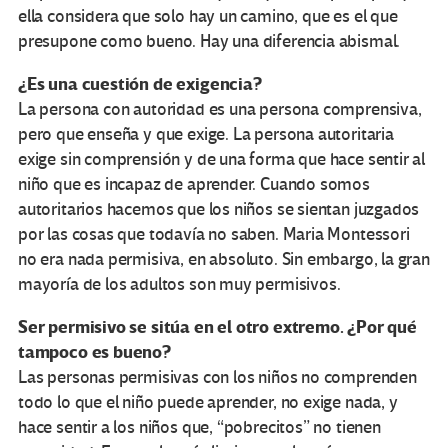
ella considera que solo hay un camino, que es el que
presupone como bueno. Hay una diferencia abismal.
¿Es una cuestión de exigencia?
La persona con autoridad es una persona comprensiva,
pero que enseña y que exige. La persona autoritaria
exige sin comprensión y de una forma que hace sentir al
niño que es incapaz de aprender. Cuando somos
autoritarios hacemos que los niños se sientan juzgados
por las cosas que todavía no saben. Maria Montessori
no era nada permisiva, en absoluto. Sin embargo, la gran
mayoría de los adultos son muy permisivos.
Ser permisivo se sitúa en el otro extremo. ¿Por qué
tampoco es bueno?
Las personas permisivas con los niños no comprenden
todo lo que el niño puede aprender, no exige nada, y
hace sentir a los niños que, “pobrecitos” no tienen