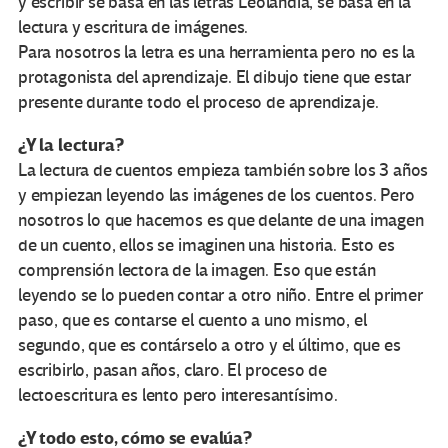
y escribir se basa en las letras Leolandia, se basa en la
lectura y escritura de imágenes.
Para nosotros la letra es una herramienta pero no es la
protagonista del aprendizaje. El dibujo tiene que estar
presente durante todo el proceso de aprendizaje.
¿Y la lectura?
La lectura de cuentos empieza también sobre los 3 años
y empiezan leyendo las imágenes de los cuentos. Pero
nosotros lo que hacemos es que delante de una imagen
de un cuento, ellos se imaginen una historia. Esto es
comprensión lectora de la imagen. Eso que están
leyendo se lo pueden contar a otro niño. Entre el primer
paso, que es contarse el cuento a uno mismo, el
segundo, que es contárselo a otro y el último, que es
escribirlo, pasan años, claro. El proceso de
lectoescritura es lento pero interesantísimo.
¿Y todo esto, cómo se evalúa?