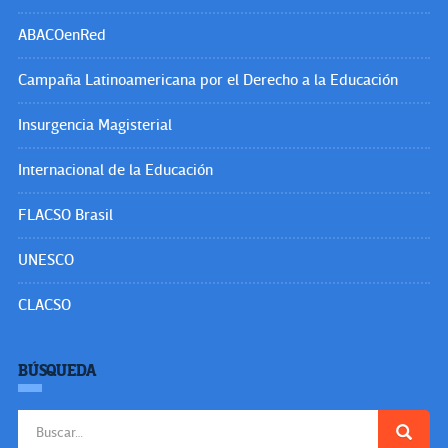
ABACOenRed
Campaña Latinoamericana por el Derecho a la Educación
Insurgencia Magisterial
Internacional de la Educación
FLACSO Brasil
UNESCO
CLACSO
BÚSQUEDA
Buscar: