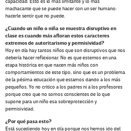
capacidad. Esto es lo más limitante y lo más
machacante que se puede hacer con un ser humano:
hacerle sentir que no puede.
¿Cuando un niño o niña se muestra disruptivo en
clase es cuando más afloran estos caracteres
extremos de autoritarismo y permisividad?
Hoy en día hay tantos niños que son disruptivos que nos
debería hacer reflexionar. No es que estemos en una
etapa histórica en que nacen más niños con
comportamientos de este tipo, sino que es un problema
de la pésima educación que estamos dando a los más
pequeños. Yo no critico a los padres ni a los profesores
porque creo que no somos conscientes de lo que
supone para un niño esa sobreprotección y
permisividad.
¿Por qué pasa esto?
Está sucediendo hoy en día porque nos hemos ido del