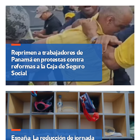
Reprimen a trabajadores de
Panamá en protestas contra
reformas a la Caja de Seguro
Social
España: La reducción de jornada