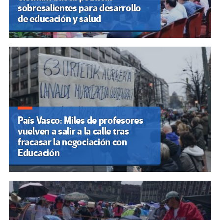
sobresalientes para desarrollo
de educación y salud
País Vasco: Miles de profesores
vuelven a salir a la calle tras
fracasar la negociación con
Educación