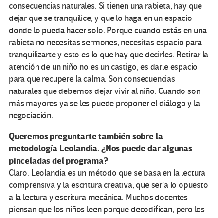
consecuencias naturales. Si tienen una rabieta, hay que
dejar que se tranquilice, y que lo haga en un espacio
donde lo pueda hacer solo. Porque cuando estás en una
rabieta no necesitas sermones, necesitas espacio para
tranquilizarte y esto es lo que hay que decirles. Retirar la
atención de un niño no es un castigo, es darle espacio
para que recupere la calma. Son consecuencias
naturales que debemos dejar vivir al niño. Cuando son
más mayores ya se les puede proponer el diálogo y la
negociación.
Queremos preguntarte también sobre la
metodología Leolandia. ¿Nos puede dar algunas
pinceladas del programa?
Claro. Leolandia es un método que se basa en la lectura
comprensiva y la escritura creativa, que sería lo opuesto
a la lectura y escritura mecánica. Muchos docentes
piensan que los niños leen porque decodifican, pero los