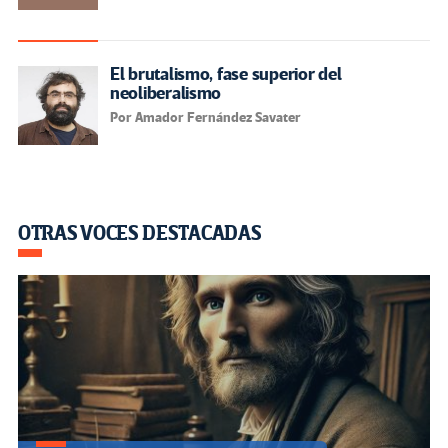
El brutalismo, fase superior del
neoliberalismo
Por Amador Fernández Savater
OTRAS VOCES DESTACADAS