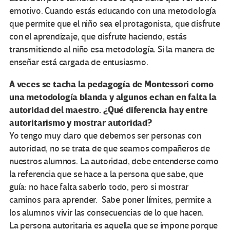
emotivo. Cuando estás educando con una metodología
que permite que el niño sea el protagonista, que disfrute
con el aprendizaje, que disfrute haciendo, estás
transmitiendo al niño esa metodología. Si la manera de
enseñar está cargada de entusiasmo.
A veces se tacha la pedagogía de Montessori como
una metodología blanda y algunos echan en falta la
autoridad del maestro. ¿Qué diferencia hay entre
autoritarismo y mostrar autoridad?
Yo tengo muy claro que debemos ser personas con
autoridad, no se trata de que seamos compañeros de
nuestros alumnos. La autoridad, debe entenderse como
la referencia que se hace a la persona que sabe, que
guía: no hace falta saberlo todo, pero si mostrar
caminos para aprender. Sabe poner límites, permite a
los alumnos vivir las consecuencias de lo que hacen.
La persona autoritaria es aquella que se impone porque