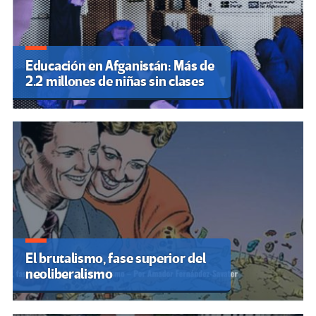
Educación en Afganistán: Más de
2.2 millones de niñas sin clases
El brutalismo, fase superior del
neoliberalismo