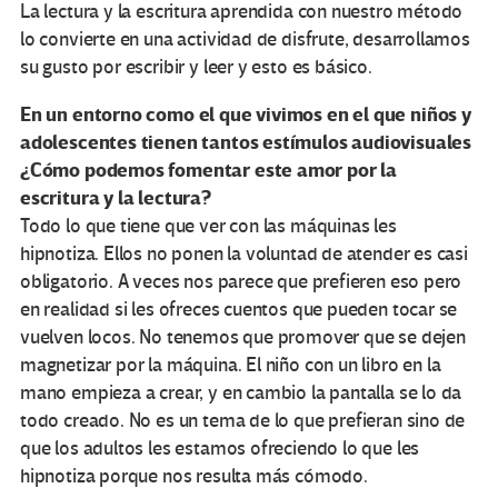
La lectura y la escritura aprendida con nuestro método
lo convierte en una actividad de disfrute, desarrollamos
su gusto por escribir y leer y esto es básico.
En un entorno como el que vivimos en el que niños y
adolescentes tienen tantos estímulos audiovisuales
¿Cómo podemos fomentar este amor por la
escritura y la lectura?
Todo lo que tiene que ver con las máquinas les
hipnotiza. Ellos no ponen la voluntad de atender es casi
obligatorio. A veces nos parece que prefieren eso pero
en realidad si les ofreces cuentos que pueden tocar se
vuelven locos. No tenemos que promover que se dejen
magnetizar por la máquina. El niño con un libro en la
mano empieza a crear, y en cambio la pantalla se lo da
todo creado. No es un tema de lo que prefieran sino de
que los adultos les estamos ofreciendo lo que les
hipnotiza porque nos resulta más cómodo.