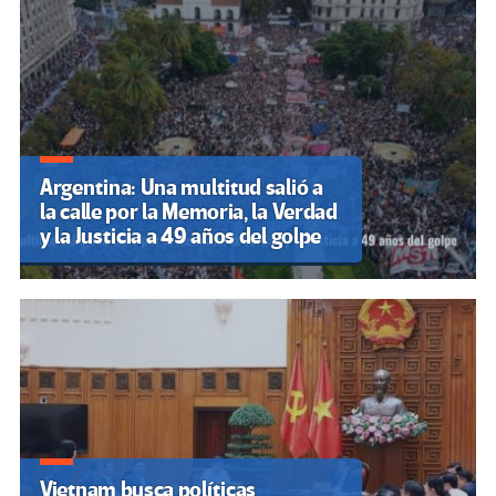
Argentina: Una multitud salió a
la calle por la Memoria, la Verdad
y la Justicia a 49 años del golpe
Vietnam busca políticas