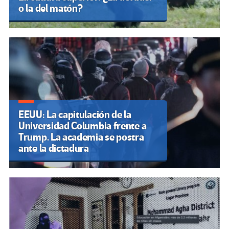
o la del matón?
EEUU: La capitulación de la
Universidad Columbia frente a
Trump. La academia se postra
ante la dictadura