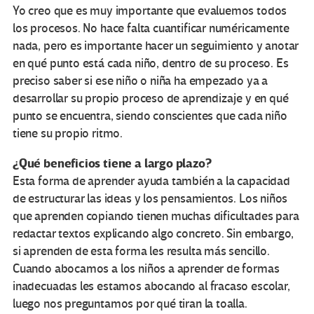
Yo creo que es muy importante que evaluemos todos
los procesos. No hace falta cuantificar numéricamente
nada, pero es importante hacer un seguimiento y anotar
en qué punto está cada niño, dentro de su proceso. Es
preciso saber si ese niño o niña ha empezado ya a
desarrollar su propio proceso de aprendizaje y en qué
punto se encuentra, siendo conscientes que cada niño
tiene su propio ritmo.
¿Qué beneficios tiene a largo plazo?
Esta forma de aprender ayuda también a la capacidad
de estructurar las ideas y los pensamientos. Los niños
que aprenden copiando tienen muchas dificultades para
redactar textos explicando algo concreto. Sin embargo,
si aprenden de esta forma les resulta más sencillo.
Cuando abocamos a los niños a aprender de formas
inadecuadas les estamos abocando al fracaso escolar,
luego nos preguntamos por qué tiran la toalla.