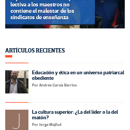
lectiva a los maestros no
contiene el malestar de los
sindicatos de enseñanza
ARTÍCULOS RECIENTES
Educación y ética en un universo patriarcal
obediente
Por Andrés García Barrios
La cultura superior: ¿La del líder o la del
matón?
Por Jorge Majfud