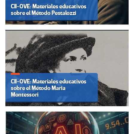
CII-OVE: Materiales educativos
sobre el Método Pestalozzi
CII-OVE: Materiales educativos
sobre el Método Maria
Montessori