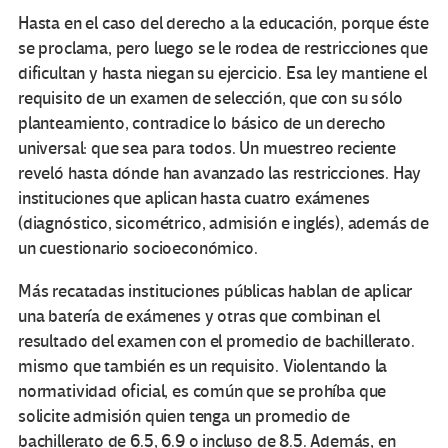
Hasta en el caso del derecho a la educación, porque éste
se proclama, pero luego se le rodea de restricciones que
dificultan y hasta niegan su ejercicio. Esa ley mantiene el
requisito de un examen de selección, que con su sólo
planteamiento, contradice lo básico de un derecho
universal: que sea para todos. Un muestreo reciente
reveló hasta dónde han avanzado las restricciones. Hay
instituciones que aplican hasta cuatro exámenes
(diagnóstico, sicométrico, admisión e inglés), además de
un cuestionario socioeconómico.
Más recatadas instituciones públicas hablan de aplicar
una batería de exámenes y otras que combinan el
resultado del examen con el promedio de bachillerato.
mismo que también es un requisito. Violentando la
normatividad oficial, es común que se prohíba que
solicite admisión quien tenga un promedio de
bachillerato de 6.5, 6.9 o incluso de 8.5. Además, en