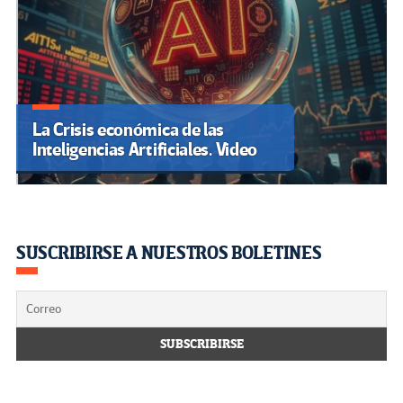
La Crisis económica de las
Inteligencias Artificiales. Video
SUSCRIBIRSE A NUESTROS BOLETINES