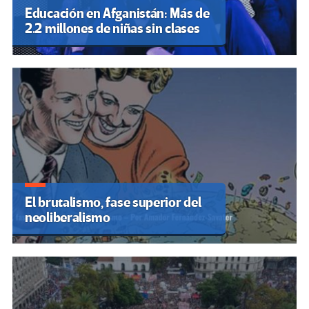
Educación en Afganistán: Más de
2.2 millones de niñas sin clases
El brutalismo, fase superior del
neoliberalismo