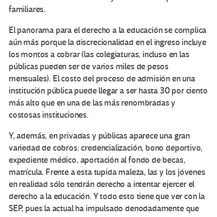
familiares.
El panorama para el derecho a la educación se complica
aún más porque la discrecionalidad en el ingreso incluye
los montos a cobrar (las colegiaturas, incluso en las
públicas pueden ser de varios miles de pesos
mensuales). El costo del proceso de admisión en una
institución pública puede llegar a ser hasta 30 por ciento
más alto que en una de las más renombradas y
costosas instituciones.
Y, además, en privadas y públicas aparece una gran
variedad de cobros: credencialización, bono deportivo,
expediente médico, aportación al fondo de becas,
matrícula. Frente a esta tupida maleza, las y los jóvenes
en realidad sólo tendrán derecho a intentar ejercer el
derecho a la educación. Y todo esto tiene que ver con la
SEP, pues la actual ha impulsado denodadamente que