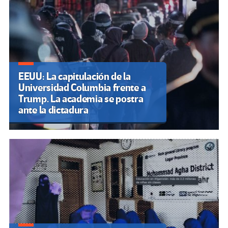
EEUU: La capitulación de la
Universidad Columbia frente a
Trump. La academia se postra
ante la dictadura