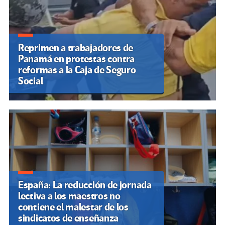
Reprimen a trabajadores de
Panamá en protestas contra
reformas a la Caja de Seguro
Social
España: La reducción de jornada
lectiva a los maestros no
contiene el malestar de los
sindicatos de enseñanza