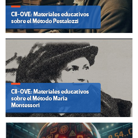
CII-OVE: Materiales educativos
sobre el Método Pestalozzi
CII-OVE: Materiales educativos
sobre el Método Maria
Montessori