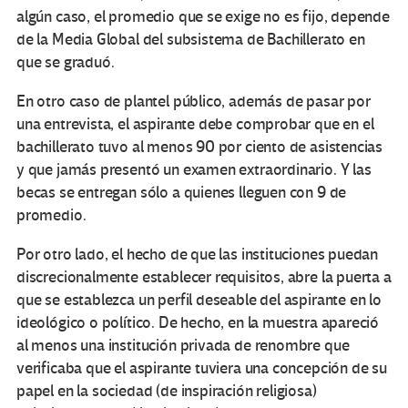
algún caso, el promedio que se exige no es fijo, depende
de la Media Global del subsistema de Bachillerato en
que se graduó.
En otro caso de plantel público, además de pasar por
una entrevista, el aspirante debe comprobar que en el
bachillerato tuvo al menos 90 por ciento de asistencias
y que jamás presentó un examen extraordinario. Y las
becas se entregan sólo a quienes lleguen con 9 de
promedio.
Por otro lado, el hecho de que las instituciones puedan
discrecionalmente establecer requisitos, abre la puerta a
que se establezca un perfil deseable del aspirante en lo
ideológico o político. De hecho, en la muestra apareció
al menos una institución privada de renombre que
verificaba que el aspirante tuviera una concepción de su
papel en la sociedad (de inspiración religiosa)