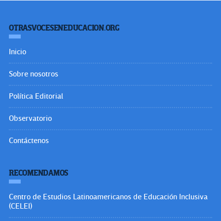
OTRASVOCESENEDUCACION.ORG
Inicio
Sobre nosotros
Política Editorial
Observatorio
Contáctenos
RECOMENDAMOS
Centro de Estudios Latinoamericanos de Educación Inclusiva
(CELEI)