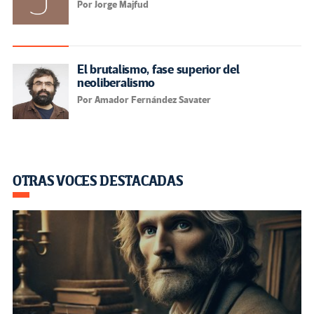
Por Jorge Majfud
El brutalismo, fase superior del
neoliberalismo
Por Amador Fernández Savater
OTRAS VOCES DESTACADAS