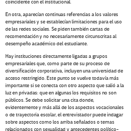
coincidente con el institucional.
En otra, aparecían continuas referencias a los valores
empresariales y se establecían limitaciones para el uso
de las redes sociales. Se piden también cartas de
recomendación y no necesariamente circunscritas al
desempeño académico del estudiante.
Hay instituciones directamente ligadas a grupos
empresariales que, como parte de su proceso de
diversificación corporativa, incluyen una universidad de
acceso restringido. Este punto se vuelve todavía más
importante si se conecta con otro aspecto que salió a la
luz en privadas: que en algunas los requisitos no son
públicos. Se debe solicitar una cita donde,
evidentemente y más allá de los aspectos vocacionales
o de trayectoria escolar, el entrevistador puede indagar
sobre aspectos como los arriba señalados o temas
relacionados con sexualidad y antecedentes político-