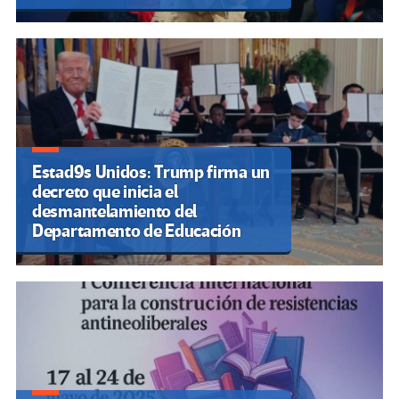
Estad9s Unidos: Trump firma un
decreto que inicia el
desmantelamiento del
Departamento de Educación