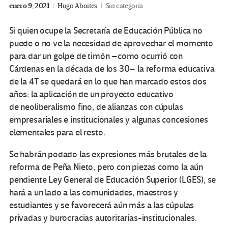
enero 9, 2021
Hugo Aboites
Sin categoría
Si quien ocupe la Secretaría de Educación Pública no
puede o no ve la necesidad de aprovechar el momento
para dar un golpe de timón –como ocurrió con
Cárdenas en la década de los 30– la reforma educativa
de la 4T se quedará en lo que han marcado estos dos
años: la aplicación de un proyecto educativo
de neoliberalismo fino, de alianzas con cúpulas
empresariales e institucionales y algunas concesiones
elementales para el resto.
Se habrán podado las expresiones más brutales de la
reforma de Peña Nieto, pero con piezas como la aún
pendiente Ley General de Educación Superior (LGES), se
hará a un lado a las comunidades, maestros y
estudiantes y se favorecerá aún más a las cúpulas
privadas y burocracias autoritarias-institucionales.