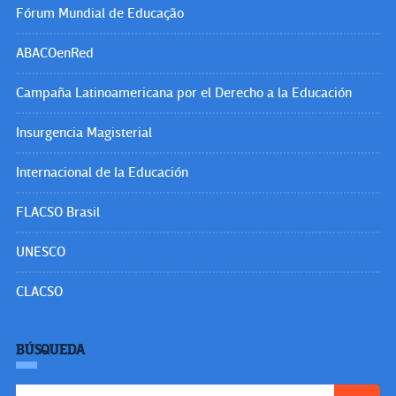
Fórum Mundial de Educação
ABACOenRed
Campaña Latinoamericana por el Derecho a la Educación
Insurgencia Magisterial
Internacional de la Educación
FLACSO Brasil
UNESCO
CLACSO
BÚSQUEDA
Buscar: