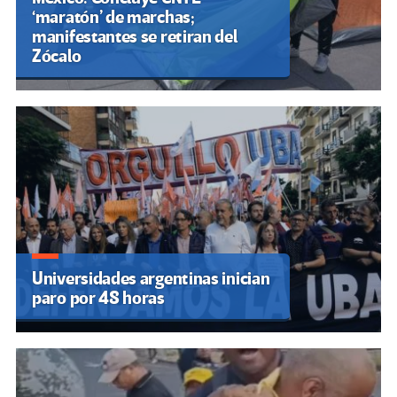
‘maratón’ de marchas;
manifestantes se retiran del
Zócalo
Universidades argentinas inician
paro por 48 horas