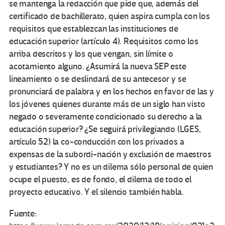
se mantenga la redacción que pide que, además del
certificado de bachillerato, quien aspira cumpla con los
requisitos que establezcan las instituciones de
educación superior (artículo 4). Requisitos como los
arriba descritos y los que vengan, sin límite o
acotamiento alguno. ¿Asumirá la nueva SEP este
lineamiento o se deslindará de su antecesor y se
pronunciará de palabra y en los hechos en favor de las y
los jóvenes quienes durante más de un siglo han visto
negado o severamente condicionado su derecho a la
educación superior? ¿Se seguirá privilegiando (LGES,
artículo 52) la co-conducción con los privados a
expensas de la subordi-nación y exclusión de maestros
y estudiantes? Y no es un dilema sólo personal de quien
ocupe el puesto, es de fondo, el dilema de todo el
proyecto educativo. Y el silencio también habla.
Fuente: