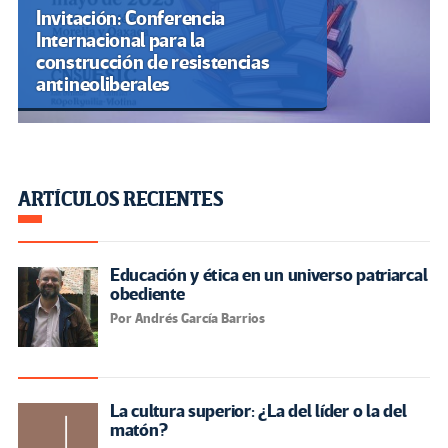
Invitación: Conferencia
Internacional para la
construcción de resistencias
antineoliberales
ARTÍCULOS RECIENTES
Educación y ética en un universo patriarcal
obediente
Por Andrés García Barrios
La cultura superior: ¿La del líder o la del
matón?