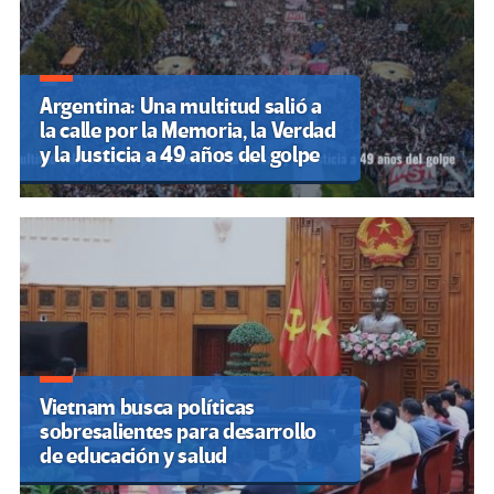
Argentina: Una multitud salió a
la calle por la Memoria, la Verdad
y la Justicia a 49 años del golpe
Vietnam busca políticas
sobresalientes para desarrollo
de educación y salud