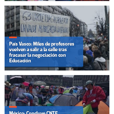
País Vasco: Miles de profesores
vuelven a salir a la calle tras
fracasar la negociación con
Educación
México: Concluye CNTE