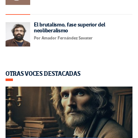
El brutalismo, fase superior del
neoliberalismo
Por Amador Fernández Savater
OTRAS VOCES DESTACADAS