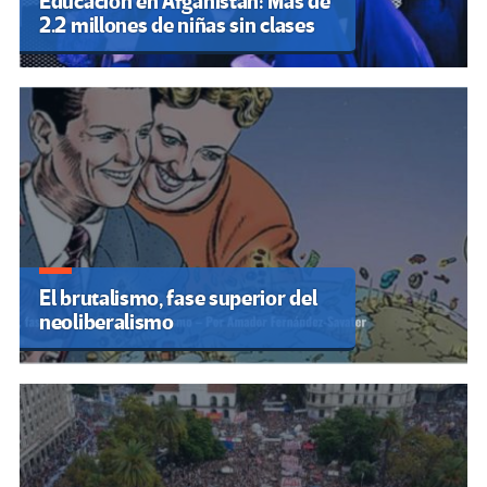
Educación en Afganistán: Más de
2.2 millones de niñas sin clases
El brutalismo, fase superior del
neoliberalismo