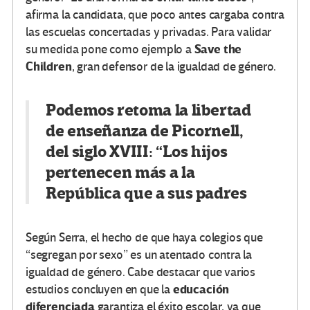
afirma la candidata, que poco antes cargaba contra
las escuelas concertadas y privadas. Para validar
Save the
su medida pone como ejemplo a
Children
, gran defensor de la igualdad de género.
Podemos retoma la libertad
de enseñanza de Picornell,
del siglo XVIII: “Los hijos
pertenecen más a la
República que a sus padres
Según Serra, el hecho de que haya colegios que
“segregan por sexo” es un atentado contra la
igualdad de género. Cabe destacar que varios
educación
estudios concluyen en que la
diferenciada
garantiza el éxito escolar, ya que