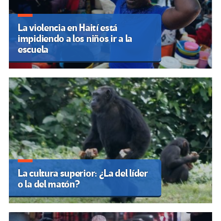
La violencia en Haití está
impidiendo a los niños ir a la
escuela
La cultura superior: ¿La del líder
o la del matón?