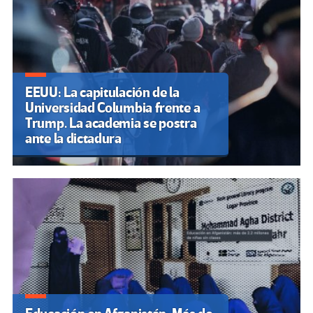
EEUU: La capitulación de la
Universidad Columbia frente a
Trump. La academia se postra
ante la dictadura