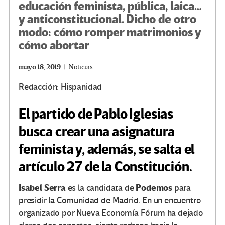
educación feminista, pública, laica…
y anticonstitucional. Dicho de otro
modo: cómo romper matrimonios y
cómo abortar
mayo 18, 2019
Noticias
Redacción: Hispanidad
El partido de Pablo Iglesias
busca crear una asignatura
feminista y, además, se salta el
artículo 27 de la Constitución.
Isabel Serra
Podemos
es la candidata de
para
presidir la Comunidad de Madrid. En un encuentro
organizado por Nueva Economía Fórum ha dejado