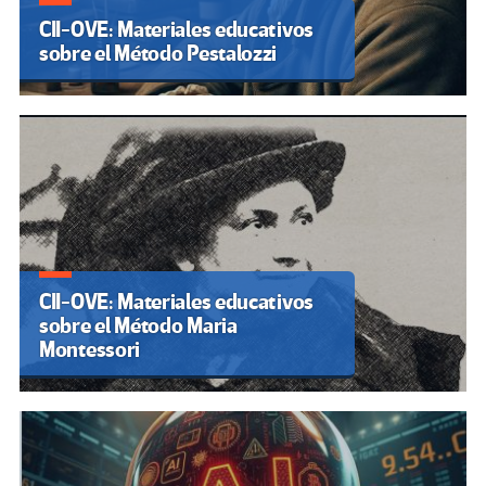
CII-OVE: Materiales educativos
sobre el Método Pestalozzi
CII-OVE: Materiales educativos
sobre el Método Maria
Montessori