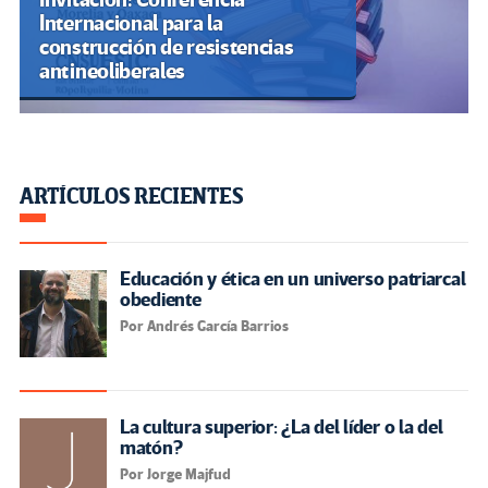
Internacional para la
construcción de resistencias
antineoliberales
ARTÍCULOS RECIENTES
Educación y ética en un universo patriarcal
obediente
Por Andrés García Barrios
La cultura superior: ¿La del líder o la del
matón?
Por Jorge Majfud