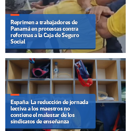
Reprimen a trabajadores de
Panamá en protestas contra
reformas a la Caja de Seguro
Social
España: La reducción de jornada
lectiva a los maestros no
contiene el malestar de los
sindicatos de enseñanza