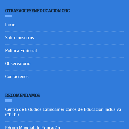
OTRASVOCESENEDUCACION.ORG
Inicio
Sobre nosotros
Política Editorial
Observatorio
Contáctenos
RECOMENDAMOS
Centro de Estudios Latinoamericanos de Educación Inclusiva
(CELEI)
Fórum Mundial de Educação