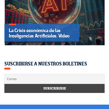
La Crisis económica de las
Inteligencias Artificiales. Video
SUSCRIBIRSE A NUESTROS BOLETINES