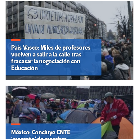
País Vasco: Miles de profesores
vuelven a salir a la calle tras
fracasar la negociación con
Educación
México: Concluye CNTE