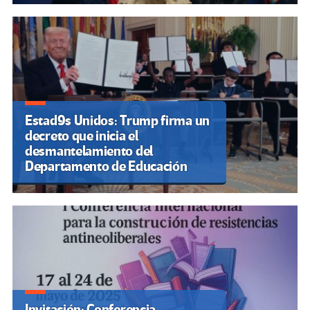
Estad9s Unidos: Trump firma un
decreto que inicia el
desmantelamiento del
Departamento de Educación
Invitación: Conferencia