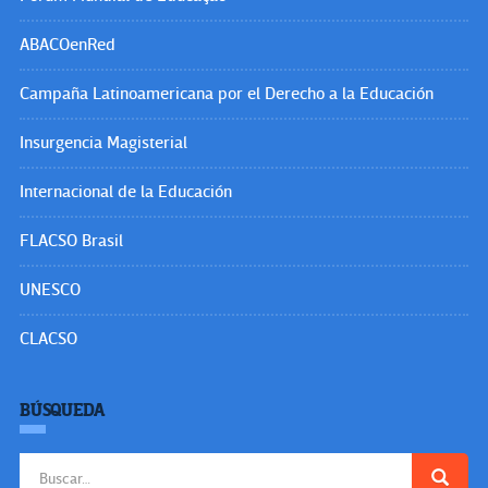
ABACOenRed
Campaña Latinoamericana por el Derecho a la Educación
Insurgencia Magisterial
Internacional de la Educación
FLACSO Brasil
UNESCO
CLACSO
BÚSQUEDA
Buscar: