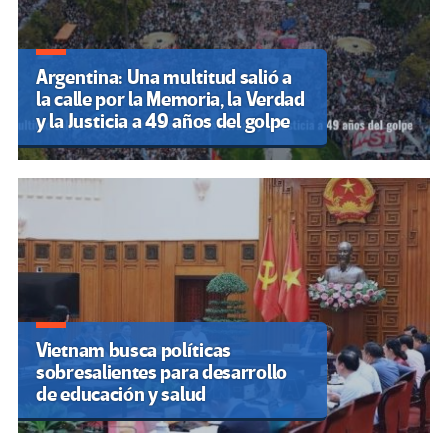
Argentina: Una multitud salió a
la calle por la Memoria, la Verdad
y la Justicia a 49 años del golpe
Vietnam busca políticas
sobresalientes para desarrollo
de educación y salud