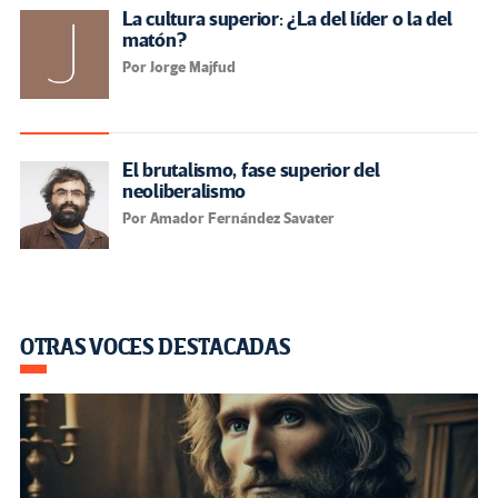
La cultura superior: ¿La del líder o la del
matón?
Por Jorge Majfud
El brutalismo, fase superior del
neoliberalismo
Por Amador Fernández Savater
OTRAS VOCES DESTACADAS