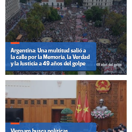
Argentina: Una multitud salió a
la calle por la Memoria, la Verdad
y la Justicia a 49 años del golpe
Vietnam busca políticas