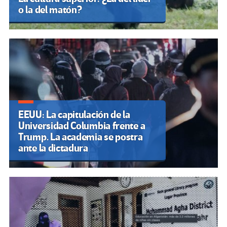
o la del matón?
EEUU: La capitulación de la
Universidad Columbia frente a
Trump. La academia se postra
ante la dictadura