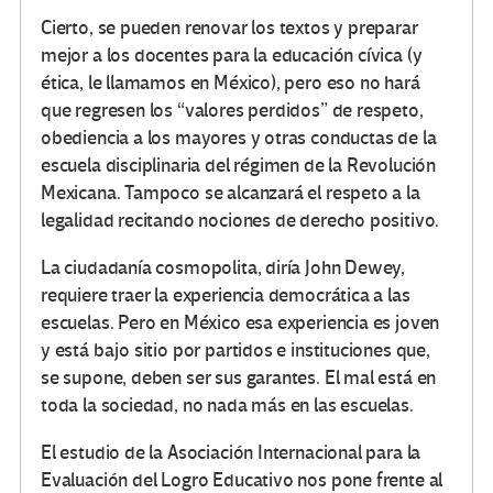
Cierto, se pueden renovar los textos y preparar
mejor a los docentes para la educación cívica (y
ética, le llamamos en México), pero eso no hará
que regresen los “valores perdidos” de respeto,
obediencia a los mayores y otras conductas de la
escuela disciplinaria del régimen de la Revolución
Mexicana. Tampoco se alcanzará el respeto a la
legalidad recitando nociones de derecho positivo.
La ciudadanía cosmopolita, diría John Dewey,
requiere traer la experiencia democrática a las
escuelas. Pero en México esa experiencia es joven
y está bajo sitio por partidos e instituciones que,
se supone, deben ser sus garantes. El mal está en
toda la sociedad, no nada más en las escuelas.
El estudio de la Asociación Internacional para la
Evaluación del Logro Educativo nos pone frente al