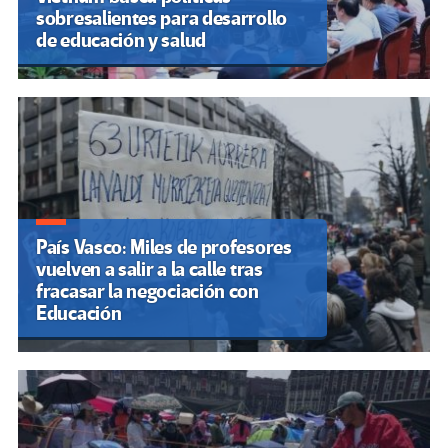
sobresalientes para desarrollo
de educación y salud
País Vasco: Miles de profesores
vuelven a salir a la calle tras
fracasar la negociación con
Educación