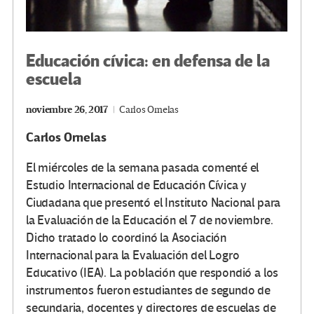
Educación cívica: en defensa de la
escuela
noviembre 26, 2017
Carlos Ornelas
Carlos Ornelas
El miércoles de la semana pasada comenté el
Estudio Internacional de Educación Cívica y
Ciudadana que presentó el Instituto Nacional para
la Evaluación de la Educación el 7 de noviembre.
Dicho tratado lo coordinó la Asociación
Internacional para la Evaluación del Logro
Educativo (IEA). La población que respondió a los
instrumentos fueron estudiantes de segundo de
secundaria, docentes y directores de escuelas de