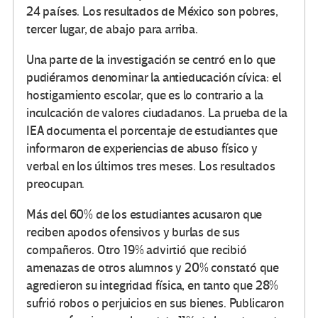
24 países. Los resultados de México son pobres,
tercer lugar, de abajo para arriba.
Una parte de la investigación se centró en lo que
pudiéramos denominar la antieducación cívica: el
hostigamiento escolar, que es lo contrario a la
inculcación de valores ciudadanos. La prueba de la
IEA documenta el porcentaje de estudiantes que
informaron de experiencias de abuso físico y
verbal en los últimos tres meses. Los resultados
preocupan.
Más del 60% de los estudiantes acusaron que
reciben apodos ofensivos y burlas de sus
compañeros. Otro 19% advirtió que recibió
amenazas de otros alumnos y 20% constató que
agredieron su integridad física, en tanto que 28%
sufrió robos o perjuicios en sus bienes. Publicaron