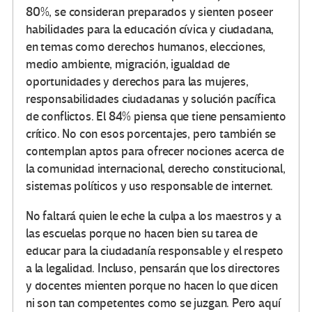
80%, se consideran preparados y sienten poseer
habilidades para la educación cívica y ciudadana,
en temas como derechos humanos, elecciones,
medio ambiente, migración, igualdad de
oportunidades y derechos para las mujeres,
responsabilidades ciudadanas y solución pacífica
de conflictos. El 84% piensa que tiene pensamiento
crítico. No con esos porcentajes, pero también se
contemplan aptos para ofrecer nociones acerca de
la comunidad internacional, derecho constitucional,
sistemas políticos y uso responsable de internet.
No faltará quien le eche la culpa a los maestros y a
las escuelas porque no hacen bien su tarea de
educar para la ciudadanía responsable y el respeto
a la legalidad. Incluso, pensarán que los directores
y docentes mienten porque no hacen lo que dicen
ni son tan competentes como se juzgan. Pero aquí