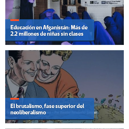
Educación en Afganistán: Más de
2.2 millones de niñas sin clases
El brutalismo, fase superior del
neoliberalismo