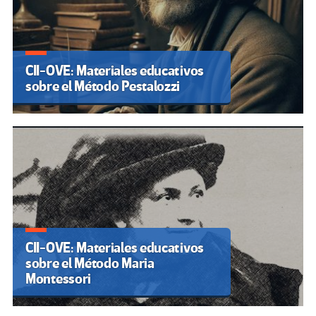
CII-OVE: Materiales educativos
sobre el Método Pestalozzi
CII-OVE: Materiales educativos
sobre el Método Maria
Montessori