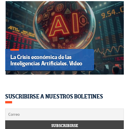
La Crisis económica de las
Inteligencias Artificiales. Video
SUSCRIBIRSE A NUESTROS BOLETINES