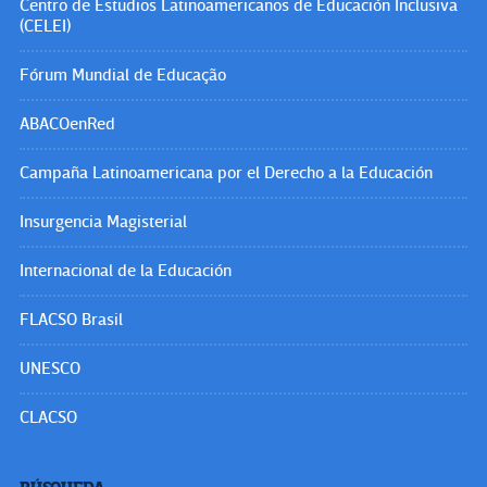
Centro de Estudios Latinoamericanos de Educación Inclusiva
(CELEI)
Fórum Mundial de Educação
ABACOenRed
Campaña Latinoamericana por el Derecho a la Educación
Insurgencia Magisterial
Internacional de la Educación
FLACSO Brasil
UNESCO
CLACSO