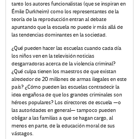
tanto los autores funcionalistas (que se inspiran en
Émile Durkheim) como los representantes de la
teoría de la reproducción entran al debate
apuntando que la escuela no puede ir más allá de
las tendencias dominantes en la sociedad.
¿Qué pueden hacer las escuelas cuando cada día
los niños ven en la televisión noticias
desgarradoras acerca de la violencia criminal?
¿Qué culpa tienen los maestros de que existan
alrededor de 20 millones de armas ilegales en este
país? ¿Cómo pueden las escuelas contradecir la
idea engañosa de que los grandes criminales son
héroes populares? Los directores de escuela —o
las autoridades en general— tampoco pueden
obligar a las familias a que se hagan cargo, al
menos en parte, de la educación moral de sus
vástagos.