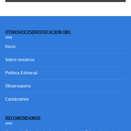
OTRASVOCESENEDUCACION.ORG
Inicio
Sobre nosotros
Política Editorial
Observatorio
Contáctenos
RECOMENDAMOS