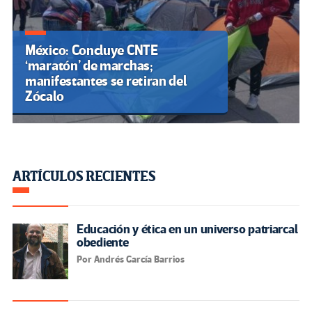
México: Concluye CNTE
‘maratón’ de marchas;
manifestantes se retiran del
Zócalo
ARTÍCULOS RECIENTES
Educación y ética en un universo patriarcal
obediente
Por Andrés García Barrios