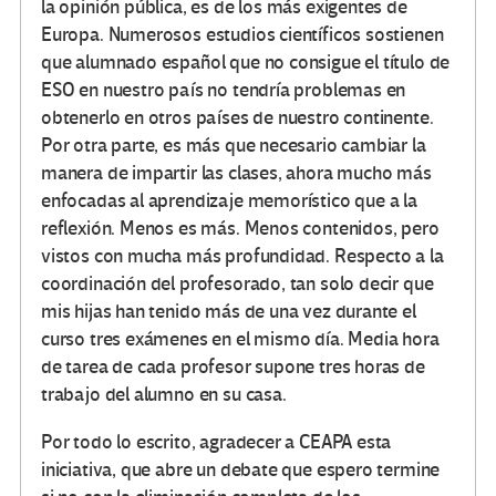
la opinión pública, es de los más exigentes de
Europa. Numerosos estudios científicos sostienen
que alumnado español que no consigue el título de
ESO en nuestro país no tendría problemas en
obtenerlo en otros países de nuestro continente.
Por otra parte, es más que necesario cambiar la
manera de impartir las clases, ahora mucho más
enfocadas al aprendizaje memorístico que a la
reflexión. Menos es más. Menos contenidos, pero
vistos con mucha más profundidad. Respecto a la
coordinación del profesorado, tan solo decir que
mis hijas han tenido más de una vez durante el
curso tres exámenes en el mismo día. Media hora
de tarea de cada profesor supone tres horas de
trabajo del alumno en su casa.
Por todo lo escrito, agradecer a CEAPA esta
iniciativa, que abre un debate que espero termine