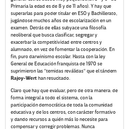
Primaria la edad es de 8 y de 11 años). Y hay que
superarlas para poder titular en ESO y Bachillerato,
jugándose muchos años de escolarización en un
examen. Detrás de ellas subyace una filosofía
neoliberal que busca clasificar, segregar y
exacerbar la competitividad entre centros y
alumnado, en vez de fomentar la cooperación. En
fin, puro darwinismo escolar. Hasta con la ley
General de Educación franquista de 1970 se
suprimieron las “temidas reválidas“ que el tándem
Rajoy-Wert
han resucitado.
Claro que hay que evaluar, pero de otra manera: de
forma integral a todo el sistema, con la
participación democrática de toda la comunidad
educativa y de los centros, con carácter formativo
y dando recursos a quién más lo necesite para
compensar y corregir problemas. Nunca