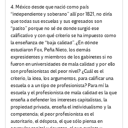
4. México desde que nació como país
“independiente y soberano” allí por 1821, no diría
que todas sus escuelas y sus egresados son
“patito” porque no sé de donde surgió ese
calificativo y con qué criterio se ha impuesto como
la enseñanza de “baja calidad”. ¿En dónde
estudiaron Fox, Peña Nieto, los demás
expresidentes y miembros de los gabinetes si no
fueron en universidades de mala calidad y por ello
son profesionistas del peor nivel? ¿Cuál es el
criterio, la idea, los argumentos, para calificar una
escuela o a un tipo de profesionista? Para mí la
escuela y el profesionista de mala calidad es la que
enseña a defender los intereses capitalistas, la
propiedad privada, enseña el individualismo y la
competencia; el peor profesionista es el
autoritario, el déspota, el que sólo piensa en