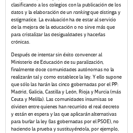
clasificando a los colegios con la publicación de los
datos y la elaboración de un
ranking
que distinga y
estigmatice. La evaluación ha de estar al servicio
de la mejora de la educación o no sirve más que
para cristalizar las desigualdades y hacerlas
crónicas.
Después de intentar sin éxito convencer al
Ministerio de Educación de su paralización,
finalmente doce comunidades autónomas no la
realizarán tal y como establece la ley. Y ello supone
que sólo las harán las cinco gobernadas por el PP:
Madrid, Galicia, Castilla y León, Rioja y Murcia (más
Ceuta y Melilla). Las comunidades insumisas se
dividen entre quienes han recurrido el real decreto
y están en espera y las que aplicarán alternativas
para burlar la ley (las gobernadas por el PSOE), no
haciendo la prueba y sustituyéndola, por ejemplo,