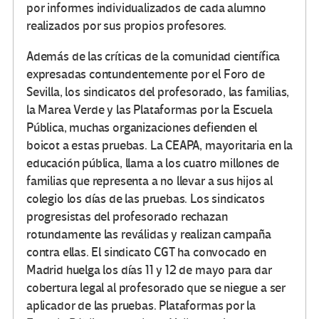
por informes individualizados de cada alumno
realizados por sus propios profesores.
Además de las críticas de la comunidad científica
expresadas contundentemente por el Foro de
Sevilla, los sindicatos del profesorado, las familias,
la Marea Verde y las Plataformas por la Escuela
Pública, muchas organizaciones defienden el
boicot a estas pruebas. La CEAPA, mayoritaria en la
educación pública, llama a los cuatro millones de
familias que representa a no llevar a sus hijos al
colegio los días de las pruebas. Los sindicatos
progresistas del profesorado rechazan
rotundamente las reválidas y realizan campaña
contra ellas. El sindicato CGT ha convocado en
Madrid huelga los días 11 y 12 de mayo para dar
cobertura legal al profesorado que se niegue a ser
aplicador de las pruebas. Plataformas por la