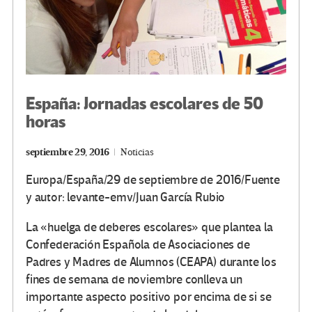
España: Jornadas escolares de 50
horas
septiembre 29, 2016
Noticias
Europa/España/29 de septiembre de 2016/Fuente
y autor: levante-emv/Juan García Rubio
La «huelga de deberes escolares» que plantea la
Confederación Española de Asociaciones de
Padres y Madres de Alumnos (CEAPA) durante los
fines de semana de noviembre conlleva un
importante aspecto positivo por encima de si se