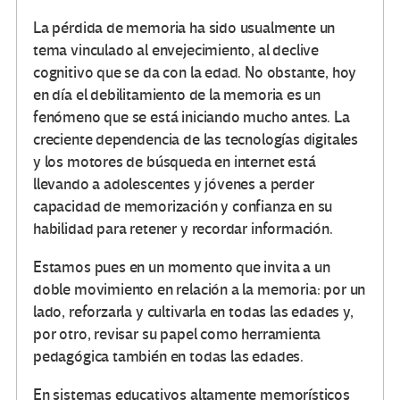
La pérdida de memoria ha sido usualmente un
tema vinculado al envejecimiento, al declive
cognitivo que se da con la edad. No obstante, hoy
en día el debilitamiento de la memoria es un
fenómeno que se está iniciando mucho antes. La
creciente dependencia de las tecnologías digitales
y los motores de búsqueda en internet está
llevando a adolescentes y jóvenes a perder
capacidad de memorización y confianza en su
habilidad para retener y recordar información.
Estamos pues en un momento que invita a un
doble movimiento en relación a la memoria: por un
lado, reforzarla y cultivarla en todas las edades y,
por otro, revisar su papel como herramienta
pedagógica también en todas las edades.
En sistemas educativos altamente memorísticos