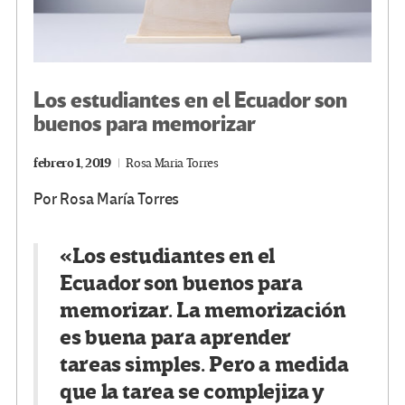
Los estudiantes en el Ecuador son
buenos para memorizar
febrero 1, 2019
Rosa Maria Torres
Por Rosa María Torres
«Los estudiantes en el
Ecuador son buenos para
memorizar. La memorización
es buena para aprender
tareas simples. Pero a medida
que la tarea se complejiza y