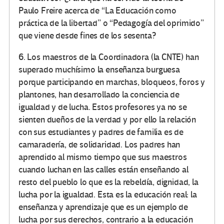
Paulo Freire acerca de “La Educación como
práctica de la libertad” o “Pedagogía del oprimido”
que viene desde fines de los sesenta?
6. Los maestros de la Coordinadora (la CNTE) han
superado muchísimo la enseñanza burguesa
porque participando en marchas, bloqueos, foros y
plantones, han desarrollado la conciencia de
igualdad y de lucha. Estos profesores ya no se
sienten dueños de la verdad y por ello la relación
con sus estudiantes y padres de familia es de
camaradería, de solidaridad. Los padres han
aprendido al mismo tiempo que sus maestros
cuando luchan en las calles están enseñando al
resto del pueblo lo que es la rebeldía, dignidad, la
lucha por la igualdad. Esta es la educación real: la
enseñanza y aprendizaje que es un ejemplo de
lucha por sus derechos, contrario a la educación