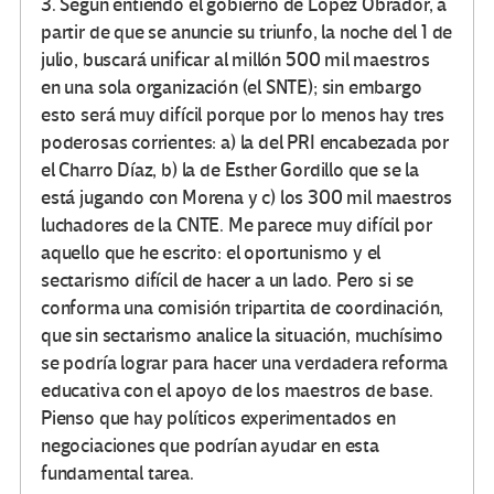
3. Según entiendo el gobierno de López Obrador, a
partir de que se anuncie su triunfo, la noche del 1 de
julio, buscará unificar al millón 500 mil maestros
en una sola organización (el SNTE); sin embargo
esto será muy difícil porque por lo menos hay tres
poderosas corrientes: a) la del PRI encabezada por
el Charro Díaz, b) la de Esther Gordillo que se la
está jugando con Morena y c) los 300 mil maestros
luchadores de la CNTE. Me parece muy difícil por
aquello que he escrito: el oportunismo y el
sectarismo difícil de hacer a un lado. Pero si se
conforma una comisión tripartita de coordinación,
que sin sectarismo analice la situación, muchísimo
se podría lograr para hacer una verdadera reforma
educativa con el apoyo de los maestros de base.
Pienso que hay políticos experimentados en
negociaciones que podrían ayudar en esta
fundamental tarea.