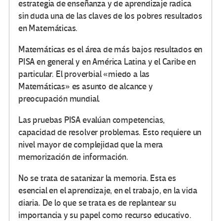
estrategia de enseñanza y de aprendizaje radica
sin duda una de las claves de los pobres resultados
en Matemáticas.
Matemáticas es el área de más bajos resultados en
PISA en general y en América Latina y el Caribe en
particular. El proverbial «miedo a las
Matemáticas» es asunto de alcance y
preocupación mundial.
Las pruebas PISA evalúan competencias,
capacidad de resolver problemas. Esto requiere un
nivel mayor de complejidad que la mera
memorización de información.
No se trata de satanizar la memoria. Esta es
esencial en el aprendizaje, en el trabajo, en la vida
diaria. De lo que se trata es de replantear su
importancia y su papel como recurso educativo.