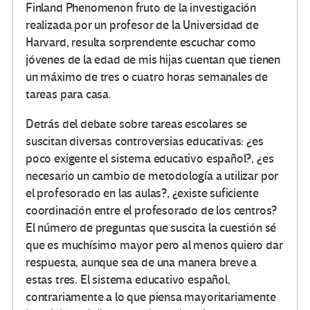
Finland Phenomenon fruto de la investigación
realizada por un profesor de la Universidad de
Harvard, resulta sorprendente escuchar como
jóvenes de la edad de mis hijas cuentan que tienen
un máximo de tres o cuatro horas semanales de
tareas para casa.
Detrás del debate sobre tareas escolares se
suscitan diversas controversias educativas: ¿es
poco exigente el sistema educativo español?, ¿es
necesario un cambio de metodología a utilizar por
el profesorado en las aulas?, ¿existe suficiente
coordinación entre el profesorado de los centros?
El número de preguntas que suscita la cuestión sé
que es muchísimo mayor pero al menos quiero dar
respuesta, aunque sea de una manera breve a
estas tres. El sistema educativo español,
contrariamente a lo que piensa mayoritariamente