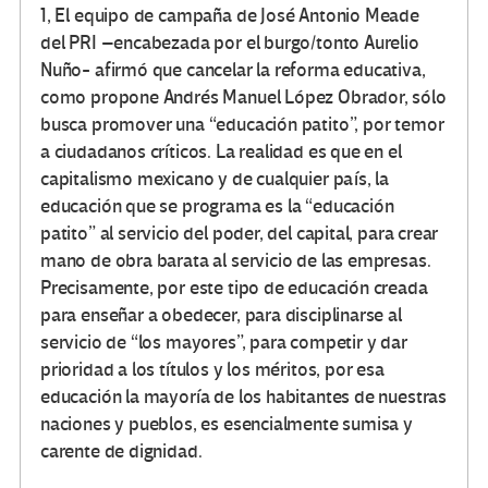
1, El equipo de campaña de José Antonio Meade
del PRI –encabezada por el burgo/tonto Aurelio
Nuño- afirmó que cancelar la reforma educativa,
como propone Andrés Manuel López Obrador, sólo
busca promover una “educación patito”, por temor
a ciudadanos críticos. La realidad es que en el
capitalismo mexicano y de cualquier país, la
educación que se programa es la “educación
patito” al servicio del poder, del capital, para crear
mano de obra barata al servicio de las empresas.
Precisamente, por este tipo de educación creada
para enseñar a obedecer, para disciplinarse al
servicio de “los mayores”, para competir y dar
prioridad a los títulos y los méritos, por esa
educación la mayoría de los habitantes de nuestras
naciones y pueblos, es esencialmente sumisa y
carente de dignidad.