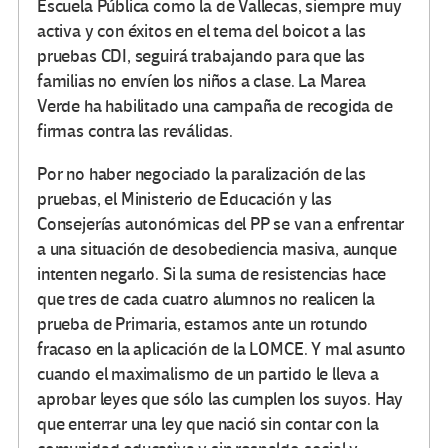
Escuela Pública como la de Vallecas, siempre muy
activa y con éxitos en el tema del boicot a las
pruebas CDI, seguirá trabajando para que las
familias no envíen los niños a clase. La Marea
Verde ha habilitado una campaña de recogida de
firmas contra las reválidas.
Por no haber negociado la paralización de las
pruebas, el Ministerio de Educación y las
Consejerías autonómicas del PP se van a enfrentar
a una situación de desobediencia masiva, aunque
intenten negarlo. Si la suma de resistencias hace
que tres de cada cuatro alumnos no realicen la
prueba de Primaria, estamos ante un rotundo
fracaso en la aplicación de la LOMCE. Y mal asunto
cuando el maximalismo de un partido le lleva a
aprobar leyes que sólo las cumplen los suyos. Hay
que enterrar una ley que nació sin contar con la