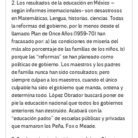
2. Los resultados de la educación en México –
según informes internacionales- son desastrosos
en Matemáticas, Lengua, historias, ciencias. Todas
la reformas del gobierno, por lo menos desde el
llamado Plan de Once Años (1959-70) han
fracasado por: a) las condiciones de miseria del
más alto porcentaje de las familias de los niños, b)
porque las “reformas” se han planeado como
políticas de gobierno. Los maestros y los padres
de familia nunca han sido consultados; pero
siempre culpan a los maestros, cuando el único
culpable ha sido el gobierno que manda, ordena y
determina todo. López Obrador buscará poner de
pie la educación nacional que todos los gobiernos
anteriores han destruido. Acabará con la
“educación patito” de escuelas públicas y privadas
que mamaron los Peña, Fox o Meade.