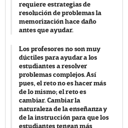
requiere estrategias de
resolución de problemas la
memorización hace daño
antes que ayudar.
Los profesores no son muy
dúctiles para ayudar a los
estudiantes a resolver
problemas complejos. Así
pues, el reto no es hacer más
de lo mismo; el reto es
cambiar. Cambiar la
naturaleza de la enseñanza y
de la instrucción para que los
estudiantes tengan más