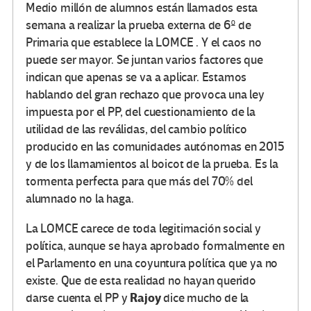
Medio millón de alumnos están llamados esta
semana a realizar la prueba externa de 6º de
Primaria que establece la LOMCE . Y el caos no
puede ser mayor. Se juntan varios factores que
indican que apenas se va a aplicar. Estamos
hablando del gran rechazo que provoca una ley
impuesta por el PP, del cuestionamiento de la
utilidad de las reválidas, del cambio político
producido en las comunidades autónomas en 2015
y de los llamamientos al boicot de la prueba. Es la
tormenta perfecta para que más del 70% del
alumnado no la haga.
La LOMCE carece de toda legitimación social y
política, aunque se haya aprobado formalmente en
el Parlamento en una coyuntura política que ya no
existe. Que de esta realidad no hayan querido
Rajoy
darse cuenta el PP y
dice mucho de la