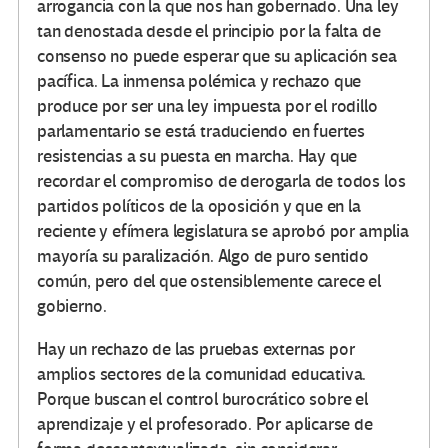
arrogancia con la que nos han gobernado. Una ley
tan denostada desde el principio por la falta de
consenso no puede esperar que su aplicación sea
pacífica. La inmensa polémica y rechazo que
produce por ser una ley impuesta por el rodillo
parlamentario se está traduciendo en fuertes
resistencias a su puesta en marcha. Hay que
recordar el compromiso de derogarla de todos los
partidos políticos de la oposición y que en la
reciente y efímera legislatura se aprobó por amplia
mayoría su paralización. Algo de puro sentido
común, pero del que ostensiblemente carece el
gobierno.
Hay un rechazo de las pruebas externas por
amplios sectores de la comunidad educativa.
Porque buscan el control burocrático sobre el
aprendizaje y el profesorado. Por aplicarse de