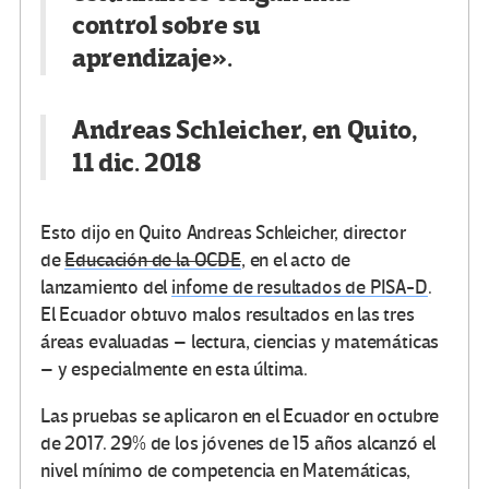
control sobre su
aprendizaje».
Andreas Schleicher, en Quito,
11 dic. 2018
Esto dijo en Quito Andreas Schleicher, director
de
Educación de la OCDE
, en el acto de
lanzamiento del
infome de resultados de PISA-D
.
El Ecuador obtuvo malos resultados en las tres
áreas evaluadas – lectura, ciencias y matemáticas
– y especialmente en esta última.
Las pruebas se aplicaron en el Ecuador en octubre
de 2017. 29% de los jóvenes de 15 años alcanzó el
nivel mínimo de competencia en Matemáticas,