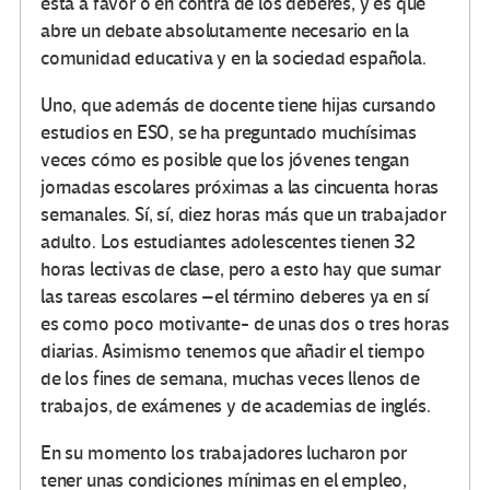
está a favor o en contra de los deberes, y es que
abre un debate absolutamente necesario en la
comunidad educativa y en la sociedad española.
Uno, que además de docente tiene hijas cursando
estudios en ESO, se ha preguntado muchísimas
veces cómo es posible que los jóvenes tengan
jornadas escolares próximas a las cincuenta horas
semanales. Sí, sí, diez horas más que un trabajador
adulto. Los estudiantes adolescentes tienen 32
horas lectivas de clase, pero a esto hay que sumar
las tareas escolares –el término deberes ya en sí
es como poco motivante- de unas dos o tres horas
diarias. Asimismo tenemos que añadir el tiempo
de los fines de semana, muchas veces llenos de
trabajos, de exámenes y de academias de inglés.
En su momento los trabajadores lucharon por
tener unas condiciones mínimas en el empleo,