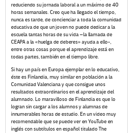
reduciendo su jornada laboral a un máximo de 40
horas semanales. Creo que ha llegado el tiempo,
nunca es tarde, de concienciar a toda la comunidad
educativa de que un joven no puede dedicar a la
escuela tantas horas de su vida –la llamada de
CEAPA a la «huelga de deberes» ayuda a ello-,
entre otras cosas porque el aprendizaje está en
todas partes, también en el tiempo libre.
Si hay un país en Europa ejemplar en lo educativo,
éste es Finlandia, muy similar en población a la
Comunidad Valenciana y que consigue unos
resultados extraordinarios en el aprendizaje del
alumnado. Lo maravilloso de Finlandia es que lo
logran sin cargar a los alumnos y alumnas de
innumerables horas de estudio. En un video muy
recomendable que se puede ver en YouTube en
inglés con subtítulos en español titulado The