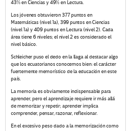
43% en Ciencias y 49% en Lectura.
Los jóvenes obtuvieron 377 puntos en
Matemáticas (nivel 1a), 399 puntos en Ciencias
(nivel 1a) y 409 puntos en Lectura (nivel 2). Cada
área tiene 6 niveles; el nivel 2 es considerado el
nivel básico.
Schleicher puso el dedo en la llaga al destacar algo
que los ecuatorianos conocemos bien: el carácter
fuertemente memorístico de la educación en este
país.
La memoria es obviamente indispensable para
aprender, pero el aprendizaje requiere ir más allá
de memorizar y repetir; aprender implica
comprender, pensar, razonar, reflexionar.
En el excesivo peso dado a la memorización como