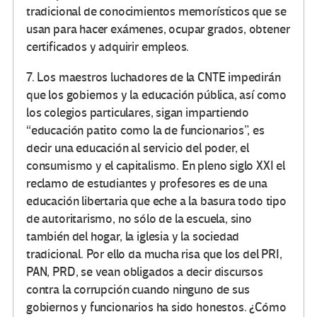
tradicional de conocimientos memorísticos que se
usan para hacer exámenes, ocupar grados, obtener
certificados y adquirir empleos.
7. Los maestros luchadores de la CNTE impedirán
que los gobiernos y la educación pública, así como
los colegios particulares, sigan impartiendo
“educación patito como la de funcionarios”, es
decir una educación al servicio del poder, el
consumismo y el capitalismo. En pleno siglo XXI el
reclamo de estudiantes y profesores es de una
educación libertaria que eche a la basura todo tipo
de autoritarismo, no sólo de la escuela, sino
también del hogar, la iglesia y la sociedad
tradicional. Por ello da mucha risa que los del PRI,
PAN, PRD, se vean obligados a decir discursos
contra la corrupción cuando ninguno de sus
gobiernos y funcionarios ha sido honestos. ¿Cómo