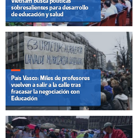
Vietnam busca políticas
sobresalientes para desarrollo
de educación y salud
País Vasco: Miles de profesores
vuelven a salir a la calle tras
fracasar la negociación con
Educación