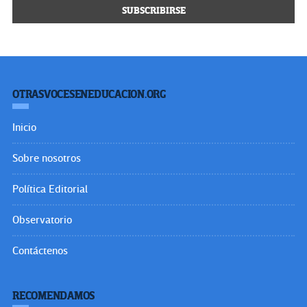
OTRASVOCESENEDUCACION.ORG
Inicio
Sobre nosotros
Política Editorial
Observatorio
Contáctenos
RECOMENDAMOS