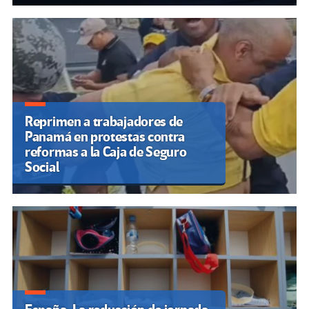
Reprimen a trabajadores de
Panamá en protestas contra
reformas a la Caja de Seguro
Social