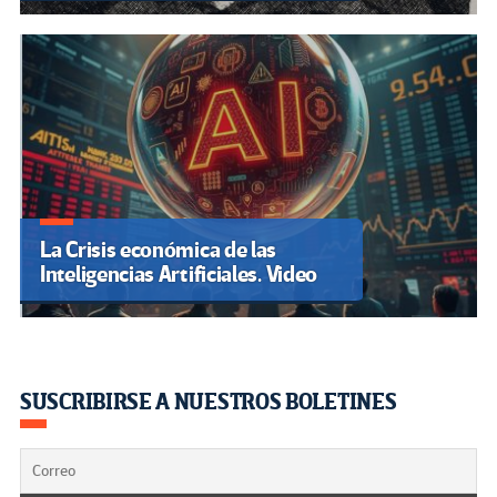
La Crisis económica de las
Inteligencias Artificiales. Video
SUSCRIBIRSE A NUESTROS BOLETINES