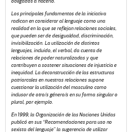
obligados a hacerlo.
Los principales fundamentos de la iniciativa
radican en considerar al lenguaje como una
realidad en la que se reflejan relaciones sociales,
que pueden ser de desigualdad, discriminación,
invisibilización. La utilización de distintos
lenguajes, incluido, el verbal, da cuenta de
relaciones de poder naturalizadas y que
contribuyen a sostener situaciones de injusticia e
inequidad. La deconstrucción de las estructuras
patriarcales en nuestras relaciones supone
cuestionar la utilización del masculino como
inclusor de otro/s género/s en su forma singular o
plural, por ejemplo.
En 1999, la Organización de las Naciones Unidas
publicó en sus “Recomendaciones para uso no
sexista del lenguaje” la sugerencia de utilizar