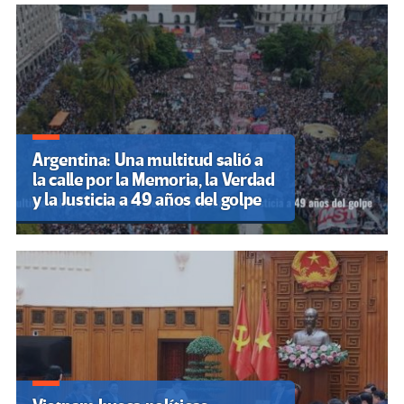
Argentina: Una multitud salió a
la calle por la Memoria, la Verdad
y la Justicia a 49 años del golpe