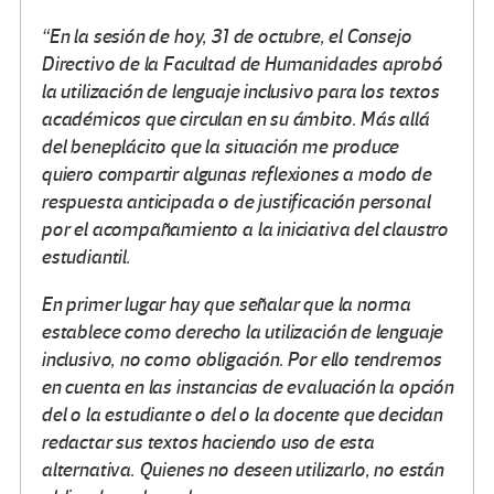
“En la sesión de hoy, 31 de octubre, el Consejo
Directivo de la Facultad de Humanidades aprobó
la utilización de lenguaje inclusivo para los textos
académicos que circulan en su ámbito. Más allá
del beneplácito que la situación me produce
quiero compartir algunas reflexiones a modo de
respuesta anticipada o de justificación personal
por el acompañamiento a la iniciativa del claustro
estudiantil.
En primer lugar hay que señalar que la norma
establece como derecho la utilización de lenguaje
inclusivo, no como obligación. Por ello tendremos
en cuenta en las instancias de evaluación la opción
del o la estudiante o del o la docente que decidan
redactar sus textos haciendo uso de esta
alternativa. Quienes no deseen utilizarlo, no están