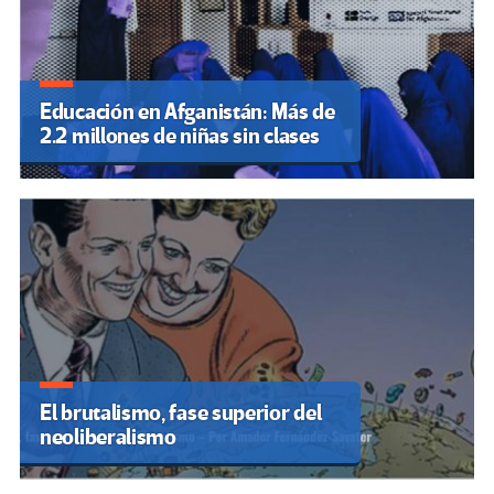
Educación en Afganistán: Más de
2.2 millones de niñas sin clases
El brutalismo, fase superior del
neoliberalismo