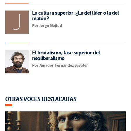
La cultura superior: ¿La del líder o la del
matón?
Por Jorge Majfud
El brutalismo, fase superior del
neoliberalismo
Por Amador Fernández Savater
OTRAS VOCES DESTACADAS