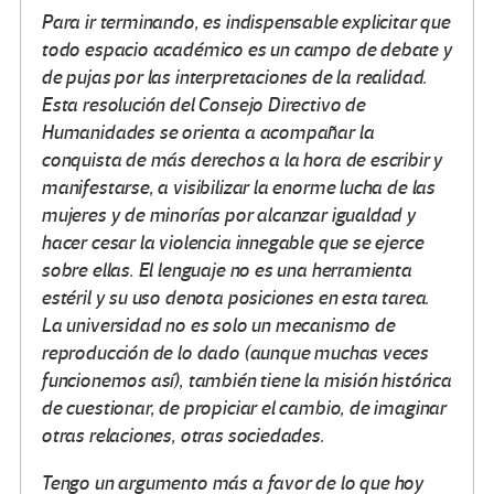
Para ir terminando, es indispensable explicitar que
todo espacio académico es un campo de debate y
de pujas por las interpretaciones de la realidad.
Esta resolución del Consejo Directivo de
Humanidades se orienta a acompañar la
conquista de más derechos a la hora de escribir y
manifestarse, a visibilizar la enorme lucha de las
mujeres y de minorías por alcanzar igualdad y
hacer cesar la violencia innegable que se ejerce
sobre ellas. El lenguaje no es una herramienta
estéril y su uso denota posiciones en esta tarea.
La universidad no es solo un mecanismo de
reproducción de lo dado (aunque muchas veces
funcionemos así), también tiene la misión histórica
de cuestionar, de propiciar el cambio, de imaginar
otras relaciones, otras sociedades.
Tengo un argumento más a favor de lo que hoy