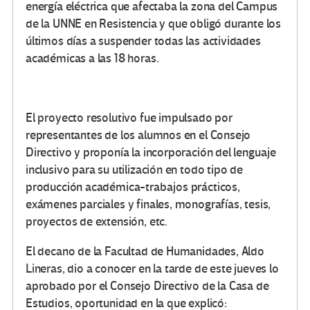
energía eléctrica que afectaba la zona del Campus
de la UNNE en Resistencia y que obligó durante los
últimos días a suspender todas las actividades
académicas a las 18 horas.
El proyecto resolutivo fue impulsado por
representantes de los alumnos en el Consejo
Directivo y proponía la incorporación del lenguaje
inclusivo para su utilización en todo tipo de
producción académica-trabajos prácticos,
exámenes parciales y finales, monografías, tesis,
proyectos de extensión, etc.
El decano de la Facultad de Humanidades, Aldo
Lineras, dio a conocer en la tarde de este jueves lo
aprobado por el Consejo Directivo de la Casa de
Estudios, oportunidad en la que explicó: