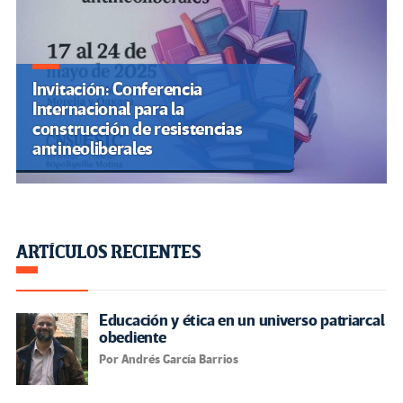
Invitación: Conferencia
Internacional para la
construcción de resistencias
antineoliberales
ARTÍCULOS RECIENTES
Educación y ética en un universo patriarcal
obediente
Por Andrés García Barrios