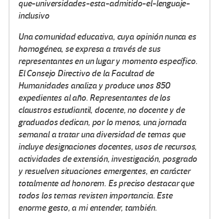
que-universidades-esta-admitido-el-lenguaje-
inclusivo
Una comunidad educativa, cuya opinión nunca es
homogénea, se expresa a través de sus
representantes en un lugar y momento específico.
El Consejo Directivo de la Facultad de
Humanidades analiza y produce unos 850
expedientes al año. Representantes de los
claustros estudiantil, docente, no docente y de
graduados dedican, por lo menos, una jornada
semanal a tratar una diversidad de temas que
incluye designaciones docentes, usos de recursos,
actividades de extensión, investigación, posgrado
y resuelven situaciones emergentes, en carácter
totalmente ad honorem. Es preciso destacar que
todos los temas revisten importancia. Este
enorme gesto, a mi entender, también.