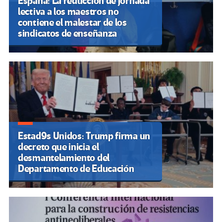
España: La reducción de jornada
lectiva a los maestros no
contiene el malestar de los
sindicatos de enseñanza
Estad9s Unidos: Trump firma un
decreto que inicia el
desmantelamiento del
Departamento de Educación