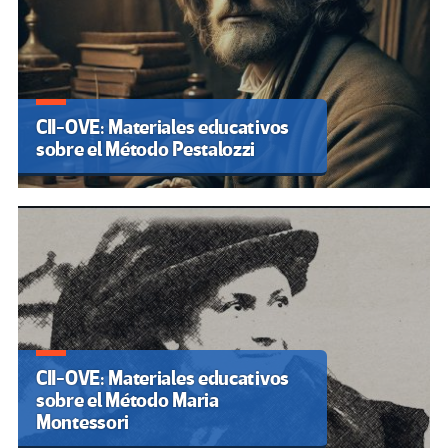
CII-OVE: Materiales educativos
sobre el Método Pestalozzi
CII-OVE: Materiales educativos
sobre el Método Maria
Montessori