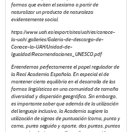
formas que eviten el sexismo a partir de
naturalizar un producto de naturaleza
evidentemente social.
https://www.uah.es/export/sites/uah/es/conoce-
la-uah/.galleries/Galeria-de-descarga-de-
Conoce-la-UAH/Unidad-de-
Igualdad/Recomendaciones_UNESCO.pdf
Entendemos perfectamente el papel regulador de
la Real Academia Española. En especial el de
mantener cierto equilibrio en el desarrollo de las
formas lingüísticas en una comunidad de tamaña
diversidad y dispersión geográfica. Sin embargo,
es importante saber que además de la utilización
del lenguaje inclusivo, la Academia sugiere la
utilización de signos de puntuación (coma, punto y
coma, punto seguido y aparte, dos puntos, puntos