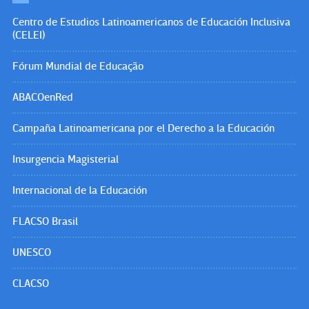
Centro de Estudios Latinoamericanos de Educación Inclusiva
(CELEI)
Fórum Mundial de Educação
ABACOenRed
Campaña Latinoamericana por el Derecho a la Educación
Insurgencia Magisterial
Internacional de la Educación
FLACSO Brasil
UNESCO
CLACSO