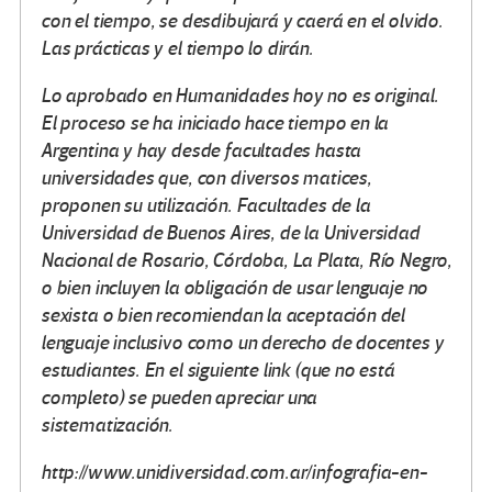
con el tiempo, se desdibujará y caerá en el olvido.
Las prácticas y el tiempo lo dirán.
Lo aprobado en Humanidades hoy no es original.
El proceso se ha iniciado hace tiempo en la
Argentina y hay desde facultades hasta
universidades que, con diversos matices,
proponen su utilización. Facultades de la
Universidad de Buenos Aires, de la Universidad
Nacional de Rosario, Córdoba, La Plata, Río Negro,
o bien incluyen la obligación de usar lenguaje no
sexista o bien recomiendan la aceptación del
lenguaje inclusivo como un derecho de docentes y
estudiantes. En el siguiente link (que no está
completo) se pueden apreciar una
sistematización.
http://www.unidiversidad.com.ar/infografia-en-