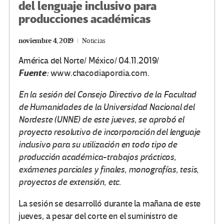
del lenguaje inclusivo para
producciones académicas
noviembre 4, 2019
Noticias
América del Norte/ México/ 04.11.2019/
Fuente:
www.chacodiapordia.com.
En la sesión del Consejo Directivo de la Facultad
de Humanidades de la Universidad Nacional del
Nordeste (UNNE) de este jueves, se aprobó el
proyecto resolutivo de incorporación del lenguaje
inclusivo para su utilización en todo tipo de
producción académica-trabajos prácticos,
exámenes parciales y finales, monografías, tesis,
proyectos de extensión, etc.
La sesión se desarrolló durante la mañana de este
jueves, a pesar del corte en el suministro de