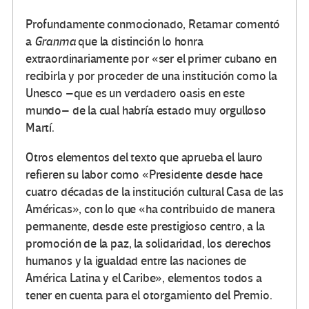
Profundamente conmocionado, Retamar comentó
a
Granma
que la distinción lo honra
extraordinariamente por «ser el primer cubano en
recibirla y por proceder de una institución como la
Unesco –que es un verdadero oasis en este
mundo– de la cual habría estado muy orgulloso
Martí.
Otros elementos del texto que aprueba el lauro
refieren su labor como «Presidente desde hace
cuatro décadas de la institución cultural Casa de las
Américas», con lo que «ha contribuido de manera
permanente, desde este prestigioso centro, a la
promoción de la paz, la solidaridad, los derechos
humanos y la igualdad entre las naciones de
América Latina y el Caribe», elementos todos a
tener en cuenta para el otorgamiento del Premio.