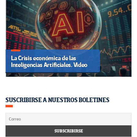
La Crisis económica de las
Inteligencias Artificiales. Video
SUSCRIBIRSE A NUESTROS BOLETINES