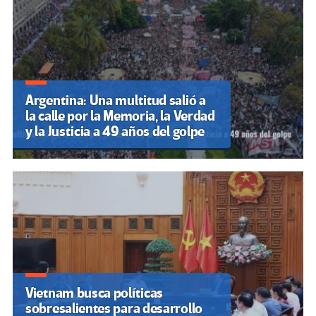
Argentina: Una multitud salió a
la calle por la Memoria, la Verdad
y la Justicia a 49 años del golpe
Vietnam busca políticas
sobresalientes para desarrollo