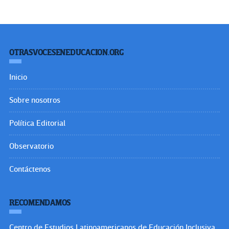
OTRASVOCESENEDUCACION.ORG
Inicio
Sobre nosotros
Política Editorial
Observatorio
Contáctenos
RECOMENDAMOS
Centro de Estudios Latinoamericanos de Educación Inclusiva