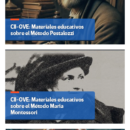
CII-OVE: Materiales educativos
sobre el Método Pestalozzi
CII-OVE: Materiales educativos
sobre el Método Maria
Montessori