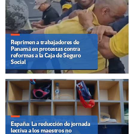
Reprimen a trabajadores de
Panamá en protestas contra
reformas a la Caja de Seguro
Social
España: La reducción de jornada
lectiva a los maestros no