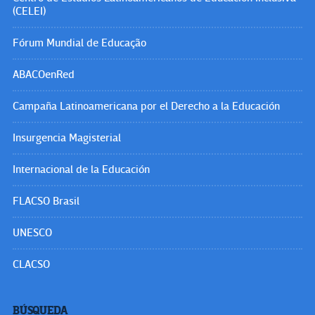
(CELEI)
Fórum Mundial de Educação
ABACOenRed
Campaña Latinoamericana por el Derecho a la Educación
Insurgencia Magisterial
Internacional de la Educación
FLACSO Brasil
UNESCO
CLACSO
BÚSQUEDA