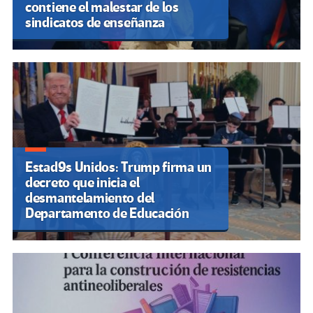
contiene el malestar de los
sindicatos de enseñanza
Estad9s Unidos: Trump firma un
decreto que inicia el
desmantelamiento del
Departamento de Educación