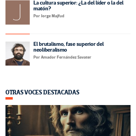
La cultura superior: ¿La del líder o la del
matón?
Por Jorge Majfud
El brutalismo, fase superior del
neoliberalismo
Por Amador Fernández Savater
OTRAS VOCES DESTACADAS