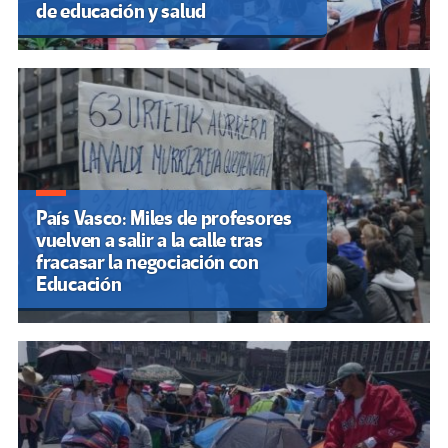
de educación y salud
País Vasco: Miles de profesores
vuelven a salir a la calle tras
fracasar la negociación con
Educación