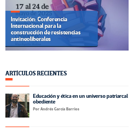
Invitación: Conferencia
Internacional para la
construcción de resistencias
antineoliberales
ARTÍCULOS RECIENTES
Educación y ética en un universo patriarcal
obediente
Por Andrés García Barrios