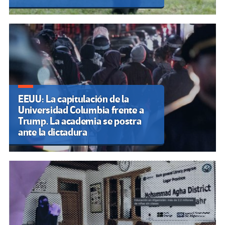
EEUU: La capitulación de la
Universidad Columbia frente a
Trump. La academia se postra
ante la dictadura