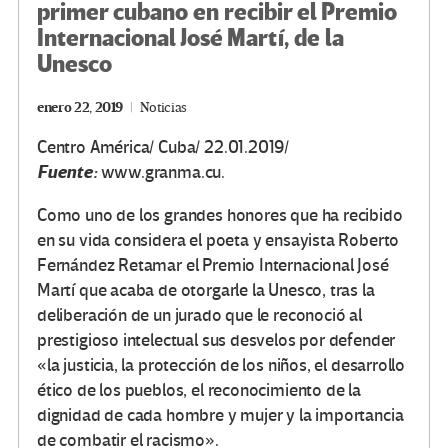
primer cubano en recibir el Premio
Internacional José Martí, de la
Unesco
enero 22, 2019
Noticias
Centro América/ Cuba/ 22.01.2019/
Fuente:
www.granma.cu.
Como uno de los grandes honores que ha recibido
en su vida considera el poeta y ensayista Roberto
Fernández Retamar el Premio Internacional José
Martí que acaba de otorgarle la Unesco, tras la
deliberación de un jurado que le reconoció al
prestigioso intelectual sus desvelos por defender
«la justicia, la protección de los niños, el desarrollo
ético de los pueblos, el reconocimiento de la
dignidad de cada hombre y mujer y la importancia
de combatir el racismo».