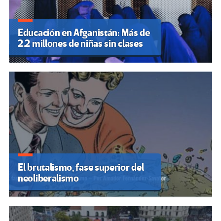
Educación en Afganistán: Más de
2.2 millones de niñas sin clases
El brutalismo, fase superior del
neoliberalismo