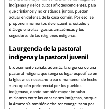
indígenas y de los cultos afrodescendientes, para
que cristianos y no cristianos, juntos, puedan
actuar en defensa de la casa común. Por eso, se
proponen momentos de encuentro, estudio y
diálogo entre las Iglesias amazónicas y los
seguidores de las religiones indígenas.
La urgencia de la pastoral
indígena y la pastoral juvenil
El documento señala, además, la urgencia de una
pastoral indígena que tenga su lugar específico en
la Iglesia: es necesario crear o mantener, de hecho,
«una opción preferencial por los pueblos
indígenas», dando también mayor impulso
misionero entre las vocaciones indígenas, porque
la Amazonía también debe ser evangelizada por