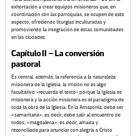
exhortación a crear equipos misioneros que, en
coordinación con las parroquias, se ocupen de este
aspecto, ofreciendo liturgias inculturadas y
promoviendo la integración de estas comunidades
en las ciudades.
Capítulo II – La conversión
pastoral
Es central, además, la referencia a la naturaleza
misionera de la Iglesia: la misión no es algo
facultativo -recuerda el texto- porque la Iglesia es
misionera y la acción misionera es el paradigma de
toda la obra de la Iglesia. En la Amazonía, debe ser
«samaritana», es decir, debe salir al encuentro de
todos; «magdalena», es decir, amada y
reconciliada para anunciar con alegría a Cristo