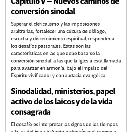
Capítulo V – Nuevos caminos de
conversión sinodal
Superar el clericalismo y las imposiciones
arbitrarias, fortalecer una cultura de diálogo,
escucha y discernimiento espiritual, responder a
los desafíos pastorales. Estas son las
características en las que debe basarse la
conversión sinodal, a las que la Iglesia está llamada
para avanzar en armonía, bajo el impulso del
Espíritu vivificador y con audacia evangélica.
Sinodalidad, ministerios, papel
activo de los laicos y de la vida
consagrada
El desafío es interpretar los signos de los tiempos
a la luz del Espíritu Santo e identificar el camino a