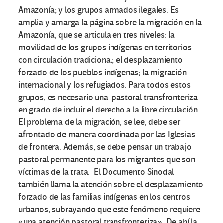
Amazonía; y los grupos armados ilegales. Es
amplia y amarga la página sobre la migración en la
Amazonía, que se articula en tres niveles: la
movilidad de los grupos indígenas en territorios
con circulación tradicional; el desplazamiento
forzado de los pueblos indígenas; la migración
internacional y los refugiados. Para todos estos
grupos, es necesario una pastoral transfronteriza
en grado de incluir el derecho a la libre circulación.
El problema de la migración, se lee, debe ser
afrontado de manera coordinada por las Iglesias
de frontera. Además, se debe pensar un trabajo
pastoral permanente para los migrantes que son
víctimas de la trata. El Documento Sinodal
también llama la atención sobre el desplazamiento
forzado de las familias indígenas en los centros
urbanos, subrayando que este fenómeno requiere
«una atención pastoral transfronteriza». De ahí la