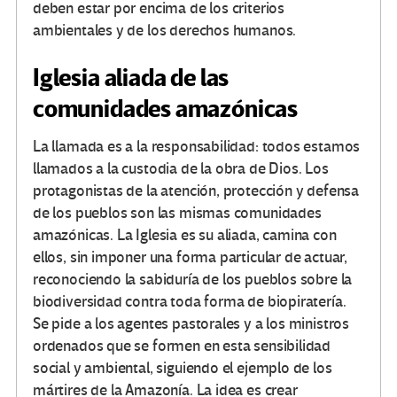
deben estar por encima de los criterios
ambientales y de los derechos humanos.
Iglesia aliada de las
comunidades amazónicas
La llamada es a la responsabilidad: todos estamos
llamados a la custodia de la obra de Dios. Los
protagonistas de la atención, protección y defensa
de los pueblos son las mismas comunidades
amazónicas. La Iglesia es su aliada, camina con
ellos, sin imponer una forma particular de actuar,
reconociendo la sabiduría de los pueblos sobre la
biodiversidad contra toda forma de biopiratería.
Se pide a los agentes pastorales y a los ministros
ordenados que se formen en esta sensibilidad
social y ambiental, siguiendo el ejemplo de los
mártires de la Amazonía. La idea es crear