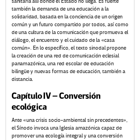
sanitaria allí donde el Estado no llega. Es fuerte
también la demanda de una educación a la
solidaridad, basada en la conciencia de un origen
común y un futuro compartido por todos, así como
de una cultura de la comunicación que promueva el
diálogo, el encuentro y el cuidado de la «casa
común». En lo específico, el texto sinodal propone
la creación de una red de comunicación eclesial
panamazónica, una red escolar de educación
bilingüe y nuevas formas de educación, también a
distancia.
Capítulo IV – Conversión
ecológica
Ante «una crisis socio-ambiental sin precedentes»,
el Sínodo invoca una Iglesia amazónica capaz de
promover una ecología integral y una conversión