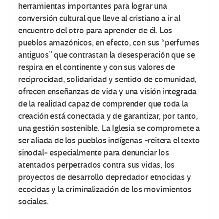
herramientas importantes para lograr una
conversión cultural que lleve al cristiano a ir al
encuentro del otro para aprender de él. Los
pueblos amazónicos, en efecto, con sus “perfumes
antiguos” que contrastan la desesperación que se
respira en el continente y con sus valores de
reciprocidad, solidaridad y sentido de comunidad,
ofrecen enseñanzas de vida y una visión integrada
de la realidad capaz de comprender que toda la
creación está conectada y de garantizar, por tanto,
una gestión sostenible. La Iglesia se compromete a
ser aliada de los pueblos indígenas -reitera el texto
sinodal- especialmente para denunciar los
atentados perpetrados contra sus vidas, los
proyectos de desarrollo depredador etnocidas y
ecocidas y la criminalización de los movimientos
sociales.