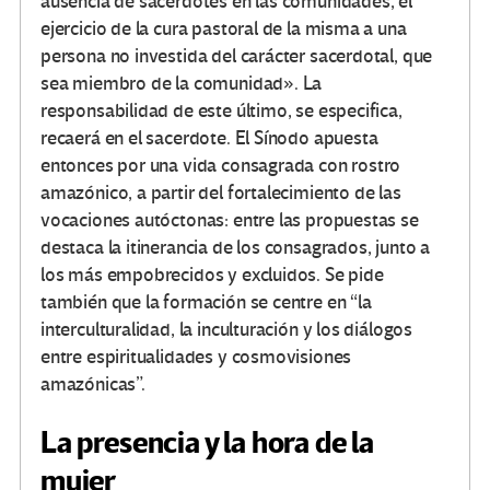
ausencia de sacerdotes en las comunidades, el
ejercicio de la cura pastoral de la misma a una
persona no investida del carácter sacerdotal, que
sea miembro de la comunidad». La
responsabilidad de este último, se especifica,
recaerá en el sacerdote. El Sínodo apuesta
entonces por una vida consagrada con rostro
amazónico, a partir del fortalecimiento de las
vocaciones autóctonas: entre las propuestas se
destaca la itinerancia de los consagrados, junto a
los más empobrecidos y excluidos. Se pide
también que la formación se centre en “la
interculturalidad, la inculturación y los diálogos
entre espiritualidades y cosmovisiones
amazónicas”.
La presencia y la hora de la
mujer