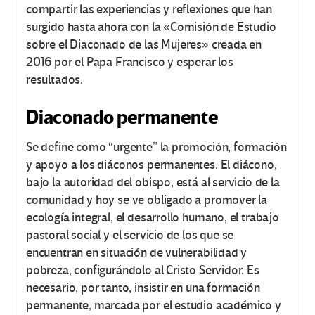
compartir las experiencias y reflexiones que han
surgido hasta ahora con la «Comisión de Estudio
sobre el Diaconado de las Mujeres» creada en
2016 por el Papa Francisco y esperar los
resultados.
Diaconado permanente
Se define como “urgente” la promoción, formación
y apoyo a los diáconos permanentes. El diácono,
bajo la autoridad del obispo, está al servicio de la
comunidad y hoy se ve obligado a promover la
ecología integral, el desarrollo humano, el trabajo
pastoral social y el servicio de los que se
encuentran en situación de vulnerabilidad y
pobreza, configurándolo al Cristo Servidor. Es
necesario, por tanto, insistir en una formación
permanente, marcada por el estudio académico y