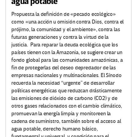
agua potable
Propuesta la definición de «pecado ecológico»
como «una acción u omisión contra Dios, contra el
prójimo, la comunidad y el ambiente», contra las
futuras generaciones y contra la virtud de la
justicia. Para reparar la deuda ecológica que los
países tienen con la Amazonia, se sugiere crear un
fondo global para las comunidades amazónicas, a
fin de protegerlas del deseo depredador de las
empresas nacionales y multinacionales. El Sínodo
recuerda la necesidad “urgente” de desarrollar
políticas energéticas que reduzcan drásticamente
las emisiones de dióxido de carbono (CO2) y de
otros gases relacionados con el cambio climático,
promuevan la energía limpia y monitoreen la
cadena de suministro, también sobre el acceso al
agua potable, derecho humano básico,
fundamental y universal, y condición para el