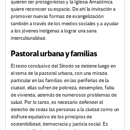
quieren ser protagonistas y la Iglesia Amazónica
quiere reconocer su espacio. De ahí la invitación a
promover nuevas formas de evangelización
también a través de los medios sociales y a ayudar
a los jóvenes indígenas a lograr una sana
interculturalidad.
Pastoral urbana y familias
El texto conclusivo del Sínodo se detiene luego en
el tema de la pastoral urbana, con una mirada
particular en las familias: en las periferias de la
ciudad, ellas sufren de pobreza, desempleo, falta
de vivienda, además de numerosos problemas de
salud. Por lo tanto, es necesario defender el
derecho de todas las personas a la ciudad como un
disfrute equitativo de los principios de
sostenibilidad, democracia y justicia social. Es