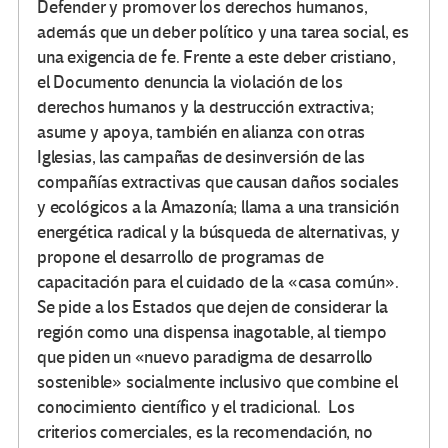
Defender y promover los derechos humanos,
además que un deber político y una tarea social, es
una exigencia de fe. Frente a este deber cristiano,
el Documento denuncia la violación de los
derechos humanos y la destrucción extractiva;
asume y apoya, también en alianza con otras
Iglesias, las campañas de desinversión de las
compañías extractivas que causan daños sociales
y ecológicos a la Amazonía; llama a una transición
energética radical y la búsqueda de alternativas, y
propone el desarrollo de programas de
capacitación para el cuidado de la «casa común».
Se pide a los Estados que dejen de considerar la
región como una dispensa inagotable, al tiempo
que piden un «nuevo paradigma de desarrollo
sostenible» socialmente inclusivo que combine el
conocimiento científico y el tradicional. Los
criterios comerciales, es la recomendación, no