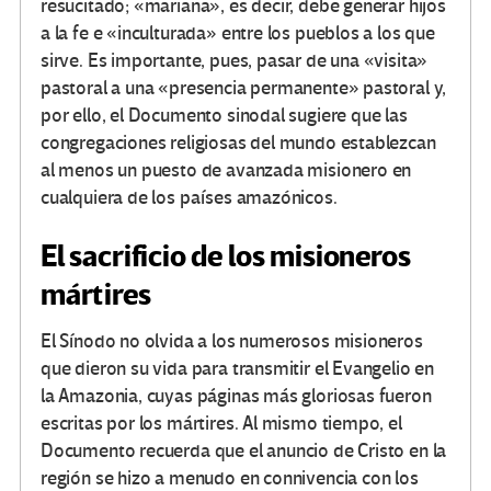
resucitado; «mariana», es decir, debe generar hijos
a la fe e «inculturada» entre los pueblos a los que
sirve. Es importante, pues, pasar de una «visita»
pastoral a una «presencia permanente» pastoral y,
por ello, el Documento sinodal sugiere que las
congregaciones religiosas del mundo establezcan
al menos un puesto de avanzada misionero en
cualquiera de los países amazónicos.
El sacrificio de los misioneros
mártires
El Sínodo no olvida a los numerosos misioneros
que dieron su vida para transmitir el Evangelio en
la Amazonia, cuyas páginas más gloriosas fueron
escritas por los mártires. Al mismo tiempo, el
Documento recuerda que el anuncio de Cristo en la
región se hizo a menudo en connivencia con los