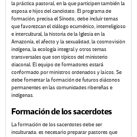
la práctica pastoral, en la que participen también la
esposa e hijos del candidato. El programa de
formación, precisa el Sínodo, debe incluir temas
que favorezcan el diálogo ecuménico, interreligioso
e intercultural, la historia de la Iglesia en la
Amazonía, el afecto y la sexualidad, la cosmovisión
indígena, la ecología integral y otros temas
transversales que son típicos del ministerio
diaconal. El equipo de formadores estará
conformado por ministros ordenados y laicos. Se
debe fomentar la formación de futuros diáconos
permanentes en las comunidades ribereñas e
indígenas.
Formación de los sacerdotes
La formación de los sacerdotes debe ser
inculturada: es necesario preparar pastores que