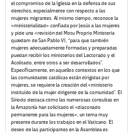
el compromiso de la Iglesia en la defensa de sus
derechos, especialmente con respecto a las
mujeres migrantes. Al mismo tiempo, reconoce la
«ministerialidad» confiada por Jesús a las mujeres
y pide una «revisión del Motu Proprio Ministeria
quædam de San Pablo VI, “para que también
mujeres adecuadamente formadas y preparadas
puedan recibir los ministerios del Lectorado y el
Acolitado, entre otros a ser desarrollados”.
Específicamente, en aquellos contextos en los que
las comunidades católicas están dirigidas por
mujeres, se requiere la creación del «ministerio
instituido de la mujer dirigente de la comunidad”. El
Sínodo destaca cómo las numerosas consultas en
la Amazonía han solicitado el «diaconado
permanente para las mujeres», un tema muy
presente durante los trabajos en el Vaticano. El
deseo de las participantes en la Asamblea es