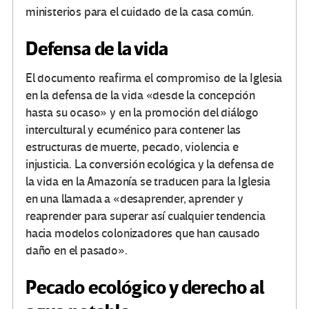
ministerios para el cuidado de la casa común.
Defensa de la vida
El documento reafirma el compromiso de la Iglesia
en la defensa de la vida «desde la concepción
hasta su ocaso» y en la promoción del diálogo
intercultural y ecuménico para contener las
estructuras de muerte, pecado, violencia e
injusticia. La conversión ecológica y la defensa de
la vida en la Amazonía se traducen para la Iglesia
en una llamada a «desaprender, aprender y
reaprender para superar así cualquier tendencia
hacia modelos colonizadores que han causado
daño en el pasado».
Pecado ecológico y derecho al