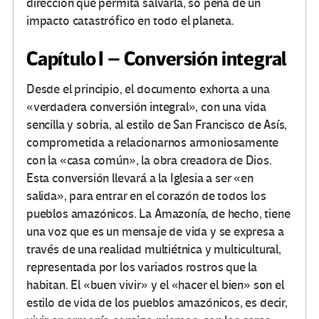
dirección que permita salvarla, so pena de un
impacto catastrófico en todo el planeta.
Capítulo I – Conversión integral
Desde el principio, el documento exhorta a una
«verdadera conversión integral», con una vida
sencilla y sobria, al estilo de San Francisco de Asís,
comprometida a relacionarnos armoniosamente
con la «casa común», la obra creadora de Dios.
Esta conversión llevará a la Iglesia a ser «en
salida», para entrar en el corazón de todos los
pueblos amazónicos. La Amazonía, de hecho, tiene
una voz que es un mensaje de vida y se expresa a
través de una realidad multiétnica y multicultural,
representada por los variados rostros que la
habitan. El «buen vivir» y el «hacer el bien» son el
estilo de vida de los pueblos amazónicos, es decir,