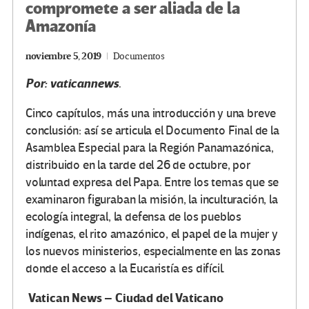
compromete a ser aliada de la
Amazonía
noviembre 5, 2019
Documentos
Por: vaticannews
.
Cinco capítulos, más una introducción y una breve
conclusión: así se articula el Documento Final de la
Asamblea Especial para la Región Panamazónica,
distribuido en la tarde del 26 de octubre, por
voluntad expresa del Papa. Entre los temas que se
examinaron figuraban la misión, la inculturación, la
ecología integral, la defensa de los pueblos
indígenas, el rito amazónico, el papel de la mujer y
los nuevos ministerios, especialmente en las zonas
donde el acceso a la Eucaristía es difícil.
Vatican News – Ciudad del Vaticano