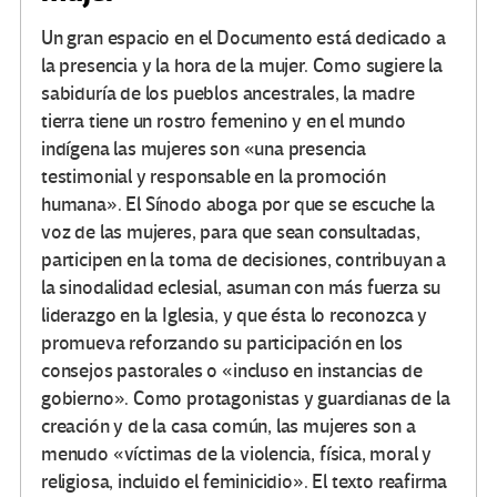
Un gran espacio en el Documento está dedicado a
la presencia y la hora de la mujer. Como sugiere la
sabiduría de los pueblos ancestrales, la madre
tierra tiene un rostro femenino y en el mundo
indígena las mujeres son «una presencia
testimonial y responsable en la promoción
humana». El Sínodo aboga por que se escuche la
voz de las mujeres, para que sean consultadas,
participen en la toma de decisiones, contribuyan a
la sinodalidad eclesial, asuman con más fuerza su
liderazgo en la Iglesia, y que ésta lo reconozca y
promueva reforzando su participación en los
consejos pastorales o «incluso en instancias de
gobierno». Como protagonistas y guardianas de la
creación y de la casa común, las mujeres son a
menudo «víctimas de la violencia, física, moral y
religiosa, incluido el feminicidio». El texto reafirma