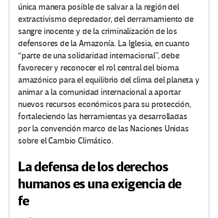
única manera posible de salvar a la región del
extractivismo depredador, del derramamiento de
sangre inocente y de la criminalización de los
defensores de la Amazonía. La Iglesia, en cuanto
“parte de una solidaridad internacional”, debe
favorecer y reconocer el rol central del bioma
amazónico para el equilibrio del clima del planeta y
animar a la comunidad internacional a aportar
nuevos recursos económicos para su protección,
fortaleciendo las herramientas ya desarrolladas
por la convención marco de las Naciones Unidas
sobre el Cambio Climático.
La defensa de los derechos
humanos es una exigencia de
fe