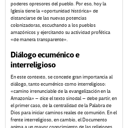
poderes opresores del pueblo. Por eso, hoy la
Iglesia tiene la «oportunidad histórica» de
distanciarse de las nuevas potencias
colonizadoras, escuchando a los pueblos
amazónicos y ejercitando su actividad profética
«de manera transparente».
Diálogo ecuménico e
interreligioso
En este contexto, se concede gran importancia al
diálogo, tanto ecuménico como interreligioso:
«camino irrenunciable de la evangelización en la
Amazonía» – dice el texto sinodal – debe partir, en
el primer caso, de la centralidad de la Palabra de
Dios para iniciar caminos reales de comunión. En el
frente interreligioso, en cambio, el Documento
anima a un mayor conocimiento de las religiones