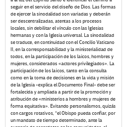
seguir en el servicio del diseño de Dios. Las formas
de ejercer la sinodalidad son variadas y deberán
ser descentralizadas, atentas a los procesos
locales, sin debilitar el vínculo con las Iglesias
hermanas y con la Iglesia universal. La sinodalidad
se traduce, en continuidad con el Concilio Vaticano
II, en la corresponsabilidad y la ministerialidad de
todos, en la participación de los laicos, hombres y
mujeres, considerados «actores privilegiados». La
participación de los laicos, tanto en la consulta
como en la toma de decisiones en la vida y misión
de la Iglesia -explica el Documento Final- debe ser
fortalecida y ampliada a partir de la promoción y
atribución de «ministerios a hombres y mujeres de
forma equitativa». Evitando personalismos, quizás
con cargos rotativos, “el Obispo pueda confiar, por
un mandato de tiempo determinado, ante la