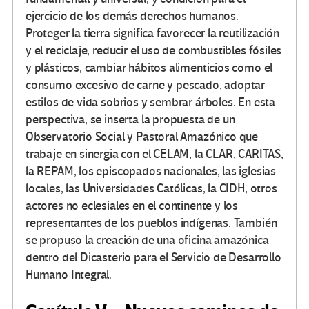
ejercicio de los demás derechos humanos.
Proteger la tierra significa favorecer la reutilización
y el reciclaje, reducir el uso de combustibles fósiles
y plásticos, cambiar hábitos alimenticios como el
consumo excesivo de carne y pescado, adoptar
estilos de vida sobrios y sembrar árboles. En esta
perspectiva, se inserta la propuesta de un
Observatorio Social y Pastoral Amazónico que
trabaje en sinergia con el CELAM, la CLAR, CARITAS,
la REPAM, los episcopados nacionales, las iglesias
locales, las Universidades Católicas, la CIDH, otros
actores no eclesiales en el continente y los
representantes de los pueblos indígenas. También
se propuso la creación de una oficina amazónica
dentro del Dicasterio para el Servicio de Desarrollo
Humano Integral.