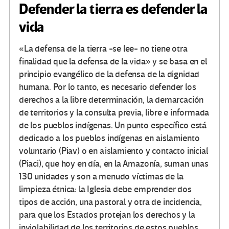
Defender la tierra es defender la
vida
«La defensa de la tierra -se lee- no tiene otra
finalidad que la defensa de la vida» y se basa en el
principio evangélico de la defensa de la dignidad
humana. Por lo tanto, es necesario defender los
derechos a la libre determinación, la demarcación
de territorios y la consulta previa, libre e informada
de los pueblos indígenas. Un punto específico está
dedicado a los pueblos indígenas en aislamiento
voluntario (Piav) o en aislamiento y contacto inicial
(Piaci), que hoy en día, en la Amazonía, suman unas
130 unidades y son a menudo víctimas de la
limpieza étnica: la Iglesia debe emprender dos
tipos de acción, una pastoral y otra de incidencia,
para que los Estados protejan los derechos y la
inviolabilidad de los territorios de estos pueblos.