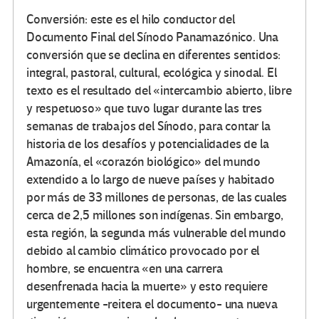
Conversión: este es el hilo conductor del
Documento Final del Sínodo Panamazónico. Una
conversión que se declina en diferentes sentidos:
integral, pastoral, cultural, ecológica y sinodal. El
texto es el resultado del «intercambio abierto, libre
y respetuoso» que tuvo lugar durante las tres
semanas de trabajos del Sínodo, para contar la
historia de los desafíos y potencialidades de la
Amazonía, el «corazón biológico» del mundo
extendido a lo largo de nueve países y habitado
por más de 33 millones de personas, de las cuales
cerca de 2,5 millones son indígenas. Sin embargo,
esta región, la segunda más vulnerable del mundo
debido al cambio climático provocado por el
hombre, se encuentra «en una carrera
desenfrenada hacia la muerte» y esto requiere
urgentemente -reitera el documento- una nueva