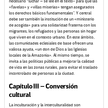
necesario “luchar – se lee en el texto- para que las
«favelas» y «villas miserias» tengan asegurados
los derechos básicos fundamentales”. Y central
debe ser también la institución de un «ministerio
de acogida» para una solidaridad fraterna con los
migrantes, los refugiados y las personas sin hogar
que viven en el contexto urbano. En este ámbito,
las comunidades eclesiales de base ofrecen una
valiosa ayuda, «un don de Dios a las Iglesias
locales de la Amazonia». Al mismo tiempo, se
invita a las políticas públicas a mejorar la calidad
de vida en las zonas rurales, para evitar el traslado
incontrolado de personas a la ciudad.
Capítulo III – Conversión
cultural
La inculturación y la interculturalidad son