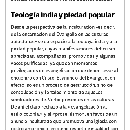
Teología india y piedad popular
Desde la perspectiva de la inculturación -es decir,
de la encarnación del Evangelio en las culturas
autóctonas- se da espacio a la teología india y a la
piedad popular, cuyas manifestaciones deben ser
apreciadas, acompañadas, promovidas y algunas
veces purificadas, ya que son momentos
privilegiados de evangelización que deben llevar al
encuentro con Cristo. El anuncio del Evangelio, en
efecto, no es un proceso de destrucción, sino de
consolidación y fortalecimiento de aquellos
sembradores del Verbo presentes en las culturas.
De ahí el claro rechazo a la «evangelización al
estilo colonial» y al «proselitismo», en favor de un
anuncio inculturado que promueva una Iglesia con
rostro amazónico, en pleno respeto e igualdad con