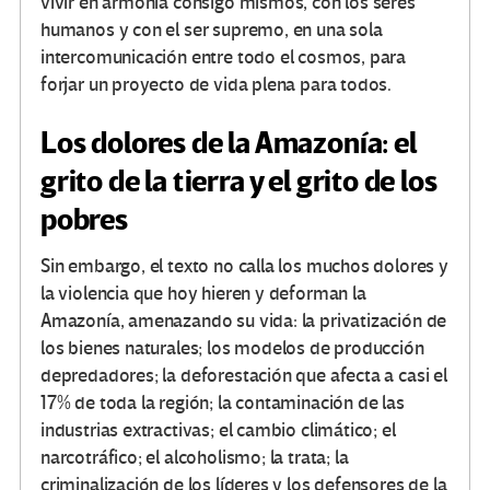
vivir en armonía consigo mismos, con los seres
humanos y con el ser supremo, en una sola
intercomunicación entre todo el cosmos, para
forjar un proyecto de vida plena para todos.
Los dolores de la Amazonía: el
grito de la tierra y el grito de los
pobres
Sin embargo, el texto no calla los muchos dolores y
la violencia que hoy hieren y deforman la
Amazonía, amenazando su vida: la privatización de
los bienes naturales; los modelos de producción
depredadores; la deforestación que afecta a casi el
17% de toda la región; la contaminación de las
industrias extractivas; el cambio climático; el
narcotráfico; el alcoholismo; la trata; la
criminalización de los líderes y los defensores de la