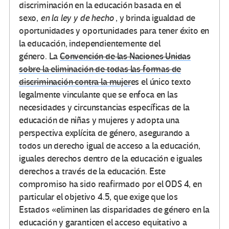
discriminación en la educación basada en el
sexo,
en la ley y de hecho
, y brinda igualdad de
oportunidades y oportunidades para tener éxito en
la educación, independientemente del
género. La
Convención de las Naciones Unidas
sobre la eliminación de todas las formas de
discriminación contra la mujer
es el único texto
legalmente vinculante que se enfoca en las
necesidades y circunstancias específicas de la
educación de niñas y mujeres y adopta una
perspectiva explícita de género, asegurando a
todos un derecho igual de acceso a la educación,
iguales derechos dentro de la educación e iguales
derechos a través de la educación. Este
compromiso ha sido reafirmado por el ODS 4, en
particular el objetivo 4.5, que exige que los
Estados «eliminen las disparidades de género en la
educación y garanticen el acceso equitativo a