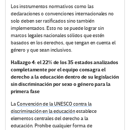
Los instrumentos normativos como las
declaraciones o convenciones internacionales no
solo deben ser ratificados sino también
implementados. Esto no se puede lograr sin
marcos legales nacionales sólidos que estén
basados ​​en los derechos, que tengan en cuenta el
género y que sean inclusivos.
Hallazgo 4: el 22% de los 35 estados analizados
completamente por el equipo consagra el
derecho a la educación dentro de su legislación
sin discriminación por sexo o género para la
primera fase
La
Convención de la UNESCO contra la
discriminación en la educación
establece
elementos centrales del derecho a la
educación. Prohíbe cualquier forma de