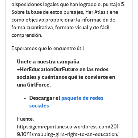
disposiciones legales que han logrado el puntaje 5.
Sobre la base de estos puntajes, Her Atlas tiene
como objetivo proporcionar la información de
forma cuantitativa, formato visual y de fácil
comprensión.
Esperamos que lo encuentre útil.
Únete a nuestra campaña
#HerEducationOurFuture en las redes
sociales y cuéntanos qué te convierte en
una GirlForce.
Descargar el
paquete de redes
sociales
Fuente:
https://gemreportunesco.wordpress.com/201
9/10/11/mapping-girls-right-to-an-education/