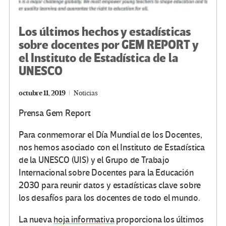
Los últimos hechos y estadísticas
sobre docentes por GEM REPORT y
el Instituto de Estadística de la
UNESCO
octubre 11, 2019
Noticias
Prensa Gem Report
Para conmemorar el Día Mundial de los Docentes,
nos hemos asociado con el Instituto de Estadística
de la UNESCO (UIS) y el Grupo de Trabajo
Internacional sobre Docentes para la Educación
2030 para reunir datos y estadísticas clave sobre
los desafíos para los docentes de todo el mundo.
La nueva
hoja informativa
proporciona los últimos