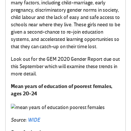
many factors, including child-marriage, early
pregnancy, discriminatory gender norms in society,
child labour and the lack of easy and safe access to
schools near where they live. These girls need to be
given a second-chance to re-join education
systems, and accelerated learning opportunities so
that they can catch-up on their time lost.
Look out for the GEM 2020 Gender Report due out
this September which will examine these trends in
more detail.
Mean years of education of poorest females,
ages 20-24
Source:
WIDE