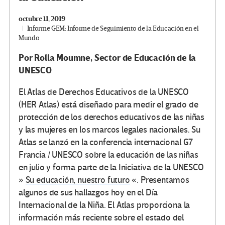
octubre 11, 2019
Informe GEM: Informe de Seguimiento de la Educación en el
Mundo
Por Rolla Moumne, Sector de Educación de la
UNESCO
El Atlas de Derechos Educativos de la UNESCO
(HER Atlas) está diseñado para medir el grado de
protección de los derechos educativos de las niñas
y las mujeres en los marcos legales nacionales. Su
Atlas se lanzó en la conferencia internacional G7
Francia / UNESCO sobre la educación de las niñas
en julio y forma parte de la Iniciativa de la UNESCO
»
Su educación, nuestro futuro
«. Presentamos
algunos de sus hallazgos hoy en el Día
Internacional de la Niña. El Atlas proporciona la
información más reciente sobre el estado del