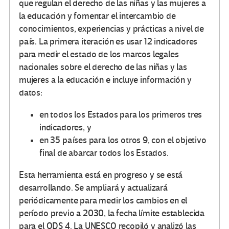
que regulan el derecho de las niñas y las mujeres a
la educación y fomentar el intercambio de
conocimientos, experiencias y prácticas a nivel de
país. La primera iteración es usar 12 indicadores
para medir el estado de los marcos legales
nacionales sobre el derecho de las niñas y las
mujeres a la educación e incluye información y
datos:
en todos los Estados para los primeros tres
indicadores, y
en 35 países para los otros 9, con el objetivo
final de abarcar todos los Estados.
Esta herramienta está en progreso y se está
desarrollando. Se ampliará y actualizará
periódicamente para medir los cambios en el
período previo a 2030, la fecha límite establecida
para el ODS 4. La UNESCO recopiló y analizó las