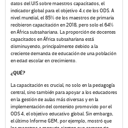
datos del UIS sobre maestros capacitados, el
indicador global para el objetivo 4.c de los ODS. A
nivel mundial, el 85% de los maestros de primaria
recibieron capacitación en 2018, pero solo el 64%
en África subsahariana. La proporción de docentes
capacitados en África subsahariana está
disminuyendo, principalmente debido a la
creciente demanda de educación de una población
en edad escolar en crecimiento.
¿QUÉ?
La capacitación es crucial, no solo en la pedagogía
central, sino también para apoyar a los educadores
en la gestión de aulas más diversas y en la
implementación del contenido promovido por el
ODS 4, el objetivo educativo global. Sin embargo,
el último Informe GEM, por ejemplo, mostró que