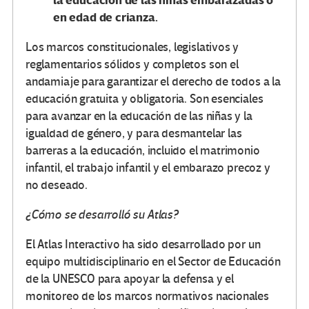
la educación de las niñas embarazadas o
en edad de crianza.
Los marcos constitucionales, legislativos y
reglamentarios sólidos y completos son el
andamiaje para garantizar el derecho de todos a la
educación gratuita y obligatoria. Son esenciales
para avanzar en la educación de las niñas y la
igualdad de género, y para desmantelar las
barreras a la educación, incluido el matrimonio
infantil, el trabajo infantil y el embarazo precoz y
no deseado.
¿Cómo se desarrolló su Atlas?
El Atlas Interactivo ha sido desarrollado por un
equipo multidisciplinario en el Sector de Educación
de la UNESCO para apoyar la defensa y el
monitoreo de los marcos normativos nacionales