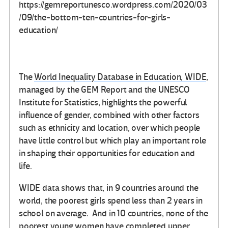
https://gemreportunesco.wordpress.com/2020/03
/09/the-bottom-ten-countries-for-girls-
education/
The
World Inequality Database in Education, WIDE
,
managed by the GEM Report and the UNESCO
Institute for Statistics, highlights the powerful
influence of gender, combined with other factors
such as ethnicity and location, over which people
have little control but which play an important role
in shaping their opportunities for education and
life.
WIDE data shows that, in 9 countries around the
world, the poorest girls spend less than 2 years in
school on average. And in 10 countries, none of the
poorest young women have completed upper