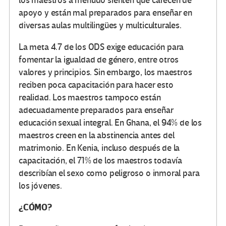
los maestros a menudo sienten que carecen de
apoyo y están mal preparados para enseñar en
diversas aulas multilingües y multiculturales.
La meta 4.7 de los ODS exige educación para
fomentar la igualdad de género, entre otros
valores y principios. Sin embargo, los maestros
reciben poca capacitación para hacer esto
realidad. Los maestros tampoco están
adecuadamente preparados para enseñar
educación sexual integral. En Ghana, el 94% de los
maestros creen en la abstinencia antes del
matrimonio. En Kenia, incluso después de la
capacitación, el 71% de los maestros todavía
describían el sexo como peligroso o inmoral para
los jóvenes.
¿CÓMO?