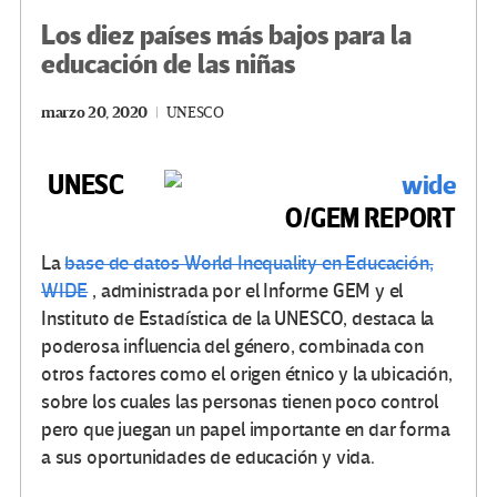
Los diez países más bajos para la
educación de las niñas
marzo 20, 2020
UNESCO
UNESC
O/GEM REPORT
La
base de datos World Inequality en Educación,
WIDE
, administrada por el Informe GEM y el
Instituto de Estadística de la UNESCO, destaca la
poderosa influencia del género, combinada con
otros factores como el origen étnico y la ubicación,
sobre los cuales las personas tienen poco control
pero que juegan un papel importante en dar forma
a sus oportunidades de educación y vida.