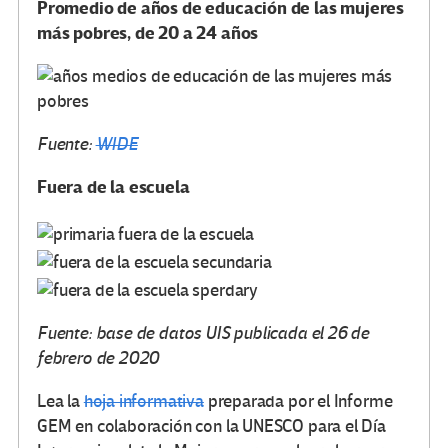
Promedio de años de educación de las mujeres
más pobres, de 20 a 24 años
Fuente:
WIDE
Fuera de la escuela
Fuente: base de datos UIS publicada el 26 de
febrero de 2020
Lea la
hoja informativa
preparada por el Informe
GEM en colaboración con la UNESCO para el Día