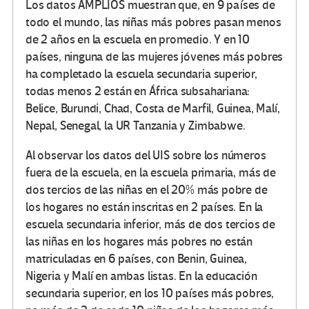
Los datos AMPLIOS muestran que, en 9 países de
todo el mundo, las niñas más pobres pasan menos
de 2 años en la escuela en promedio.
Y en 10
países, ninguna de las mujeres jóvenes más pobres
ha completado la escuela secundaria superior,
todas menos 2 están en África subsahariana:
Belice, Burundi, Chad, Costa de Marfil, Guinea, Malí,
Nepal, Senegal, la UR Tanzania y Zimbabwe.
Al observar los datos del UIS sobre los números
fuera de la escuela, en la escuela primaria, más de
dos tercios de las niñas en el 20% más pobre de
los hogares no están inscritas en 2 países.
En la
escuela secundaria inferior, más de dos tercios de
las niñas en los hogares más pobres no están
matriculadas en 6 países, con Benin, Guinea,
Nigeria y Malí en ambas listas.
En la educación
secundaria superior, en los 10 países más pobres,