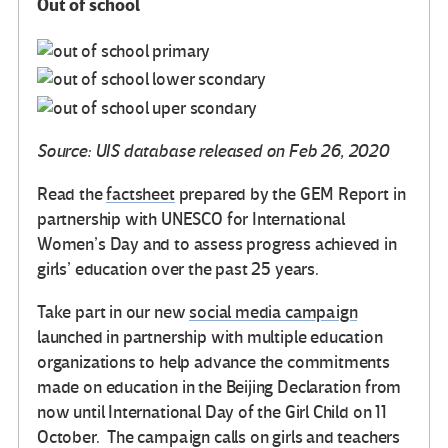
Out of school
Source: UIS database released on Feb 26, 2020
Read the
factsheet
prepared by the GEM Report in
partnership with UNESCO for International
Women’s Day and to assess progress achieved in
girls’ education over the past 25 years.
Take part in our new
social media campaign
launched in partnership with multiple education
organizations to help advance the commitments
made on education in the Beijing Declaration from
now until International Day of the Girl Child on 11
October. The campaign calls on girls and teachers