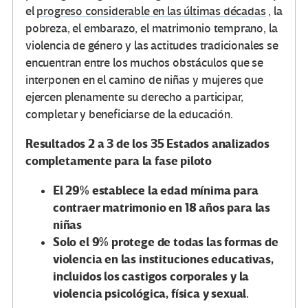
el
progreso considerable en las últimas décadas
, la
pobreza, el embarazo, el matrimonio temprano, la
violencia de género y las actitudes tradicionales se
encuentran entre los muchos obstáculos que se
interponen en el camino de niñas y mujeres que
ejercen plenamente su derecho a participar,
completar y beneficiarse de la educación.
Resultados 2 a 3 de los 35 Estados analizados
completamente para la fase piloto
El 29% establece la edad mínima para
contraer matrimonio en 18 años para las
niñas
Solo el 9% protege de todas las formas de
violencia en las instituciones educativas,
incluidos los castigos corporales y la
violencia psicológica, física y sexual.