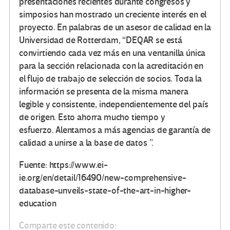
presentaciones recientes durante congresos y
simposios han mostrado un creciente interés en el
proyecto. En palabras de un asesor de calidad en la
Universidad de Rotterdam, “DEQAR se está
convirtiendo cada vez más en una ventanilla única
para la sección relacionada con la acreditación en
el flujo de trabajo de selección de socios. Toda la
información se presenta de la misma manera
legible y consistente, independientemente del país
de origen. Esto ahorra mucho tiempo y
esfuerzo. Alentamos a más agencias de garantía de
calidad a unirse a la base de datos ”.
Fuente: https://www.ei-
ie.org/en/detail/16490/new-comprehensive-
database-unveils-state-of-the-art-in-higher-
education
Comparte este contenido: