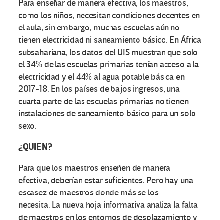
Para enseñar de manera efectiva, los maestros,
como los niños, necesitan condiciones decentes en
el aula, sin embargo, muchas escuelas aún no
tienen electricidad ni saneamiento básico. En África
subsahariana, los datos del UIS muestran que solo
el 34% de las escuelas primarias tenían acceso a la
electricidad y el 44% al agua potable básica en
2017-18. En los países de bajos ingresos, una
cuarta parte de las escuelas primarias no tienen
instalaciones de saneamiento básico para un solo
sexo.
¿QUIEN?
Para que los maestros enseñen de manera
efectiva, deberían estar suficientes. Pero hay una
escasez de maestros donde más se los
necesita. La nueva hoja informativa analiza la falta
de maestros en los entornos de desplazamiento y