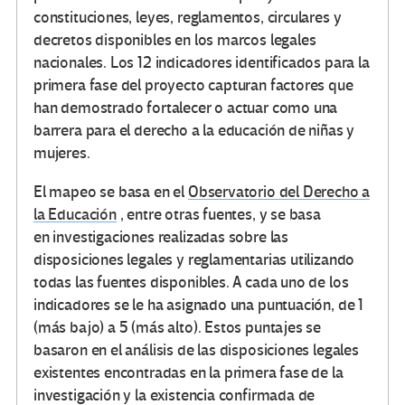
constituciones, leyes, reglamentos, circulares y
decretos disponibles en los marcos legales
nacionales. Los 12 indicadores identificados para la
primera fase del proyecto capturan factores que
han demostrado fortalecer o actuar como una
barrera para el derecho a la educación de niñas y
mujeres.
El mapeo se basa en el
Observatorio del Derecho a
la Educación
, entre otras fuentes, y se basa
en investigaciones realizadas sobre las
disposiciones legales y reglamentarias utilizando
todas las fuentes disponibles. A cada uno de los
indicadores se le ha asignado una puntuación, de 1
(más bajo) a 5 (más alto). Estos puntajes se
basaron en el análisis de las disposiciones legales
existentes encontradas en la primera fase de la
investigación y la existencia confirmada de