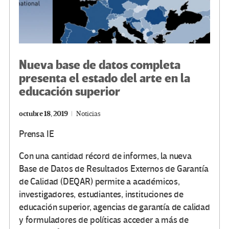
Nueva base de datos completa
presenta el estado del arte en la
educación superior
octubre 18, 2019
Noticias
Prensa IE
Con una cantidad récord de informes, la nueva
Base de Datos de Resultados Externos de Garantía
de Calidad (DEQAR) permite a académicos,
investigadores, estudiantes, instituciones de
educación superior, agencias de garantía de calidad
y formuladores de políticas acceder a más de