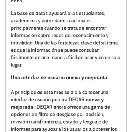
EEES.
La base de datos ayudará a los estudiantes,
académicos y autoridades nacionales
principalmente cuando se trata de encontrar
información sobre redes de reconocimiento y
movilidad. Una de las fortalezas clave del sistema
es que la información se puede consultar
fácilmente de una manera fácil de usar y en un solo
lugar.
Una interfaz de usuario nueva y mejorada
A principios de este mes se dio a conocer una
nueva y
interfaz de usuario pública DEQAR
mejorada
. DEQAR ahora ofrece una gama de
opciones de filtro de desglose por decisión,
revisión transfronteriza, estado y lenguaje de
informes para ayudar a los usuarios a obtener los