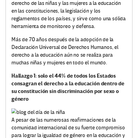
derecho de las niñas y las mujeres a la educación
en las constituciones, la legislación y los
reglamentos de los países, y sirve como una sólida
herramienta de monitoreo y defensa.
Más de 70 años después de la adopción de la
Declaración Universal de Derechos Humanos, el
derecho a la educación aún no se realiza para
muchas niñas y mujeres en todo el mundo.
Hallazgo 1: solo el 44% de todos los Estados
consagran el derecho a la educación dentro de
su constitución sin discriminación por sexo o
género
A pesar de las numerosas reafirmaciones de la
comunidad internacional de su fuerte compromiso
para lograr la igualdad de género en la educación y