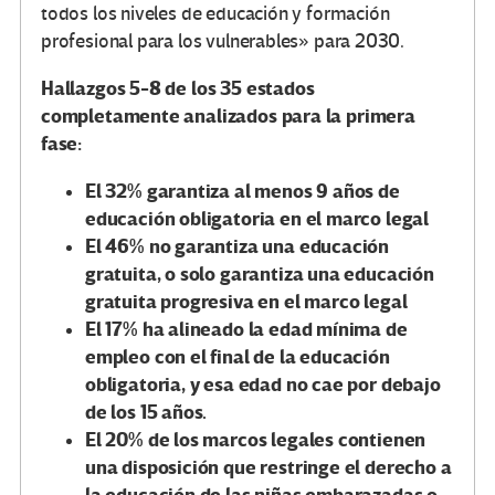
todos los niveles de educación y formación
profesional para los vulnerables» para 2030.
Hallazgos 5-8 de los 35 estados
completamente analizados para la primera
fase:
El 32% garantiza al menos 9 años de
educación obligatoria en el marco legal
El 46% no garantiza una educación
gratuita, o solo garantiza una educación
gratuita progresiva en el marco legal
El 17% ha alineado la edad mínima de
empleo con el final de la educación
obligatoria, y esa edad no cae por debajo
de los 15 años.
El 20% de los marcos legales contienen
una disposición que restringe el derecho a