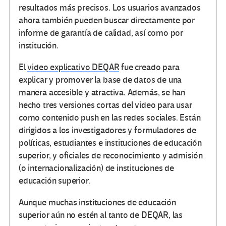
resultados más precisos. Los usuarios avanzados
ahora también pueden buscar directamente por
informe de garantía de calidad, así como por
institución.
El
video explicativo DEQAR
fue creado para
explicar y promover la base de datos de una
manera accesible y atractiva. Además, se han
hecho tres versiones cortas del video para usar
como contenido push en las redes sociales. Están
dirigidos a los investigadores y formuladores de
políticas, estudiantes e instituciones de educación
superior, y oficiales de reconocimiento y admisión
(o internacionalización) de instituciones de
educación superior.
Aunque muchas instituciones de educación
superior aún no estén al tanto de DEQAR, las