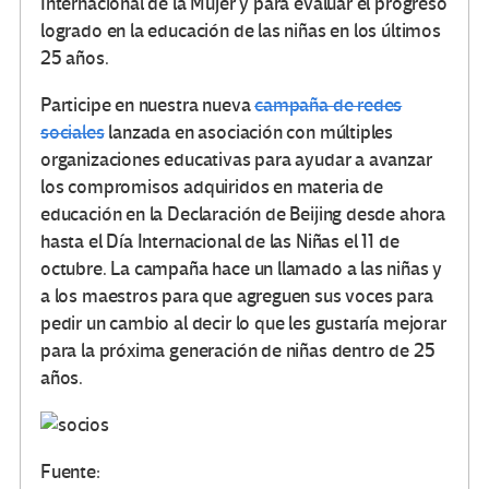
Internacional de la Mujer y para evaluar el progreso
logrado en la educación de las niñas en los últimos
25 años.
Participe en nuestra nueva
campaña de redes
sociales
lanzada en asociación con múltiples
organizaciones educativas para ayudar a avanzar
los compromisos adquiridos en materia de
educación en la Declaración de Beijing desde ahora
hasta el Día Internacional de las Niñas el 11 de
octubre.
La campaña hace un llamado a las niñas y
a los maestros para que agreguen sus voces para
pedir un cambio al decir lo que les gustaría mejorar
para la próxima generación de niñas dentro de 25
años.
Fuente: