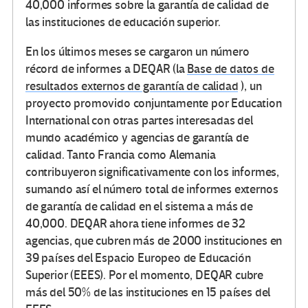
40,000 informes sobre la garantía de calidad de
las instituciones de educación superior.
En los últimos meses se cargaron un número
récord de informes a DEQAR (la
Base de datos de
resultados externos de garantía de calidad
), un
proyecto promovido conjuntamente por Education
International con otras partes interesadas del
mundo académico y agencias de garantía de
calidad. Tanto Francia como Alemania
contribuyeron significativamente con los informes,
sumando así el número total de informes externos
de garantía de calidad en el sistema a más de
40,000. DEQAR ahora tiene informes de 32
agencias, que cubren más de 2000 instituciones en
39 países del Espacio Europeo de Educación
Superior (EEES). Por el momento, DEQAR cubre
más del 50% de las instituciones en 15 países del