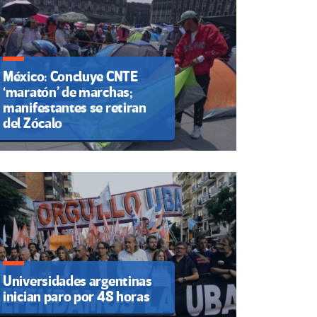
México: Concluye CNTE
‘maratón’ de marchas;
manifestantes se retiran
del Zócalo
Universidades argentinas
inician paro por 48 horas