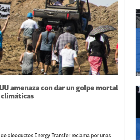
UU amenaza con dar un golpe mortal
 climáticas
ra de oleoductos Energy Transfer reclama por unas