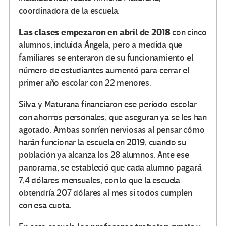
coordinadora de la escuela.
Las clases empezaron en abril de 2018
con cinco
alumnos, incluida Ángela, pero a medida que
familiares se enteraron de su funcionamiento el
número de estudiantes aumentó para cerrar el
primer año escolar con 22 menores.
Silva y Maturana financiaron ese periodo escolar
con ahorros personales, que aseguran ya se les han
agotado. Ambas sonríen nerviosas al pensar cómo
harán funcionar la escuela en 2019, cuando su
población ya alcanza los 28 alumnos. Ante ese
panorama, se estableció que cada alumno pagará
7,4 dólares mensuales, con lo que la escuela
obtendría 207 dólares al mes si todos cumplen
con esa cuota.