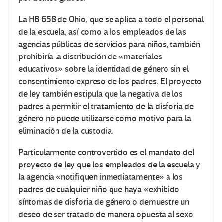
La HB 658 de Ohio, que se aplica a todo el personal
de la escuela, así como a los empleados de las
agencias públicas de servicios para niños, también
prohibiría la distribución de «materiales
educativos» sobre la identidad de género sin el
consentimiento expreso de los padres. El proyecto
de ley también estipula que la negativa de los
padres a permitir el tratamiento de la disforia de
género no puede utilizarse como motivo para la
eliminación de la custodia.
Particularmente controvertido es el mandato del
proyecto de ley que los empleados de la escuela y
la agencia «notifiquen inmediatamente» a los
padres de cualquier niño que haya «exhibido
síntomas de disforia de género o demuestre un
deseo de ser tratado de manera opuesta al sexo