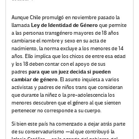
Aunque Chile promulgó en noviembre pasado la
Ley de Identidad de Género
llamada
que permite
a las personas transgénero mayores de 18 años
cambiarse el nombre y sexo en su acta de
nacimiento, la norma excluye a los menores de 14
años. Ello implica que los chicos de entre esa edad
y los 18 deben contar con el apoyo de sus
para que un juez decida si pueden
padres
cambiar de género.
El asunto inquieta a varios
activistas y padres de niños trans que consideran
que durante la niñez o la pre-adolescencia los
menores descubren que el género al que sienten
pertenecer no corresponde a su cuerpo.
Si bien este país ha comenzado a dejar atrás parte
de su conservadurismo —al que contribuyó la