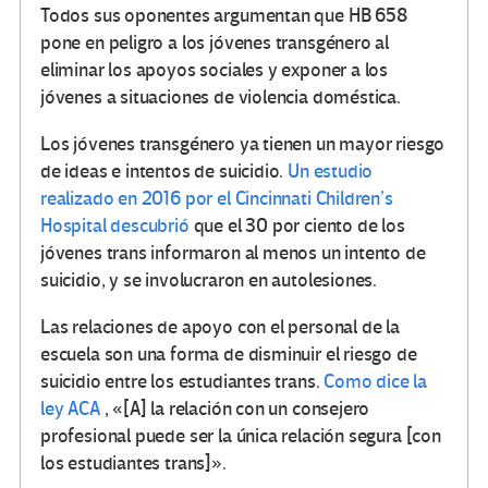
Todos sus oponentes argumentan que HB 658
pone en peligro a los jóvenes transgénero al
eliminar los apoyos sociales y exponer a los
jóvenes a situaciones de violencia doméstica.
Los jóvenes transgénero ya tienen un mayor riesgo
de ideas e intentos de suicidio.
Un estudio
realizado en 2016 por el Cincinnati Children’s
Hospital descubrió
que el 30 por ciento de los
jóvenes trans informaron al menos un intento de
suicidio, y se involucraron en autolesiones.
Las relaciones de apoyo con el personal de la
escuela son una forma de disminuir el riesgo de
suicidio entre los estudiantes trans.
Como dice la
ley ACA
, «[A] la relación con un consejero
profesional puede ser la única relación segura [con
los estudiantes trans]».