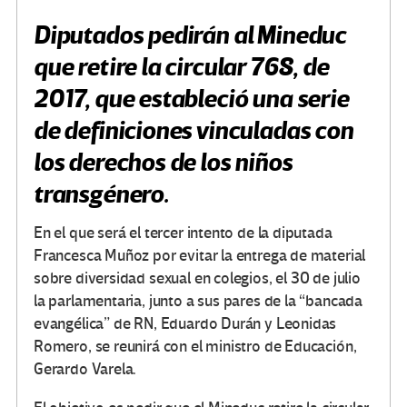
Diputados pedirán al Mineduc
que retire la circular 768, de
2017, que estableció una serie
de definiciones vinculadas con
los derechos de los niños
transgénero.
En el que será el tercer intento de la diputada
Francesca Muñoz por evitar la entrega de material
sobre diversidad sexual en colegios, el 30 de julio
la parlamentaria, junto a sus pares de la “bancada
evangélica” de RN, Eduardo Durán y Leonidas
Romero, se reunirá con el ministro de Educación,
Gerardo Varela.