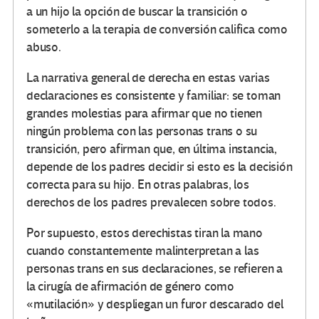
a un hijo la opción de buscar la transición o
someterlo a la terapia de conversión califica como
abuso.
La narrativa general de derecha en estas varias
declaraciones es consistente y familiar: se toman
grandes molestias para afirmar que no tienen
ningún problema con las personas trans o su
transición, pero afirman que, en última instancia,
depende de los padres decidir si esto es la decisión
correcta para su hijo. En otras palabras, los
derechos de los padres prevalecen sobre todos.
Por supuesto, estos derechistas tiran la mano
cuando constantemente malinterpretan a las
personas trans en sus declaraciones, se refieren a
la cirugía de afirmación de género como
«mutilación» y despliegan un furor descarado del