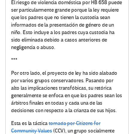
El riesgo de violencia doméstica por HB 658 puede
ser particularmente grande porque la ley requiere
que los padres que no tienen la custodia sean
informados de la presentación de género de un
niño. Esto incluye a los padres cuya custodia ha
sido eliminada debido a casos anteriores de
negligencia o abuso.
***
Por otro lado, el proyecto de ley ha sido alabado
por varios grupos conservadores. Pasando por
alto las implicaciones transfóbicas, su retórica
generalmente se enfoca en que los padres sean los
árbitros finales en todas y cada una de las
decisiones con respecto a la crianza de sus hijos.
Esta es la táctica
tomada por Citizens for
Community Values
(CCV), un grupo socialmente