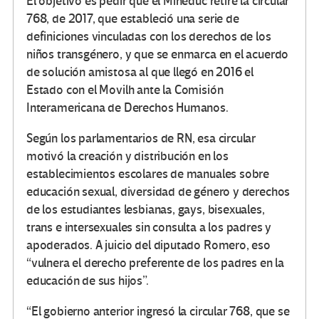
El objetivo es pedir que el Mineduc retire la circular
768, de 2017, que estableció una serie de
definiciones vinculadas con los derechos de los
niños transgénero, y que se enmarca en el acuerdo
de solución amistosa al que llegó en 2016 el
Estado con el Movilh ante la Comisión
Interamericana de Derechos Humanos.
Según los parlamentarios de RN, esa circular
motivó la creación y distribución en los
establecimientos escolares de manuales sobre
educación sexual, diversidad de género y derechos
de los estudiantes lesbianas, gays, bisexuales,
trans e intersexuales sin consulta a los padres y
apoderados. A juicio del diputado Romero, eso
“vulnera el derecho preferente de los padres en la
educación de sus hijos”.
“El gobierno anterior ingresó la circular 768, que se