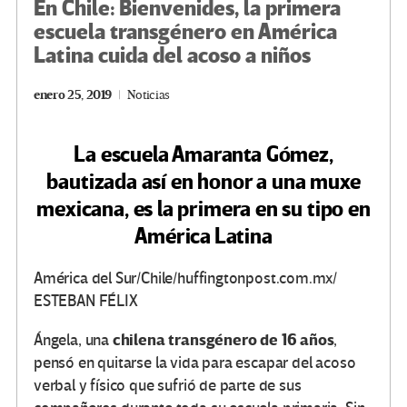
En Chile: Bienvenides, la primera
escuela transgénero en América
Latina cuida del acoso a niños
enero 25, 2019
Noticias
La escuela Amaranta Gómez,
bautizada así en honor a una muxe
mexicana, es la primera en su tipo en
América Latina
América del Sur/Chile/huffingtonpost.com.mx/
ESTEBAN FÉLIX
chilena transgénero de 16 años
Ángela, una
,
pensó en quitarse la vida para escapar del acoso
verbal y físico que sufrió de parte de sus