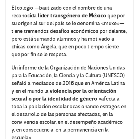
El colegio —bautizado con el nombre de una
líder transgénero de México
reconocida
que por
su origen al sur del país se le denomina «muxe»—
tiene tremendos desafíos económicos por delante,
pero está sumando alumnos y ha motivado a
chicas como Ángela, que en poco tiempo siente
que por fin se le respeta.
Un informe de la Organización de Naciones Unidas
para la Educación, la Ciencia y la Cultura (UNESCO)
señaló a mediados de 2016 que en América Latina
violencia por la orientación
y en el mundo la
sexual o por la identidad de género
«afecta a
toda la población escolar ocasionando estragos en
el desarrollo de las personas afectadas, en la
convivencia escolar, en el desempeño académico
y, en consecuencia, en la permanencia en la
escuela».