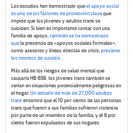
Los estudios han demostrado que
el apoyo social
es uno de los factores de protección clave
que
impide que los jóvenes y adultos trans se
suiciden. Si bien es importante contar con una
familia de apoyo,
también se ha demostrado
que
la presencia de «apoyos sociales formales»,
como asesores y líneas directas de crisis,
previene
los intentos de suicidio
.
Más allá de los riesgos de salud mental que
causaría HB 658, los jóvenes trans también se
verían en situaciones potencialmente peligrosas en
el hogar.
Un estudio de más de 27,000 adultos
trans
encontró que el 10 por ciento de las personas
trans que fueron a sus familias sufrieron violencia
por parte de un miembro de la familia, y el 8 por
ciento fueron expulsados ​​de sus hogares.