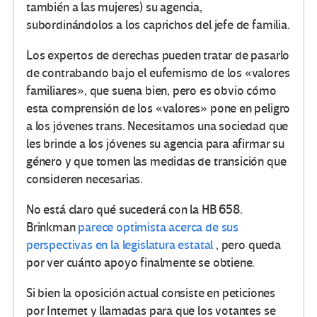
también a las mujeres) su agencia,
subordinándolos a los caprichos del jefe de familia.
Los expertos de derechas pueden tratar de pasarlo
de contrabando bajo el eufemismo de los «valores
familiares», que suena bien, pero es obvio cómo
esta comprensión de los «valores» pone en peligro
a los jóvenes trans. Necesitamos una sociedad que
les brinde a los jóvenes su agencia para afirmar su
género y que tomen las medidas de transición que
consideren necesarias.
No está claro qué sucederá con la HB 658.
Brinkman
parece optimista acerca de sus
perspectivas en la legislatura estatal
, pero queda
por ver cuánto apoyo finalmente se obtiene.
Si bien la oposición actual consiste en peticiones
por Internet y llamadas para que los votantes se