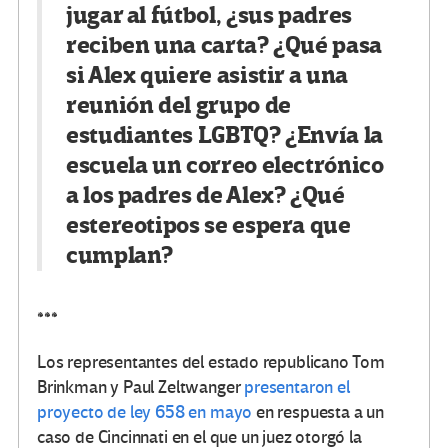
jugar al fútbol, ​​¿sus padres
reciben una carta? ¿Qué pasa
si Alex quiere asistir a una
reunión del grupo de
estudiantes LGBTQ? ¿Envía la
escuela un correo electrónico
a los padres de Alex? ¿Qué
estereotipos se espera que
cumplan?
***
Los representantes del estado republicano Tom
Brinkman y Paul Zeltwanger
presentaron el
proyecto de ley 658 en mayo
en respuesta a un
caso de Cincinnati en el que un juez otorgó la