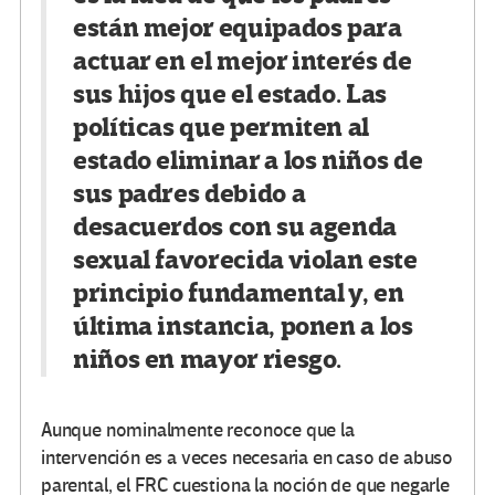
están mejor equipados para
actuar en el mejor interés de
sus hijos que el estado. Las
políticas que permiten al
estado eliminar a los niños de
sus padres debido a
desacuerdos con su agenda
sexual favorecida violan este
principio fundamental y, en
última instancia, ponen a los
niños en mayor riesgo.
Aunque nominalmente reconoce que la
intervención es a veces necesaria en caso de abuso
parental, el FRC cuestiona la noción de que negarle