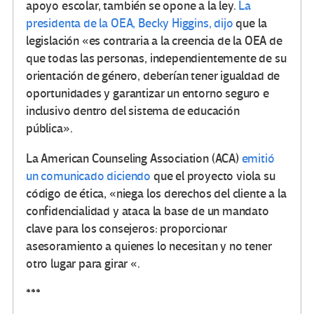
apoyo escolar, también se opone a la ley.
La
presidenta de la OEA, Becky Higgins, dijo
que la
legislación «es contraria a la creencia de la OEA de
que todas las personas, independientemente de su
orientación de género, deberían tener igualdad de
oportunidades y garantizar un entorno seguro e
inclusivo dentro del sistema de educación
pública».
La American Counseling Association (ACA)
emitió
un comunicado diciendo
que el proyecto viola su
código de ética, «niega los derechos del cliente a la
confidencialidad y ataca la base de un mandato
clave para los consejeros: proporcionar
asesoramiento a quienes lo necesitan y no tener
otro lugar para girar «.
***