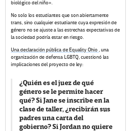
biológico del niño».
No solo los estudiantes que son abiertamente
trans, sino cualquier estudiante cuya expresión de
género no se ajuste a las estrechas expectativas de
la sociedad podría estar en riesgo.
Una declaración pública de Equality Ohio
, una
organización de defensa LGBTQ, cuestionó las
implicaciones del proyecto de ley:
¿Quién es el juez de qué
género se le permite hacer
qué? Si Jane se inscribe en la
clase de taller, ¿recibirán sus
padres una carta del
gobierno? Si Jordan no quiere