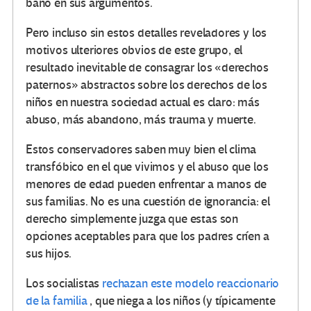
baño en sus argumentos.
Pero incluso sin estos detalles reveladores y los
motivos ulteriores obvios de este grupo, el
resultado inevitable de consagrar los «derechos
paternos» abstractos sobre los derechos de los
niños en nuestra sociedad actual es claro: más
abuso, más abandono, más trauma y muerte.
Estos conservadores saben muy bien el clima
transfóbico en el que vivimos y el abuso que los
menores de edad pueden enfrentar a manos de
sus familias. No es una cuestión de ignorancia: el
derecho simplemente juzga que estas son
opciones aceptables para que los padres críen a
sus hijos.
Los socialistas
rechazan este modelo reaccionario
de la familia
, que niega a los niños (y típicamente