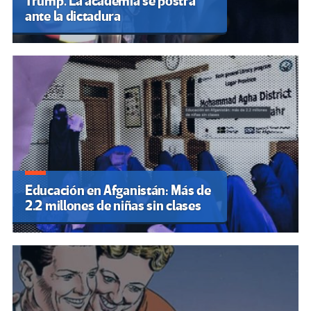
Trump. La academia se postra
ante la dictadura
Educación en Afganistán: Más de
2.2 millones de niñas sin clases