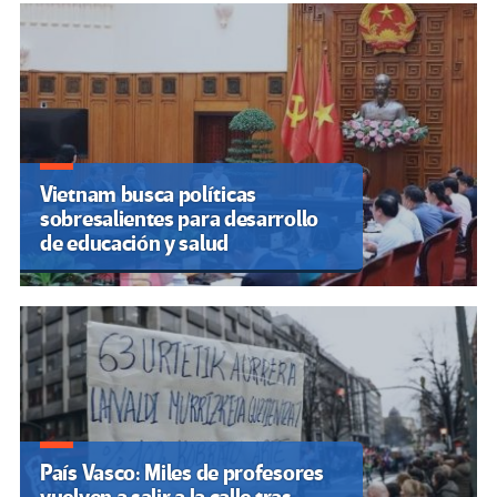
Vietnam busca políticas
sobresalientes para desarrollo
de educación y salud
País Vasco: Miles de profesores