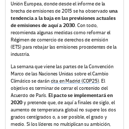
Unión Europea, donde desde el informe de la
una
brecha de emisiones de 2015 se ha observado
tendencia a la baja en las previsiones actuales
de emisiones de aquí a 2030
. Con todo,
recomienda algunas medidas como reformar el
Régimen de comercio de derechos de emisión
(ETS) para rebajar las emisiones procedentes de la
industria.
La semana que viene las partes de la Convención
Marco de las Naciones Unidas sobre el Cambio
Climático se darán
cita en Madrid (COP25)
. El
objetivo es terminar de cerrar el contenido del
El pacto se implementará en
Acuerdo de París.
2020
y pretende que, de aquí a finales de siglo, el
aumento de temperatura global no supere los dos
grados centígrados o, a ser posible, el grado y
medio. Si los líderes no multiplican su ambición,