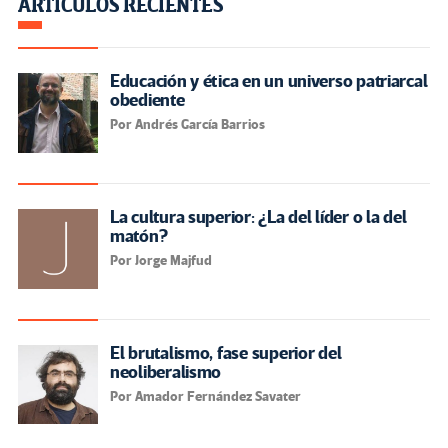
ARTÍCULOS RECIENTES
Educación y ética en un universo patriarcal
obediente
Por Andrés García Barrios
La cultura superior: ¿La del líder o la del
matón?
Por Jorge Majfud
El brutalismo, fase superior del
neoliberalismo
Por Amador Fernández Savater