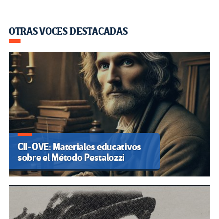
OTRAS VOCES DESTACADAS
CII-OVE: Materiales educativos
sobre el Método Pestalozzi