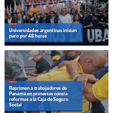
Universidades argentinas inician
paro por 48 horas
Reprimen a trabajadores de
Panamá en protestas contra
reformas a la Caja de Seguro
Social