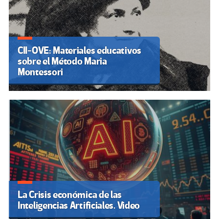
CII-OVE: Materiales educativos
sobre el Método Maria
Montessori
La Crisis económica de las
Inteligencias Artificiales. Video