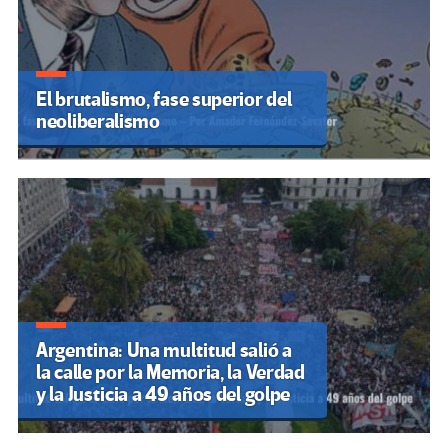
El brutalismo, fase superior del
neoliberalismo
Argentina: Una multitud salió a
la calle por la Memoria, la Verdad
y la Justicia a 49 años del golpe