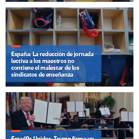
España: La reducción de jornada
lectiva a los maestros no
contiene el malestar de los
sindicatos de enseñanza
Estad9s Unidos: Trump firma un