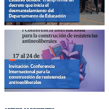
decreto que inicia el
desmantelamiento del
Departamento de Educación
Invitación: Conferencia
Internacional para la
construcción de resistencias
antineoliberales