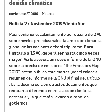
desidia climática
noviembre 27, 2019
Noticias
Noticia/27 Noviembre 2019/Viento Sur
Para contener el calentamiento por debajo de 2 ºC
sobre niveles preindustriales, la ambición climática
Para
global de las naciones deberá triplicarse.
limitarlo a 1,5 ºC, deberá ser hasta cinco veces
mayor
. Así lo asevera un nuevo informe de la ONU
sobre la brecha de emisiones “The Emissions Gap
2019”, hecho público este martes [ver el enlace al
resumen del informe de la ONU al final del artículo]
. Es la décima edición de estos documentos que
retratan la diferencia entre la acción climática
necesaria y la que están llevando a cabo los
gobiernos.