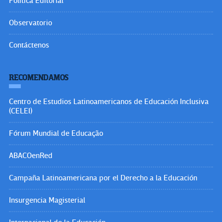
Política Editorial
Observatorio
Contáctenos
RECOMENDAMOS
Centro de Estudios Latinoamericanos de Educación Inclusiva
(CELEI)
Fórum Mundial de Educação
ABACOenRed
Campaña Latinoamericana por el Derecho a la Educación
Insurgencia Magisterial