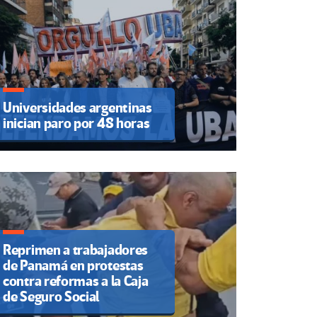
Universidades argentinas
inician paro por 48 horas
Reprimen a trabajadores
de Panamá en protestas
contra reformas a la Caja
de Seguro Social