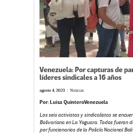
Venezuela: Por capturas de pan
líderes sindicales a 16 años
agosto 4, 2023
Noticias
Por:
Luisa QuinteroVenezuela
Los seis activistas y sindicalistas se encue
Bolivariana en La Yaguara. Todos fueron d
por funcionarios de la Policía Nacional Bol