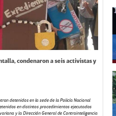
talla, condenaron a seis activistas y
ntran detenidos en la sede de la Policía Nacional
etenidos en distintos procedimientos ejecutados
ivariana y la Dirección General de Contrainteligencia