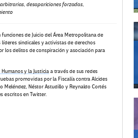
 arbitrarias, desapariciones forzadas,
miento
 funciones de Juicio del Área Metropolitana de
 líderes sindicales y activistas de derechos
por los delitos de conspiración y asociación para
 Humanos y la Justicia
a través de sus redes
ruebas promovidas por la Fiscalía contra Alcides
nso Meléndez, Néstor Astudillo y Reynaldo Cortés
 escritos en Twitter.