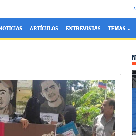
A
NOTICIAS
ARTÍCULOS
ENTREVISTAS
TEMAS
N