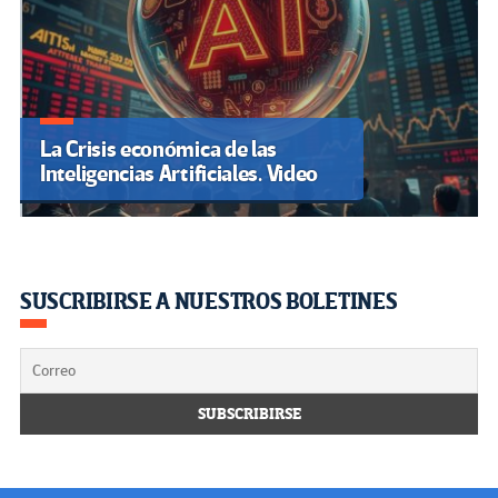
La Crisis económica de las
Inteligencias Artificiales. Video
SUSCRIBIRSE A NUESTROS BOLETINES