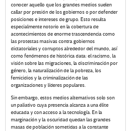
conocer aquello que los grandes medios suelen
callar por presión de los gobiernos o por defender
posiciones e intereses de grupo. Esto resulta
especialmente notorio en la cobertura de
acontecimientos de enorme trascendencia como
las protestas masivas contra gobiernos
dictatoriales y corruptos alrededor del mundo, así
como fenómenos de histórica data: el racismo, la
visión sobre las migraciones, la discriminación por
género, la naturalización de la pobreza, los
femicidios y la criminalización de las
organizaciones y líderes populares.
Sin embargo, estos medios alternativos solo son
un paliativo cuya presencia alcanza a una élite
educada y con acceso a la tecnología. En la
marginación y la oscuridad quedan las grandes
masas de población sometidas a la constante