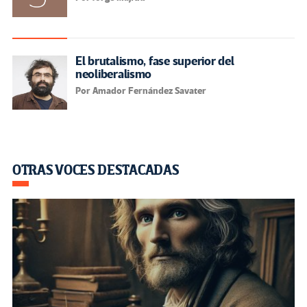
El brutalismo, fase superior del
neoliberalismo
Por Amador Fernández Savater
OTRAS VOCES DESTACADAS