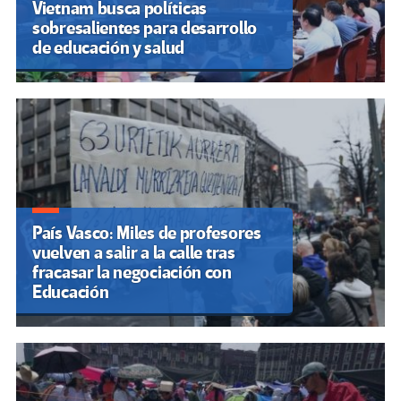
Vietnam busca políticas
sobresalientes para desarrollo
de educación y salud
País Vasco: Miles de profesores
vuelven a salir a la calle tras
fracasar la negociación con
Educación