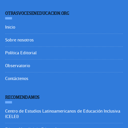
OTRASVOCESENEDUCACION.ORG
Inicio
Sobre nosotros
Política Editorial
Observatorio
Contáctenos
RECOMENDAMOS
Centro de Estudios Latinoamericanos de Educación Inclusiva
(CELEI)