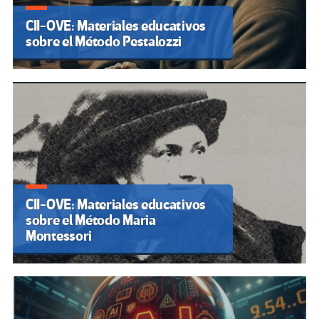
CII-OVE: Materiales educativos
sobre el Método Pestalozzi
CII-OVE: Materiales educativos
sobre el Método Maria
Montessori