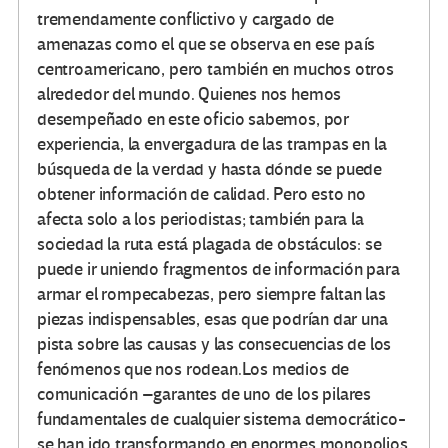
tremendamente conflictivo y cargado de
amenazas como el que se observa en ese país
centroamericano, pero también en muchos otros
alrededor del mundo. Quienes nos hemos
desempeñado en este oficio sabemos, por
experiencia, la envergadura de las trampas en la
búsqueda de la verdad y hasta dónde se puede
obtener información de calidad. Pero esto no
afecta solo a los periodistas; también para la
sociedad la ruta está plagada de obstáculos: se
puede ir uniendo fragmentos de información para
armar el rompecabezas, pero siempre faltan las
piezas indispensables, esas que podrían dar una
pista sobre las causas y las consecuencias de los
fenómenos que nos rodean.Los medios de
comunicación –garantes de uno de los pilares
fundamentales de cualquier sistema democrático-
se han ido transformando en enormes monopolios