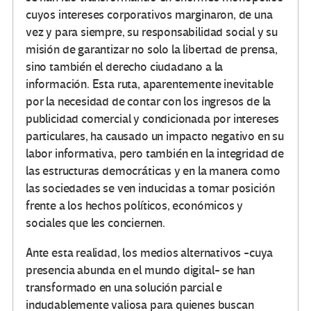
cuyos intereses corporativos marginaron, de una
vez y para siempre, su responsabilidad social y su
misión de garantizar no solo la libertad de prensa,
sino también el derecho ciudadano a la
información. Esta ruta, aparentemente inevitable
por la necesidad de contar con los ingresos de la
publicidad comercial y condicionada por intereses
particulares, ha causado un impacto negativo en su
labor informativa, pero también en la integridad de
las estructuras democráticas y en la manera como
las sociedades se ven inducidas a tomar posición
frente a los hechos políticos, económicos y
sociales que les conciernen.
Ante esta realidad, los medios alternativos -cuya
presencia abunda en el mundo digital- se han
transformado en una solución parcial e
indudablemente valiosa para quienes buscan