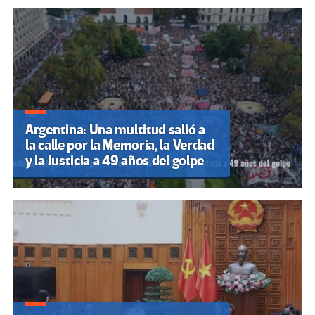
Argentina: Una multitud salió a
la calle por la Memoria, la Verdad
y la Justicia a 49 años del golpe