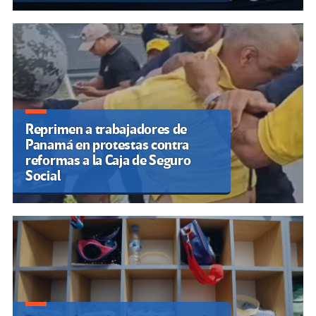
Reprimen a trabajadores de
Panamá en protestas contra
reformas a la Caja de Seguro
Social