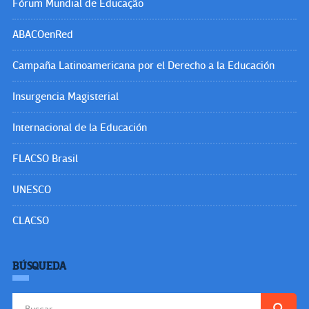
Fórum Mundial de Educação
ABACOenRed
Campaña Latinoamericana por el Derecho a la Educación
Insurgencia Magisterial
Internacional de la Educación
FLACSO Brasil
UNESCO
CLACSO
BÚSQUEDA
Buscar: