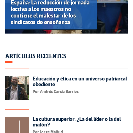
España: La reducción de jornada
lectiva a los maestros no
contiene el malestar de los
sindicatos de enseñanza
ARTÍCULOS RECIENTES
Educación y ética en un universo patriarcal
obediente
Por Andrés García Barrios
La cultura superior: ¿La del líder o la del
matón?
Por Jorge Majfud