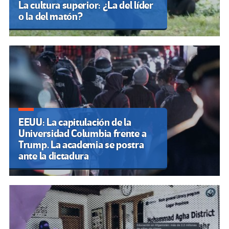
La cultura superior: ¿La del líder
o la del matón?
EEUU: La capitulación de la
Universidad Columbia frente a
Trump. La academia se postra
ante la dictadura