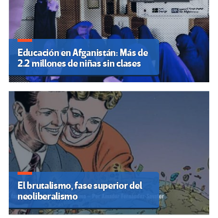
Educación en Afganistán: Más de
2.2 millones de niñas sin clases
El brutalismo, fase superior del
neoliberalismo