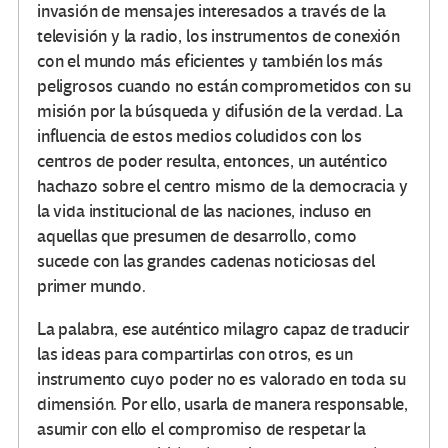
invasión de mensajes interesados a través de la
televisión y la radio, los instrumentos de conexión
con el mundo más eficientes y también los más
peligrosos cuando no están comprometidos con su
misión por la búsqueda y difusión de la verdad. La
influencia de estos medios coludidos con los
centros de poder resulta, entonces, un auténtico
hachazo sobre el centro mismo de la democracia y
la vida institucional de las naciones, incluso en
aquellas que presumen de desarrollo, como
sucede con las grandes cadenas noticiosas del
primer mundo.
La palabra, ese auténtico milagro capaz de traducir
las ideas para compartirlas con otros, es un
instrumento cuyo poder no es valorado en toda su
dimensión. Por ello, usarla de manera responsable,
asumir con ello el compromiso de respetar la