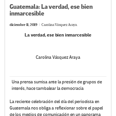
Guatemala: La verdad, ese bien
inmarcesible
diciembre 11, 2019
Carolina Vásquez Araya.
La verdad, ese bien inmarcesible
Carolina Vásquez Araya
Una prensa sumisa ante la presión de grupos de
interés, hace tambalear la democracia
La reciente celebración del día del periodista en
Guatemala nos obliga a reflexionar sobre el papel
de los medios de comunicación en un panorama