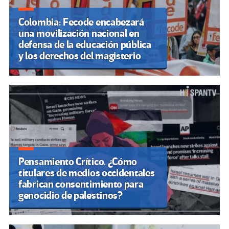
Colombia: Fecode encabezará
una movilización nacional en
defensa de la educación pública
y los derechos del magisterio
Pensamiento Crítico. ¿Cómo
titulares de medios occidentales
fabrican consentimiento para
genocidio de palestinos?