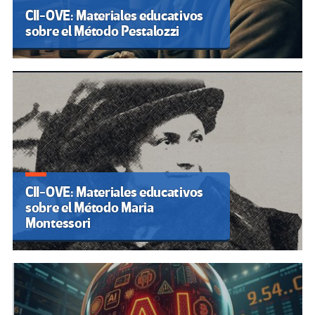
CII-OVE: Materiales educativos
sobre el Método Pestalozzi
CII-OVE: Materiales educativos
sobre el Método Maria
Montessori