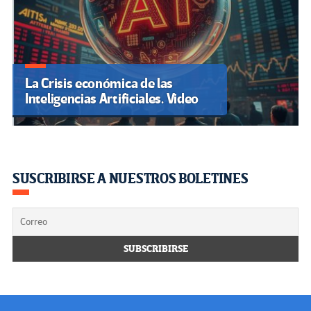
La Crisis económica de las
Inteligencias Artificiales. Video
SUSCRIBIRSE A NUESTROS BOLETINES