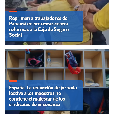
Reprimen a trabajadores de
Panamá en protestas contra
reformas a la Caja de Seguro
Social
España: La reducción de jornada
lectiva a los maestros no
contiene el malestar de los
sindicatos de enseñanza