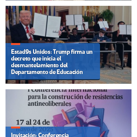
Estad9s Unidos: Trump firma un
decreto que inicia el
desmantelamiento del
Departamento de Educación
Invitación: Conferencia