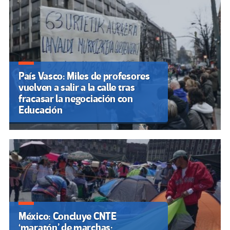
País Vasco: Miles de profesores
vuelven a salir a la calle tras
fracasar la negociación con
Educación
México: Concluye CNTE
‘maratón’ de marchas;