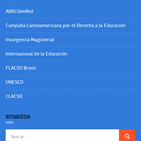
ABACOenRed
Campaña Latinoamericana por el Derecho a la Educación
Insurgencia Magisterial
Internacional de la Educación
FLACSO Brasil
UNESCO
CLACSO
BÚSQUEDA
Buscar: