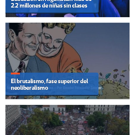
2.2 millones de niñas sin clases
El brutalismo, fase superior del
neoliberalismo