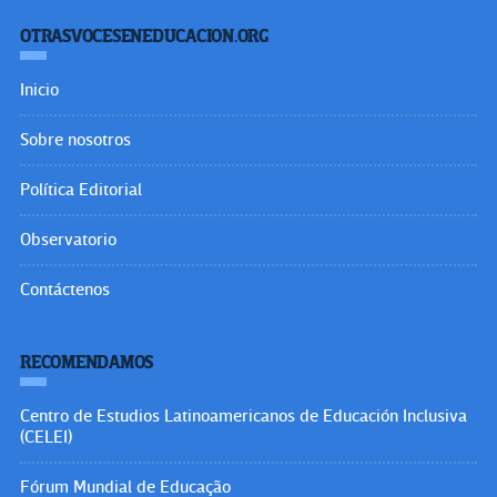
OTRASVOCESENEDUCACION.ORG
Inicio
Sobre nosotros
Política Editorial
Observatorio
Contáctenos
RECOMENDAMOS
Centro de Estudios Latinoamericanos de Educación Inclusiva
(CELEI)
Fórum Mundial de Educação