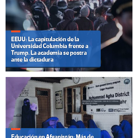
EEUU: La capitulación de la
Universidad Columbia frente a
Trump. La academia se postra
ante la dictadura
Educación en Afganistán: Más de