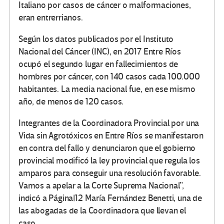
Italiano por casos de cáncer o malformaciones,
eran entrerrianos.
Según los datos publicados por el Instituto
Nacional del Cáncer (INC), en 2017 Entre Ríos
ocupó el segundo lugar en fallecimientos de
hombres por cáncer, con 140 casos cada 100.000
habitantes. La media nacional fue, en ese mismo
año, de menos de 120 casos.
Integrantes de la Coordinadora Provincial por una
Vida sin Agrotóxicos en Entre Ríos se manifestaron
en contra del fallo y denunciaron que el gobierno
provincial modificó la ley provincial que regula los
amparos para conseguir una resolución favorable.
Vamos a apelar a la Corte Suprema Nacional”,
indicó a Página|12 María Fernández Benetti, una de
las abogadas de la Coordinadora que llevan el
caso.