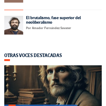
El brutalismo, fase superior del
neoliberalismo
Por Amador Fernández Savater
OTRAS VOCES DESTACADAS