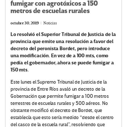
fumigar con agrotóxicos a 150
metros de escuelas rurales
octubre 30, 2019
Noticias
Lo resolvió el Superior Tribunal de Justicia de la
provincia que emite una resolución a favor del
decreto del peronista Bordet, pero introduce
una modificación. En vez de a 100 mts, como
pedía el gobernador, ahora se puede fumigar a
150 mts.
Este lunes el Supremo Tribunal de Justicia de la
provincia de Entre Ríos avaló un decreto de la
Gobernación que permite fumigar a 100 metros
terrestres de escuelas rurales y 500 aéreos. No
obstante modificó el decreto de Bordet, que
establecía que esto sería medido “desde el centro
del casco de la escuela rural”, resolviendo que