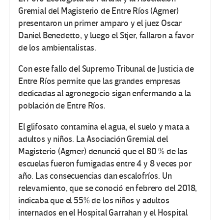
Gremial del Magisterio de Entre Ríos (Agmer)
presentaron un primer amparo y el juez Oscar
Daniel Benedetto, y luego el Stjer, fallaron a favor
de los ambientalistas.
Con este fallo del Supremo Tribunal de Justicia de
Entre Ríos permite que las grandes empresas
dedicadas al agronegocio sigan enfermando a la
población de Entre Ríos.
El glifosato contamina el agua, el suelo y mata a
adultos y niños. La Asociación Gremial del
Magisterio (Agmer) denunció que el 80 % de las
escuelas fueron fumigadas entre 4 y 8 veces por
año. Las consecuencias dan escalofríos. Un
relevamiento, que se conoció en febrero del 2018,
indicaba que el 55% de los niños y adultos
internados en el Hospital Garrahan y el Hospital