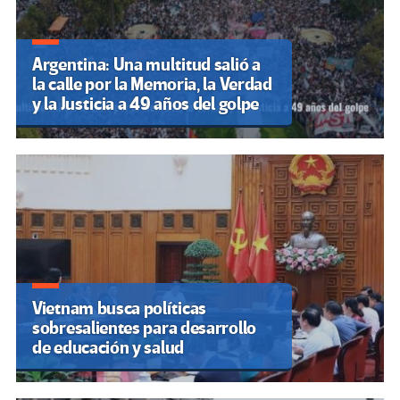
Argentina: Una multitud salió a
la calle por la Memoria, la Verdad
y la Justicia a 49 años del golpe
Vietnam busca políticas
sobresalientes para desarrollo
de educación y salud