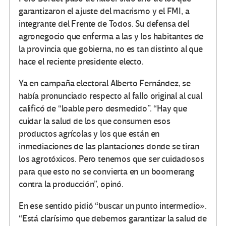
garantizaron el ajuste del macrismo y el FMI, a
integrante del Frente de Todos. Su defensa del
agronegocio que enferma a las y los habitantes de
la provincia que gobierna, no es tan distinto al que
hace el reciente presidente electo.
Ya en campaña electoral Alberto Fernández, se
había pronunciado respecto al fallo original al cual
calificó de “loable pero desmedido”. “Hay que
cuidar la salud de los que consumen esos
productos agrícolas y los que están en
inmediaciones de las plantaciones donde se tiran
los agrotóxicos. Pero tenemos que ser cuidadosos
para que esto no se convierta en un boomerang
contra la producción”, opinó.
En ese sentido pidió “buscar un punto intermedio».
“Está clarísimo que debemos garantizar la salud de