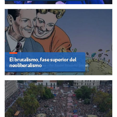
El brutalismo, fase superior del
neoliberalismo