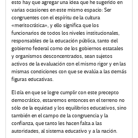
esto hay que agregar una idea que he sugerido en
varias ocasiones en este mismo espacio: Ser
congruentes con el espíritu de la cultura
«meritocrática», y ello significa que los
funcionarios de todos los niveles institucionales,
responsables de la educación pública, tanto del
gobierno federal como de los gobiernos estatales
y organismos desconcentrados, sean sujetos
activos de la evaluación con el mismo rigor y en las
mismas condiciones con que se evalúa a las demás
figuras educativas.
El día en que se logre cumplir con este precepto
democrático, estaremos entonces en el terreno no
sólo de la equidad y los equilibrios educativos, sino
también en el campo de la congruencia y la
confianza, que tanto les hacen falta a las
autoridades, al sistema educativo y a la nación.