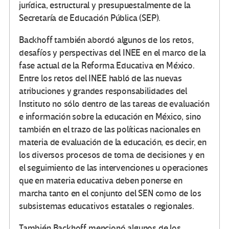
jurídica, estructural y presupuestalmente de la
Secretaría de Educación Pública (SEP).
Backhoff también abordó algunos de los retos,
desafíos y perspectivas del INEE en el marco de la
fase actual de la Reforma Educativa en México.
Entre los retos del INEE habló de las nuevas
atribuciones y grandes responsabilidades del
Instituto no sólo dentro de las tareas de evaluación
e información sobre la educación en México, sino
también en el trazo de las políticas nacionales en
materia de evaluación de la educación, es decir, en
los diversos procesos de toma de decisiones y en
el seguimiento de las intervenciones u operaciones
que en materia educativa deben ponerse en
marcha tanto en el conjunto del SEN como de los
subsistemas educativos estatales o regionales.
También Backhoff mencionó algunos de los