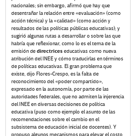
nacionales; sin embargo, afirmó que hay que
desentrañar la relación entre «evaluación» (como
acción técnica) y la «calidad» (como acción y
resultados de las políticas públicas educativas); y
sugirió algunas rutas a desarrollar o sobre las que
habría que reflexionar, como lo es el tema de la
directrices
emisión de
educativas como nueva
atribución del INEE y cómo traducirlas en términos
de políticas educativas. El gran problema que
existe, dijo Flores-Crespo, es la falta de
reconocimiento del «poder compartido»,
expresado en la autonomía, por parte de las
autoridades federales, que no admiten la injerencia
del INEE en diversas decisiones de política
educativa (puso como ejemplo el asunto de las
recomendaciones sobre el cambio en el
subsistema de educación inicial de docentes). Y
propuso algunos mecanismos para elevar el costo