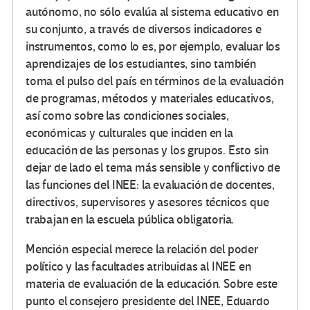
autónomo, no sólo evalúa al sistema educativo en
su conjunto, a través de diversos indicadores e
instrumentos, como lo es, por ejemplo, evaluar los
aprendizajes de los estudiantes, sino también
toma el pulso del país en términos de la evaluación
de programas, métodos y materiales educativos,
así como sobre las condiciones sociales,
económicas y culturales que inciden en la
educación de las personas y los grupos. Esto sin
dejar de lado el tema más sensible y conflictivo de
las funciones del INEE: la evaluación de docentes,
directivos, supervisores y asesores técnicos que
trabajan en la escuela pública obligatoria.
Mención especial merece la relación del poder
político y las facultades atribuidas al INEE en
materia de evaluación de la educación. Sobre este
punto el consejero presidente del INEE, Eduardo