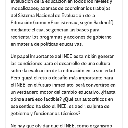
evaluación de la educación en todos los niveles y
modalidades; además de coordinar los trabajos
del Sistema Nacional de Evaluación de la
Educación (como «Ecosistema», según Backhoff),
mediante el cual se generan las bases para
reorientar los programas y acciones de gobierno
en materia de políticas educativas.
Un papel importante del INEE es también generar
las condiciones para el desarrollo de una cultura
sobre la evaluación de la educación en la sociedad.
Pero quizá el reto o desafío más importante para
el INEE, en el futuro inmediato, será convertirse en
un verdadero motor del cambio educativo. ¿Hasta
dónde será eso factible? ¿Qué tan autocríticos en
ese sentido ha sido el INEE, es decir, su junta de
gobierno y funcionarios técnicos?
No hay que olvidar que el INEE, como organismo