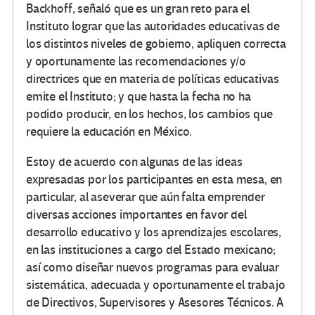
Backhoff, señaló que es un gran reto para el
Instituto lograr que las autoridades educativas de
los distintos niveles de gobierno, apliquen correcta
y oportunamente las recomendaciones y/o
directrices que en materia de políticas educativas
emite el Instituto; y que hasta la fecha no ha
podido producir, en los hechos, los cambios que
requiere la educación en México.
Estoy de acuerdo con algunas de las ideas
expresadas por los participantes en esta mesa, en
particular, al aseverar que aún falta emprender
diversas acciones importantes en favor del
desarrollo educativo y los aprendizajes escolares,
en las instituciones a cargo del Estado mexicano;
así como diseñar nuevos programas para evaluar
sistemática, adecuada y oportunamente el trabajo
de Directivos, Supervisores y Asesores Técnicos. A