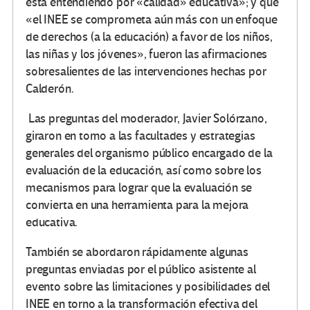
está entendiendo por «calidad» educativa»; y que
«el INEE se comprometa aún más con un enfoque
de derechos (a la educación) a favor de los niños,
las niñas y los jóvenes», fueron las afirmaciones
sobresalientes de las intervenciones hechas por
Calderón.
Las preguntas del moderador, Javier Solórzano,
giraron en torno a las facultades y estrategias
generales del organismo público encargado de la
evaluación de la educación, así como sobre los
mecanismos para lograr que la evaluación se
convierta en una herramienta para la mejora
educativa.
También se abordaron rápidamente algunas
preguntas enviadas por el público asistente al
evento sobre las limitaciones y posibilidades del
INEE en torno a la transformación efectiva del