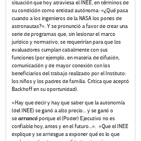
situación que hoy atraviesa el INEE, en términos de
su condición como entidad autónoma: «¿Qué pasa
cuando a los ingenieros de la NASA los pones de
astronautas?». Y se pronunció a favor de crear una
serie de programas que, sin lesionar el marco
jurídico y normativo, se requerirían para que los
evaluadores cumplan cabalmente con sus
funciones (por ejemplo, en materia de difusión,
comunicación y de mayor conexión con los
beneficiarios del trabajo realizado por el Instituto:
los niños y los padres de familia. Crítica que aceptó
Backhoff en su oportunidad).
«Hay que decir y hay que saber que la autonomía
(del INEE) se ganó a alto precio… y se ganó o
arrancó
se
porque el (Poder) Ejecutivo no es
confiable hoy, antes y en el futuro…». «Que el INEE
explique y se arriesgue a exponer qué es lo que