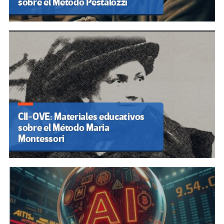
sobre el Método Pestalozzi
CII-OVE: Materiales educativos
sobre el Método Maria
Montessori