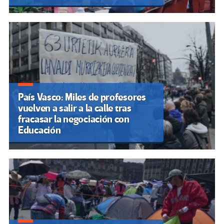
País Vasco: Miles de profesores
vuelven a salir a la calle tras
fracasar la negociación con
Educación