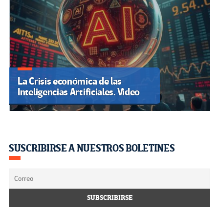
La Crisis económica de las
Inteligencias Artificiales. Video
SUSCRIBIRSE A NUESTROS BOLETINES