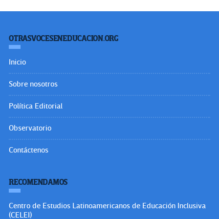
OTRASVOCESENEDUCACION.ORG
Inicio
Sobre nosotros
Política Editorial
Observatorio
Contáctenos
RECOMENDAMOS
Centro de Estudios Latinoamericanos de Educación Inclusiva
(CELEI)