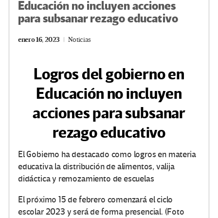
Educación no incluyen acciones
para subsanar rezago educativo
enero 16, 2023
Noticias
Logros del gobierno en
Educación no incluyen
acciones para subsanar
rezago educativo
El Gobierno ha destacado como logros en materia
educativa la distribución de alimentos, valija
didáctica y remozamiento de escuelas
El próximo 15 de febrero comenzará el ciclo
escolar 2023 y será de forma presencial. (Foto