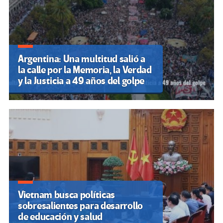
Argentina: Una multitud salió a
la calle por la Memoria, la Verdad
y la Justicia a 49 años del golpe
Vietnam busca políticas
sobresalientes para desarrollo
de educación y salud