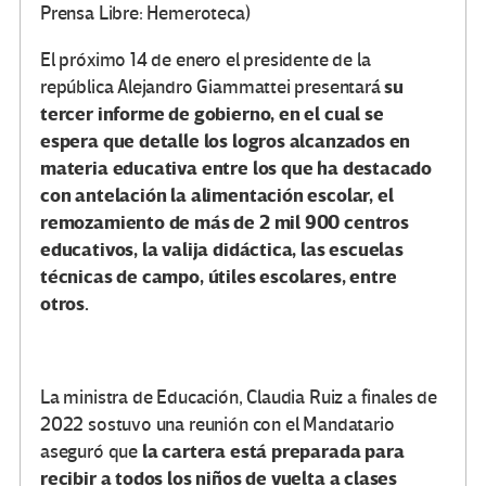
Prensa Libre: Hemeroteca)
El próximo 14 de enero el presidente de la
su
república Alejandro Giammattei presentará
tercer informe de gobierno, en el cual se
espera que detalle los logros alcanzados en
materia educativa entre los que ha destacado
con antelación la alimentación escolar, el
remozamiento de más de 2 mil 900 centros
educativos, la valija didáctica, las escuelas
técnicas de campo, útiles escolares, entre
otros.
La ministra de Educación, Claudia Ruiz a finales de
2022 sostuvo una reunión con el Mandatario
la cartera está preparada para
aseguró que
recibir a todos los niños de vuelta a clases