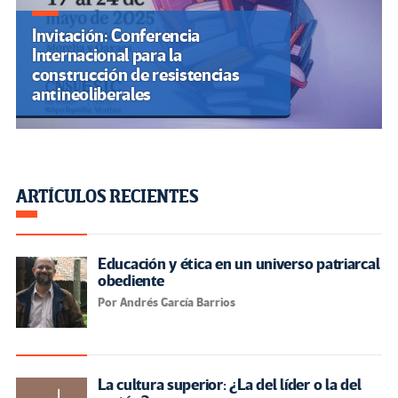
Invitación: Conferencia
Internacional para la
construcción de resistencias
antineoliberales
ARTÍCULOS RECIENTES
Educación y ética en un universo patriarcal
obediente
Por Andrés García Barrios
La cultura superior: ¿La del líder o la del