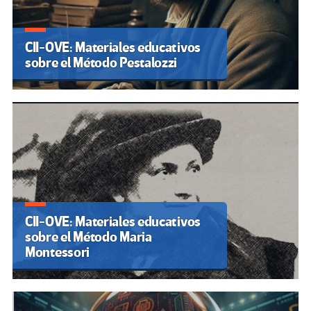
CII-OVE: Materiales educativos
sobre el Método Pestalozzi
CII-OVE: Materiales educativos
sobre el Método Maria
Montessori