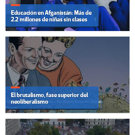
Educación en Afganistán: Más de
2.2 millones de niñas sin clases
El brutalismo, fase superior del
neoliberalismo