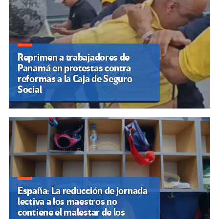
Reprimen a trabajadores de
Panamá en protestas contra
reformas a la Caja de Seguro
Social
España: La reducción de jornada
lectiva a los maestros no
contiene el malestar de los