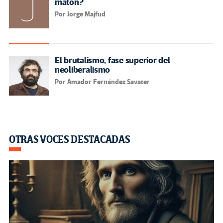
matón?
Por Jorge Majfud
El brutalismo, fase superior del
neoliberalismo
Por Amador Fernández Savater
OTRAS VOCES DESTACADAS