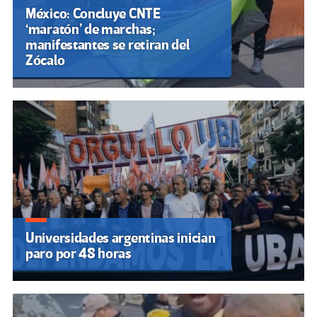
México: Concluye CNTE
‘maratón’ de marchas;
manifestantes se retiran del
Zócalo
Universidades argentinas inician
paro por 48 horas