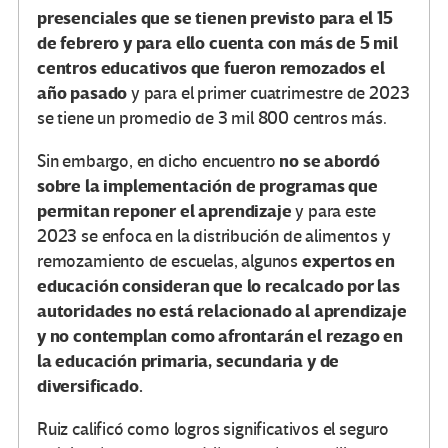
presenciales que se tienen previsto para el 15
de febrero y para ello cuenta con más de 5 mil
centros educativos que fueron remozados el
año pasado
y para el primer cuatrimestre de 2023
se tiene un promedio de 3 mil 800 centros más.
no se abordó
Sin embargo, en dicho encuentro
sobre la implementación de programas que
permitan reponer el aprendizaje
y para este
2023 se enfoca en la distribución de alimentos y
expertos en
remozamiento de escuelas, algunos
educación consideran que lo recalcado por las
autoridades no está relacionado al aprendizaje
y no contemplan como afrontarán el rezago en
la educación primaria, secundaria y de
diversificado.
Ruiz calificó como logros significativos el seguro