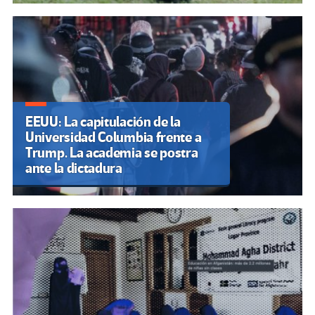
EEUU: La capitulación de la
Universidad Columbia frente a
Trump. La academia se postra
ante la dictadura