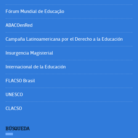
Fórum Mundial de Educação
ABACOenRed
Campaña Latinoamericana por el Derecho a la Educación
Insurgencia Magisterial
Internacional de la Educación
FLACSO Brasil
UNESCO
CLACSO
BÚSQUEDA