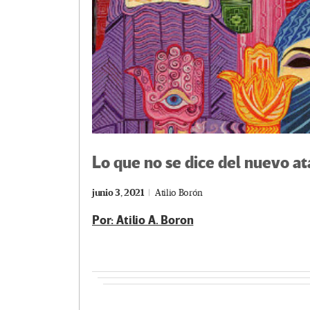
Lo que no se dice del nuevo at
junio 3, 2021
Atilio Borón
Por: Atilio A. Boron