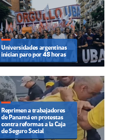
Universidades argentinas
inician paro por 48 horas
Reprimen a trabajadores
de Panamá en protestas
contra reformas a la Caja
de Seguro Social