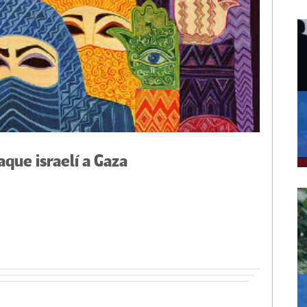
aque israelí a Gaza