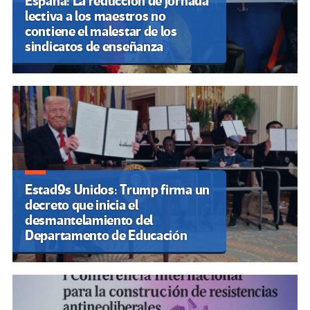
España: La reducción de jornada
lectiva a los maestros no
contiene el malestar de los
sindicatos de enseñanza
Estad9s Unidos: Trump firma un
decreto que inicia el
desmantelamiento del
Departamento de Educación