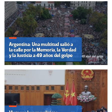
Argentina: Una multitud salió a
la calle por la Memoria, la Verdad
y la Justicia a 49 años del golpe