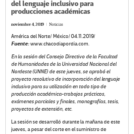
del lenguaje inclusivo para
producciones académicas
noviembre 4, 2019
Noticias
América del Norte/ México/ 04.11.2019/
Fuente:
www.chacodiapordia.com.
En la sesión del Consejo Directivo de la Facultad
de Humanidades de la Universidad Nacional del
Nordeste (UNNE) de este jueves, se aprobó el
proyecto resolutivo de incorporación del lenguaje
inclusivo para su utilización en todo tipo de
producción académica-trabajos prácticos,
exámenes parciales y finales, monografías, tesis,
proyectos de extensión, etc.
La sesión se desarrolló durante la mañana de este
jueves, a pesar del corte en el suministro de