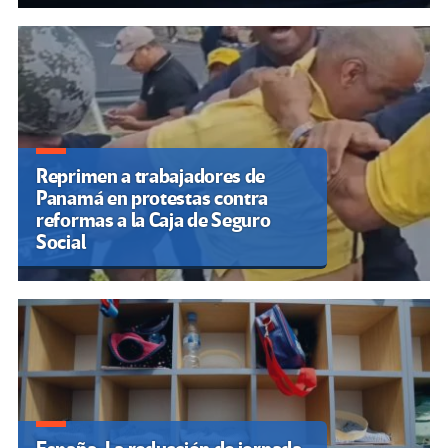
Reprimen a trabajadores de
Panamá en protestas contra
reformas a la Caja de Seguro
Social