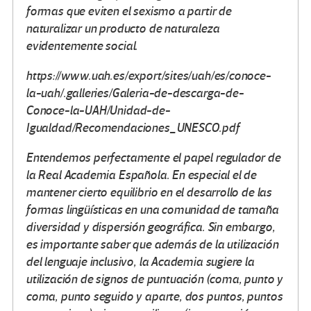
formas que eviten el sexismo a partir de
naturalizar un producto de naturaleza
evidentemente social.
https://www.uah.es/export/sites/uah/es/conoce-
la-uah/.galleries/Galeria-de-descarga-de-
Conoce-la-UAH/Unidad-de-
Igualdad/Recomendaciones_UNESCO.pdf
Entendemos perfectamente el papel regulador de
la Real Academia Española. En especial el de
mantener cierto equilibrio en el desarrollo de las
formas lingüísticas en una comunidad de tamaña
diversidad y dispersión geográfica. Sin embargo,
es importante saber que además de la utilización
del lenguaje inclusivo, la Academia sugiere la
utilización de signos de puntuación (coma, punto y
coma, punto seguido y aparte, dos puntos, puntos