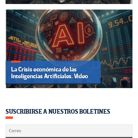
La Crisis económica de las
Inteligencias Artificiales. Video
SUSCRIBIRSE A NUESTROS BOLETINES