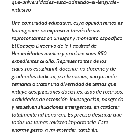
que-universidades-esta-admitido-el-lenguaje-
inclusivo
Una comunidad educativa, cuya opinión nunca es
homogénea, se expresa a través de sus
representantes en un lugar y momento específico.
El Consejo Directivo de la Facultad de
Humanidades analiza y produce unos 850
expedientes al año. Representantes de los
claustros estudiantil, docente, no docente y de
graduados dedican, por lo menos, una jornada
semanal a tratar una diversidad de temas que
incluye designaciones docentes, usos de recursos,
actividades de extensión, investigación, posgrado
y resuelven situaciones emergentes, en carácter
totalmente ad honorem. Es preciso destacar que
todos los temas revisten importancia. Este
enorme gesto, a mi entender, también.