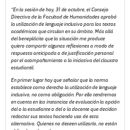
“En la sesión de hoy, 31 de octubre, el Consejo
Directivo de la Facultad de Humanidades aprobó
la utilización de lenguaje inclusivo para los textos
académicos que circulan en su ámbito. Más allá
del beneplácito que la situación me produce
quiero compartir algunas reflexiones a modo de
respuesta anticipada o de justificación personal
por el acompañamiento a la iniciativa del claustro
estudiantil.
En primer lugar hay que señalar que la norma
establece como derecho la utilización de lenguaje
inclusivo, no como obligación. Por ello tendremos
en cuenta en las instancias de evaluación la opción
del o la estudiante o del o la docente que decidan
redactar sus textos haciendo uso de esta
alternativa. Quienes no deseen utilizarlo, no están