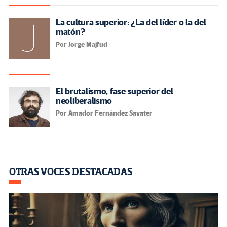
La cultura superior: ¿La del líder o la del
matón?
Por Jorge Majfud
El brutalismo, fase superior del
neoliberalismo
Por Amador Fernández Savater
OTRAS VOCES DESTACADAS