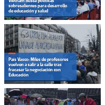
Vietnam busca políticas
sobresalientes para desarrollo
de educación y salud
País Vasco: Miles de profesores
vuelven a salir a la calle tras
fracasar la negociación con
Educación