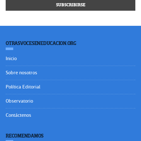
OTRASVOCESENEDUCACION.ORG
Inicio
Sobre nosotros
Política Editorial
Observatorio
Contáctenos
RECOMENDAMOS