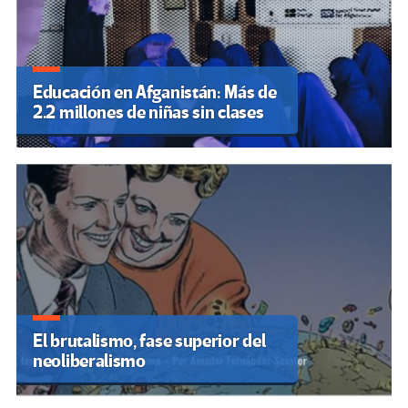
Educación en Afganistán: Más de
2.2 millones de niñas sin clases
El brutalismo, fase superior del
neoliberalismo