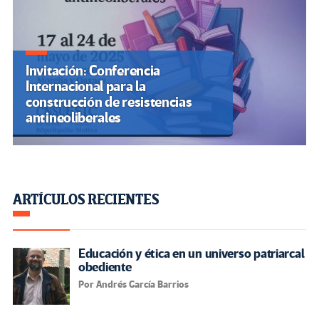
Invitación: Conferencia
Internacional para la
construcción de resistencias
antineoliberales
ARTÍCULOS RECIENTES
Educación y ética en un universo patriarcal
obediente
Por Andrés García Barrios