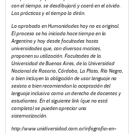
con el tiempo, se desdibujará y caerá en el olvido.
Las prácticas y el tiempo lo dirán.
Lo aprobado en Humanidades hoy no es original.
El proceso se ha iniciado hace tiempo en la
Argentina y hay desde facultades hasta
universidades que, con diversos matices,
proponen su utilización. Facultades de la
Universidad de Buenos Aires, de la Universidad
Nacional de Rosario, Córdoba, La Plata, Río Negro,
o bien incluyen la obligación de usar lenguaje no
sexista o bien recomiendan la aceptación del
lenguaje inclusivo como un derecho de docentes y
estudiantes. En el siguiente link (que no está
completo) se pueden apreciar una
sistematización.
http://www.unidiversidad.com.ar/infografia-en-