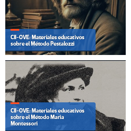
CII-OVE: Materiales educativos
sobre el Método Pestalozzi
CII-OVE: Materiales educativos
sobre el Método Maria
Montessori