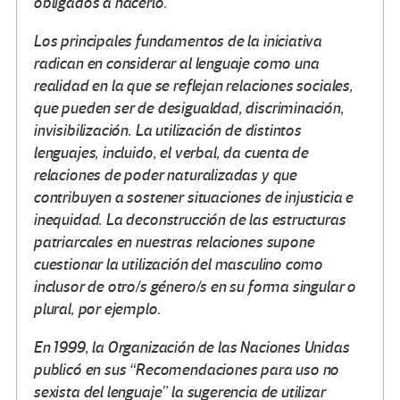
obligados a hacerlo.
Los principales fundamentos de la iniciativa
radican en considerar al lenguaje como una
realidad en la que se reflejan relaciones sociales,
que pueden ser de desigualdad, discriminación,
invisibilización. La utilización de distintos
lenguajes, incluido, el verbal, da cuenta de
relaciones de poder naturalizadas y que
contribuyen a sostener situaciones de injusticia e
inequidad. La deconstrucción de las estructuras
patriarcales en nuestras relaciones supone
cuestionar la utilización del masculino como
inclusor de otro/s género/s en su forma singular o
plural, por ejemplo.
En 1999, la Organización de las Naciones Unidas
publicó en sus “Recomendaciones para uso no
sexista del lenguaje” la sugerencia de utilizar