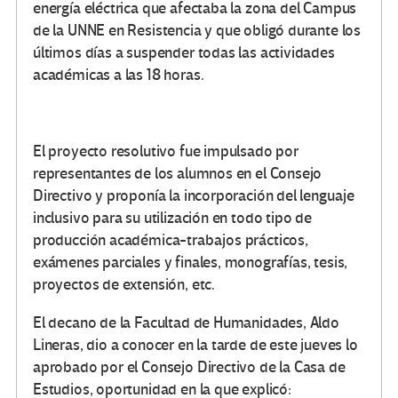
energía eléctrica que afectaba la zona del Campus
de la UNNE en Resistencia y que obligó durante los
últimos días a suspender todas las actividades
académicas a las 18 horas.
El proyecto resolutivo fue impulsado por
representantes de los alumnos en el Consejo
Directivo y proponía la incorporación del lenguaje
inclusivo para su utilización en todo tipo de
producción académica-trabajos prácticos,
exámenes parciales y finales, monografías, tesis,
proyectos de extensión, etc.
El decano de la Facultad de Humanidades, Aldo
Lineras, dio a conocer en la tarde de este jueves lo
aprobado por el Consejo Directivo de la Casa de
Estudios, oportunidad en la que explicó: