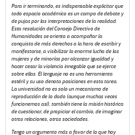
Para ir terminando, es indispensable explicitar que
todo espacio académico es un campo de debate y
de pujas por las interpretaciones de la realidad.
Esta resolución del Consejo Directivo de
Humanidades se orienta a acompañar la
conquista de más derechos a la hora de escribir y
manifestarse, a visibilizar la enorme lucha de las
mujeres y de minorías por alcanzar igualdad y
hacer cesar la violencia innegable que se ejerce
sobre ellas. El lenguaje no es una herramienta
estéril y su uso denota posiciones en esta tarea.
La universidad no es solo un mecanismo de
reproducción de lo dado (aunque muchas veces
funcionemos así), también tiene la misión histórica
de cuestionar, de propiciar el cambio, de imaginar
otras relaciones, otras sociedades.
Tengo un argumento más a favor de lo que hoy