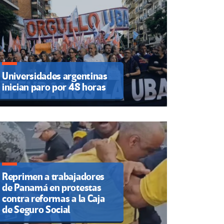
Universidades argentinas
inician paro por 48 horas
Reprimen a trabajadores
de Panamá en protestas
contra reformas a la Caja
de Seguro Social