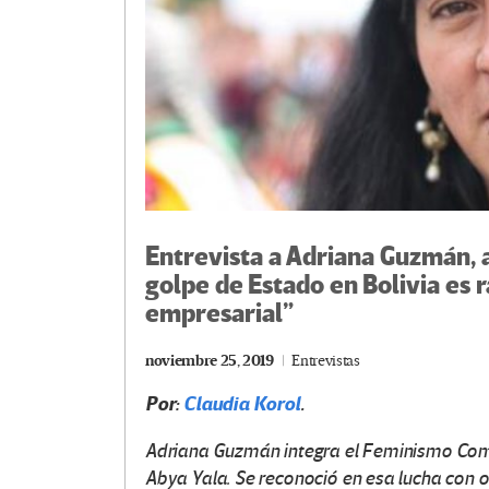
Entrevista a Adriana Guzmán, 
golpe de Estado en Bolivia es ra
empresarial”
noviembre 25, 2019
Entrevistas
Por:
Claudia Korol
.
Adriana Guzmán integra el Feminismo Comun
Abya Yala. Se reconoció en esa lucha con 