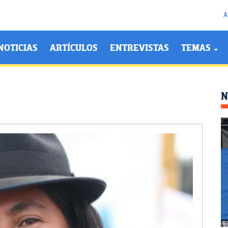
A
NOTICIAS
ARTÍCULOS
ENTREVISTAS
TEMAS
N