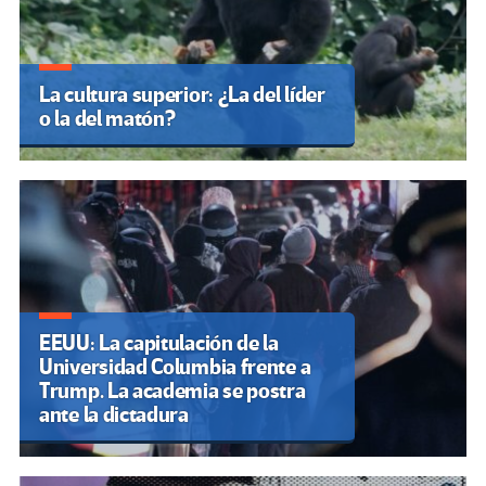
La cultura superior: ¿La del líder
o la del matón?
EEUU: La capitulación de la
Universidad Columbia frente a
Trump. La academia se postra
ante la dictadura