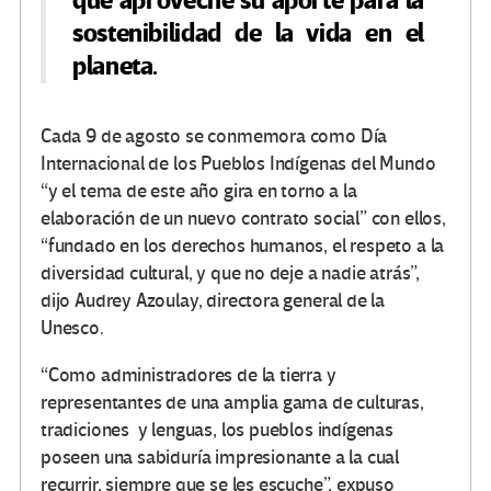
que aproveche su aporte para la
sostenibilidad de la vida en el
planeta.
Cada 9 de agosto se conmemora como Día
Internacional de los Pueblos Indígenas del Mundo
“y el tema de este año gira en torno a la
elaboración de un nuevo contrato social” con ellos,
“fundado en los derechos humanos, el respeto a la
diversidad cultural, y que no deje a nadie atrás”,
dijo Audrey Azoulay, directora general de la
Unesco.
“Como administradores de la tierra y
representantes de una amplia gama de culturas,
tradiciones y lenguas, los pueblos indígenas
poseen una sabiduría impresionante a la cual
recurrir, siempre que se les escuche”, expuso