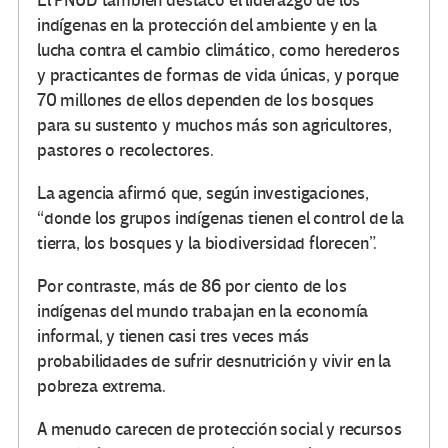
El PNUD también destacó el liderazgo de los
indígenas en la protección del ambiente y en la
lucha contra el cambio climático, como herederos
y practicantes de formas de vida únicas, y porque
70 millones de ellos dependen de los bosques
para su sustento y muchos más son agricultores,
pastores o recolectores.
La agencia afirmó que, según investigaciones,
“donde los grupos indígenas tienen el control de la
tierra, los bosques y la biodiversidad florecen”.
Por contraste, más de 86 por ciento de los
indígenas del mundo trabajan en la economía
informal, y tienen casi tres veces más
probabilidades de sufrir desnutrición y vivir en la
pobreza extrema.
A menudo carecen de protección social y recursos