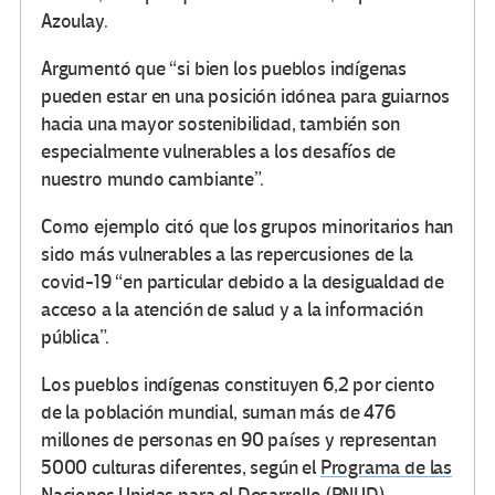
Azoulay.
Argumentó que “si bien los pueblos indígenas
pueden estar en una posición idónea para guiarnos
hacia una mayor sostenibilidad, también son
especialmente vulnerables a los desafíos de
nuestro mundo cambiante”.
Como ejemplo citó que los grupos minoritarios han
sido más vulnerables a las repercusiones de la
covid-19 “en particular debido a la desigualdad de
acceso a la atención de salud y a la información
pública”.
Los pueblos indígenas constituyen 6,2 por ciento
de la población mundial, suman más de 476
millones de personas en 90 países y representan
5000 culturas diferentes, según el
Programa de las