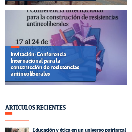
Invitación: Conferencia
Internacional para la
construcción de resistencias
antineoliberales
ARTÍCULOS RECIENTES
Educación y ética en un universo patriarcal