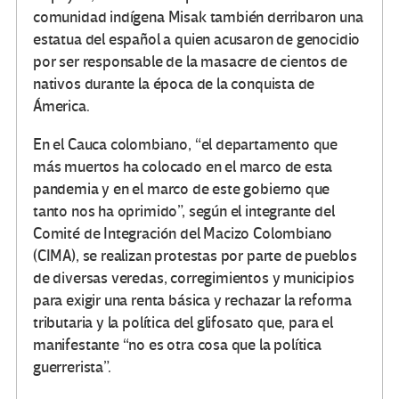
comunidad indígena Misak también derribaron una
estatua del español a quien acusaron de genocidio
por ser responsable de la masacre de cientos de
nativos durante la época de la conquista de
Ámerica.
En el Cauca colombiano, “el departamento que
más muertos ha colocado en el marco de esta
pandemia y en el marco de este gobierno que
tanto nos ha oprimido”, según el integrante del
Comité de Integración del Macizo Colombiano
(CIMA), se realizan protestas por parte de pueblos
de diversas veredas, corregimientos y municipios
para exigir una renta básica y rechazar la reforma
tributaria y la política del glifosato que, para el
manifestante “no es otra cosa que la política
guerrerista”.