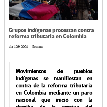
Grupos indígenas protestan contra
reforma tributaria en Colombia
abril 29, 2021
Noticias
Movimientos de pueblos
indígenas se manifiestan en
contra de la reforma tributaria
en Colombia mediante un paro
nacional que inició con la