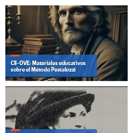
CII-OVE: Materiales educativos
sobre el Método Pestalozzi