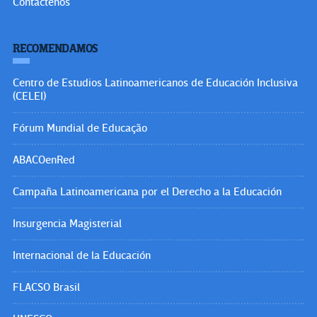
Contáctenos
RECOMENDAMOS
Centro de Estudios Latinoamericanos de Educación Inclusiva
(CELEI)
Fórum Mundial de Educação
ABACOenRed
Campaña Latinoamericana por el Derecho a la Educación
Insurgencia Magisterial
Internacional de la Educación
FLACSO Brasil