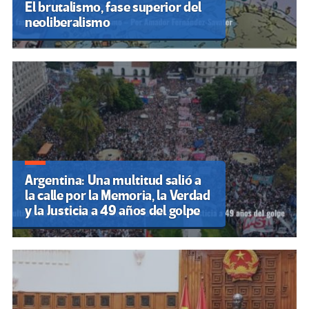
El brutalismo, fase superior del
neoliberalismo
Argentina: Una multitud salió a
la calle por la Memoria, la Verdad
y la Justicia a 49 años del golpe