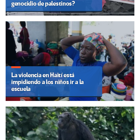
genocidio de palestinos?
La violencia en Haití está
impidiendo a los niños ir a la
escuela