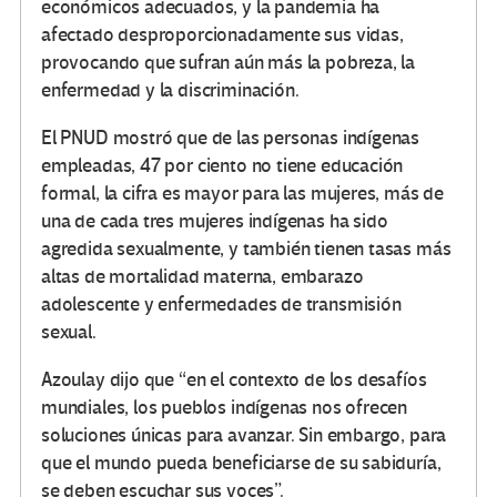
económicos adecuados, y la pandemia ha
afectado desproporcionadamente sus vidas,
provocando que sufran aún más la pobreza, la
enfermedad y la discriminación.
El PNUD mostró que de las personas indígenas
empleadas, 47 por ciento no tiene educación
formal, la cifra es mayor para las mujeres, más de
una de cada tres mujeres indígenas ha sido
agredida sexualmente, y también tienen tasas más
altas de mortalidad materna, embarazo
adolescente y enfermedades de transmisión
sexual.
Azoulay dijo que “en el contexto de los desafíos
mundiales, los pueblos indígenas nos ofrecen
soluciones únicas para avanzar. Sin embargo, para
que el mundo pueda beneficiarse de su sabiduría,
se deben escuchar sus voces”.