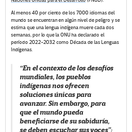
Naciones Unidas para el Desarrollo
(PNUD).
Al menos 40 por ciento de los 7000 idiomas del
mundo se encuentran en algún nivel de peligro y se
estima que una lengua indígena muere cada dos
semanas, por lo que la ONU ha declarado el
período 2022-2032 como Década de las Lenguas
Indígenas.
“En el contexto de los desafíos
mundiales, los pueblos
indígenas nos ofrecen
soluciones únicas para
avanzar. Sin embargo, para
que el mundo pueda
beneficiarse de su sabiduría,
se deben escuchar sus voces”: