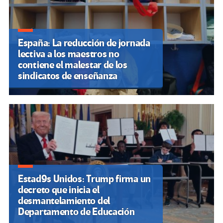
España: La reducción de jornada
lectiva a los maestros no
contiene el malestar de los
sindicatos de enseñanza
Estad9s Unidos: Trump firma un
decreto que inicia el
desmantelamiento del
Departamento de Educación