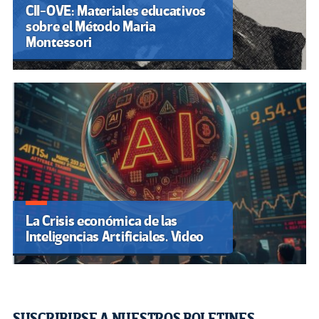
CII-OVE: Materiales educativos
sobre el Método Maria
Montessori
La Crisis económica de las
Inteligencias Artificiales. Video
SUSCRIBIRSE A NUESTROS BOLETINES