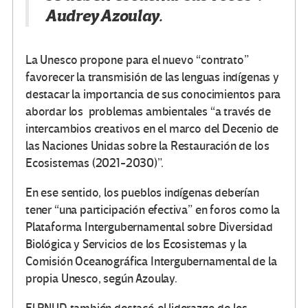
Audrey Azoulay.
La Unesco propone para el nuevo “contrato”
favorecer la transmisión de las lenguas indígenas y
destacar la importancia de sus conocimientos para
abordar los problemas ambientales “a través de
intercambios creativos en el marco del Decenio de
las Naciones Unidas sobre la Restauración de los
Ecosistemas (2021-2030)”.
En ese sentido, los pueblos indígenas deberían
tener “una participación efectiva” en foros como la
Plataforma Intergubernamental sobre Diversidad
Biológica y Servicios de los Ecosistemas y la
Comisión Oceanográfica Intergubernamental de la
propia Unesco, según Azoulay.