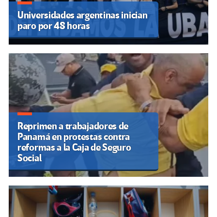
Universidades argentinas inician
paro por 48 horas
Reprimen a trabajadores de
Panamá en protestas contra
reformas a la Caja de Seguro
Social