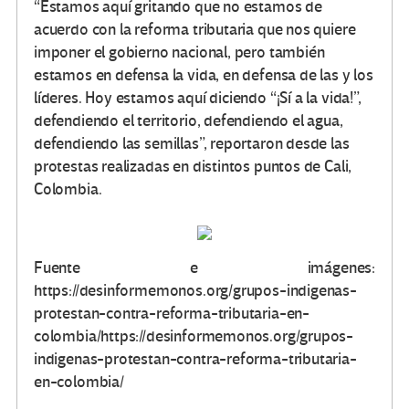
“Estamos aquí gritando que no estamos de
acuerdo con la reforma tributaria que nos quiere
imponer el gobierno nacional, pero también
estamos en defensa la vida, en defensa de las y los
líderes. Hoy estamos aquí diciendo “¡Sí a la vida!”,
defendiendo el territorio, defendiendo el agua,
defendiendo las semillas”, reportaron desde las
protestas realizadas en distintos puntos de Cali,
Colombia.
Fuente e imágenes:
https://desinformemonos.org/grupos-indigenas-
protestan-contra-reforma-tributaria-en-
colombia/https://desinformemonos.org/grupos-
indigenas-protestan-contra-reforma-tributaria-
en-colombia/