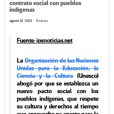
contrato social con pueblos
indígenas
agosto 12, 2021
Noticias
Fuente: ipsnoticias.net
La
Organización de las Naciones
Unidas para la Educación, la
Ciencia y la Cultura
(Unesco)
abogó por que se establezca un
nuevo pacto social con los
pueblos indígenas, que respete
su cultura y derechos al tiempo