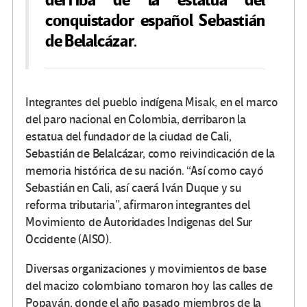
derriba de la estatua del
conquistador español Sebastián
de Belalcázar.
Integrantes del pueblo indígena Misak, en el marco
del paro nacional en Colombia, derribaron la
estatua del fundador de la ciudad de Cali,
Sebastián de Belalcázar, como reivindicación de la
memoria histórica de su nación. “Así como cayó
Sebastián en Cali, así caerá Iván Duque y su
reforma tributaria”, afirmaron integrantes del
Movimiento de Autoridades Indigenas del Sur
Occidente (AISO).
Diversas organizaciones y movimientos de base
del macizo colombiano tomaron hoy las calles de
Popayán, donde el año pasado miembros de la