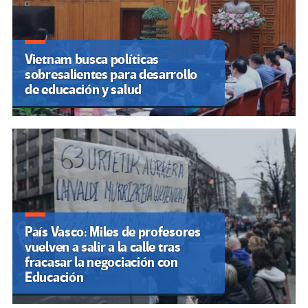
Vietnam busca políticas
sobresalientes para desarrollo
de educación y salud
País Vasco: Miles de profesores
vuelven a salir a la calle tras
fracasar la negociación con
Educación