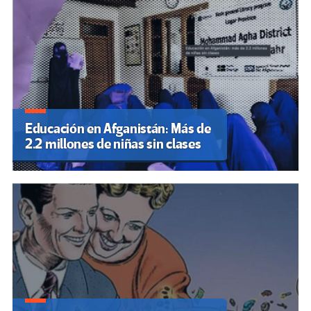
Educación en Afganistán: Más de
2.2 millones de niñas sin clases