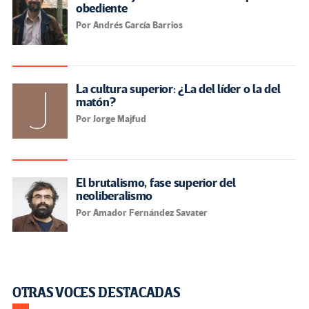
obediente
Por Andrés García Barrios
La cultura superior: ¿La del líder o la del
matón?
Por Jorge Majfud
El brutalismo, fase superior del
neoliberalismo
Por Amador Fernández Savater
OTRAS VOCES DESTACADAS