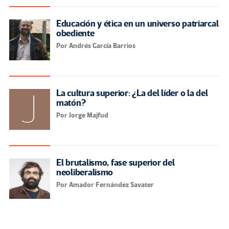
Educación y ética en un universo patriarcal
obediente
Por Andrés García Barrios
La cultura superior: ¿La del líder o la del
matón?
Por Jorge Majfud
El brutalismo, fase superior del
neoliberalismo
Por Amador Fernández Savater