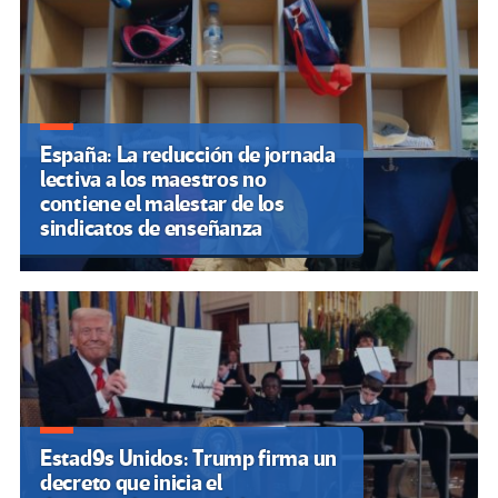
España: La reducción de jornada
lectiva a los maestros no
contiene el malestar de los
sindicatos de enseñanza
Estad9s Unidos: Trump firma un
decreto que inicia el