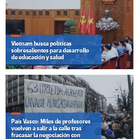
Vietnam busca políticas
sobresalientes para desarrollo
de educación y salud
País Vasco: Miles de profesores
vuelven a salir a la calle tras
fracasar la negociación con