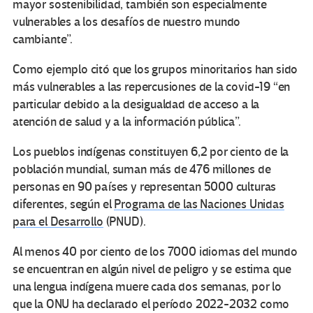
mayor sostenibilidad, también son especialmente
vulnerables a los desafíos de nuestro mundo
cambiante”.
Como ejemplo citó que los grupos minoritarios han sido
más vulnerables a las repercusiones de la covid-19 “en
particular debido a la desigualdad de acceso a la
atención de salud y a la información pública”.
Los pueblos indígenas constituyen 6,2 por ciento de la
población mundial, suman más de 476 millones de
personas en 90 países y representan 5000 culturas
diferentes, según el
Programa de las Naciones Unidas
para el Desarrollo
(PNUD).
Al menos 40 por ciento de los 7000 idiomas del mundo
se encuentran en algún nivel de peligro y se estima que
una lengua indígena muere cada dos semanas, por lo
que la ONU ha declarado el período 2022-2032 como