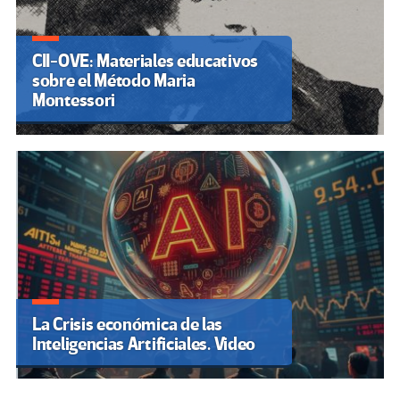
CII-OVE: Materiales educativos
sobre el Método Maria
Montessori
La Crisis económica de las
Inteligencias Artificiales. Video