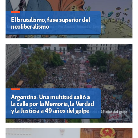
El brutalismo, fase superior del
neoliberalismo
Argentina: Una multitud salió a
la calle por la Memoria, la Verdad
y la Justicia a 49 años del golpe