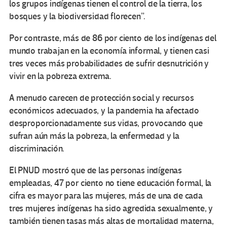
los grupos indígenas tienen el control de la tierra, los
bosques y la biodiversidad florecen”.
Por contraste, más de 86 por ciento de los indígenas del
mundo trabajan en la economía informal, y tienen casi
tres veces más probabilidades de sufrir desnutrición y
vivir en la pobreza extrema.
A menudo carecen de protección social y recursos
económicos adecuados, y la pandemia ha afectado
desproporcionadamente sus vidas, provocando que
sufran aún más la pobreza, la enfermedad y la
discriminación.
El PNUD mostró que de las personas indígenas
empleadas, 47 por ciento no tiene educación formal, la
cifra es mayor para las mujeres, más de una de cada
tres mujeres indígenas ha sido agredida sexualmente, y
también tienen tasas más altas de mortalidad materna,