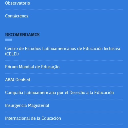
Observatorio
Contáctenos
RECOMENDAMOS
Centro de Estudios Latinoamericanos de Educación Inclusiva
(CELEI)
Fórum Mundial de Educação
ABACOenRed
Campaña Latinoamericana por el Derecho a la Educación
Insurgencia Magisterial
Internacional de la Educación