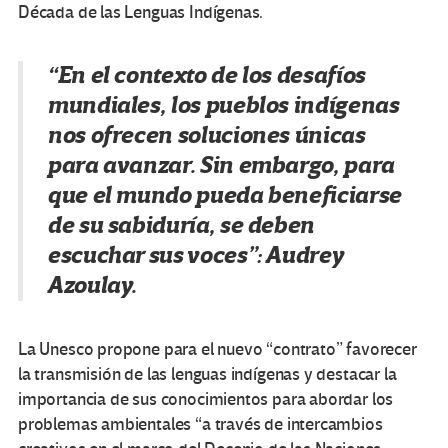
Década de las Lenguas Indígenas.
“En el contexto de los desafíos
mundiales, los pueblos indígenas
nos ofrecen soluciones únicas
para avanzar. Sin embargo, para
que el mundo pueda beneficiarse
de su sabiduría, se deben
escuchar sus voces”: Audrey
Azoulay.
La Unesco propone para el nuevo “contrato” favorecer
la transmisión de las lenguas indígenas y destacar la
importancia de sus conocimientos para abordar los
problemas ambientales “a través de intercambios