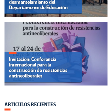
desmantelamiento del
Departamento de Educación
Invitación: Conferencia
Internacional para la
construcción de resistencias
antineoliberales
ARTÍCULOS RECIENTES