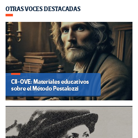
OTRAS VOCES DESTACADAS
CII-OVE: Materiales educativos
sobre el Método Pestalozzi