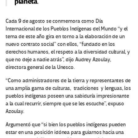
planeta.
Cada 9 de agosto se conmemora como Día
Internacional de los Pueblos Indígenas del Mundo “y el
tema de este año gira en torno a la elaboración de un
nuevo contrato social” con ellos, “fundado en los
derechos humanos, el respeto a la diversidad cultural, y
que no deje a nadie atrás”, dijo Audrey Azoulay,
directora general de la Unesco.
“Como administradores de la tierra y representantes de
una amplia gama de culturas, tradiciones y lenguas, los
pueblos indígenas poseen una sabiduría impresionante
a la cual recurrir, siempre que se les escuche”, expuso
Azoulay.
Argumentó que “si bien los pueblos indígenas pueden
estar en una posición idónea para guiarnos hacia una