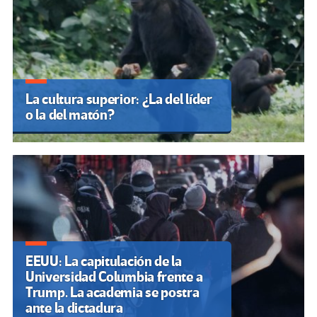
La cultura superior: ¿La del líder
o la del matón?
EEUU: La capitulación de la
Universidad Columbia frente a
Trump. La academia se postra
ante la dictadura