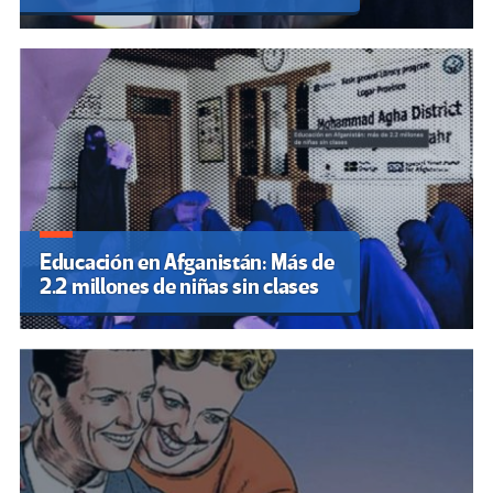
Educación en Afganistán: Más de
2.2 millones de niñas sin clases