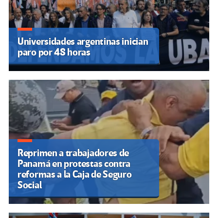
Universidades argentinas inician
paro por 48 horas
Reprimen a trabajadores de
Panamá en protestas contra
reformas a la Caja de Seguro
Social