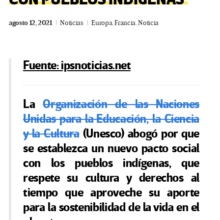
agosto 12, 2021
Noticias
Europa
,
Francia
,
Noticia
Fuente: ipsnoticias.net
La
Organización de las Naciones
Unidas para la Educación, la Ciencia
y la Cultura
(Unesco) abogó por que
se establezca un nuevo pacto social
con los pueblos indígenas, que
respete su cultura y derechos al
tiempo que aproveche su aporte
para la sostenibilidad de la vida en el