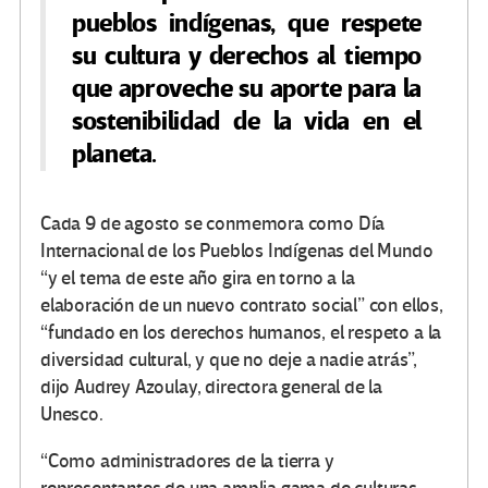
pueblos indígenas, que respete
su cultura y derechos al tiempo
que aproveche su aporte para la
sostenibilidad de la vida en el
planeta.
Cada 9 de agosto se conmemora como Día
Internacional de los Pueblos Indígenas del Mundo
“y el tema de este año gira en torno a la
elaboración de un nuevo contrato social” con ellos,
“fundado en los derechos humanos, el respeto a la
diversidad cultural, y que no deje a nadie atrás”,
dijo Audrey Azoulay, directora general de la
Unesco.
“Como administradores de la tierra y