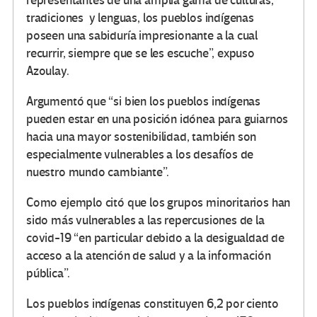
representantes de una amplia gama de culturas,
tradiciones y lenguas, los pueblos indígenas
poseen una sabiduría impresionante a la cual
recurrir, siempre que se les escuche”, expuso
Azoulay.
Argumentó que “si bien los pueblos indígenas
pueden estar en una posición idónea para guiarnos
hacia una mayor sostenibilidad, también son
especialmente vulnerables a los desafíos de
nuestro mundo cambiante”.
Como ejemplo citó que los grupos minoritarios han
sido más vulnerables a las repercusiones de la
covid-19 “en particular debido a la desigualdad de
acceso a la atención de salud y a la información
pública”.
Los pueblos indígenas constituyen 6,2 por ciento