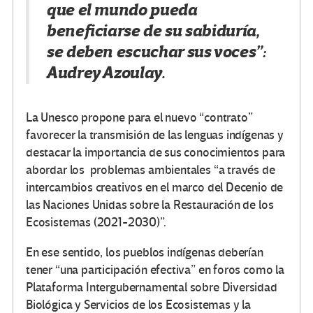
que el mundo pueda
beneficiarse de su sabiduría,
se deben escuchar sus voces”:
Audrey Azoulay.
La Unesco propone para el nuevo “contrato”
favorecer la transmisión de las lenguas indígenas y
destacar la importancia de sus conocimientos para
abordar los problemas ambientales “a través de
intercambios creativos en el marco del Decenio de
las Naciones Unidas sobre la Restauración de los
Ecosistemas (2021-2030)”.
En ese sentido, los pueblos indígenas deberían
tener “una participación efectiva” en foros como la
Plataforma Intergubernamental sobre Diversidad
Biológica y Servicios de los Ecosistemas y la