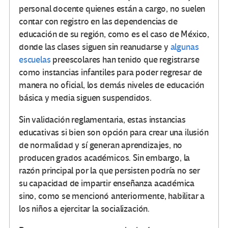
personal docente quienes están a cargo, no suelen
contar con registro en las dependencias de
educación de su región, como es el caso de México,
donde las clases siguen sin reanudarse y
algunas
escuelas
preescolares han tenido que registrarse
como instancias infantiles para poder regresar de
manera no oficial, los demás niveles de educación
básica y media siguen suspendidos.
Sin validación reglamentaria, estas instancias
educativas si bien son opción para crear una ilusión
de normalidad y sí generan aprendizajes, no
producen grados académicos. Sin embargo, la
razón principal por la que persisten podría no ser
su capacidad de impartir enseñanza académica
sino, como se mencionó anteriormente, habilitar a
los niños a ejercitar la socialización.