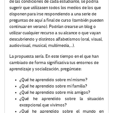
de las condiciones de cada estudiante, se podría
sugerir que utilizasen todos los medios de los que
disponen para irse respondiendo a una serie de
preguntas de aquí a final de curso (también pueden
continuar en verano). Podrían crearse un blog o
utilizar cualquier recurso a su alcance o que vayan
descubriendo y distintos alfabetismos (oral, visual,
audiovisual, musical, multimedia,…).
La propuesta sería. En este tiempo en el que han
cambiado de forma significativa tus entornos de
aprendizaje y socialización, pregúntate:
¿Qué he aprendido sobre mí mismo?
¿Qué he aprendido sobre mi familia?
¿Qué he aprendido sobre mis amigos?
¿Qué he aprendido sobre la situación
excepcional que vivimos?
¿Qué he aprendido sobre el mundo en