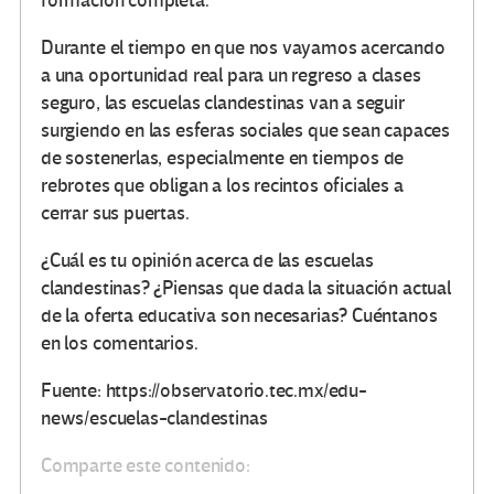
formación completa.
Durante el tiempo en que nos vayamos acercando
a una oportunidad real para un regreso a clases
seguro, las escuelas clandestinas van a seguir
surgiendo en las esferas sociales que sean capaces
de sostenerlas, especialmente en tiempos de
rebrotes que obligan a los recintos oficiales a
cerrar sus puertas.
¿Cuál es tu opinión acerca de las escuelas
clandestinas? ¿Piensas que dada la situación actual
de la oferta educativa son necesarias? Cuéntanos
en los comentarios.
Fuente: https://observatorio.tec.mx/edu-
news/escuelas-clandestinas
Comparte este contenido: