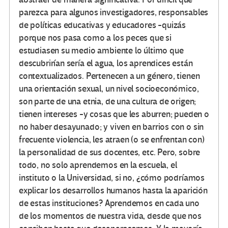
parezca para algunos investigadores, responsables
de políticas educativas y educadores -quizás
porque nos pasa como a los peces que si
estudiasen su medio ambiente lo último que
descubrirían sería el agua, los aprendices están
contextualizados. Pertenecen a un género, tienen
una orientación sexual, un nivel socioeconómico,
son parte de una etnia, de una cultura de origen;
tienen intereses -y cosas que les aburren; pueden o
no haber desayunado; y viven en barrios con o sin
frecuente violencia, les atraen (o se enfrentan con)
la personalidad de sus docentes, etc. Pero, sobre
todo, no solo aprendemos en la escuela, el
instituto o la Universidad, si no, ¿cómo podríamos
explicar los desarrollos humanos hasta la aparición
de estas instituciones? Aprendemos en cada uno
de los momentos de nuestra vida, desde que nos