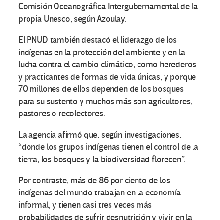
Comisión Oceanográfica Intergubernamental de la
propia Unesco, según Azoulay.
El PNUD también destacó el liderazgo de los
indígenas en la protección del ambiente y en la
lucha contra el cambio climático, como herederos
y practicantes de formas de vida únicas, y porque
70 millones de ellos dependen de los bosques
para su sustento y muchos más son agricultores,
pastores o recolectores.
La agencia afirmó que, según investigaciones,
“donde los grupos indígenas tienen el control de la
tierra, los bosques y la biodiversidad florecen”.
Por contraste, más de 86 por ciento de los
indígenas del mundo trabajan en la economía
informal, y tienen casi tres veces más
probabilidades de sufrir desnutrición y vivir en la