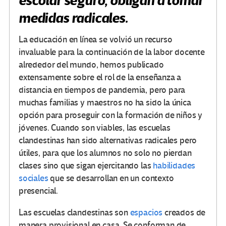
escolar seguro, obligan a tomar
medidas radicales.
La educación en línea se volvió un recurso
invaluable para la continuación de la labor docente
alrededor del mundo, hemos publicado
extensamente sobre el rol de la enseñanza a
distancia en tiempos de pandemia, pero para
muchas familias y maestros no ha sido la única
opción para proseguir con la formación de niños y
jóvenes. Cuando son viables, las escuelas
clandestinas han sido alternativas radicales pero
útiles, para que los alumnos no solo no pierdan
clases sino que sigan ejercitando las
habilidades
sociales
que se desarrollan en un contexto
presencial.
Las escuelas clandestinas son
espacios
creados de
manera provisional en casa. Se conforman de