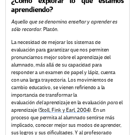
¿Cómo explorar lo que estamos
aprendiendo?
Aquello que se denomina enseñar y aprender es
sólo recordar
. Platón.
La necesidad de mejorar los sistemas de
evaluación para garantizar que nos permiten
pronunciarnos mejor sobre el aprendizaje del
alumnado, más allá de su capacidad para
responder a un examen de papel y lápiz, cuenta
con una larga trayectoria. Los movimientos de
cambio educativo, se vienen refiriendo a la
importancia de transformar la
evaluación
del
aprendizaje en la evaluación
para
el
aprendizaje (
Stoll, Fink y Earl, 2004
). En un
proceso que permita al alumnado sentirse más
implicado, conocer mejor sus modos de aprender,
sus logros y sus dificultades. Y al profesorado