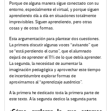
Porque de alguna manera sigue conectado con su
entorno, especialmente el virtual, y porque siguen
aprendiendo día a día en situaciones totalmente
imprevisibles. Siguen aprendiendo, pero otras
cosas y de otras formas.
Esta argumentación para plantear dos cuestiones.
La primera discutir algunas voces “avisando” que
se “está perdiendo el curso”, que el alumnado
dejará de aprender el 11% de lo que debía aprender.
La segunda, la necesidad de aumentar la
imaginación pedagógica y aprovechar este tiempo
de incertidumbre explorar formas de
aproximarnos al “aprendizaje auténtico”.
A la primera he dedicado toda la primera parte de
este texto. A la segunda dedico la segunda parte.