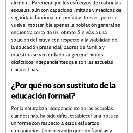
alumnos. Pareciera que los esfuerzos de reabrir las
escuelas, aún con capacidad limitada y medidas de
seguridad, funciona por períodos breves, pero se
vuelve insostenible apenas la población general se
encuentra cerca de un rebrote. Sin vías a una
solución definitiva con respecto a la viabilidad de
la educación presencial, padres de familia y
maestros se ven orillados a generar nodos
didácticos independientes que son las escuelas
clandestinas.
¿Por qué no son sustituto de la
educación formal?
Por la naturaleza independiente de las escuelas
clandestinas, ha sido difícil establecer una política
uniforme con respecto a estos esfuerzos
comunitarios. Considerando que son familias y