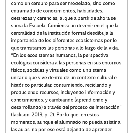
como un cerebro para ser modelado, sino como
entramado de conocimientos, habilidades,
destrezas y carencias, al que a partir de ahora se
suma la Escuela. Comienza un devenir en el que la
centralidad de la institución formal desdibuja la
importancia de los diferentes ecosistemas por lo
que transitamos las personas a lo largo de la vida.
“En los ecosistemas humanos, la perspectiva
ecológica considera a las personas en sus entornos
físicos, sociales y virtuales como un sistema
unitario que vive dentro de un contexto cultural e
histórico particular, consumiendo, reciclando y
produciendo recursos, incluyendo información y
conocimientos, y cambiando (aprendiendo y
desarrollando) a través del proceso de interacción”
(
Jackson, 2013, p. 2
). Por lo que, en estos
momentos, aunque el alumnado no pueda asistir a
las aulas, no por eso está dejando de aprender.