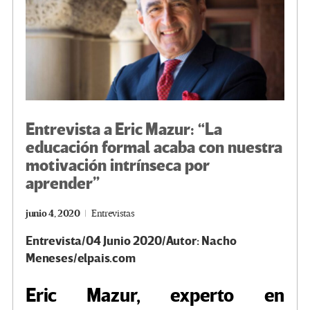
Entrevista a Eric Mazur: “La
educación formal acaba con nuestra
motivación intrínseca por
aprender”
junio 4, 2020
Entrevistas
Entrevista/04 Junio 2020/Autor: Nacho
Meneses/elpais.com
Eric Mazur, experto en