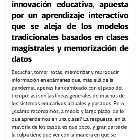
innovación educativa, apuesta
por un aprendizaje interactivo
que se aleja de los modelos
tradicionales basados en clases
magistrales y memorización de
datos
Escuchar, tomar notas, memorizar y reproducir
información en exámenes que, más allá de la
pandemia, apenas han cambiado con el paso del
tiempo: así son las líneas generales de muchos de
los sistemas educativos actuales y pasados. Pero
¿cuánto recordamos, a medio y largo plazo, de lo
que aprendemos en una clase? La respuesta, en la
mayoría de los casos, es que poco, y gran parte de
la culpa tiene que ver con la manera en que se