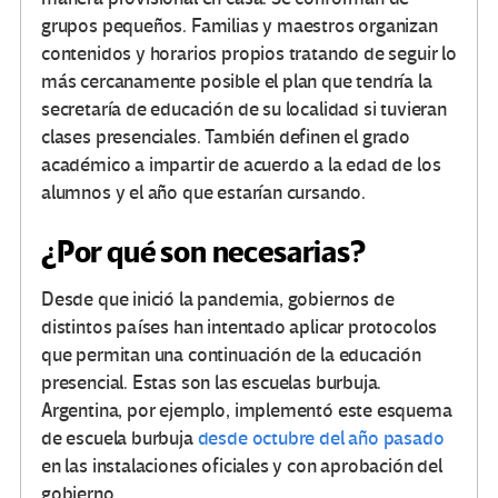
grupos pequeños. Familias y maestros organizan
contenidos y horarios propios tratando de seguir lo
más cercanamente posible el plan que tendría la
secretaría de educación de su localidad si tuvieran
clases presenciales. También definen el grado
académico a impartir de acuerdo a la edad de los
alumnos y el año que estarían cursando.
¿Por qué son necesarias?
Desde que inició la pandemia, gobiernos de
distintos países han intentado aplicar protocolos
que permitan una continuación de la educación
presencial. Estas son las escuelas burbuja.
Argentina, por ejemplo, implementó este esquema
de escuela burbuja
desde octubre del año pasado
en las instalaciones oficiales y con aprobación del
gobierno.