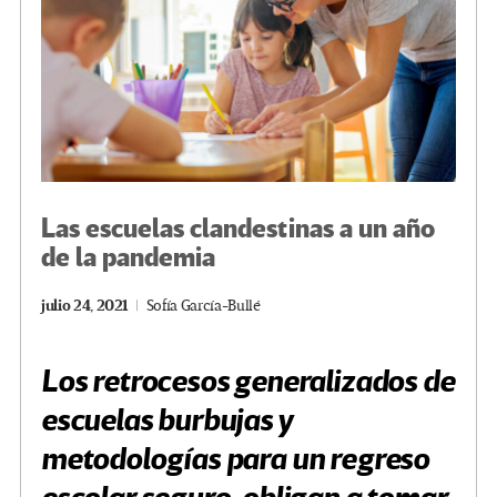
Las escuelas clandestinas a un año
de la pandemia
julio 24, 2021
Sofía García-Bullé
Los retrocesos generalizados de
escuelas burbujas y
metodologías para un regreso