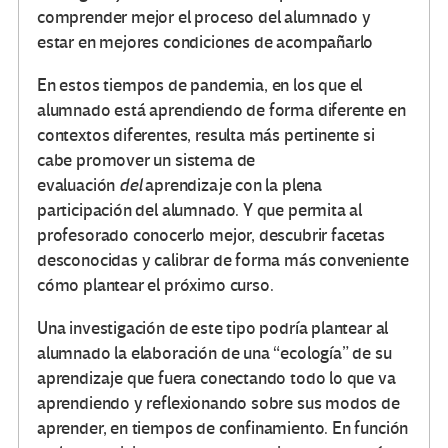
comprender mejor el proceso del alumnado y
estar en mejores condiciones de acompañarlo
En estos tiempos de pandemia, en los que el
alumnado está aprendiendo de forma diferente en
contextos diferentes, resulta más pertinente si
cabe promover un sistema de
evaluación
del
aprendizaje con la plena
participación del alumnado. Y que permita al
profesorado conocerlo mejor, descubrir facetas
desconocidas y calibrar de forma más conveniente
cómo plantear el próximo curso.
Una investigación de este tipo podría plantear al
alumnado la elaboración de una “ecología” de su
aprendizaje que fuera conectando todo lo que va
aprendiendo y reflexionando sobre sus modos de
aprender, en tiempos de confinamiento. En función