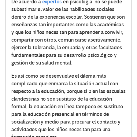
De acuerdo a
expertos
en psicología, no se puede
subestimar el valor de las habilidades sociales
dentro de la experiencia escolar. Sostienen que son
enseñanzas tan importantes como las académicas
y que los niños necesitan para aprender a convivir,
compartir con otros, comunicarse asertivamente,
ejercer la tolerancia, la empatía y otras facultades
fundamentales para su desarrollo psicológico y
gestión de su salud mental.
Es así como se desenvuelve el dilema más
complicado que enmarca la situación actual con
respecto a la educación, porque si bien las escuelas
clandestinas no son sustituto de la educación
formal, la educación en línea tampoco es sustituto
para la educación presencial en términos de
socialización y medio para procurar el contacto y
actividades que los niños necesitan para una