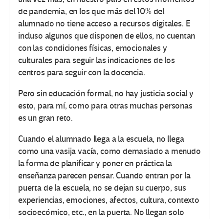
de pandemia, en los que más del 10% del
alumnado no tiene acceso a recursos digitales. E
incluso algunos que disponen de ellos, no cuentan
con las condiciones físicas, emocionales y
culturales para seguir las indicaciones de los
centros para seguir con la docencia.
Pero sin educación formal, no hay justicia social y
esto, para mí, como para otras muchas personas
es un gran reto.
Cuando el alumnado llega a la escuela, no llega
como una vasija vacía, como demasiado a menudo
la forma de planificar y poner en práctica la
enseñanza parecen pensar. Cuando entran por la
puerta de la escuela, no se dejan su cuerpo, sus
experiencias, emociones, afectos, cultura, contexto
socioecómico, etc., en la puerta. No llegan solo