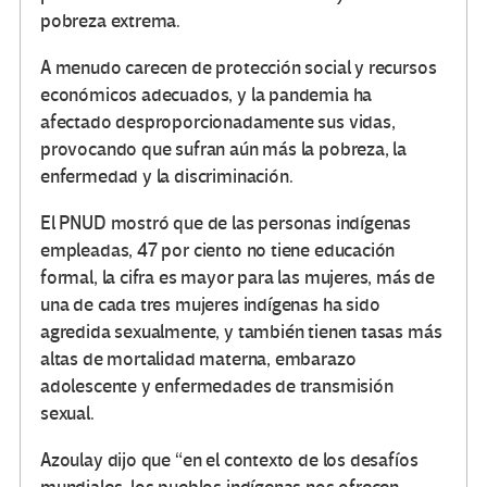
pobreza extrema.
A menudo carecen de protección social y recursos
económicos adecuados, y la pandemia ha
afectado desproporcionadamente sus vidas,
provocando que sufran aún más la pobreza, la
enfermedad y la discriminación.
El PNUD mostró que de las personas indígenas
empleadas, 47 por ciento no tiene educación
formal, la cifra es mayor para las mujeres, más de
una de cada tres mujeres indígenas ha sido
agredida sexualmente, y también tienen tasas más
altas de mortalidad materna, embarazo
adolescente y enfermedades de transmisión
sexual.
Azoulay dijo que “en el contexto de los desafíos