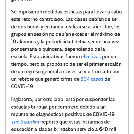
Se impusieron medidas estrictas para llevar a cabo
este retorno controlado. Las clases debían de ser
de dos horas y en tanda, realizarse al aire libre, los
grupos en sesión no debían exceder el máximo de
10 alumnos y la periodicidad debía ser de una vez
por semana o quincena, dependiendo de la
escuela. Estas iniciativas fueron
efectivas
por un
tiempo, pero su propósito de ser el primer escalón
de un regreso general a clases se vio truncado por
un rebrote que generó cifras de
304 casos
de
COVID-19.
Inglaterra, por otro lado, está por suspender las
escuelas burbuja por completo debido a un
repunte de diagnósticos positivos de COVID-19.
The Guardian
reportó que estas instancias de
educación aisladas brindaban servicio a 640 mil