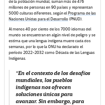
de la población mundial, suman más de 476
millones de personas en 90 países y representan
5000 culturas diferentes, según el
Programa de las
Naciones Unidas para el Desarrollo
(PNUD).
Al menos 40 por ciento de los 7000 idiomas del
mundo se encuentran en algún nivel de peligro y se
estima que una lengua indígena muere cada dos
semanas, por lo que la ONU ha declarado el
período 2022-2032 como Década de las Lenguas
Indígenas.
“En el contexto de los desafíos
mundiales, los pueblos
indígenas nos ofrecen
soluciones únicas para
avanzar. Sin embargo, para