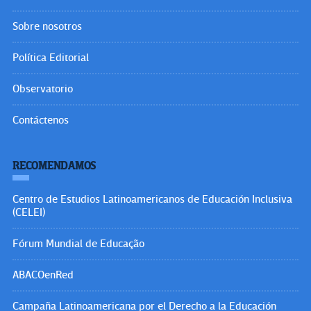
Sobre nosotros
Política Editorial
Observatorio
Contáctenos
RECOMENDAMOS
Centro de Estudios Latinoamericanos de Educación Inclusiva
(CELEI)
Fórum Mundial de Educação
ABACOenRed
Campaña Latinoamericana por el Derecho a la Educación