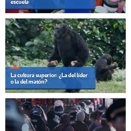
escuela
La cultura superior: ¿La del líder
o la del matón?