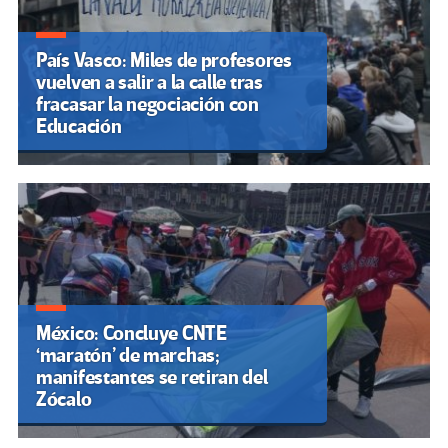
País Vasco: Miles de profesores
vuelven a salir a la calle tras
fracasar la negociación con
Educación
México: Concluye CNTE
‘maratón’ de marchas;
manifestantes se retiran del
Zócalo