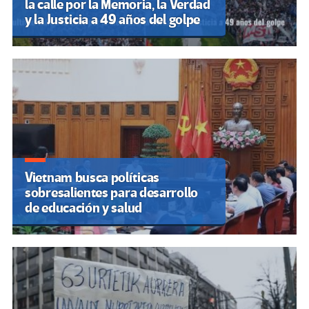
la calle por la Memoria, la Verdad
y la Justicia a 49 años del golpe
Vietnam busca políticas
sobresalientes para desarrollo
de educación y salud