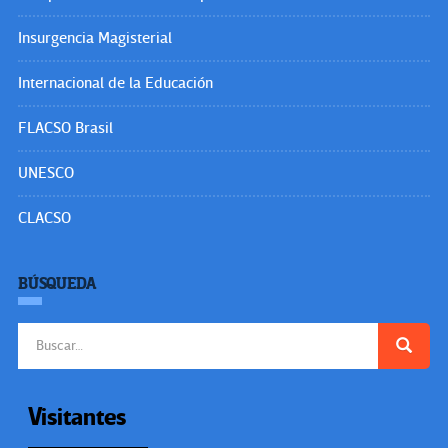
Insurgencia Magisterial
Internacional de la Educación
FLACSO Brasil
UNESCO
CLACSO
BÚSQUEDA
Buscar:
Visitantes