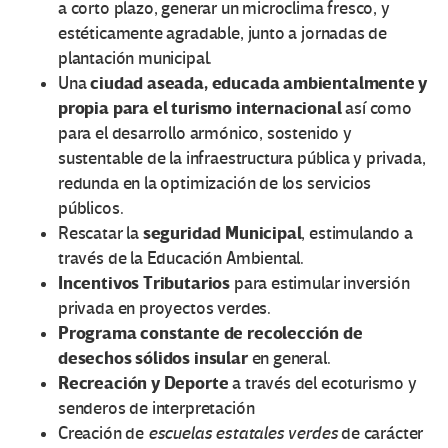
a corto plazo, generar un microclima fresco, y
estéticamente agradable, junto a jornadas de
plantación municipal.
ciudad aseada, educada ambientalmente y
Una
propia para el turismo internacional
así como
para el desarrollo armónico, sostenido y
sustentable de la infraestructura pública y privada,
redunda en la optimización de los servicios
públicos.
seguridad Municipal
Rescatar la
, estimulando a
través de la Educación Ambiental.
Incentivos Tributarios
para estimular inversión
privada en proyectos verdes.
Programa constante de recolección de
desechos sólidos insular
en general.
Recreación y Deporte
a través del ecoturismo y
senderos de interpretación
Creación de
escuelas estatales verdes
de carácter