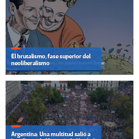
El brutalismo, fase superior del
neoliberalismo
Argentina: Una multitud salió a