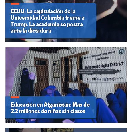
EEUU: La capitulación de la
Universidad Columbia frente a
Trump. La academia se postra
ante la dictadura
Educación en Afganistán: Más de
2.2 millones de niñas sin clases