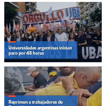
Universidades argentinas inician
paro por 48 horas
Reprimen a trabajadores de