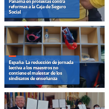
Panamá en protestas contra
reformas a la Caja de Seguro
Social
España: La reducción de jornada
lectiva a los maestros no
contiene el malestar de los
sindicatos de enseñanza