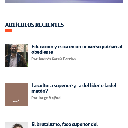
ARTÍCULOS RECIENTES
Educación y ética en un universo patriarcal
obediente
Por Andrés García Barrios
La cultura superior: ¿La del líder o la del
matón?
Por Jorge Majfud
El brutalismo, fase superior del