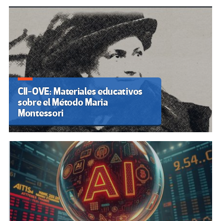
CII-OVE: Materiales educativos
sobre el Método Maria
Montessori