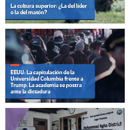
La cultura superior: ¿La del líder
o la del matón?
EEUU: La capitulación de la
Universidad Columbia frente a
Trump. La academia se postra
ante la dictadura