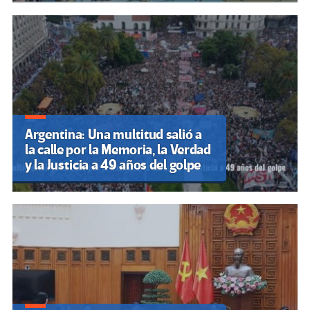
Argentina: Una multitud salió a
la calle por la Memoria, la Verdad
y la Justicia a 49 años del golpe