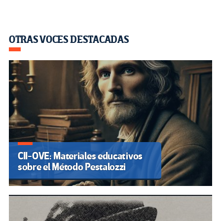
OTRAS VOCES DESTACADAS
CII-OVE: Materiales educativos
sobre el Método Pestalozzi