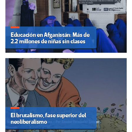
Educación en Afganistán: Más de
2.2 millones de niñas sin clases
El brutalismo, fase superior del
neoliberalismo