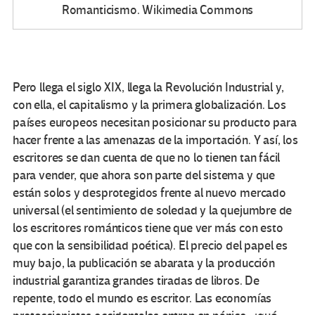
Romanticismo. Wikimedia Commons
Pero llega el siglo XIX, llega la Revolución Industrial y,
con ella, el capitalismo y la primera globalización. Los
países europeos necesitan posicionar su producto para
hacer frente a las amenazas de la importación. Y así, los
escritores se dan cuenta de que no lo tienen tan fácil
para vender, que ahora son parte del sistema y que
están solos y desprotegidos frente al nuevo mercado
universal (el sentimiento de soledad y la quejumbre de
los escritores románticos tiene que ver más con esto
que con la sensibilidad poética). El precio del papel es
muy bajo, la publicación se abarata y la producción
industrial garantiza grandes tiradas de libros. De
repente, todo el mundo es escritor. Las economías