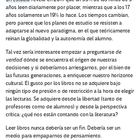
años leen diariamente por placer, mientras que a los 17
años solamente un 19% lo hace. Los tiempos cambian,
pero parece que los planes de estudio se resisten a
adaptarse al nuevo paradigma, en el que teóricamente
reinan la globalidad y la autonomía del alumno.
Tal vez sería interesante empezar a preguntarse
de
verdad
dónde se encuentra el origen de nuestras
decisiones y si deberíamos arriesgarnos, por el bien de
las futuras generaciones, a enriquecer nuestro horizonte
cultural. El gusto por los libros no se adquiere bajo
ningún tipo de presión o de restricción a la hora de elegir
las lecturas. Se adquiere desde la libertad (tanto de
profesores como de alumnos) y desde la perspectiva
crítica: ¿qué nos están contando con la literatura?
Leer libros nunca debería ser un fin. Debería ser un
medio para empaparnos de pensamiento.