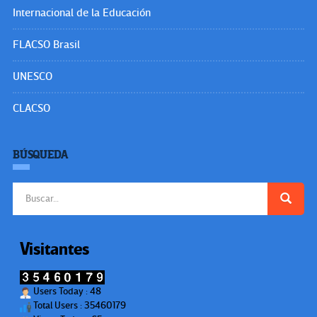
Internacional de la Educación
FLACSO Brasil
UNESCO
CLACSO
BÚSQUEDA
Buscar:
Visitantes
Users Today : 48
Total Users : 35460179