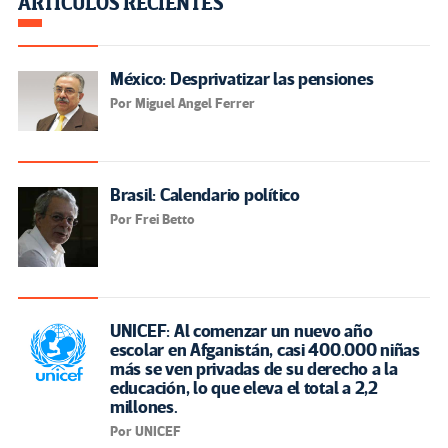
ARTÍCULOS RECIENTES
México: Desprivatizar las pensiones
Por Miguel Angel Ferrer
Brasil: Calendario político
Por Frei Betto
UNICEF: Al comenzar un nuevo año
escolar en Afganistán, casi 400.000 niñas
más se ven privadas de su derecho a la
educación, lo que eleva el total a 2,2
millones.
Por UNICEF