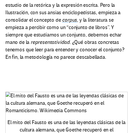
estudio de la retórica y la expresión escrita. Pero la
Ilustración, con sus ansias enciclopedistas, empieza a
consolidar el concepto de
corpus
, y la literatura se
empieza a percibir como un “conjunto de libros”. Y
siempre que estudiamos un conjunto, debemos echar
mano de la
representatividad
. ¿Qué obras concretas
tenemos que leer para entender y conocer el conjunto?
En fin, la metodología no parece descabellada.
El mito del Fausto es una de las leyendas clásicas de la
cultura alemana, que Goethe recuperó en el