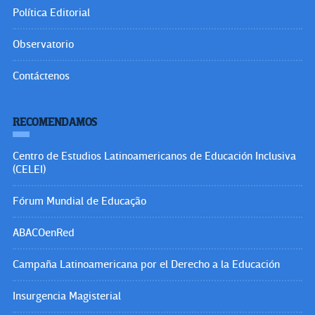
Política Editorial
Observatorio
Contáctenos
RECOMENDAMOS
Centro de Estudios Latinoamericanos de Educación Inclusiva
(CELEI)
Fórum Mundial de Educação
ABACOenRed
Campaña Latinoamericana por el Derecho a la Educación
Insurgencia Magisterial