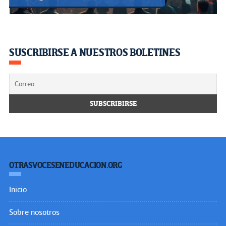
SUSCRIBIRSE A NUESTROS BOLETINES
OTRASVOCESENEDUCACION.ORG
Inicio
Sobre nosotros