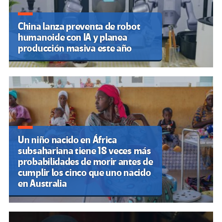
China lanza preventa de robot
humanoide con IA y planea
producción masiva este año
Un niño nacido en África
subsahariana tiene 18 veces más
probabilidades de morir antes de
cumplir los cinco que uno nacido
en Australia