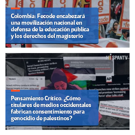
Colombia: Fecode encabezará
una movilización nacional en
defensa de la educación pública
y los derechos del magisterio
Pensamiento Crítico. ¿Cómo
titulares de medios occidentales
fabrican consentimiento para
genocidio de palestinos?