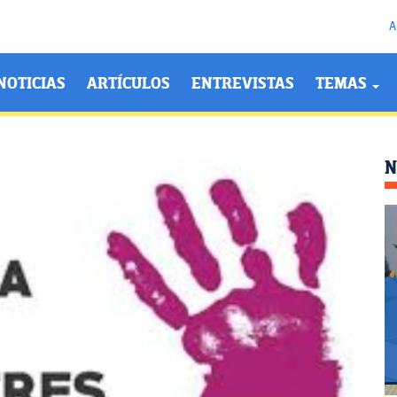
A
NOTICIAS
ARTÍCULOS
ENTREVISTAS
TEMAS
N