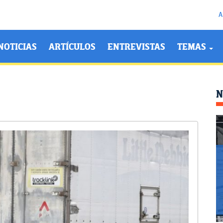
A
NOTICIAS
ARTÍCULOS
ENTREVISTAS
TEMAS
N