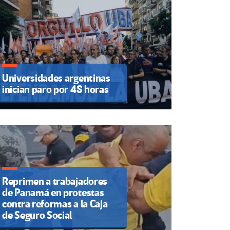
Universidades argentinas
inician paro por 48 horas
Reprimen a trabajadores
de Panamá en protestas
contra reformas a la Caja
de Seguro Social