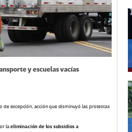
ransporte y escuelas vacías
o de excepción, acción que disminuyó las protestas
eliminación de los subsidios a
or la