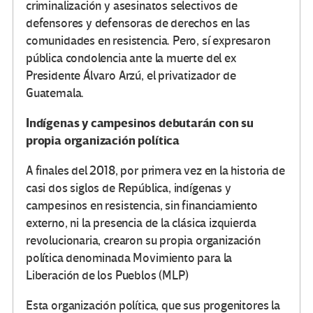
criminalización y asesinatos selectivos de
defensores y defensoras de derechos en las
comunidades en resistencia. Pero, sí expresaron
pública condolencia ante la muerte del ex
Presidente Álvaro Arzú, el privatizador de
Guatemala.
Indígenas y campesinos debutarán con su
propia organización política
A finales del 2018, por primera vez en la historia de
casi dos siglos de República, indígenas y
campesinos en resistencia, sin financiamiento
externo, ni la presencia de la clásica izquierda
revolucionaria, crearon su propia organización
política denominada Movimiento para la
Liberación de los Pueblos (MLP)
Esta organización política, que sus progenitores la