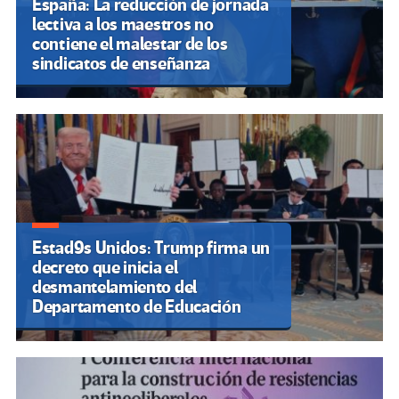
España: La reducción de jornada
lectiva a los maestros no
contiene el malestar de los
sindicatos de enseñanza
Estad9s Unidos: Trump firma un
decreto que inicia el
desmantelamiento del
Departamento de Educación