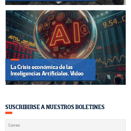
La Crisis económica de las
Inteligencias Artificiales. Video
SUSCRIBIRSE A NUESTROS BOLETINES