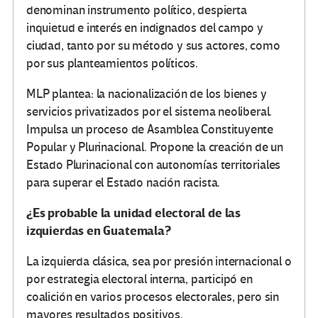
denominan instrumento político, despierta
inquietud e interés en indignados del campo y
ciudad, tanto por su método y sus actores, como
por sus planteamientos políticos.
MLP plantea: la nacionalización de los bienes y
servicios privatizados por el sistema neoliberal.
Impulsa un proceso de Asamblea Constituyente
Popular y Plurinacional. Propone la creación de un
Estado Plurinacional con autonomías territoriales
para superar el Estado nación racista.
¿Es probable la unidad electoral de las
izquierdas en Guatemala?
La izquierda clásica, sea por presión internacional o
por estrategia electoral interna, participó en
coalición en varios procesos electorales, pero sin
mayores resultados positivos.