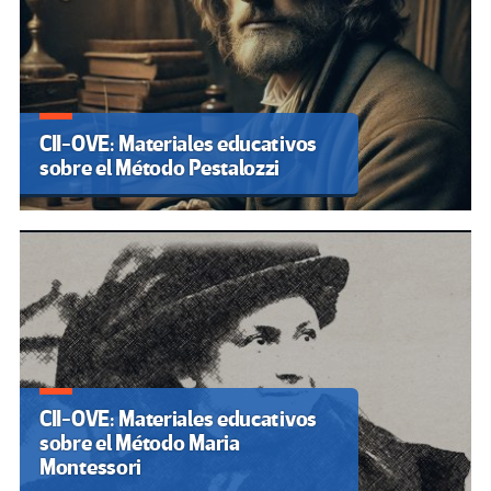
CII-OVE: Materiales educativos
sobre el Método Pestalozzi
CII-OVE: Materiales educativos
sobre el Método Maria
Montessori