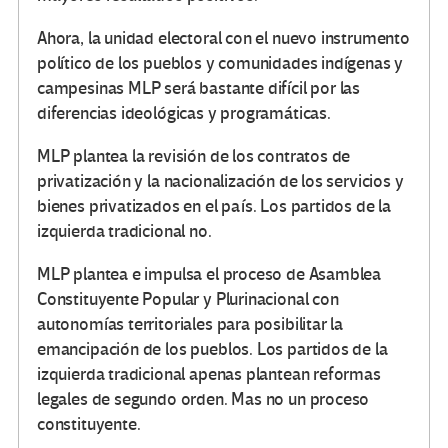
Ahora, la unidad electoral con el nuevo instrumento
político de los pueblos y comunidades indígenas y
campesinas MLP será bastante difícil por las
diferencias ideológicas y programáticas.
MLP plantea la revisión de los contratos de
privatización y la nacionalización de los servicios y
bienes privatizados en el país. Los partidos de la
izquierda tradicional no.
MLP plantea e impulsa el proceso de Asamblea
Constituyente Popular y Plurinacional con
autonomías territoriales para posibilitar la
emancipación de los pueblos. Los partidos de la
izquierda tradicional apenas plantean reformas
legales de segundo orden. Mas no un proceso
constituyente.