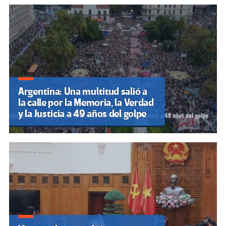
Argentina: Una multitud salió a
la calle por la Memoria, la Verdad
y la Justicia a 49 años del golpe