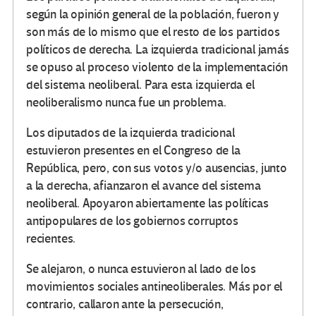
según la opinión general de la población, fueron y
son más de lo mismo que el resto de los partidos
políticos de derecha. La izquierda tradicional jamás
se opuso al proceso violento de la implementación
del sistema neoliberal. Para esta izquierda el
neoliberalismo nunca fue un problema.
Los diputados de la izquierda tradicional
estuvieron presentes en el Congreso de la
República, pero, con sus votos y/o ausencias, junto
a la derecha, afianzaron el avance del sistema
neoliberal. Apoyaron abiertamente las políticas
antipopulares de los gobiernos corruptos
recientes.
Se alejaron, o nunca estuvieron al lado de los
movimientos sociales antineoliberales. Más por el
contrario, callaron ante la persecución,