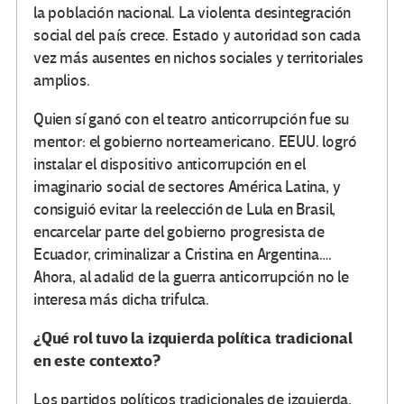
la población nacional. La violenta desintegración
social del país crece. Estado y autoridad son cada
vez más ausentes en nichos sociales y territoriales
amplios.
Quien sí ganó con el teatro anticorrupción fue su
mentor: el gobierno norteamericano. EEUU. logró
instalar el dispositivo anticorrupción en el
imaginario social de sectores América Latina, y
consiguió evitar la reelección de Lula en Brasil,
encarcelar parte del gobierno progresista de
Ecuador, criminalizar a Cristina en Argentina….
Ahora, al adalid de la guerra anticorrupción no le
interesa más dicha trifulca.
¿Qué rol tuvo la izquierda política tradicional
en este contexto?
Los partidos políticos tradicionales de izquierda,