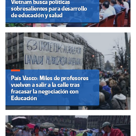
Vietnam busca políticas
sobresalientes para desarrollo
de educación y salud
País Vasco: Miles de profesores
vuelven a salir a la calle tras
fracasar la negociación con
Educación