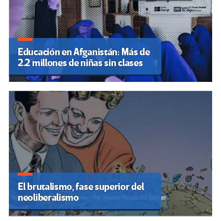
Educación en Afganistán: Más de
2.2 millones de niñas sin clases
El brutalismo, fase superior del
neoliberalismo