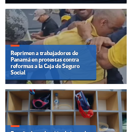
Reprimen a trabajadores de
Panamá en protestas contra
reformas a la Caja de Seguro
Social