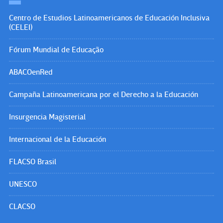
Centro de Estudios Latinoamericanos de Educación Inclusiva
(CELEI)
Fórum Mundial de Educação
ABACOenRed
Campaña Latinoamericana por el Derecho a la Educación
Insurgencia Magisterial
Internacional de la Educación
FLACSO Brasil
UNESCO
CLACSO