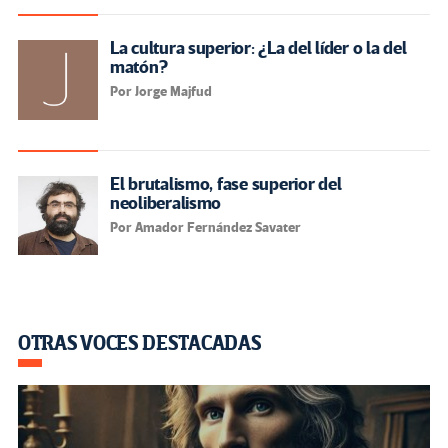
La cultura superior: ¿La del líder o la del
matón?
Por Jorge Majfud
El brutalismo, fase superior del
neoliberalismo
Por Amador Fernández Savater
OTRAS VOCES DESTACADAS