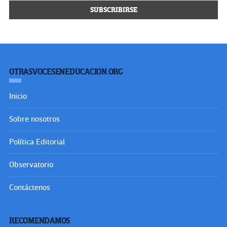
OTRASVOCESENEDUCACION.ORG
Inicio
Sobre nosotros
Política Editorial
Observatorio
Contáctenos
RECOMENDAMOS