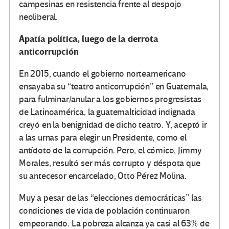
campesinas en resistencia frente al despojo
neoliberal.
Apatía política, luego de la derrota
anticorrupción
En 2015, cuando el gobierno norteamericano
ensayaba su “teatro anticorrupción” en Guatemala,
para fulminar/anular a los gobiernos progresistas
de Latinoamérica, la guatemalticidad indignada
creyó en la benignidad de dicho teatro. Y, aceptó ir
a las urnas para elegir un Presidente, como el
antídoto de la corrupción. Pero, el cómico, Jimmy
Morales, resultó ser más corrupto y déspota que
su antecesor encarcelado, Otto Pérez Molina.
Muy a pesar de las “elecciones democráticas” las
condiciones de vida de población continuaron
empeorando. La pobreza alcanza ya casi al 63% de