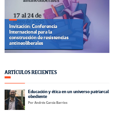
Invitación: Conferencia
Internacional para la
construcción de resistencias
antineoliberales
ARTÍCULOS RECIENTES
Educación y ética en un universo patriarcal
obediente
Por Andrés García Barrios