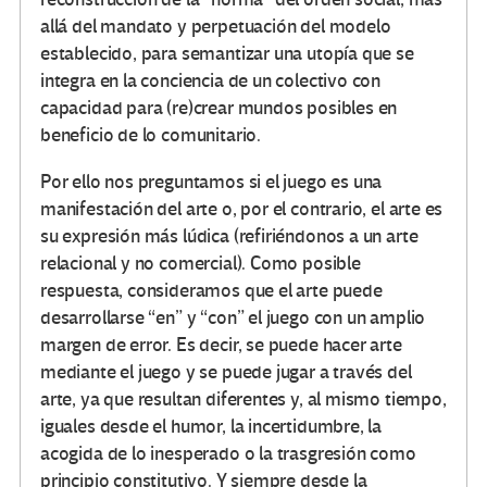
allá del mandato y perpetuación del modelo
establecido, para semantizar una utopía que se
integra en la conciencia de un colectivo con
capacidad para (re)crear mundos posibles en
beneficio de lo comunitario.
Por ello nos preguntamos si el juego es una
manifestación del arte o, por el contrario, el arte es
su expresión más lúdica (refiriéndonos a un arte
relacional y no comercial). Como posible
respuesta, consideramos que el arte puede
desarrollarse “en” y “con” el juego con un amplio
margen de error. Es decir, se puede hacer arte
mediante el juego y se puede jugar a través del
arte, ya que resultan diferentes y, al mismo tiempo,
iguales desde el humor, la incertidumbre, la
acogida de lo inesperado o la trasgresión como
principio constitutivo. Y siempre desde la