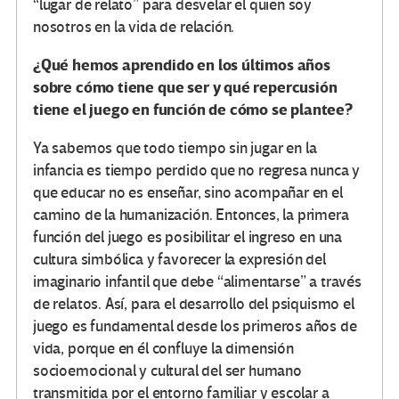
“lugar de relato” para desvelar el quien soy
nosotros en la vida de relación.
¿Qué hemos aprendido en los últimos años
sobre cómo tiene que ser y qué repercusión
tiene el juego en función de cómo se plantee?
Ya sabemos que todo tiempo sin jugar en la
infancia es tiempo perdido que no regresa nunca y
que educar no es enseñar, sino acompañar en el
camino de la humanización. Entonces, la primera
función del juego es posibilitar el ingreso en una
cultura simbólica y favorecer la expresión del
imaginario infantil que debe “alimentarse” a través
de relatos. Así, para el desarrollo del psiquismo el
juego es fundamental desde los primeros años de
vida, porque en él confluye la dimensión
socioemocional y cultural del ser humano
transmitida por el entorno familiar y escolar a