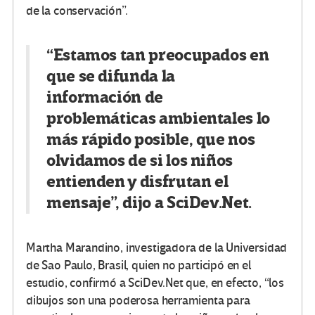
de la conservación”.
“Estamos tan preocupados en
que se difunda la
información de
problemáticas ambientales lo
más rápido posible, que nos
olvidamos de si los niños
entienden y disfrutan el
mensaje”, dijo a SciDev.Net.
Martha Marandino, investigadora de la Universidad
de Sao Paulo, Brasil, quien no participó en el
estudio, confirmó a SciDev.Net que, en efecto, “los
dibujos son una poderosa herramienta para