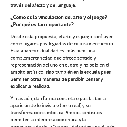
través del afecto y del lenguaje.
¿Cómo es la vinculación del arte y el juego?
¿Por qué es tan importante?
Desde esta propuesta, el arte y el juego confluyen
como lugares privilegiados de cultura y encuentro.
Esta aparente dualidad es, más bien, una
complementariedad que ofrece sentido y
representación del uno en el otro y no solo en el
ámbito artístico, sino también en la escuela pues
permiten otras maneras de percibir, pensar y
explicar la realidad.
Y más aún, dan forma concreta o posibilitan la
aparición de lo invisible (pero real) y su
transformación simbólica. Ambos contextos
permiten la interpretación crítica y la
reconstrucción de la “norma” del orden social, más