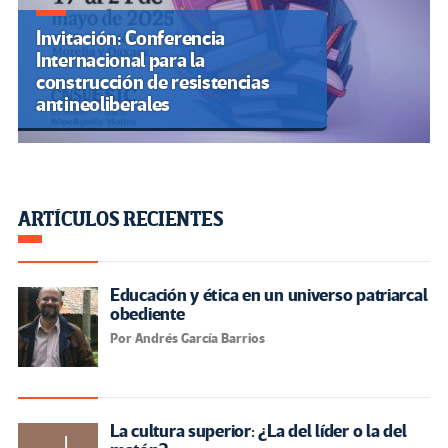
Invitación: Conferencia
Internacional para la
construcción de resistencias
antineoliberales
ARTÍCULOS RECIENTES
Educación y ética en un universo patriarcal
obediente
Por Andrés García Barrios
La cultura superior: ¿La del líder o la del