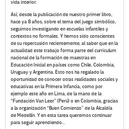
vida interior.
Así, desde la publicación de nuestro primer libro,
hace ya 8 años, sobre el tema del juego simbólico,
seguimos investigando en escuelas infantiles y
contextos no formales. Y hemos sido conscientes
de su repercusión recientemente, al saber que en la
actualidad este trabajo forma parte del curriculum
nacional de la formación de maestras en
Educación Inicial en países como Chile, Colombia,
Uruguay y Argentina. Esto nos ha regalado la
oportunidad de conocer otras realidades sociales y
educativas en la Primera Infancia, como por
ejemplo este año en Lima, de la mano de la
“Fundación Van Leer” (Perú) o en Colombia, gracias
a la organización “Buen Comienzo” de la Alcaldía
de Medellín. Y en esta tarea queremos continuar
para seguir aprendiendo…