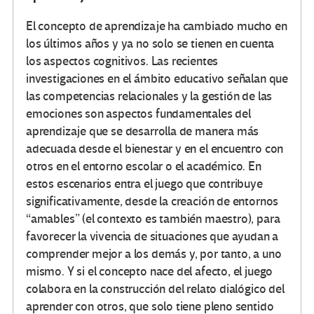
El concepto de aprendizaje ha cambiado mucho en
los últimos años y ya no solo se tienen en cuenta
los aspectos cognitivos. Las recientes
investigaciones en el ámbito educativo señalan que
las competencias relacionales y la gestión de las
emociones son aspectos fundamentales del
aprendizaje que se desarrolla de manera más
adecuada desde el bienestar y en el encuentro con
otros en el entorno escolar o el académico. En
estos escenarios entra el juego que contribuye
significativamente, desde la creación de entornos
“amables” (el contexto es también maestro), para
favorecer la vivencia de situaciones que ayudan a
comprender mejor a los demás y, por tanto, a uno
mismo. Y si el concepto nace del afecto, el juego
colabora en la construcción del relato dialógico del
aprender con otros, que solo tiene pleno sentido