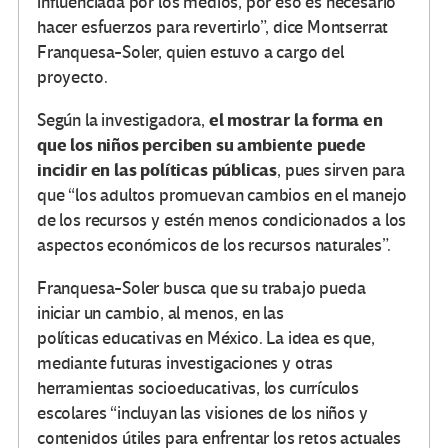
influenciada por los medios, por eso es necesario
hacer esfuerzos para revertirlo”, dice Montserrat
Franquesa-Soler, quien estuvo a cargo del
proyecto.
el mostrar la forma en
Según la investigadora,
que los niños perciben su ambiente puede
incidir en las políticas públicas
, pues sirven para
que “los adultos promuevan cambios en el manejo
de los recursos y estén menos condicionados a los
aspectos económicos de los recursos naturales”.
Franquesa-Soler busca que su trabajo pueda
iniciar un cambio, al menos, en las
políticas educativas en México. La idea es que,
mediante futuras investigaciones y otras
herramientas socioeducativas, los currículos
escolares “incluyan las visiones de los niños y
contenidos útiles para enfrentar los retos actuales