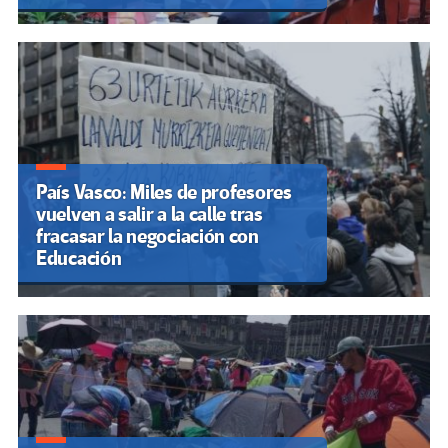
País Vasco: Miles de profesores
vuelven a salir a la calle tras
fracasar la negociación con
Educación