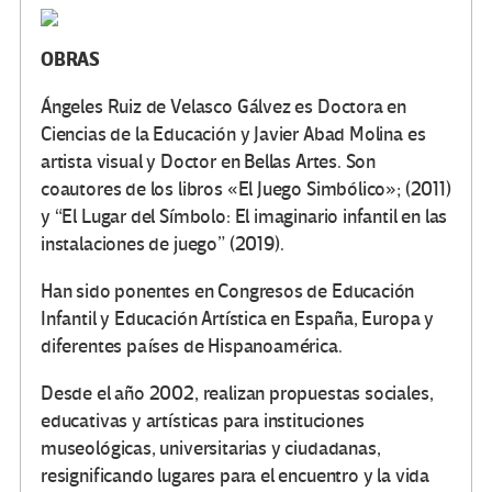
OBRAS
Ángeles Ruiz de Velasco Gálvez es Doctora en
Ciencias de la Educación y Javier Abad Molina es
artista visual y Doctor en Bellas Artes. Son
coautores de los libros «El Juego Simbólico»; (2011)
y “El Lugar del Símbolo: El imaginario infantil en las
instalaciones de juego” (2019).
Han sido ponentes en Congresos de Educación
Infantil y Educación Artística en España, Europa y
diferentes países de Hispanoamérica.
Desde el año 2002, realizan propuestas sociales,
educativas y artísticas para instituciones
museológicas, universitarias y ciudadanas,
resignificando lugares para el encuentro y la vida