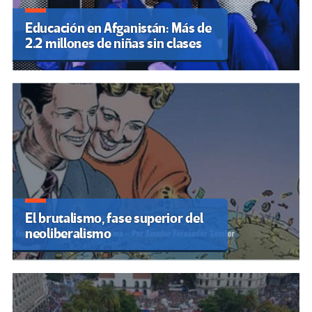
Educación en Afganistán: Más de
2.2 millones de niñas sin clases
El brutalismo, fase superior del
neoliberalismo