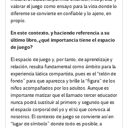
valorar el juego como ensayo para la vida donde lo
diferente se convierte en confiable y lo ajeno, en
propio.
En este contexto, y haciendo referencia a su
último libro, ¿qué importancia tiene el espacio
de juego?
El espacio de juego y, por tanto, de aprendizaje y
relación, resulta fundamental como ámbito para la
experiencia lúdica compartida, pues es el “telón de
fondo” para que aparezca y brille la “figura” de los
niños acompañados por los adultos. Aunque es
importante matizar que el llamado tercer educador
nunca podrá sustituir al primero y segundo que es
el espacio corporal del yo y el tú que convoca al
nosotros. El contexto de juego se convierte así en
“lugar de símbolo” donde todo es posible, a