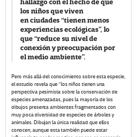
hallazgo con el hecho de que
los niños que viven
en ciudades “tienen menos
experiencias ecológicas”, lo
que “reduce su nivel de
conexión y preocupación por
el medio ambiente”.
Pero más allá del conocimiento sobre esta especie,
el estudio revela que “los niños tienen una
perspectiva pesimista sobre la conservación de
especies amenazadas, pues la mayoría de los
dibujos presenta ambientes fragmentados con
muy poca diversidad de especies de árboles y
animales. Dibujan la única realidad que ellos
conocen, aunque esta también puede estar