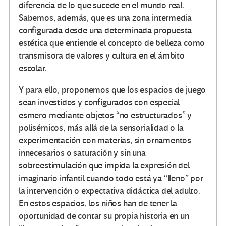
diferencia de lo que sucede en el mundo real.
Sabemos, además, que es una zona intermedia
configurada desde una determinada propuesta
estética que entiende el concepto de belleza como
transmisora de valores y cultura en el ámbito
escolar.
Y para ello, proponemos que los espacios de juego
sean investidos y configurados con especial
esmero mediante objetos “no estructurados” y
polisémicos, más allá de la sensorialidad o la
experimentación con materias, sin ornamentos
innecesarios o saturación y sin una
sobreestimulación que impida la expresión del
imaginario infantil cuando todo está ya “lleno” por
la intervención o expectativa didáctica del adulto.
En estos espacios, los niños han de tener la
oportunidad de contar su propia historia en un