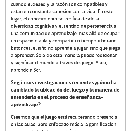
cuando el deseo y la razón son compatibles y
están en constante conexión con la vida. En este
lugar, el conocimiento se verifica desde la
diversidad cognitiva y el sentido de pertenencia a
una comunidad de aprendizaje, más allá de ocupar
un espacio o aula y compartir un tiempo u horario.
Entonces, el niño no aprende a jugar, sino que juega
a aprender. Solo de esta manera puede reordenar
y significar el mundo a través del juego. Y así,
aprende a Ser.
Según sus investigaciones recientes ¿cómo ha
cambiado la ubicación del juego y la manera de
entenderlo en el proceso de enseñanza-
aprendizaje?
Creemos que el juego está recuperando presencia
en las aulas, pero enfocado más a la gamificación