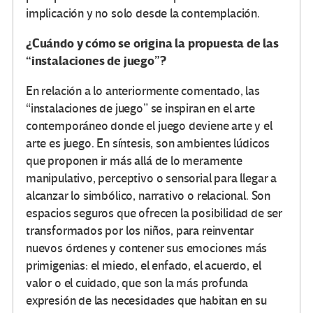
implicación y no solo desde la contemplación.
¿Cuándo y cómo se origina la propuesta de las
“instalaciones de juego”?
En relación a lo anteriormente comentado, las
“instalaciones de juego” se inspiran en el arte
contemporáneo donde el juego deviene arte y el
arte es juego. En síntesis, son ambientes lúdicos
que proponen ir más allá de lo meramente
manipulativo, perceptivo o sensorial para llegar a
alcanzar lo simbólico, narrativo o relacional. Son
espacios seguros que ofrecen la posibilidad de ser
transformados por los niños, para reinventar
nuevos órdenes y contener sus emociones más
primigenias: el miedo, el enfado, el acuerdo, el
valor o el cuidado, que son la más profunda
expresión de las necesidades que habitan en su