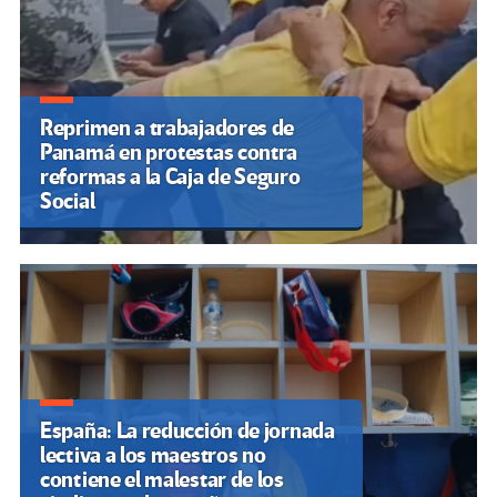
Reprimen a trabajadores de
Panamá en protestas contra
reformas a la Caja de Seguro
Social
España: La reducción de jornada
lectiva a los maestros no
contiene el malestar de los