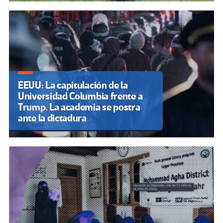
EEUU: La capitulación de la
Universidad Columbia frente a
Trump. La academia se postra
ante la dictadura