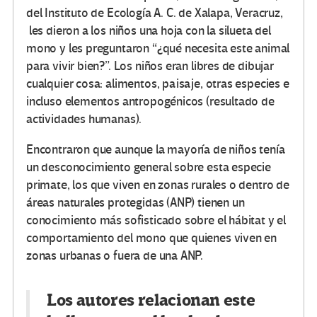
del Instituto de Ecología A. C. de Xalapa, Veracruz,
les dieron a los niños una hoja con la silueta del
mono y les preguntaron “¿qué necesita este animal
para vivir bien?”. Los niños eran libres de dibujar
cualquier cosa: alimentos, paisaje, otras especies e
incluso elementos antropogénicos (resultado de
actividades humanas).
Encontraron que aunque la mayoría de niños tenía
un desconocimiento general sobre esta especie
primate, los que viven en zonas rurales o dentro de
áreas naturales protegidas (ANP) tienen un
conocimiento más sofisticado sobre el hábitat y el
comportamiento del mono que quienes viven en
zonas urbanas o fuera de una ANP.
Los autores relacionan este