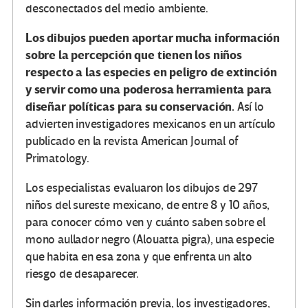
desconectados del medio ambiente.
Los dibujos pueden aportar mucha información
sobre la percepción que tienen los niños
respecto a las especies en peligro de extinción
y servir como una poderosa herramienta para
diseñar políticas para su conservación.
Así lo
advierten investigadores mexicanos en un artículo
publicado en la revista American Journal of
Primatology.
Los especialistas evaluaron los dibujos de 297
niños del sureste mexicano, de entre 8 y 10 años,
para conocer cómo ven y cuánto saben sobre el
mono aullador negro (Alouatta pigra), una especie
que habita en esa zona y que enfrenta un alto
riesgo de desaparecer.
Sin darles información previa, los investigadores,