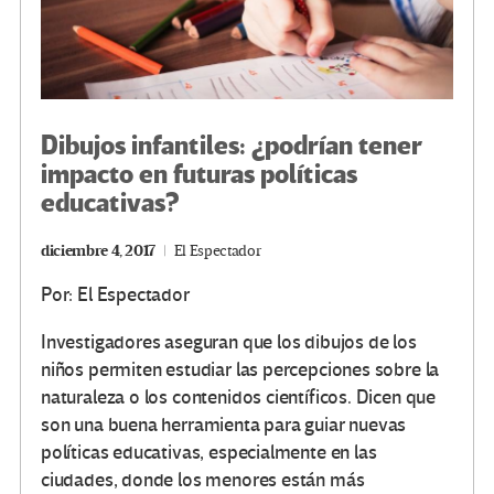
Dibujos infantiles: ¿podrían tener
impacto en futuras políticas
educativas?
diciembre 4, 2017
El Espectador
Por: El Espectador
Investigadores aseguran que los dibujos de los
niños permiten estudiar las percepciones sobre la
naturaleza o los contenidos científicos. Dicen que
son una buena herramienta para guiar nuevas
políticas educativas, especialmente en las
ciudades, donde los menores están más