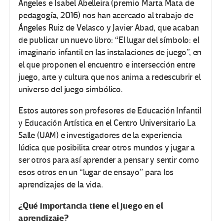
Ángeles e Isabel Abelleira (premio Marta Mata de
pedagogía, 2016) nos han acercado al trabajo de
Ángeles Ruiz de Velasco y Javier Abad, que acaban
de publicar un nuevo libro: “El lugar del símbolo: el
imaginario infantil en las instalaciones de juego”, en
el que proponen el encuentro e intersección entre
juego, arte y cultura que nos anima a redescubrir el
universo del juego simbólico.
Estos autores son profesores de Educación Infantil
y Educación Artística en el Centro Universitario La
Salle (UAM) e investigadores de la experiencia
lúdica que posibilita crear otros mundos y jugar a
ser otros para así aprender a pensar y sentir como
esos otros en un “lugar de ensayo” para los
aprendizajes de la vida.
¿Qué importancia tiene el juego en el
aprendizaje?