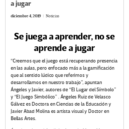
a jugar
diciembre 4, 2019
Noticias
Se juega a aprender, no se
aprende a jugar
“Creemos que el juego está recuperando presencia
en las aulas, pero enfocado más a la gamificación
que al sentido lúdico que referimos y
desarrollamos en nuestro trabajo”, apuntan
Ángeles y Javier, autores de “El Lugar del Símbolo”
y “El Juego Simbólico” . Ángeles Ruiz de Velasco
Gálvez es Doctora en Ciencias de la Educación y
Javier Abad Molina es artista visual y Doctor en
Bellas Artes.