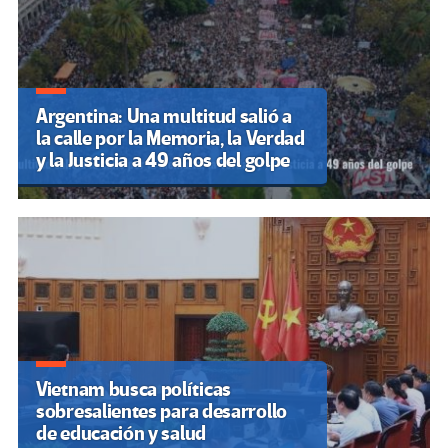
Argentina: Una multitud salió a
la calle por la Memoria, la Verdad
y la Justicia a 49 años del golpe
Vietnam busca políticas
sobresalientes para desarrollo
de educación y salud