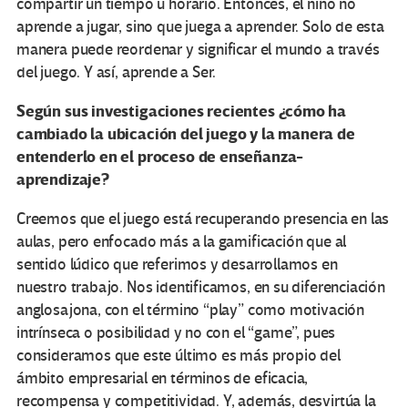
compartir un tiempo u horario. Entonces, el niño no
aprende a jugar, sino que juega a aprender. Solo de esta
manera puede reordenar y significar el mundo a través
del juego. Y así, aprende a Ser.
Según sus investigaciones recientes ¿cómo ha
cambiado la ubicación del juego y la manera de
entenderlo en el proceso de enseñanza-
aprendizaje?
Creemos que el juego está recuperando presencia en las
aulas, pero enfocado más a la gamificación que al
sentido lúdico que referimos y desarrollamos en
nuestro trabajo. Nos identificamos, en su diferenciación
anglosajona, con el término “play” como motivación
intrínseca o posibilidad y no con el “game”, pues
consideramos que este último es más propio del
ámbito empresarial en términos de eficacia,
recompensa y competitividad. Y, además, desvirtúa la