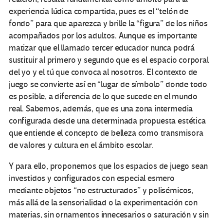
experiencia lúdica compartida, pues es el “telón de
fondo” para que aparezca y brille la “figura” de los niños
acompañados por los adultos. Aunque es importante
matizar que el llamado tercer educador nunca podrá
sustituir al primero y segundo que es el espacio corporal
del yo y el tú que convoca al nosotros. El contexto de
juego se convierte así en “lugar de símbolo” donde todo
es posible, a diferencia de lo que sucede en el mundo
real. Sabemos, además, que es una zona intermedia
configurada desde una determinada propuesta estética
que entiende el concepto de belleza como transmisora
de valores y cultura en el ámbito escolar.
Y para ello, proponemos que los espacios de juego sean
investidos y configurados con especial esmero
mediante objetos “no estructurados” y polisémicos,
más allá de la sensorialidad o la experimentación con
materias, sin ornamentos innecesarios o saturación y sin