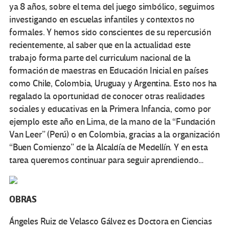
ya 8 años, sobre el tema del juego simbólico, seguimos
investigando en escuelas infantiles y contextos no
formales. Y hemos sido conscientes de su repercusión
recientemente, al saber que en la actualidad este
trabajo forma parte del curriculum nacional de la
formación de maestras en Educación Inicial en países
como Chile, Colombia, Uruguay y Argentina. Esto nos ha
regalado la oportunidad de conocer otras realidades
sociales y educativas en la Primera Infancia, como por
ejemplo este año en Lima, de la mano de la “Fundación
Van Leer” (Perú) o en Colombia, gracias a la organización
“Buen Comienzo” de la Alcaldía de Medellín. Y en esta
tarea queremos continuar para seguir aprendiendo…
OBRAS
Ángeles Ruiz de Velasco Gálvez es Doctora en Ciencias