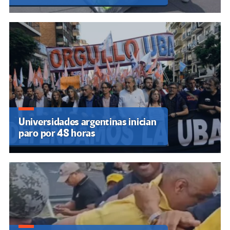
Universidades argentinas inician
paro por 48 horas