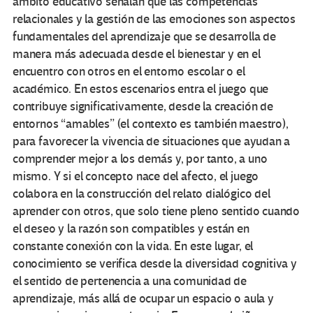
ámbito educativo señalan que las competencias
relacionales y la gestión de las emociones son aspectos
fundamentales del aprendizaje que se desarrolla de
manera más adecuada desde el bienestar y en el
encuentro con otros en el entorno escolar o el
académico. En estos escenarios entra el juego que
contribuye significativamente, desde la creación de
entornos “amables” (el contexto es también maestro),
para favorecer la vivencia de situaciones que ayudan a
comprender mejor a los demás y, por tanto, a uno
mismo. Y si el concepto nace del afecto, el juego
colabora en la construcción del relato dialógico del
aprender con otros, que solo tiene pleno sentido cuando
el deseo y la razón son compatibles y están en
constante conexión con la vida. En este lugar, el
conocimiento se verifica desde la diversidad cognitiva y
el sentido de pertenencia a una comunidad de
aprendizaje, más allá de ocupar un espacio o aula y