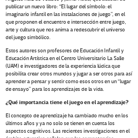
publicar un nuevo libro: “El lugar del símbolo: el
imaginario infantil en las instalaciones de juego”, en el
que proponen el encuentro e intersección entre juego,
arte y cultura que nos anima a redescubrir el universo
del juego simbólico.
Estos autores son profesores de Educación Infantil y
Educación Artística en el Centro Universitario La Salle
(UAM) e investigadores de la experiencia lúdica que
posibilita crear otros mundos y jugar a ser otros para así
aprender a pensar y sentir como esos otros en un “lugar
de ensayo” para los aprendizajes de la vida.
¿Qué importancia tiene el juego en el aprendizaje?
El concepto de aprendizaje ha cambiado mucho en los
últimos años y ya no solo se tienen en cuenta los
aspectos cognitivos. Las recientes investigaciones en el