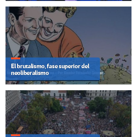
El brutalismo, fase superior del
neoliberalismo