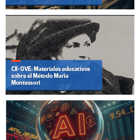
CII-OVE: Materiales educativos
sobre el Método Maria
Montessori