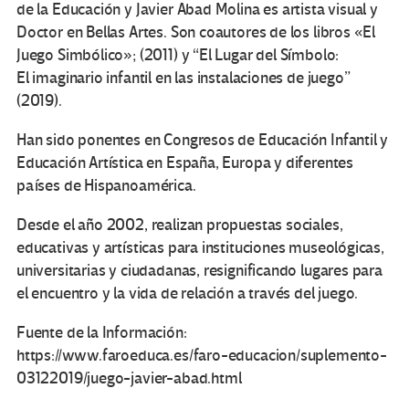
de la Educación y Javier Abad Molina es artista visual y
Doctor en Bellas Artes. Son coautores de los libros «El
Juego Simbólico»; (2011) y “El Lugar del Símbolo:
El imaginario infantil en las instalaciones de juego”
(2019).
Han sido ponentes en Congresos de Educación Infantil y
Educación Artística en España, Europa y diferentes
países de Hispanoamérica.
Desde el año 2002, realizan propuestas sociales,
educativas y artísticas para instituciones museológicas,
universitarias y ciudadanas, resignificando lugares para
el encuentro y la vida de relación a través del juego.
Fuente de la Información:
https://www.faroeduca.es/faro-educacion/suplemento-
03122019/juego-javier-abad.html