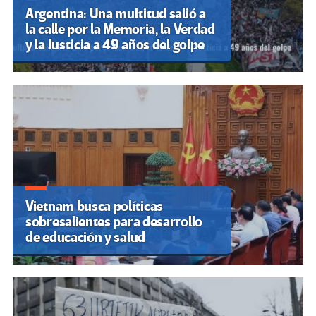
Argentina: Una multitud salió a
la calle por la Memoria, la Verdad
y la Justicia a 49 años del golpe
Vietnam busca políticas
sobresalientes para desarrollo
de educación y salud