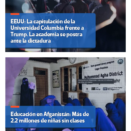
EEUU: La capitulación de la
Universidad Columbia frente a
Trump. La academia se postra
ante la dictadura
Educación en Afganistán: Más de
2.2 millones de niñas sin clases