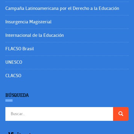
Campaña Latinoamericana por el Derecho a la Educación
Insurgencia Magisterial
Internacional de la Educación
FLACSO Brasil
UNESCO
CLACSO
BÚSQUEDA
Buscar: