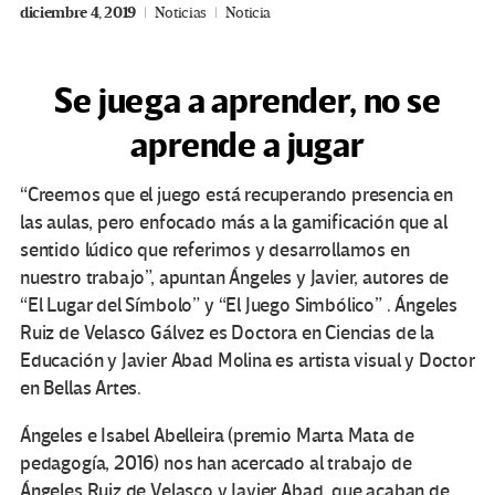
diciembre 4, 2019
Noticias
Noticia
Se juega a aprender, no se
aprende a jugar
“Creemos que el juego está recuperando presencia en
las aulas, pero enfocado más a la gamificación que al
sentido lúdico que referimos y desarrollamos en
nuestro trabajo”, apuntan Ángeles y Javier, autores de
“El Lugar del Símbolo” y “El Juego Simbólico” . Ángeles
Ruiz de Velasco Gálvez es Doctora en Ciencias de la
Educación y Javier Abad Molina es artista visual y Doctor
en Bellas Artes.
Ángeles e Isabel Abelleira (premio Marta Mata de
pedagogía, 2016) nos han acercado al trabajo de
Ángeles Ruiz de Velasco y Javier Abad, que acaban de