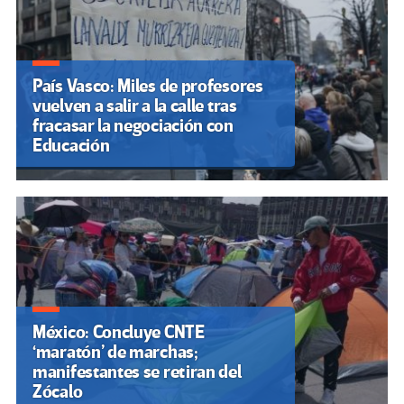
País Vasco: Miles de profesores
vuelven a salir a la calle tras
fracasar la negociación con
Educación
México: Concluye CNTE
‘maratón’ de marchas;
manifestantes se retiran del
Zócalo