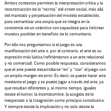
Ambos contextos permiten la interpretación crítica y la
reconstrucción de la “norma” del orden social, más allá
del mandato y perpetuación del modelo establecido,
para semantizar una utopía que se integra en la
conciencia de un colectivo con capacidad para (re)crear
mundos posibles en beneficio de lo comunitario.
Por ello nos preguntamos si el juego es una
manifestación del arte o, por el contrario, el arte es su
expresión más lúdica (refiriéndonos a un arte relacional
y no comercial). Como posible respuesta, consideramos
que el arte puede desarrollarse “en” y “con” el juego con
un amplio margen de error. Es decir, se puede hacer arte
mediante el juego y se puede jugar a través del arte, ya
que resultan diferentes y, al mismo tiempo, iguales
desde el humor, la incertidumbre, la acogida de lo
inesperado o la trasgresión como principio constitutivo.
Y siempre desde la implicación y no solo desde la