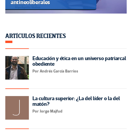
antineoliberales
ARTÍCULOS RECIENTES
Educación y ética en un universo patriarcal
obediente
Por Andrés García Barrios
La cultura superior: ¿La del líder o la del
matón?
Por Jorge Majfud