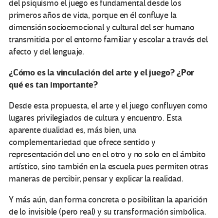
del psiquismo el juego es fundamental desde los
primeros años de vida, porque en él confluye la
dimensión socioemocional y cultural del ser humano
transmitida por el entorno familiar y escolar a través del
afecto y del lenguaje.
¿Cómo es la vinculación del arte y el juego? ¿Por
qué es tan importante?
Desde esta propuesta, el arte y el juego confluyen como
lugares privilegiados de cultura y encuentro. Esta
aparente dualidad es, más bien, una
complementariedad que ofrece sentido y
representación del uno en el otro y no solo en el ámbito
artístico, sino también en la escuela pues permiten otras
maneras de percibir, pensar y explicar la realidad.
Y más aún, dan forma concreta o posibilitan la aparición
de lo invisible (pero real) y su transformación simbólica.