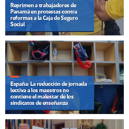
Reprimen a trabajadores de
Panamá en protestas contra
reformas a la Caja de Seguro
Social
España: La reducción de jornada
lectiva a los maestros no
contiene el malestar de los
sindicatos de enseñanza