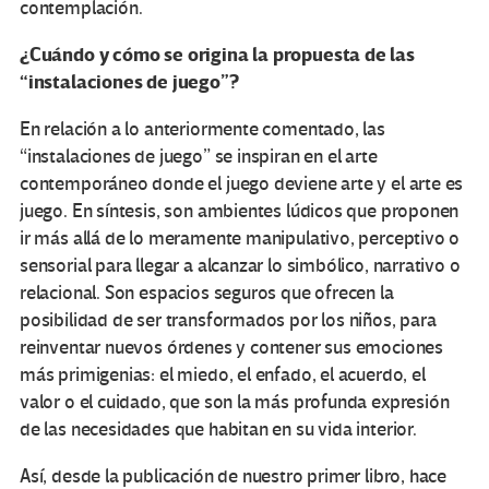
contemplación.
¿Cuándo y cómo se origina la propuesta de las
“instalaciones de juego”?
En relación a lo anteriormente comentado, las
“instalaciones de juego” se inspiran en el arte
contemporáneo donde el juego deviene arte y el arte es
juego. En síntesis, son ambientes lúdicos que proponen
ir más allá de lo meramente manipulativo, perceptivo o
sensorial para llegar a alcanzar lo simbólico, narrativo o
relacional. Son espacios seguros que ofrecen la
posibilidad de ser transformados por los niños, para
reinventar nuevos órdenes y contener sus emociones
más primigenias: el miedo, el enfado, el acuerdo, el
valor o el cuidado, que son la más profunda expresión
de las necesidades que habitan en su vida interior.
Así, desde la publicación de nuestro primer libro, hace