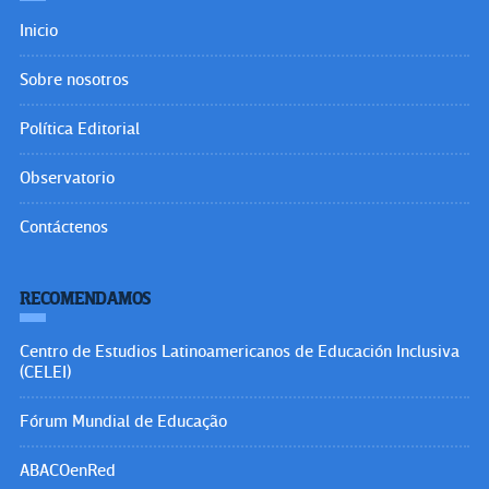
Inicio
Sobre nosotros
Política Editorial
Observatorio
Contáctenos
RECOMENDAMOS
Centro de Estudios Latinoamericanos de Educación Inclusiva
(CELEI)
Fórum Mundial de Educação
ABACOenRed