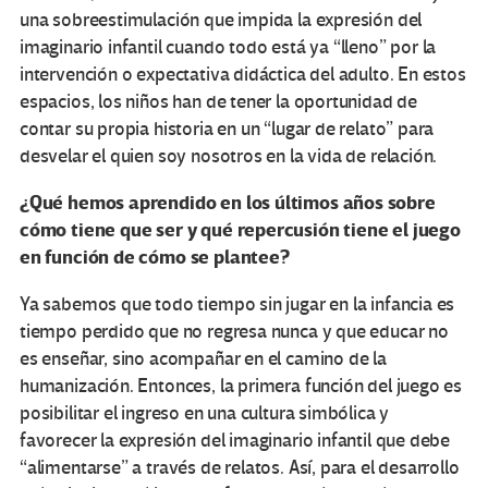
una sobreestimulación que impida la expresión del
imaginario infantil cuando todo está ya “lleno” por la
intervención o expectativa didáctica del adulto. En estos
espacios, los niños han de tener la oportunidad de
contar su propia historia en un “lugar de relato” para
desvelar el quien soy nosotros en la vida de relación.
¿Qué hemos aprendido en los últimos años sobre
cómo tiene que ser y qué repercusión tiene el juego
en función de cómo se plantee?
Ya sabemos que todo tiempo sin jugar en la infancia es
tiempo perdido que no regresa nunca y que educar no
es enseñar, sino acompañar en el camino de la
humanización. Entonces, la primera función del juego es
posibilitar el ingreso en una cultura simbólica y
favorecer la expresión del imaginario infantil que debe
“alimentarse” a través de relatos. Así, para el desarrollo